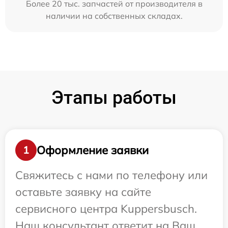
Более 20 тыс. запчастей от производителя в
наличии на собственных складах.
Этапы работы
Оформление заявки
1
Свяжитесь с нами по телефону или
оставьте заявку на сайте
сервисного центра Kuppersbusch.
Наш консультант ответит на Ваш