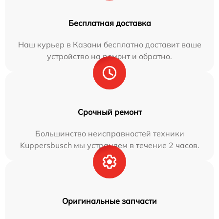
Бесплатная доставка
Наш курьер в Казани бесплатно доставит ваше
устройство на ремонт и обратно.
Срочный ремонт
Большинство неисправностей техники
Kuppersbusch мы устраняем в течение 2 часов.
Оригинальные запчасти