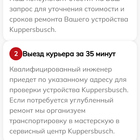
запрос для уточнения стоимости и
сроков ремонта Вашего устройства
Kuppersbusch.
Выезд курьера за 35 минут
2
Квалифицированный инженер
приедет по указанному адресу для
проверки устройства Kuppersbusch.
Если потребуется углубленный
ремонт мы организуем
транспортировку в мастерскую в
сервисный центр Kuppersbusch.