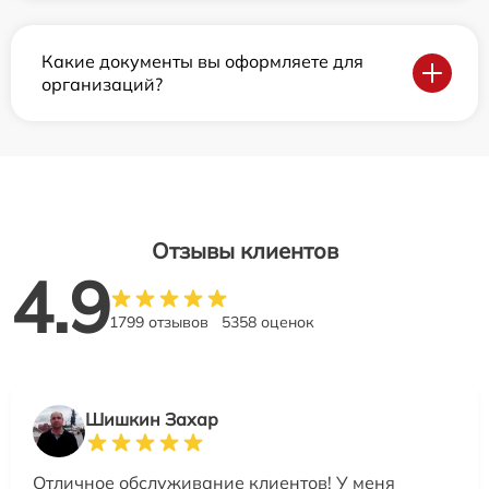
Какие документы вы оформляете для
организаций?
Отзывы клиентов
4.9
1799 отзывов
5358 оценок
Шишкин Захар
Отличное обслуживание клиентов! У меня