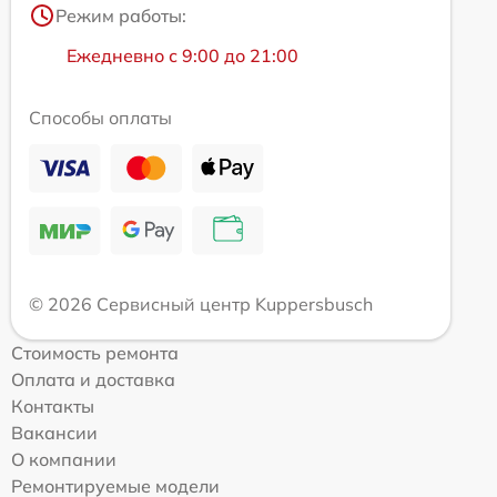
Режим работы:
Ежедневно с 9:00 до 21:00
Способы оплаты
© 2026 Сервисный центр Kuppersbusch
Стоимость ремонта
Оплата и доставка
Контакты
Вакансии
О компании
Ремонтируемые модели