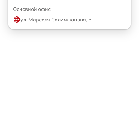
Основной офис
ул. Марселя Салимжанова, 5