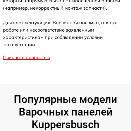
который напрямую связан с выполненной работой
(например, некорректный монтаж запчасти).
Для комплектующих: Внезапная поломка, отказ в
работе или несоответствие заявленным
характеристикам при соблюдении условий
эксплуатации.
Показать полностью
Популярные модели
Варочных панелей
Kuppersbusch