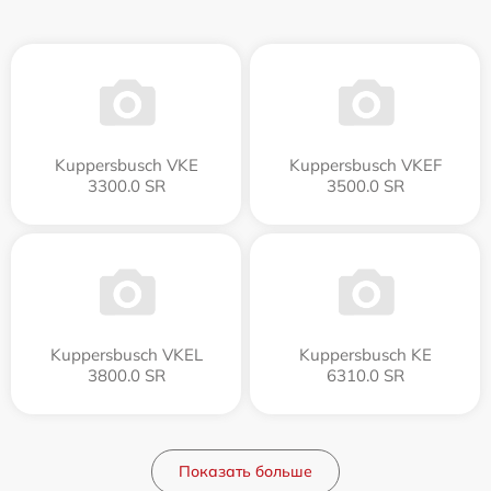
Kuppersbusch VKE
Kuppersbusch VKEF
3300.0 SR
3500.0 SR
Kuppersbusch VKEL
Kuppersbusch KE
3800.0 SR
6310.0 SR
Показать больше