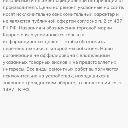
независимо и не имеет официальной авторизации от
производителя. Цены на ремонт, указанные на сайте,
носят исключительно ознакомительный характер и
не являются публичной офертой согласно п. 2 ст. 437
ГК РФ. Названия и обозначения торговой марки
Kuppersbusch упоминаются только в
информационных целях — чтобы обозначить
перечень техники, с которой мы работаем. Наша
организация не аффилирована с владельцами
указанных товарных знаков и не представляет их
интересы. Все виды ремонтных работ выполняются
исключительно на устройствах, находящихся в
законном гражданском обороте, в соответствии со ст.
1487 ГК РФ.