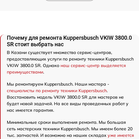
Почему для ремонта Kuppersbusch VKIW 3800.0
SR стоит выбрать нас
В Казани существует множество сервис-центров,
предоставляющих услуги по ремонту техники Kuppersbusch
VKIW 3800.0 SR. Однако
наш сервис-центр выделяется
преимуществами
.
Мы ремонтируем Kuppersbusch. Наши мастера -
специалисты по ремонту техники Kuppersbusch
.
Восстановить модель VKIW 3800.0 SR для мастеров не
будет новой задачей. На все виды проведенных работ у
нас имеется гарантия.
Минимальные сроки выполнения ремонта. Мы большая
сеть мастерских техники Kuppersbusch. Мы имеем более 20
тыс. запчастей. И возможно на наших складах
уже имеется