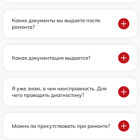
Какие документы вы выдаете после
ремонта?
Какая документация выдается?
Я уже знаю, в чем неисправность. Для
чего проводить диагностику?
Можно ли присутствовать при ремонте?