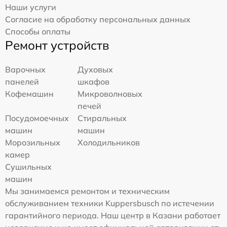
Наши услуги
Согласие на обработку персональных данных
Способы оплаты
Ремонт устройств
Варочных
Духовых
панелей
шкафов
Кофемашин
Микроволновых
печей
Посудомоечных
Стиральных
машин
машин
Морозильных
Холодильников
камер
Сушильных
машин
Мы занимаемся ремонтом и техническим
обслуживанием техники Kuppersbusch по истечении
гарантийного периода. Наш центр в Казани работает