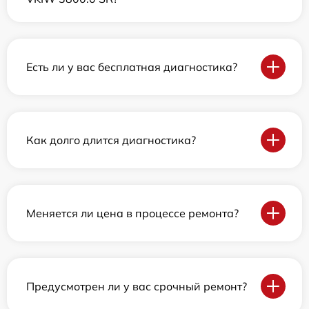
Есть ли у вас бесплатная диагностика?
Как долго длится диагностика?
Меняется ли цена в процессе ремонта?
Предусмотрен ли у вас срочный ремонт?