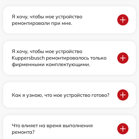
Я хочу, чтобы мое устройство
ремонтировали при мне.
Я хочу, чтобы мое устройство
Kuppersbusch ремонтировалось только
фирменными комплектующими.
Как я узнаю, что мое устройство готово?
Что влияет на время выполнения
ремонта?