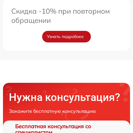
Скидка -10% при повторном
обращении
Узнать подробнее
Нужна консультация?
Закажите бесплатную консультацию
Бесплатная консультация со
специалистом