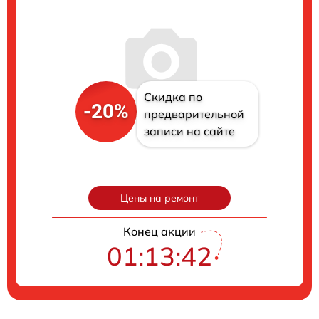
Скидка по
-20%
предварительной
записи на сайте
Цены на ремонт
Конец акции
01:13:41