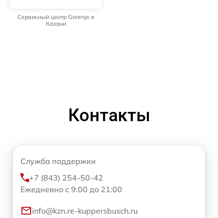
Сервисный центр Gorenje в
Казани
Контакты
Служба поддержки
+7 (843) 254-50-42
Ежедневно с 9:00 до 21:00
info@kzn.re-kuppersbusch.ru