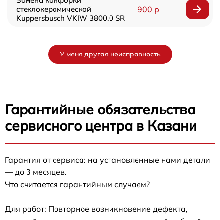
Замена конфорки
стеклокерамической
900 р
Kuppersbusch VKIW 3800.0 SR
У меня другая неисправность
Гарантийные обязательства
сервисного центра в Казани
Гарантия от сервиса: на установленные нами детали
— до 3 месяцев.
Что считается гарантийным случаем?
Для работ: Повторное возникновение дефекта,