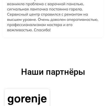
возникла проблема с варочной панелью,
сигнальная лампочка постоянно горела.
Сервисный центр справился с ремонтом на
высшем уровне. Очень доволен оперативностью,
профессионализмом мастера и его
вежливостью. Спасибо!
Наши партнёры