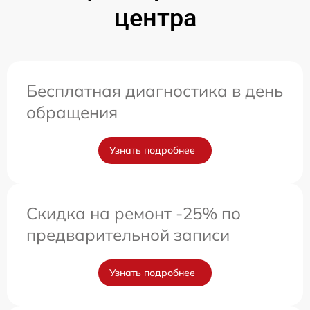
центра
Бесплатная диагностика в день
обращения
Узнать подробнее
Скидка на ремонт -25% по
предварительной записи
Узнать подробнее