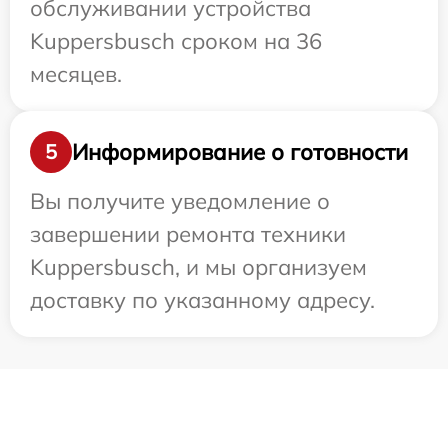
обслуживании устройства
Kuppersbusch сроком на 36
месяцев.
Информирование о готовности
5
Вы получите уведомление о
завершении ремонта техники
Kuppersbusch, и мы организуем
доставку по указанному адресу.