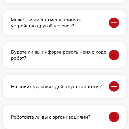
Может ли вместо меня принять
устройство другой человек?
Будете ли вы информировать меня о ходе
работ?
На каких условиях действует гарантия?
Работаете ли вы с организациями?