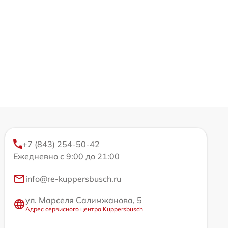
+7 (843) 254-50-42
Ежедневно с 9:00 до 21:00
info@re-kuppersbusch.ru
ул. Марселя Салимжанова, 5
Адрес сервисного центра Kuppersbusch