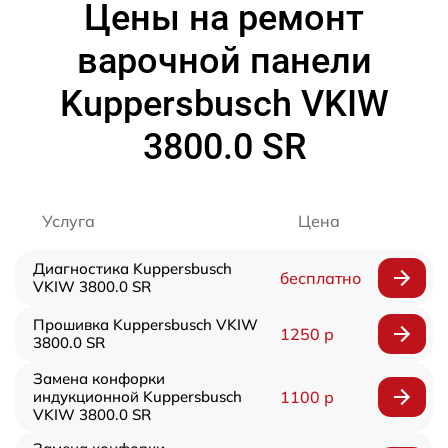
Цены на ремонт
варочной панели
Kuppersbusch VKIW
3800.0 SR
Услуга
Цена
Диагностика Kuppersbusch
бесплатно
VKIW 3800.0 SR
Прошивка Kuppersbusch VKIW
1250 р
3800.0 SR
Замена конфорки
индукционной Kuppersbusch
1100 р
VKIW 3800.0 SR