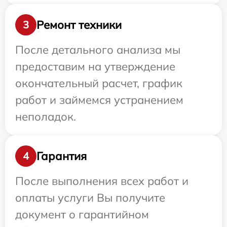
Ремонт техники
3
После детального анализа мы
предоставим на утверждение
окончательный расчет, график
работ и займемся устранением
неполадок.
Гарантия
4
После выполнения всех работ и
оплаты услуги Вы получите
документ о гарантийном