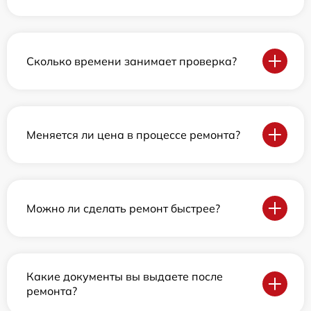
Сколько времени занимает проверка?
Меняется ли цена в процессе ремонта?
Можно ли сделать ремонт быстрее?
Какие документы вы выдаете после
ремонта?