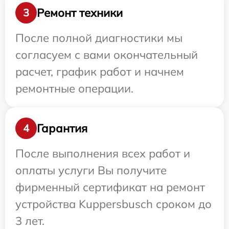
Ремонт техники
3
После полной диагностики мы
согласуем с вами окончательный
расчет, график работ и начнем
ремонтные операции.
Гарантия
4
После выполнения всех работ и
оплаты услуги Вы получите
фирменный сертификат на ремонт
устройства Kuppersbusch сроком до
3 лет.