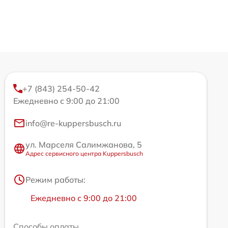
+7 (843) 254-50-42
Ежедневно с 9:00 до 21:00
info@re-kuppersbusch.ru
ул. Марселя Салимжанова, 5
Адрес сервисного центра Kuppersbusch
Режим работы:
Ежедневно с 9:00 до 21:00
Способы оплаты