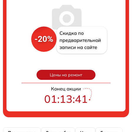
Скидка по
-20%
предварительной
записи на сайте
Цены на ремонт
Конец акции
01:13:40