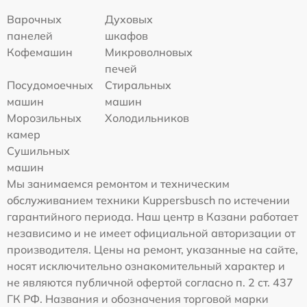
Варочных
Духовых
панелей
шкафов
Кофемашин
Микроволновых
печей
Посудомоечных
Стиральных
машин
машин
Морозильных
Холодильников
камер
Сушильных
машин
Мы занимаемся ремонтом и техническим
обслуживанием техники Kuppersbusch по истечении
гарантийного периода. Наш центр в Казани работает
независимо и не имеет официальной авторизации от
производителя. Цены на ремонт, указанные на сайте,
носят исключительно ознакомительный характер и
не являются публичной офертой согласно п. 2 ст. 437
ГК РФ. Названия и обозначения торговой марки