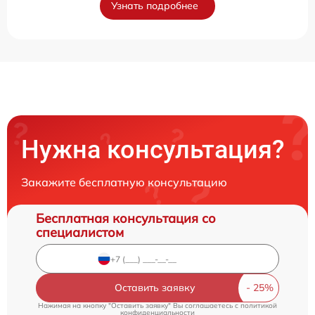
Узнать подробнее
Нужна консультация?
Закажите бесплатную консультацию
Бесплатная консультация со
специалистом
Оставить заявку
Нажимая на кнопку "Оставить заявку" Вы соглашаетесь c
политикой
конфиденциальности