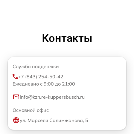
Контакты
Служба поддержки
+7 (843) 254-50-42
Ежедневно с 9:00 до 21:00
info@kzn.re-kuppersbusch.ru
Основной офис
ул. Марселя Салимжанова, 5