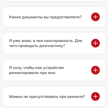
Какие документы вы предоставляете?
Я уже знаю, в чем неисправность. Для
чего проводить диагностику?
Я хочу, чтобы мое устройство
ремонтировали при мне.
Можно ли присутствовать при ремонте?