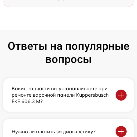
Ответы на популярные
вопросы
Какие запчасти вы устанавливаете при
ремонте варочной панели Kuppersbusch
EKE 606.3 M?
Нужно ли платить за диагностику?