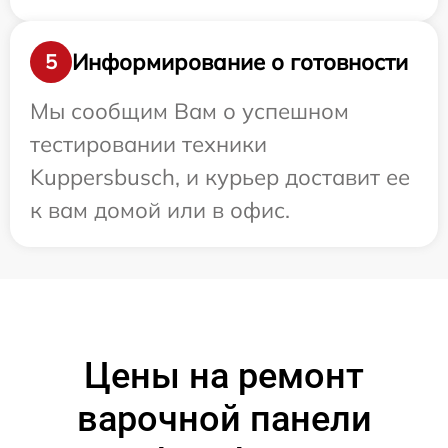
Информирование о готовности
5
Мы сообщим Вам о успешном
тестировании техники
Kuppersbusch, и курьер доставит ее
к вам домой или в офис.
Цены на ремонт
варочной панели