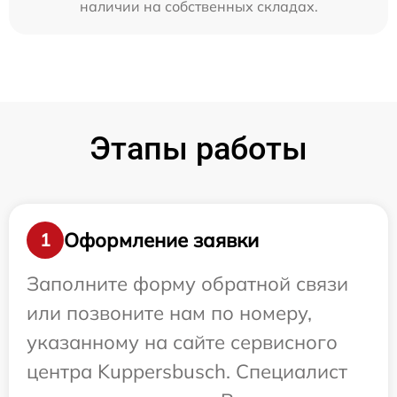
наличии на собственных складах.
Этапы работы
Оформление заявки
1
Заполните форму обратной связи
или позвоните нам по номеру,
указанному на сайте сервисного
центра Kuppersbusch. Специалист