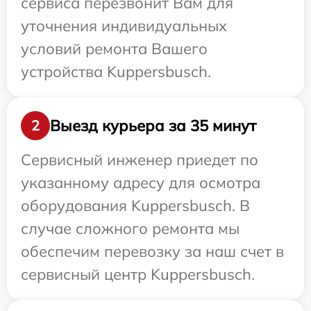
сервиса перезвонит Вам для
уточнения индивидуальных
условий ремонта Вашего
устройства Kuppersbusch.
Выезд курьера за 35 минут
2
Сервисный инженер приедет по
указанному адресу для осмотра
оборудования Kuppersbusch. В
случае сложного ремонта мы
обеспечим перевозку за наш счет в
сервисный центр Kuppersbusch.