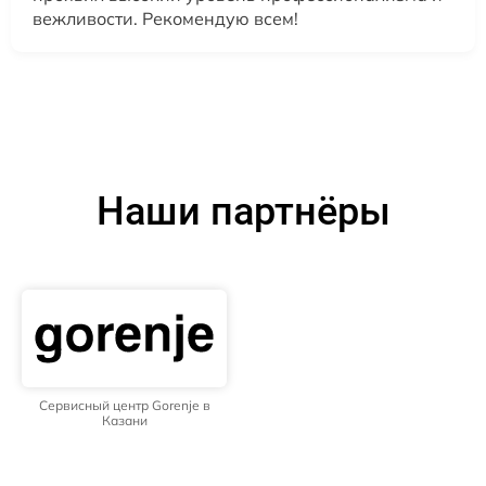
вежливости. Рекомендую всем!
Наши партнёры
Сервисный центр Gorenje в
Казани