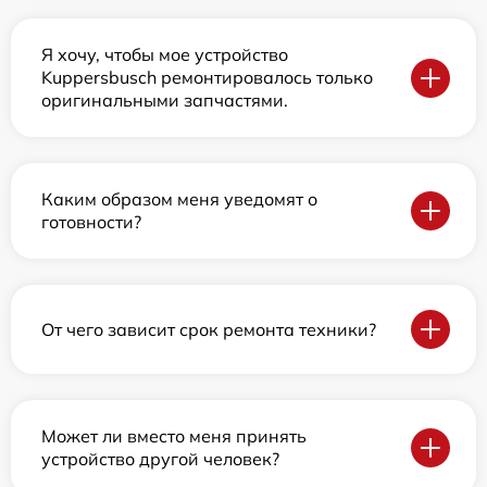
Я хочу, чтобы мое устройство
Kuppersbusch ремонтировалось только
оригинальными запчастями.
Каким образом меня уведомят о
готовности?
От чего зависит срок ремонта техники?
Может ли вместо меня принять
устройство другой человек?