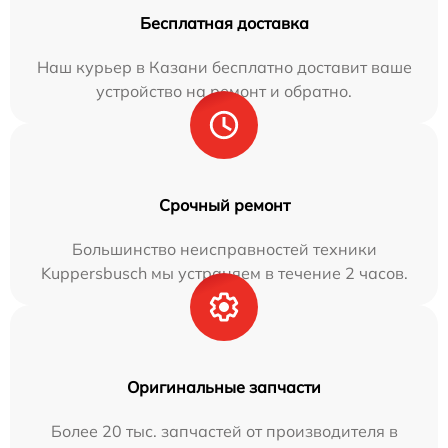
Бесплатная доставка
Наш курьер в Казани бесплатно доставит ваше
устройство на ремонт и обратно.
Срочный ремонт
Большинство неисправностей техники
Kuppersbusch мы устраняем в течение 2 часов.
Оригинальные запчасти
Более 20 тыс. запчастей от производителя в