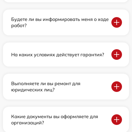
Будете ли вы информировать меня о ходе
работ?
На каких условиях действует гарантия?
Выполняете ли вы ремонт для
юридических лиц?
Какие документы вы оформляете для
организаций?