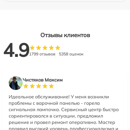
Отзывы клиентов
4.9
1799 отзывов
5358 оценок
Чистяков Максим
Идеальное обслуживание! У меня возникли
проблемы с варочной панелью - горела
сигнальная лампочка. Сервисный центр быстро
сориентировался в ситуации, предложил
решение и провел ремонт оперативно. Мастер
проявил высокий уровень профессионализма и