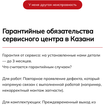
У меня другая неисправность
Гарантийные обязательства
сервисного центра в Казани
Гарантия от сервиса: на установленные нами детали
— до 3 месяцев.
Что считается гарантийным случаем?
Для работ: Повторное проявление дефекта, который
напрямую связан с выполненной работой (например,
некорректный монтаж запчасти).
Для комплектующих: Преждевременный выход из