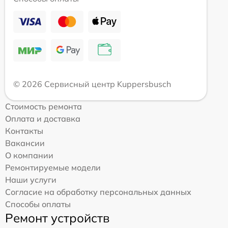
© 2026 Сервисный центр Kuppersbusch
Стоимость ремонта
Оплата и доставка
Контакты
Вакансии
О компании
Ремонтируемые модели
Наши услуги
Согласие на обработку персональных данных
Способы оплаты
Ремонт устройств