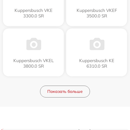
Kuppersbusch VKE
Kuppersbusch VKEF
3300.0 SR
3500.0 SR
Kuppersbusch VKEL
Kuppersbusch KE
3800.0 SR
6310.0 SR
Показать больше