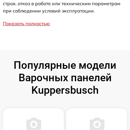
строя, отказ в работе или техническим параметрам
при соблюдении условий эксплуатации.
Показать полностью
Популярные модели
Варочных панелей
Kuppersbusch