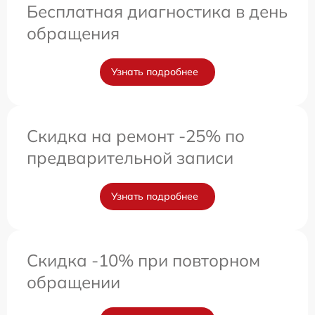
Бесплатная диагностика в день
обращения
Узнать подробнее
Скидка на ремонт -25% по
предварительной записи
Узнать подробнее
Скидка -10% при повторном
обращении