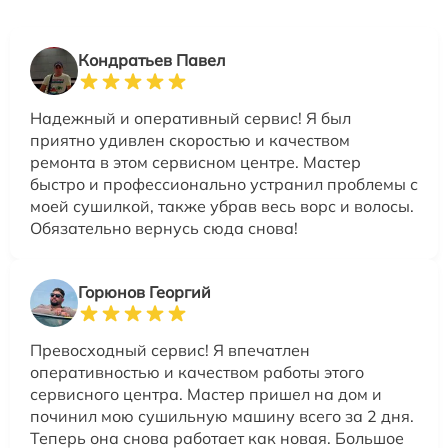
Кондратьев Павел
Надежный и оперативный сервис! Я был
приятно удивлен скоростью и качеством
ремонта в этом сервисном центре. Мастер
быстро и профессионально устранил проблемы с
моей сушилкой, также убрав весь ворс и волосы.
Обязательно вернусь сюда снова!
Горюнов Георгий
Превосходный сервис! Я впечатлен
оперативностью и качеством работы этого
сервисного центра. Мастер пришел на дом и
починил мою сушильную машину всего за 2 дня.
Теперь она снова работает как новая. Большое