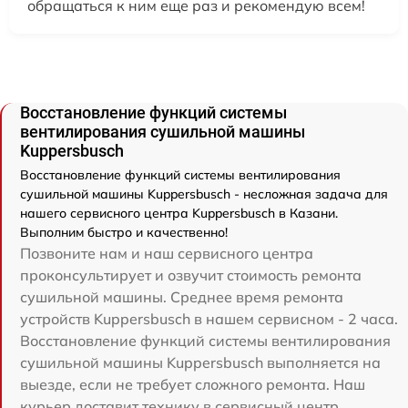
обращаться к ним еще раз и рекомендую всем!
Восстановление функций системы
вентилирования сушильной машины
Kuppersbusch
Восстановление функций системы вентилирования
сушильной машины Kuppersbusch - несложная задача для
нашего сервисного центра Kuppersbusch в Казани.
Выполним быстро и качественно!
Позвоните нам и наш сервисного центра
проконсультирует и озвучит стоимость ремонта
сушильной машины. Среднее время ремонта
устройств Kuppersbusch в нашем сервисном - 2 часа.
Восстановление функций системы вентилирования
сушильной машины Kuppersbusch выполняется на
выезде, если не требует сложного ремонта. Наш
курьер доставит технику в сервисный центр