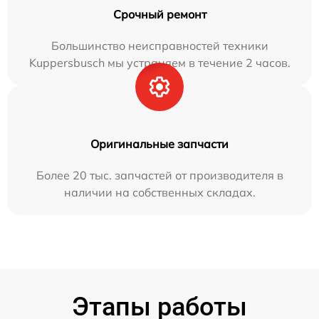
Срочный ремонт
Большинство неисправностей техники
Kuppersbusch мы устраняем в течение 2 часов.
Оригинальные запчасти
Более 20 тыс. запчастей от производителя в
наличии на собственных складах.
Этапы работы