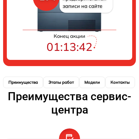
записи на сайте
Конец акции
01:13:41
Преимущества
Этапы работ
Модели
Контакты
Преимущества сервис-
центра