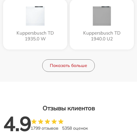
Kuppersbusch TD
Kuppersbusch TD
1935.0 W
1940.0 U2
Показать больше
Отзывы клиентов
4.9
1799 отзывов
5358 оценок