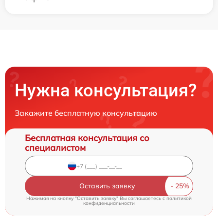
Нужна консультация?
Закажите бесплатную консультацию
Бесплатная консультация со
специалистом
Оставить заявку
Нажимая на кнопку "Оставить заявку" Вы соглашаетесь c
политикой
конфиденциальности