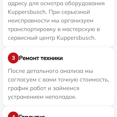
адресу для осмотра оборудования
Kuppersbusch. При серьезной
неисправности мы организуем
транспортировку в мастерскую в
сервисный центр Kuppersbusch.
Ремонт техники
3
После детального анализа мы
согласуем с вами точную стоимость,
график работ и займемся
устранением неполадок.
Гарантия
4