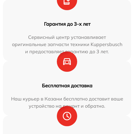
Гарантия до 3-х лет
Сервисный центр устанавливает
оригинальные запчасти техники Kuppersbusch
и предоставляет гарантию до 3 лет.
Бесплатная доставка
Наш курьер в Казани бесплатно доставит ваше
устройство на ремонт и обратно.