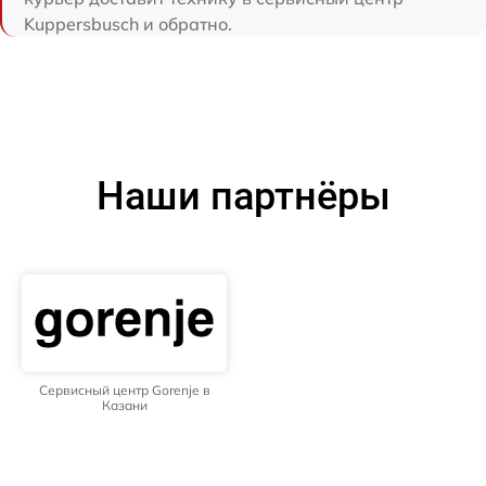
Kuppersbusch и обратно.
Наши партнёры
Сервисный центр Gorenje в
Казани