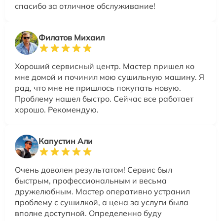
спасибо за отличное обслуживание!
Филатов Михаил
Хороший сервисный центр. Мастер пришел ко
мне домой и починил мою сушильную машину. Я
рад, что мне не пришлось покупать новую.
Проблему нашел быстро. Сейчас все работает
хорошо. Рекомендую.
Капустин Али
Очень доволен результатом! Сервис был
быстрым, профессиональным и весьма
дружелюбным. Мастер оперативно устранил
проблему с сушилкой, а цена за услуги была
вполне доступной. Определенно буду