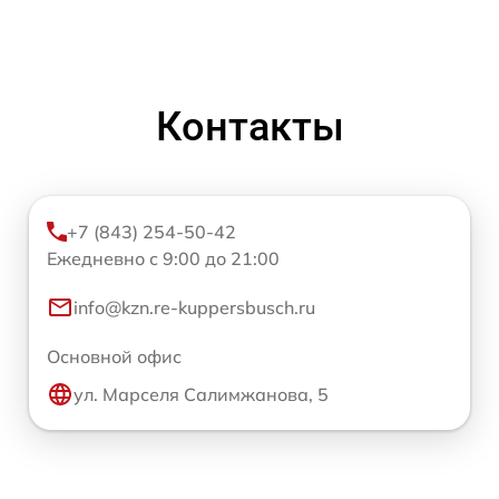
Контакты
+7 (843) 254-50-42
Ежедневно с 9:00 до 21:00
info@kzn.re-kuppersbusch.ru
Основной офис
ул. Марселя Салимжанова, 5