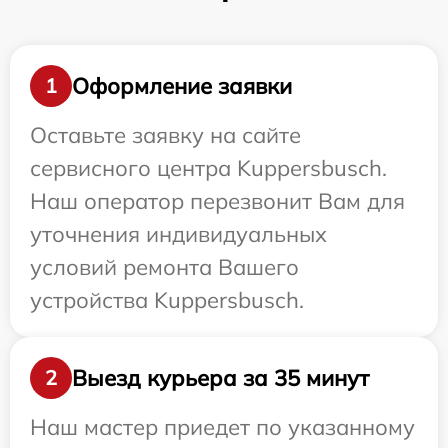
Оформление заявки
1
Оставьте заявку на сайте
сервисного центра Kuppersbusch.
Наш оператор перезвонит Вам для
уточнения индивидуальных
условий ремонта Вашего
устройства Kuppersbusch.
Выезд курьера за 35 минут
2
Наш мастер приедет по указанному