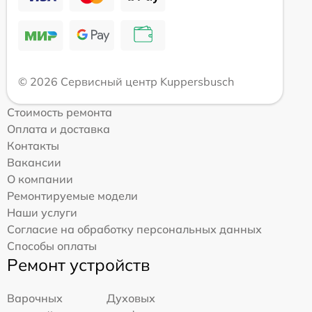
© 2026 Сервисный центр Kuppersbusch
Стоимость ремонта
Оплата и доставка
Контакты
Вакансии
О компании
Ремонтируемые модели
Наши услуги
Согласие на обработку персональных данных
Способы оплаты
Ремонт устройств
Варочных
Духовых