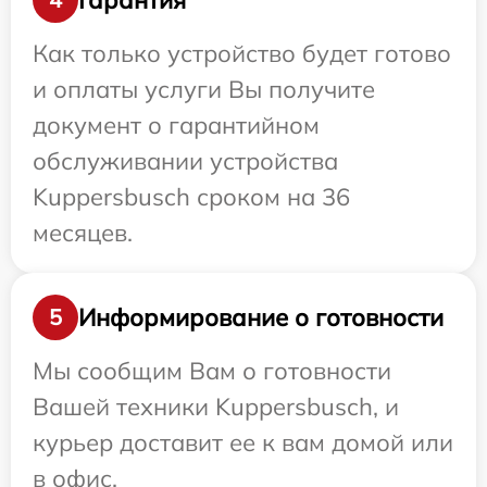
Как только устройство будет готово
и оплаты услуги Вы получите
документ о гарантийном
обслуживании устройства
Kuppersbusch сроком на 36
месяцев.
Информирование о готовности
5
Мы сообщим Вам о готовности
Вашей техники Kuppersbusch, и
курьер доставит ее к вам домой или
в офис.