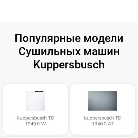
Популярные модели
Сушильных машин
Kuppersbusch
Kuppersbusch TD
Kuppersbusch TD
1940.0 W
1940.0 AT