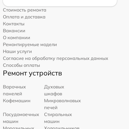
Стоимость ремонта
Оплата и доставка
Контакты
Вакансии
О компании
Ремонтируемые модели
Наши услуги
Согласие на обработку персональных данных
Способы оплаты
Ремонт устройств
Варочных
Духовых
панелей
шкафов
Кофемашин
Микроволновых
печей
Посудомоечных
Стиральных
машин
машин
Морозильных
Холодильников