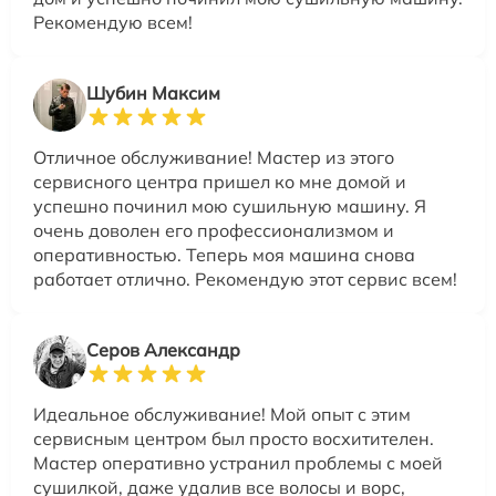
Рекомендую всем!
Шубин Максим
Отличное обслуживание! Мастер из этого
сервисного центра пришел ко мне домой и
успешно починил мою сушильную машину. Я
очень доволен его профессионализмом и
оперативностью. Теперь моя машина снова
работает отлично. Рекомендую этот сервис всем!
Серов Александр
Идеальное обслуживание! Мой опыт с этим
сервисным центром был просто восхитителен.
Мастер оперативно устранил проблемы с моей
сушилкой, даже удалив все волосы и ворс,