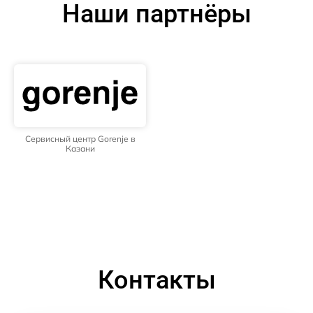
Наши партнёры
Сервисный центр Gorenje в
Казани
Контакты