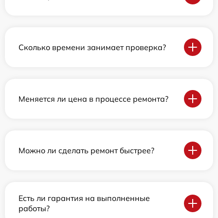
Сколько времени занимает проверка?
Меняется ли цена в процессе ремонта?
Можно ли сделать ремонт быстрее?
Есть ли гарантия на выполненные
работы?