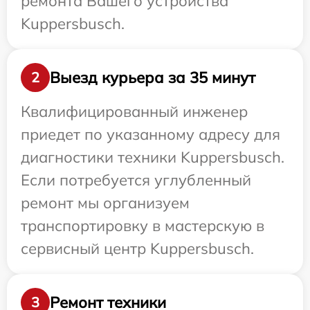
ремонта Вашего устройства
Kuppersbusch.
Выезд курьера за 35 минут
2
Квалифицированный инженер
приедет по указанному адресу для
диагностики техники Kuppersbusch.
Если потребуется углубленный
ремонт мы организуем
транспортировку в мастерскую в
сервисный центр Kuppersbusch.
Ремонт техники
3