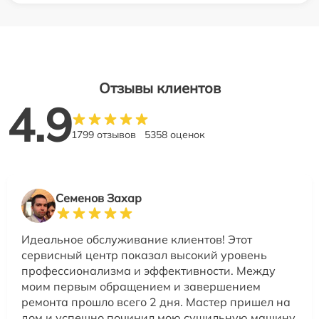
Отзывы клиентов
4.9
1799 отзывов
5358 оценок
Семенов Захар
Идеальное обслуживание клиентов! Этот
сервисный центр показал высокий уровень
профессионализма и эффективности. Между
моим первым обращением и завершением
ремонта прошло всего 2 дня. Мастер пришел на
дом и успешно починил мою сушильную машину.