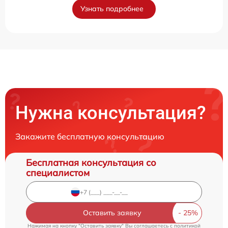
Узнать подробнее
Нужна консультация?
Закажите бесплатную консультацию
Бесплатная консультация со
специалистом
Оставить заявку
Нажимая на кнопку "Оставить заявку" Вы соглашаетесь c
политикой