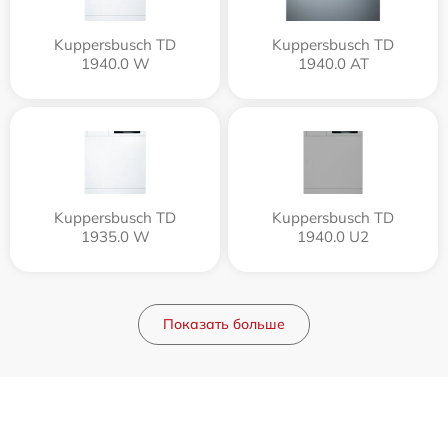
Kuppersbusch TD
Kuppersbusch TD
1940.0 W
1940.0 AT
Kuppersbusch TD
Kuppersbusch TD
1935.0 W
1940.0 U2
Показать больше