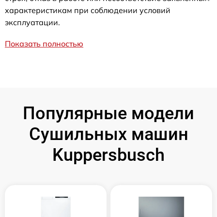
характеристикам при соблюдении условий
эксплуатации.
Показать полностью
Популярные модели
Сушильных машин
Kuppersbusch