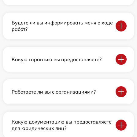
Будете ли вы информировать меня о ходе
работ?
Какую гарантию вы предоставляете?
Работаете ли вы с организациями?
Какую документацию вы предоставляете
для юридических лиц?