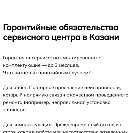
Гарантийные обязательства
сервисного центра в Казани
Гарантия от сервиса: на смонтированные
комплектующие — до 3 месяцев.
Что считается гарантийным случаем?
Для работ: Повторное проявление неисправности,
который напрямую связан с качеством проведенного
ремонта (например, неправильная установка
запчасти).
Для комплектующих: Преждевременный выход из
строя, отказ в работе или несоответствие заявленным