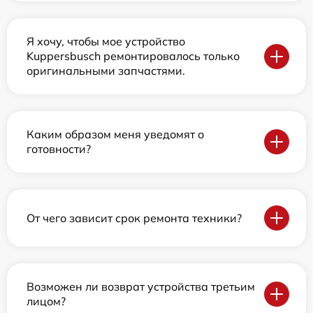
Я хочу, чтобы мое устройство
Kuppersbusch ремонтировалось только
оригинальными запчастями.
Каким образом меня уведомят о
готовности?
От чего зависит срок ремонта техники?
Возможен ли возврат устройства третьим
лицом?