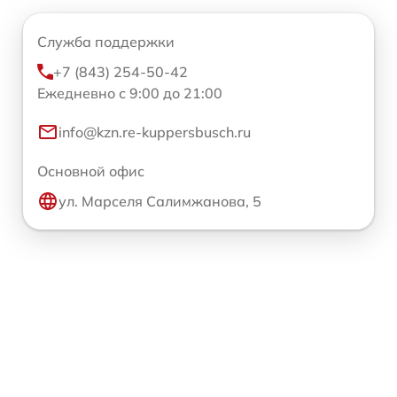
Служба поддержки
+7 (843) 254-50-42
Ежедневно с 9:00 до 21:00
info@kzn.re-kuppersbusch.ru
Основной офис
ул. Марселя Салимжанова, 5