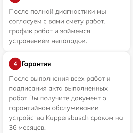
После полной диагностики мы
согласуем с вами смету работ,
график работ и займемся
устранением неполадок.
Гарантия
4
После выполнения всех работ и
подписания акта выполненных
работ Вы получите документ о
гарантийном обслуживании
устройства Kuppersbusch сроком на
36 месяцев.