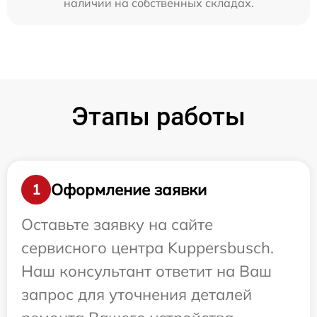
наличии на собственных складах.
Этапы работы
Оформление заявки
1
Оставьте заявку на сайте
сервисного центра Kuppersbusch.
Наш консультант ответит на Ваш
запрос для уточнения деталей