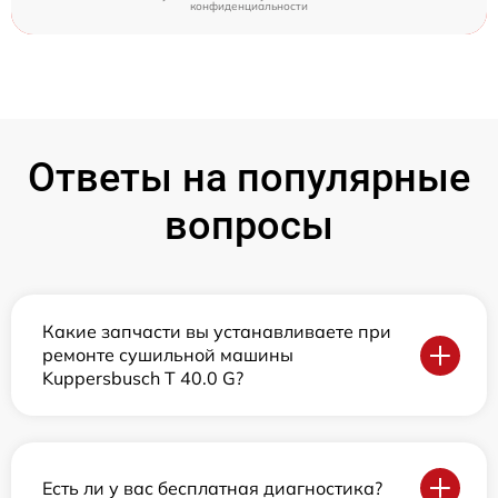
конфиденциальности
Ответы на популярные
вопросы
Какие запчасти вы устанавливаете при
ремонте сушильной машины
Kuppersbusch T 40.0 G?
Есть ли у вас бесплатная диагностика?