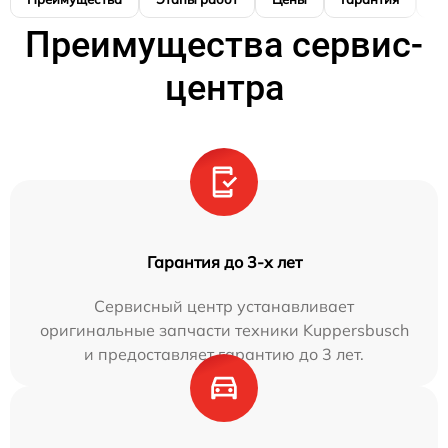
Преимущества сервис-
центра
Гарантия до 3-х лет
Сервисный центр устанавливает
оригинальные запчасти техники Kuppersbusch
и предоставляет гарантию до 3 лет.