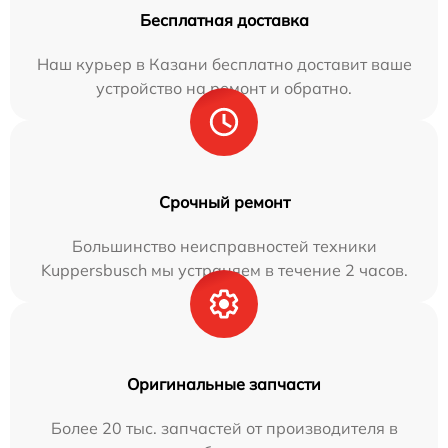
Бесплатная доставка
Наш курьер в Казани бесплатно доставит ваше
устройство на ремонт и обратно.
Срочный ремонт
Большинство неисправностей техники
Kuppersbusch мы устраняем в течение 2 часов.
Оригинальные запчасти
Более 20 тыс. запчастей от производителя в