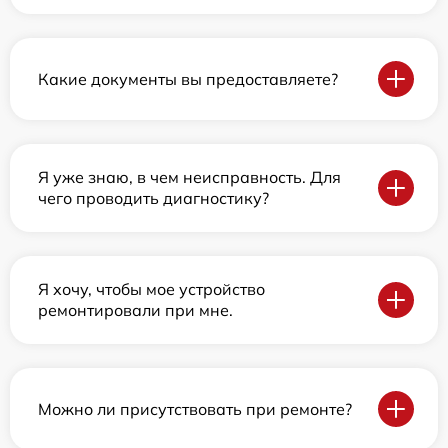
Какие документы вы предоставляете?
Я уже знаю, в чем неисправность. Для
чего проводить диагностику?
Я хочу, чтобы мое устройство
ремонтировали при мне.
Можно ли присутствовать при ремонте?