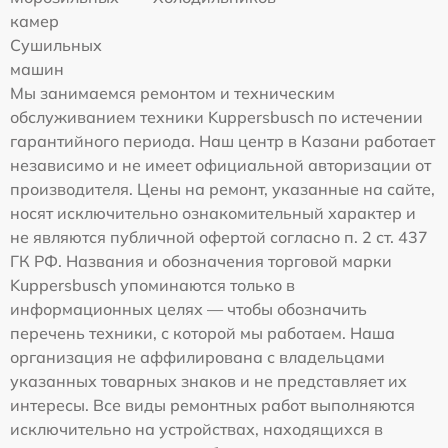
камер
Сушильных
машин
Мы занимаемся ремонтом и техническим
обслуживанием техники Kuppersbusch по истечении
гарантийного периода. Наш центр в Казани работает
независимо и не имеет официальной авторизации от
производителя. Цены на ремонт, указанные на сайте,
носят исключительно ознакомительный характер и
не являются публичной офертой согласно п. 2 ст. 437
ГК РФ. Названия и обозначения торговой марки
Kuppersbusch упоминаются только в
информационных целях — чтобы обозначить
перечень техники, с которой мы работаем. Наша
организация не аффилирована с владельцами
указанных товарных знаков и не представляет их
интересы. Все виды ремонтных работ выполняются
исключительно на устройствах, находящихся в