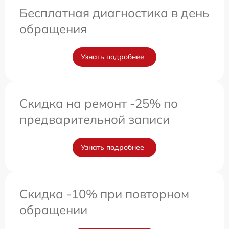
Бесплатная диагностика в день
обращения
Узнать подробнее
Скидка на ремонт -25% по
предварительной записи
Узнать подробнее
Скидка -10% при повторном
обращении