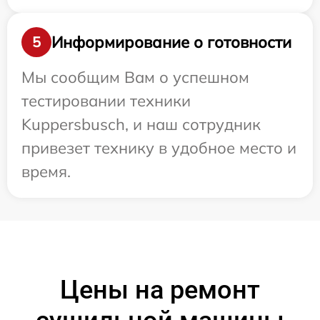
Информирование о готовности
5
Мы сообщим Вам о успешном
тестировании техники
Kuppersbusch, и наш сотрудник
привезет технику в удобное место и
время.
Цены на ремонт