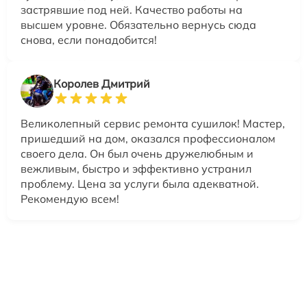
застрявшие под ней. Качество работы на
высшем уровне. Обязательно вернусь сюда
снова, если понадобится!
Королев Дмитрий
Великолепный сервис ремонта сушилок! Мастер,
пришедший на дом, оказался профессионалом
своего дела. Он был очень дружелюбным и
вежливым, быстро и эффективно устранил
проблему. Цена за услуги была адекватной.
Рекомендую всем!