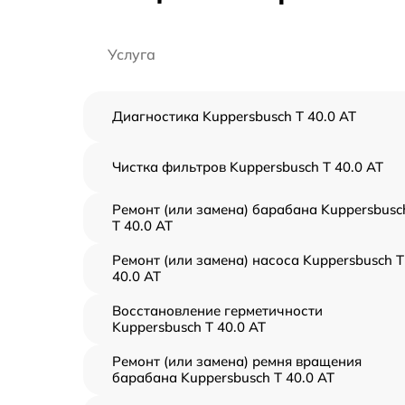
Услуга
Диагностика Kuppersbusch T 40.0 AT
Чистка фильтров Kuppersbusch T 40.0 AT
Ремонт (или замена) барабана Kuppersbusc
T 40.0 AT
Ремонт (или замена) насоса Kuppersbusch T
40.0 AT
Восстановление герметичности
Kuppersbusch T 40.0 AT
Ремонт (или замена) ремня вращения
барабана Kuppersbusch T 40.0 AT