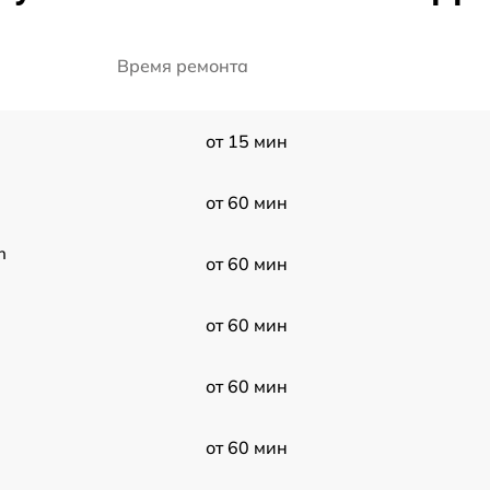
Время ремонта
от 15 мин
от 60 мин
h
от 60 мин
от 60 мин
от 60 мин
от 60 мин