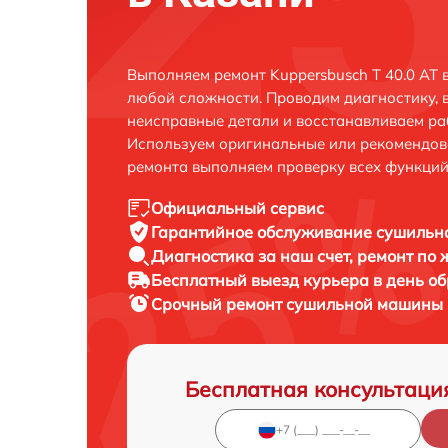
Выполняем ремонт Kuppersbusch T 40.0 AT 
любой сложности. Проводим диагностику, 
неисправные детали и восстанавливаем ра
Используем оригинальные или рекомендов
ремонта выполняем проверку всех функций
Официальный сервис
Гарантийное обслуживание
сушильно
Диагностика за наш счет,
ремонт по
Бесплатный выезд курьера
в день о
Срочный ремонт
сушильной машины K
Бесплатная консультаци