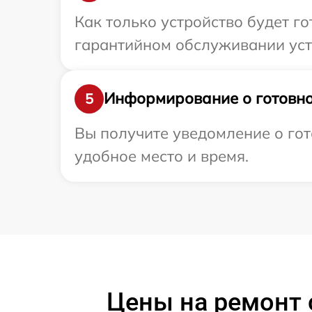
Как только устройство будет г
гарантийном обслуживании устр
Информирование о готовно
5
Вы получите уведомление о гот
удобное место и время.
Цены на ремонт 