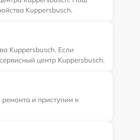
ойства Kuppersbusch.
ва Kuppersbusch. Если
сервисный центр Kuppersbusch.
 ремонта и приступим к