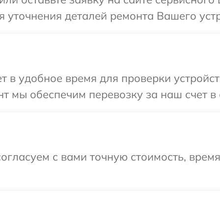
я уточнения деталей ремонта Вашего устр
 в удобное время для проверки устройст
т мы обеспечим перевозку за наш счет в 
огласуем с вами точную стоимость, время