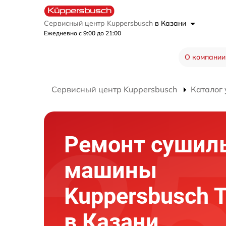
Сервисный центр Kuppersbusch
в Казани
Ежедневно с 9:00 до 21:00
О компании
Сервисный центр Kuppersbusch
Каталог 
Ремонт сушил
машины
Kuppersbusch T
в Казани