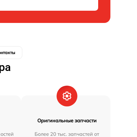
онтакты
ра
Оригинальные запчасти
остей
Более 20 тыс. запчастей от