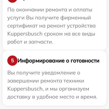
По окончании ремонта и оплаты
услуги Вы получите фирменный
сертификат на ремонт устройства
Kuppersbusch сроком на все виды
работ и запчасти.
Информирование о готовности
5
Вы получите уведомление о
завершении ремонта техники
Kuppersbusch, и мы организуем
доставку в удобное место и время.