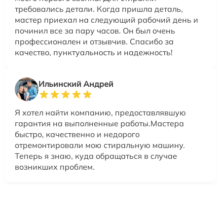
требовались детали. Когда пришла деталь,
мастер приехал на следующий рабочий день и
починил все за пару часов. Он был очень
профессионален и отзывчив. Спасибо за
качество, пунктуальность и надежность!
Ильинский Андрей
Я хотел найти компанию, предоставлявшую
гарантия на выполненные работы.Мастера
быстро, качественно и недорого
отремонтировали мою стиральную машину.
Теперь я знаю, куда обращаться в случае
возникших проблем.