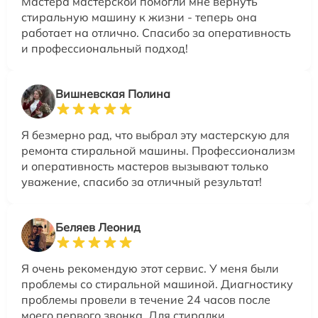
Мастера мастерской помогли мне вернуть
стиральную машину к жизни - теперь она
работает на отлично. Спасибо за оперативность
и профессиональный подход!
Вишневская Полина
Я безмерно рад, что выбрал эту мастерскую для
ремонта стиральной машины. Профессионализм
и оперативность мастеров вызывают только
уважение, спасибо за отличный результат!
Беляев Леонид
Я очень рекомендую этот сервис. У меня были
проблемы со стиральной машиной. Диагностику
проблемы провели в течение 24 часов после
моего первого звонка. Для стиралки