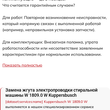
Что считается гарантийным случаем?
Для работ: Повторное возникновение неисправности,
который напрямую связан с выполненной работой
(например, неправильная установка запчасти).
Для комплектующих: Внезапная поломка, утрата
работоспособности или несоответствие заявленным
характеристикам при нормальном использовании.
Показать полностью
Замена жгута электропроводки стиральной
машины W 1809.0 W Kuppersbusch
[dataset:services:name] Kuppersbusch W 1809.0 W
выполняется в нашем специализированном сервисе