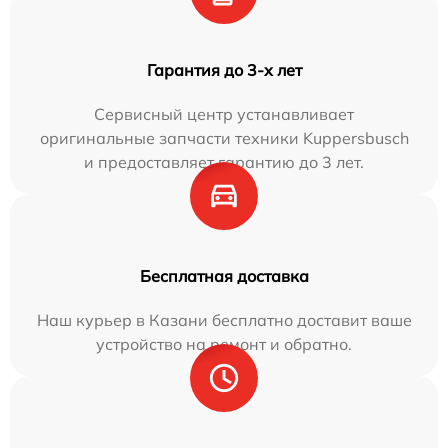
Гарантия до 3-х лет
Сервисный центр устанавливает
оригинальные запчасти техники Kuppersbusch
и предоставляет гарантию до 3 лет.
Бесплатная доставка
Наш курьер в Казани бесплатно доставит ваше
устройство на ремонт и обратно.