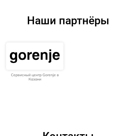
Наши партнёры
Сервисный центр Gorenje в
Казани