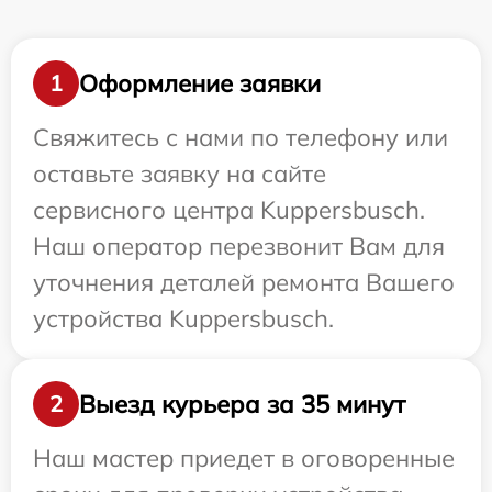
Оформление заявки
1
Свяжитесь с нами по телефону или
оставьте заявку на сайте
сервисного центра Kuppersbusch.
Наш оператор перезвонит Вам для
уточнения деталей ремонта Вашего
устройства Kuppersbusch.
Выезд курьера за 35 минут
2
Наш мастер приедет в оговоренные