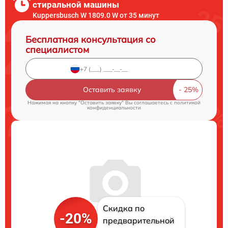
стиральной машины
Kuppersbusch W 1809.0 W от 35 минут
Бесплатная консультация со
специалистом
Оставить заявку
Нажимая на кнопку "Оставить заявку" Вы соглашаетесь c
политикой
конфиденциальности
Скидка по
-20%
предварительной