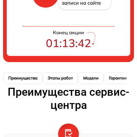
записи на сайте
Конец акции
01:13:42
Преимущества
Этапы работ
Модели
Гарантия
Преимущества сервис-
центра