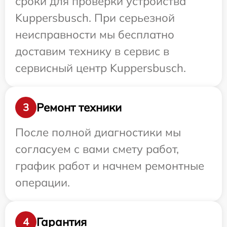
сроки для проверки устройства
Kuppersbusch. При серьезной
неисправности мы бесплатно
доставим технику в сервис в
сервисный центр Kuppersbusch.
Ремонт техники
3
После полной диагностики мы
согласуем с вами смету работ,
график работ и начнем ремонтные
операции.
Гарантия
4