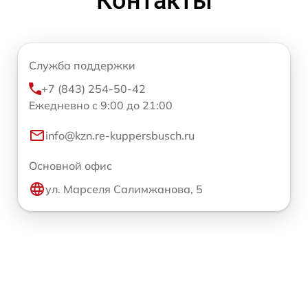
Контакты
Служба поддержки
+7 (843) 254-50-42
Ежедневно с 9:00 до 21:00
info@kzn.re-kuppersbusch.ru
Основной офис
ул. Марселя Салимжанова, 5