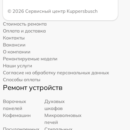
© 2026 Сервисный центр Kuppersbusch
Стоимость ремонта
Оплата и доставка
Контакты
Вакансии
О компании
Ремонтируемые модели
Наши услуги
Согласие на обработку персональных данных
Способы оплаты
Ремонт устройств
Варочных
Духовых
панелей
шкафов
Кофемашин
Микроволновых
печей
Посудомоечных
Стиральных