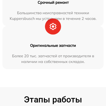
Срочный ремонт
Большинство неисправностей техники
Kuppersbusch мы устраняем в течение 2 часов.
Оригинальные запчасти
Более 20 тыс. запчастей от производителя в
наличии на собственных складах.
Этапы работы