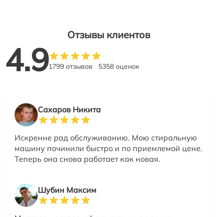
Отзывы клиентов
4.9
1799 отзывов
5358 оценок
Сахаров Никита
Искренне рад обслуживанию. Мою стиральную
машину починили быстро и по приемлемой цене.
Теперь она снова работает как новая.
Шубин Максим