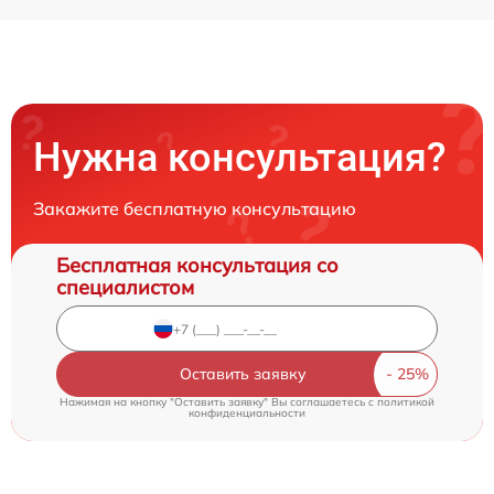
Нужна консультация?
Закажите бесплатную консультацию
Бесплатная консультация со
специалистом
Оставить заявку
Нажимая на кнопку "Оставить заявку" Вы соглашаетесь c
политикой
конфиденциальности