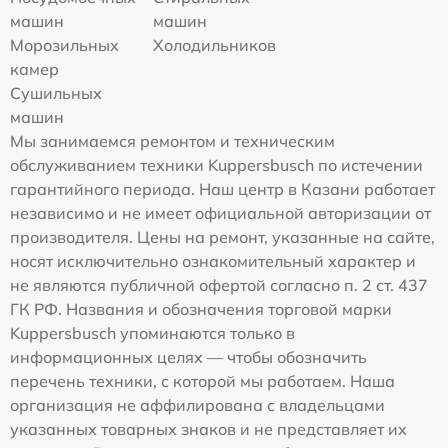
машин
машин
Морозильных
Холодильников
камер
Сушильных
машин
Мы занимаемся ремонтом и техническим
обслуживанием техники Kuppersbusch по истечении
гарантийного периода. Наш центр в Казани работает
независимо и не имеет официальной авторизации от
производителя. Цены на ремонт, указанные на сайте,
носят исключительно ознакомительный характер и
не являются публичной офертой согласно п. 2 ст. 437
ГК РФ. Названия и обозначения торговой марки
Kuppersbusch упоминаются только в
информационных целях — чтобы обозначить
перечень техники, с которой мы работаем. Наша
организация не аффилирована с владельцами
указанных товарных знаков и не представляет их