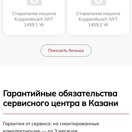
Стиральная машина
Стиральная машина
Kuppersbusch IWT
Kuppersbusch IWT
1459.1 W
1459.2 W
Показать больше
Гарантийные обязательства
сервисного центра в Казани
Гарантия от сервиса: на смонтированные
комплектующие — до 3 месяцев.