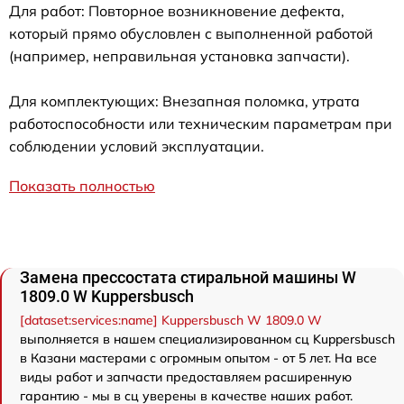
Для работ: Повторное возникновение дефекта,
который прямо обусловлен с выполненной работой
(например, неправильная установка запчасти).
Для комплектующих: Внезапная поломка, утрата
работоспособности или техническим параметрам при
соблюдении условий эксплуатации.
Показать полностью
Замена прессостата стиральной машины W
1809.0 W Kuppersbusch
[dataset:services:name] Kuppersbusch W 1809.0 W
выполняется в нашем специализированном сц Kuppersbusch
в Казани мастерами с огромным опытом - от 5 лет. На все
виды работ и запчасти предоставляем расширенную
гарантию - мы в сц уверены в качестве наших работ.