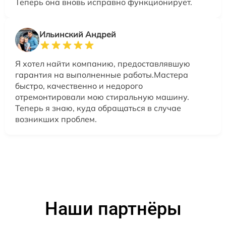
Теперь она вновь исправно функционирует.
Ильинский Андрей
Я хотел найти компанию, предоставлявшую
гарантия на выполненные работы.Мастера
быстро, качественно и недорого
отремонтировали мою стиральную машину.
Теперь я знаю, куда обращаться в случае
возникших проблем.
Наши партнёры