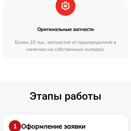
Оригинальные запчасти
Более 20 тыс. запчастей от производителя в
наличии на собственных складах.
Этапы работы
Оформление заявки
1