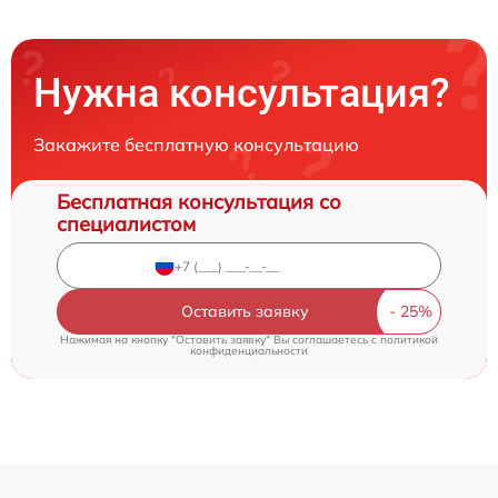
Нужна консультация?
Закажите бесплатную консультацию
Бесплатная консультация со
специалистом
Оставить заявку
Нажимая на кнопку "Оставить заявку" Вы соглашаетесь c
политикой
конфиденциальности