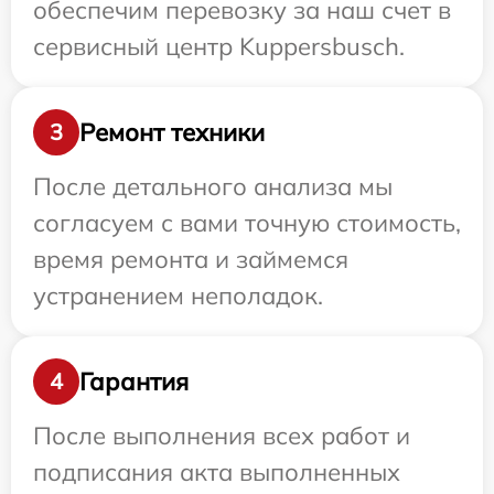
обеспечим перевозку за наш счет в
сервисный центр Kuppersbusch.
Ремонт техники
3
После детального анализа мы
согласуем с вами точную стоимость,
время ремонта и займемся
устранением неполадок.
Гарантия
4
После выполнения всех работ и
подписания акта выполненных