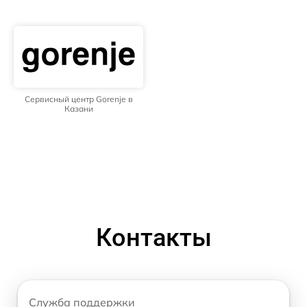
Сервисный центр Gorenje в
Казани
Контакты
Служба поддержки