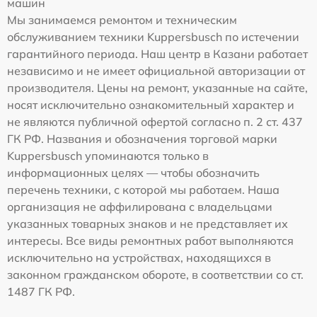
машин
Мы занимаемся ремонтом и техническим
обслуживанием техники Kuppersbusch по истечении
гарантийного периода. Наш центр в Казани работает
независимо и не имеет официальной авторизации от
производителя. Цены на ремонт, указанные на сайте,
носят исключительно ознакомительный характер и
не являются публичной офертой согласно п. 2 ст. 437
ГК РФ. Названия и обозначения торговой марки
Kuppersbusch упоминаются только в
информационных целях — чтобы обозначить
перечень техники, с которой мы работаем. Наша
организация не аффилирована с владельцами
указанных товарных знаков и не представляет их
интересы. Все виды ремонтных работ выполняются
исключительно на устройствах, находящихся в
законном гражданском обороте, в соответствии со ст.
1487 ГК РФ.