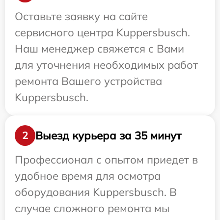
Оставьте заявку на сайте
сервисного центра Kuppersbusch.
Наш менеджер свяжется с Вами
для уточнения необходимых работ
ремонта Вашего устройства
Kuppersbusch.
Выезд курьера за 35 минут
2
Профессионал с опытом приедет в
удобное время для осмотра
оборудования Kuppersbusch. В
случае сложного ремонта мы