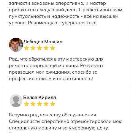
запчасти заказаны оперативно, и мастер
приехал на следующий день. Профессионализм,
пунктуальность и надежность - всё на высшем
уровне. Рекомендую с уверенностью!
Лебедев Максим
Рад, что обратился в эту мастерскую для
ремонта стиральной машины. Результат
превзошел мои ожидания, спасибо за
профессионализм и оперативность!
Белов Кирилл
Безумно рад качеству обслуживания.
Специалисты оперативно отремонтировали мою
стиральную машину и за умеренную цену.