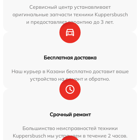
Сервисный центр устанавливает
оригинальные запчасти техники Kuppersbusch
и предоставляет гарантию до 3 лет.
Бесплатная доставка
Наш курьер в Казани бесплатно доставит ваше
устройство на ремонт и обратно.
Срочный ремонт
Большинство неисправностей техники
Kuppersbusch мы устраняем в течение 2 часов.