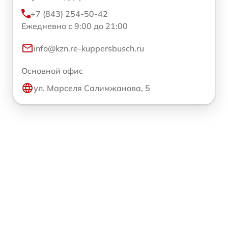
+7 (843) 254-50-42
Ежедневно с 9:00 до 21:00
info@kzn.re-kuppersbusch.ru
Основной офис
ул. Марселя Салимжанова, 5