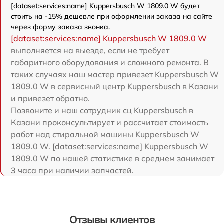
[dataset:services:name] Kuppersbusch W 1809.0 W будет
стоить на -15% дешевле при оформлении заказа на сайте
через форму заказа звонка.
[dataset:services:name] Kuppersbusch W 1809.0 W
выполняется на выезде, если не требует
габаритного оборудования и сложного ремонта. В
таких случаях наш мастер привезет Kuppersbusch W
1809.0 W в сервисный центр Kuppersbusch в Казани
и привезет обратно.
Позвоните и наш сотрудник сц Kuppersbusch в
Казани проконсультирует и рассчитает стоимость
работ над стиральной машины Kuppersbusch W
1809.0 W. [dataset:services:name] Kuppersbusch W
1809.0 W по нашей статистике в среднем занимает
3 часа при наличии запчастей.
Отзывы клиентов