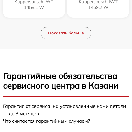
Kuppersbusch IWT
Kuppersbusch IWT
1459.1 W
1459.2 W
Показать больше
Гарантийные обязательства
сервисного центра в Казани
Гарантия от сервиса: на установленные нами детали
— до 3 месяцев.
Что считается гарантийным случаем?