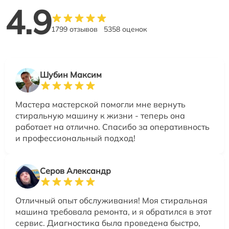
4.9
1799 отзывов
5358 оценок
Шубин Максим
Мастера мастерской помогли мне вернуть
стиральную машину к жизни - теперь она
работает на отлично. Спасибо за оперативность
и профессиональный подход!
Серов Александр
Отличный опыт обслуживания! Моя стиральная
машина требовала ремонта, и я обратился в этот
сервис. Диагностика была проведена быстро,