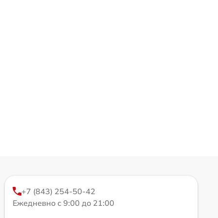
+7 (843) 254-50-42
Ежедневно с 9:00 до 21:00