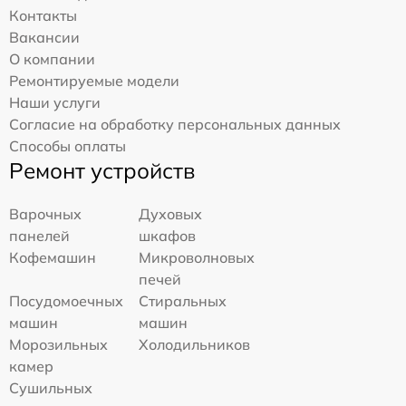
Контакты
Вакансии
О компании
Ремонтируемые модели
Наши услуги
Согласие на обработку персональных данных
Способы оплаты
Ремонт устройств
Варочных
Духовых
панелей
шкафов
Кофемашин
Микроволновых
печей
Посудомоечных
Стиральных
машин
машин
Морозильных
Холодильников
камер
Сушильных