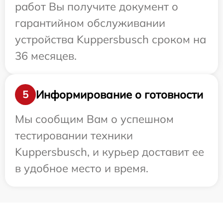
работ Вы получите документ о
гарантийном обслуживании
устройства Kuppersbusch сроком на
36 месяцев.
Информирование о готовности
5
Мы сообщим Вам о успешном
тестировании техники
Kuppersbusch, и курьер доставит ее
в удобное место и время.