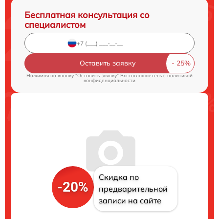
Бесплатная консультация со
специалистом
Оставить заявку
Нажимая на кнопку "Оставить заявку" Вы соглашаетесь c
политикой
конфиденциальности
Скидка по
-20%
предварительной
записи на сайте