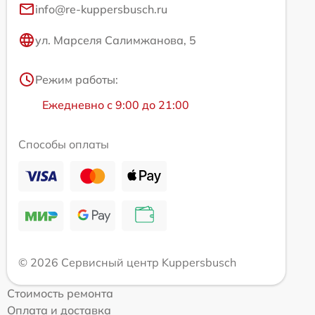
info@re-kuppersbusch.ru
ул. Марселя Салимжанова, 5
Режим работы:
Ежедневно с 9:00 до 21:00
Способы оплаты
© 2026 Сервисный центр Kuppersbusch
Стоимость ремонта
Оплата и доставка