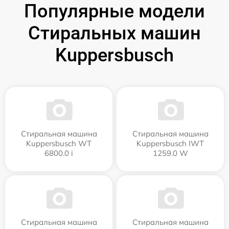
Популярные модели
Стиральных машин
Kuppersbusch
Стиральная машина
Стиральная машина
Kuppersbusch WT
Kuppersbusch IWT
6800.0 i
1259.0 W
Стиральная машина
Стиральная машина