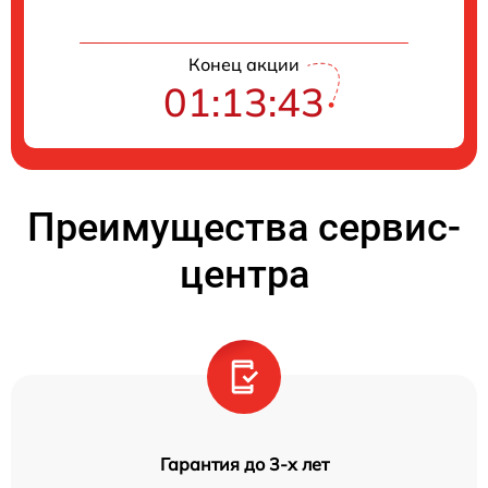
Конец акции
01:13:42
Преимущества сервис-
центра
Гарантия до 3-х лет