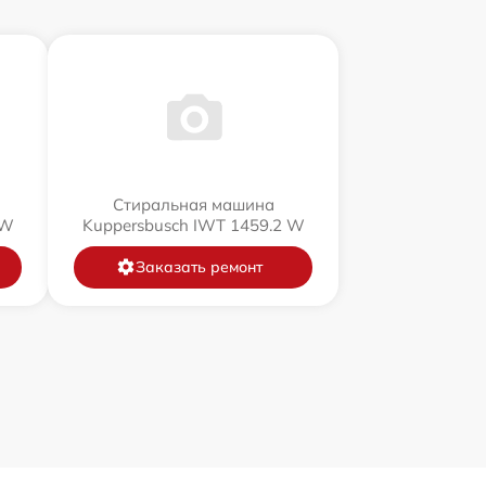
Стиральная машина
 W
Kuppersbusch IWT 1459.2 W
Заказать ремонт