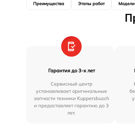
Преимущества
Этапы работ
Модели
П
Гарантия до 3-х лет
Сервисный центр
устанавливает оригинальные
бе
запчасти техники Kuppersbusch
у
и предоставляет гарантию до 3
лет.