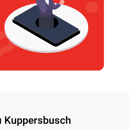
 Kuppersbusch