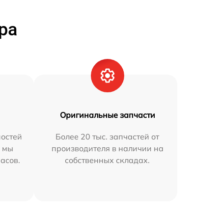
ра
Оригинальные запчасти
остей
Более 20 тыс. запчастей от
h мы
производителя в наличии на
часов.
собственных складах.