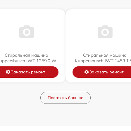
Стиральная машина
Стиральная машина
uppersbusch IWT 1259.0 W
Kuppersbusch IWT 1459.1
Заказать ремонт
Заказать ремонт
Показать больше