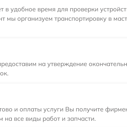
т в удобное время для проверки устройст
нт мы организуем транспортировку в мас
предоставим на утверждение окончательн
ок.
отово и оплаты услуги Вы получите фирм
 на все виды работ и запчасти.