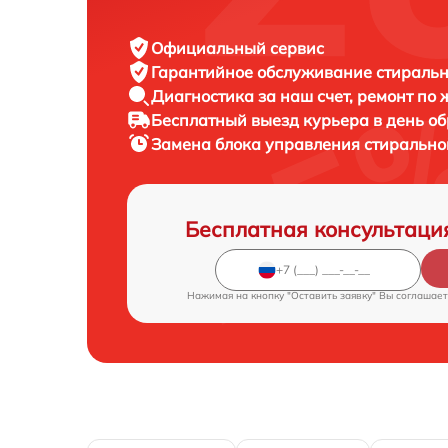
Официальный сервис
Гарантийное обслуживание
стиральн
Диагностика за наш счет,
ремонт по
Бесплатный выезд курьера
в день о
Замена блока управления стиральн
Бесплатная консультаци
Нажимая на кнопку "Оставить заявку" Вы соглашает