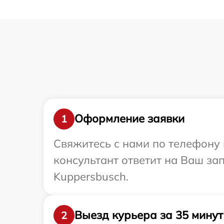
Оформление заявки
1
Свяжитесь с нами по телефону 
консультант ответит на Ваш за
Kuppersbusch.
Выезд курьера за 35 минут
2