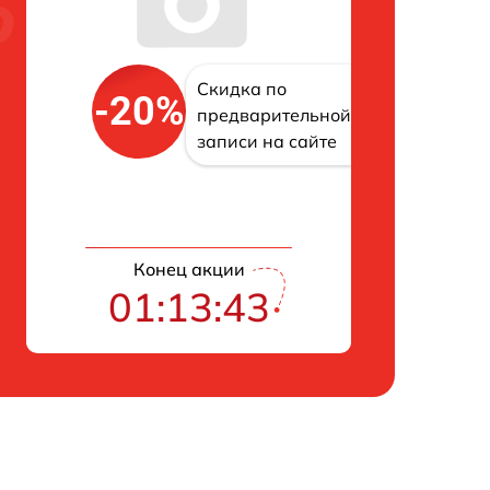
Скидка по
-20%
предварительной
записи на сайте
Конец акции
01:13:42