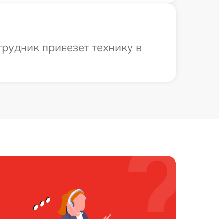
рудник привезет технику в