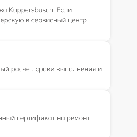
ва Kuppersbusch. Если
терскую в сервисный центр
ый расчет, сроки выполнения и
енный сертификат на ремонт