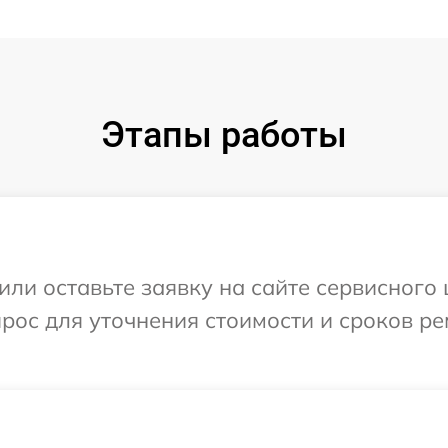
Этапы работы
или оставьте заявку на сайте сервисного
прос для уточнения стоимости и сроков р