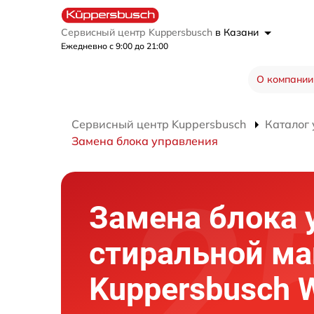
Сервисный центр Kuppersbusch
в Казани
Ежедневно с 9:00 до 21:00
О компании
Сервисный центр Kuppersbusch
Каталог 
Замена блока управления
Замена блока 
стиральной м
Kuppersbusch 