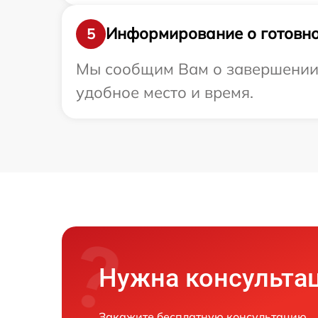
Информирование о готовно
5
Мы сообщим Вам о завершении р
удобное место и время.
Нужна консульта
Закажите бесплатную консультацию