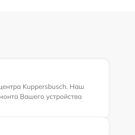
 центра Kuppersbusch. Наш
емонта Вашего устройства