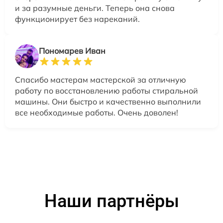
и за разумные деньги. Теперь она снова
функционирует без нареканий.
Пономарев Иван
Спасибо мастерам мастерской за отличную
работу по восстановлению работы стиральной
машины. Они быстро и качественно выполнили
все необходимые работы. Очень доволен!
Наши партнёры