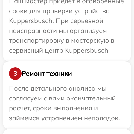
Наш мастер приедет в оговоренные
сроки для проверки устройства
Kuppersbusch. При серьезной
неисправности мы организуем
транспортировку в мастерскую в
сервисный центр Kuppersbusch.
Ремонт техники
3
После детального анализа мы
согласуем с вами окончательный
расчет, сроки выполнения и
займемся устранением неполадок.