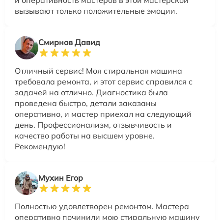
и оперативность мастеров в этой мастерской
вызывают только положительные эмоции.
Смирнов Давид
Отличный сервис! Моя стиральная машина
требовала ремонта, и этот сервис справился с
задачей на отлично. Диагностика была
проведена быстро, детали заказаны
оперативно, и мастер приехал на следующий
день. Профессионализм, отзывчивость и
качество работы на высшем уровне.
Рекомендую!
Мухин Егор
Полностью удовлетворен ремонтом. Мастера
оперативно починили мою стиральную машину