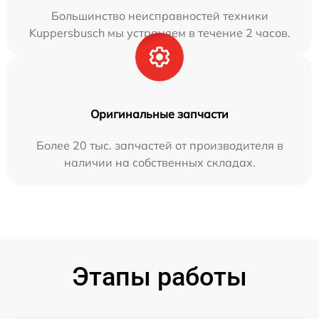
Большинство неисправностей техники
Kuppersbusch мы устраняем в течение 2 часов.
Оригинальные запчасти
Более 20 тыс. запчастей от производителя в
наличии на собственных складах.
Этапы работы