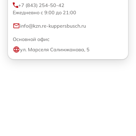
+7 (843) 254-50-42
Ежедневно с 9:00 до 21:00
info@kzn.re-kuppersbusch.ru
Основной офис
ул. Марселя Салимжанова, 5