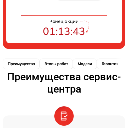
Конец акции
01:13:42
Преимущества
Этапы работ
Модели
Гарантия
Преимущества сервис-
центра