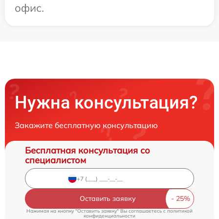
офис.
Нужна консультация?
Закажите бесплатную консультацию
Бесплатная консультация со
специалистом
Оставить заявку
Нажимая на кнопку "Оставить заявку" Вы соглашаетесь c
политикой
конфиденциальности