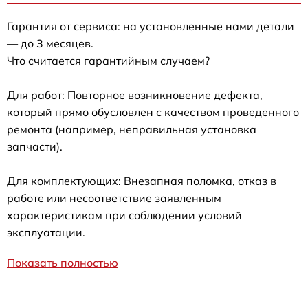
Гарантия от сервиса: на установленные нами детали
— до 3 месяцев.
Что считается гарантийным случаем?
Для работ: Повторное возникновение дефекта,
который прямо обусловлен с качеством проведенного
ремонта (например, неправильная установка
запчасти).
Для комплектующих: Внезапная поломка, отказ в
работе или несоответствие заявленным
характеристикам при соблюдении условий
эксплуатации.
Показать полностью