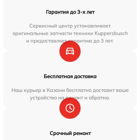
Гарантия до 3-х лет
Сервисный центр устанавливает
оригинальные запчасти техники Kuppersbusch
и предоставляет гарантию до 3 лет.
Бесплатная доставка
Наш курьер в Казани бесплатно доставит ваше
устройство на ремонт и обратно.
Срочный ремонт