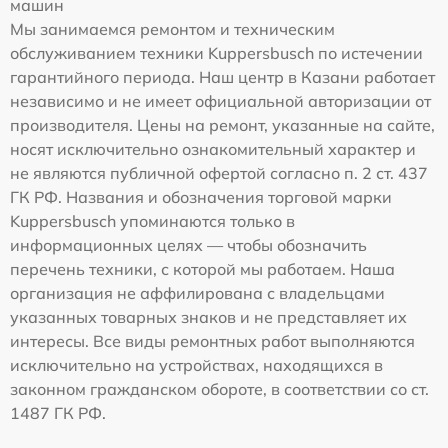
машин
Мы занимаемся ремонтом и техническим
обслуживанием техники Kuppersbusch по истечении
гарантийного периода. Наш центр в Казани работает
независимо и не имеет официальной авторизации от
производителя. Цены на ремонт, указанные на сайте,
носят исключительно ознакомительный характер и
не являются публичной офертой согласно п. 2 ст. 437
ГК РФ. Названия и обозначения торговой марки
Kuppersbusch упоминаются только в
информационных целях — чтобы обозначить
перечень техники, с которой мы работаем. Наша
организация не аффилирована с владельцами
указанных товарных знаков и не представляет их
интересы. Все виды ремонтных работ выполняются
исключительно на устройствах, находящихся в
законном гражданском обороте, в соответствии со ст.
1487 ГК РФ.