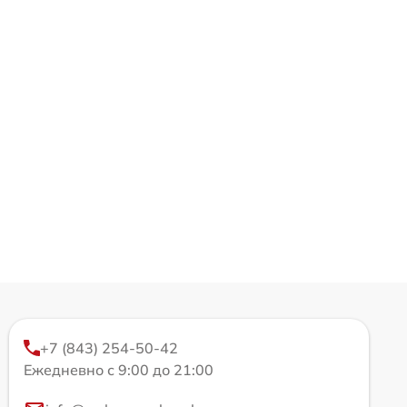
+7 (843) 254-50-42
Ежедневно с 9:00 до 21:00