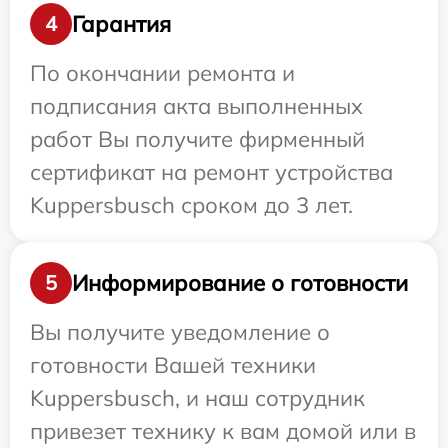
Гарантия
4
По окончании ремонта и
подписания акта выполненных
работ Вы получите фирменный
сертификат на ремонт устройства
Kuppersbusch сроком до 3 лет.
Информирование о готовности
5
Вы получите уведомление о
готовности Вашей техники
Kuppersbusch, и наш сотрудник
привезет технику к вам домой или в