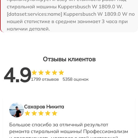
стиральной машины Kuppersbusch W 1809.0 W.
[dataset:services:name] Kuppersbusch W 1809.0 W по
нашей статистике в среднем занимает 3 часа при
наличии деталей.
Отзывы клиентов
4.9
1799 отзывов
5358 оценок
Сахаров Никита
Большое спасибо за отличный результат
ремонта стиральной машины! Профессионализм