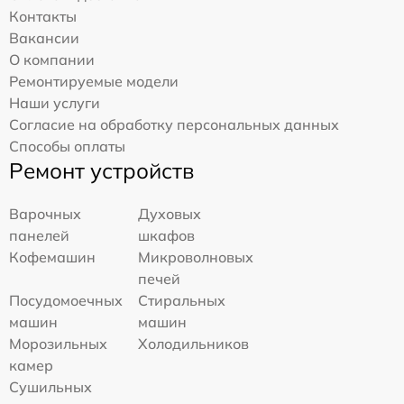
Контакты
Вакансии
О компании
Ремонтируемые модели
Наши услуги
Согласие на обработку персональных данных
Способы оплаты
Ремонт устройств
Варочных
Духовых
панелей
шкафов
Кофемашин
Микроволновых
печей
Посудомоечных
Стиральных
машин
машин
Морозильных
Холодильников
камер
Сушильных