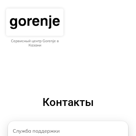
Сервисный центр Gorenje в
Казани
Контакты
Служба поддержки