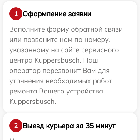
Оформление заявки
1
Заполните форму обратной связи
или позвоните нам по номеру,
указанному на сайте сервисного
центра Kuppersbusch. Наш
оператор перезвонит Вам для
уточнения необходимых работ
ремонта Вашего устройства
Kuppersbusch.
Выезд курьера за 35 минут
2