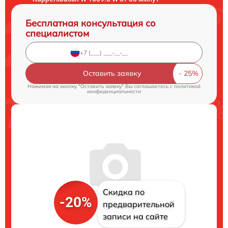
Бесплатная консультация со
специалистом
Оставить заявку
Нажимая на кнопку "Оставить заявку" Вы соглашаетесь c
политикой
конфиденциальности
Скидка по
-20%
предварительной
записи на сайте