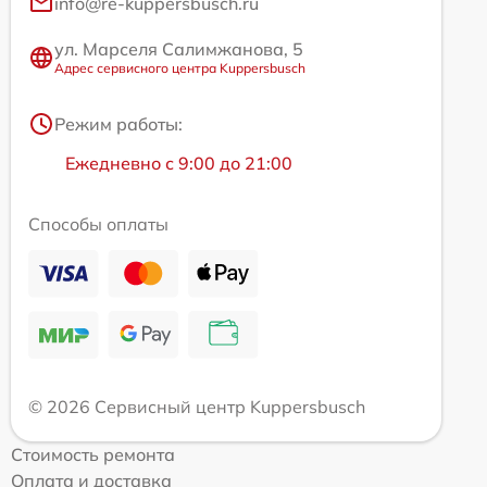
info@re-kuppersbusch.ru
ул. Марселя Салимжанова, 5
Адрес сервисного центра Kuppersbusch
Режим работы:
Ежедневно с 9:00 до 21:00
Способы оплаты
© 2026 Сервисный центр Kuppersbusch
Стоимость ремонта
Оплата и доставка