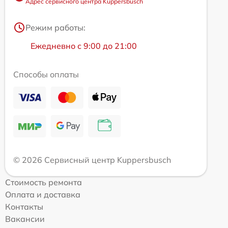
Адрес сервисного центра Kuppersbusch
Режим работы:
Ежедневно с 9:00 до 21:00
Способы оплаты
© 2026 Сервисный центр Kuppersbusch
Стоимость ремонта
Оплата и доставка
Контакты
Вакансии