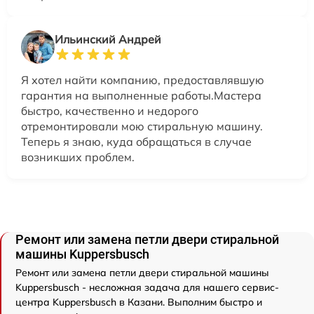
Ильинский Андрей
Я хотел найти компанию, предоставлявшую
гарантия на выполненные работы.Мастера
быстро, качественно и недорого
отремонтировали мою стиральную машину.
Теперь я знаю, куда обращаться в случае
возникших проблем.
Ремонт или замена петли двери стиральной
машины Kuppersbusch
Ремонт или замена петли двери стиральной машины
Kuppersbusch - несложная задача для нашего сервис-
центра Kuppersbusch в Казани. Выполним быстро и