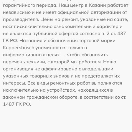
гарантийного периода. Наш центр в Казани работает
независимо и не имеет официальной авторизации от
производителя. Цены на ремонт, указанные на сайте,
носят исключительно ознакомительный характер и
не являются публичной офертой согласно п. 2 ст. 437
ГК РФ. Названия и обозначения торговой марки
Kuppersbusch упоминаются только в
информационных целях — чтобы обозначить
перечень техники, с которой мы работаем. Наша
организация не аффилирована с владельцами
указанных товарных знаков и не представляет их
интересы. Все виды ремонтных работ выполняются
исключительно на устройствах, находящихся в
законном гражданском обороте, в соответствии со ст.
1487 ГК РФ.