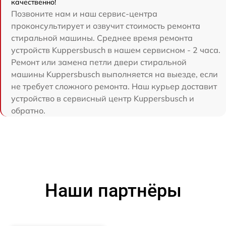
качественно!
Позвоните нам и наш сервис-центра
проконсультирует и озвучит стоимость ремонта
стиральной машины. Среднее время ремонта
устройств Kuppersbusch в нашем сервисном - 2 часа.
Ремонт или замена петли двери стиральной
машины Kuppersbusch выполняется на выезде, если
не требует сложного ремонта. Наш курьер доставит
устройство в сервисный центр Kuppersbusch и
обратно.
Наши партнёры