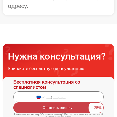
адресу.
Нужна консультация?
Закажите бесплатную консультацию
Бесплатная консультация со
специалистом
Оставить заявку
Нажимая на кнопку "Оставить заявку" Вы соглашаетесь c
политикой
конфиденциальности