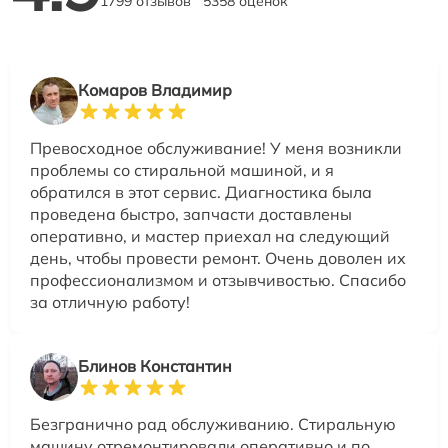
1799 отзывов
5358 оценок
Комаров Владимир
Превосходное обслуживание! У меня возникли
проблемы со стиральной машиной, и я
обратился в этот сервис. Диагностика была
проведена быстро, запчасти доставлены
оперативно, и мастер приехал на следующий
день, чтобы провести ремонт. Очень доволен их
профессионализмом и отзывчивостью. Спасибо
за отличную работу!
Блинов Константин
Безгранично рад обслуживанию. Стиральную
машину отремонтировали оперативно и по