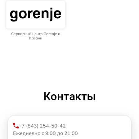
Сервисный центр Gorenje в
Казани
Контакты
+7 (843) 254-50-42
Ежедневно с 9:00 до 21:00