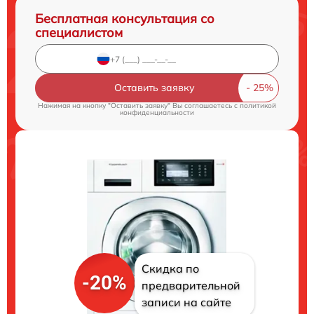
Бесплатная консультация со
специалистом
Оставить заявку
Нажимая на кнопку "Оставить заявку" Вы соглашаетесь c
политикой
конфиденциальности
Скидка по
-20%
предварительной
записи на сайте