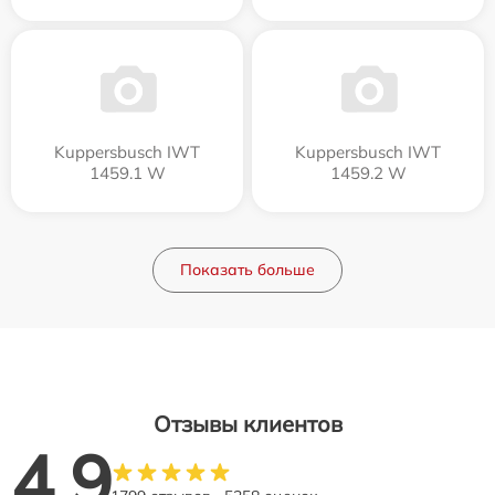
Kuppersbusch IWT
Kuppersbusch IWT
1459.1 W
1459.2 W
Показать больше
Отзывы клиентов
4.9