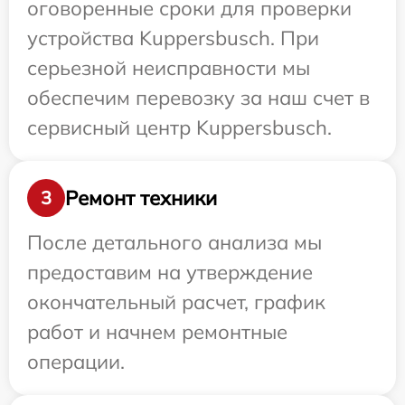
оговоренные сроки для проверки
устройства Kuppersbusch. При
серьезной неисправности мы
обеспечим перевозку за наш счет в
сервисный центр Kuppersbusch.
Ремонт техники
3
После детального анализа мы
предоставим на утверждение
окончательный расчет, график
работ и начнем ремонтные
операции.