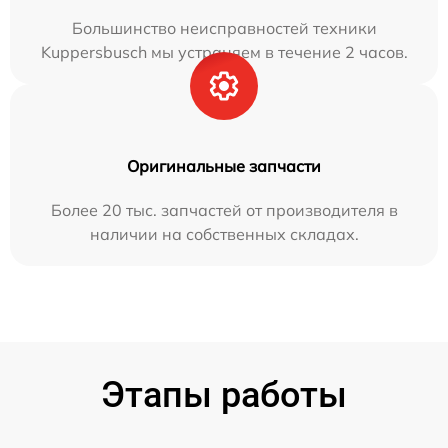
Большинство неисправностей техники
Kuppersbusch мы устраняем в течение 2 часов.
Оригинальные запчасти
Более 20 тыс. запчастей от производителя в
наличии на собственных складах.
Этапы работы