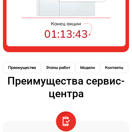
Конец акции
01:13:42
Преимущества
Этапы работ
Модели
Контакты
Преимущества сервис-
центра