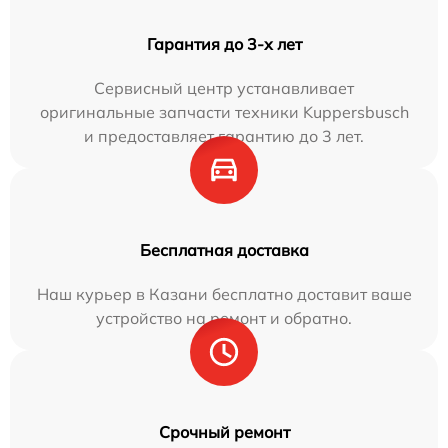
Гарантия до 3-х лет
Сервисный центр устанавливает
оригинальные запчасти техники Kuppersbusch
и предоставляет гарантию до 3 лет.
Бесплатная доставка
Наш курьер в Казани бесплатно доставит ваше
устройство на ремонт и обратно.
Срочный ремонт