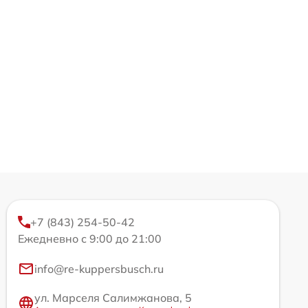
+7 (843) 254-50-42
Ежедневно с 9:00 до 21:00
info@re-kuppersbusch.ru
ул. Марселя Салимжанова, 5