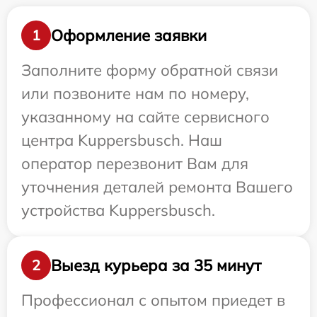
Оформление заявки
1
Заполните форму обратной связи
или позвоните нам по номеру,
указанному на сайте сервисного
центра Kuppersbusch. Наш
оператор перезвонит Вам для
уточнения деталей ремонта Вашего
устройства Kuppersbusch.
Выезд курьера за 35 минут
2
Профессионал с опытом приедет в