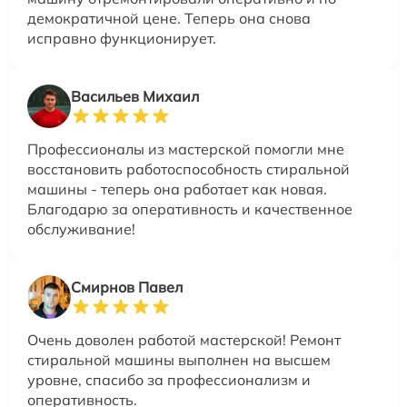
демократичной цене. Теперь она снова
исправно функционирует.
Васильев Михаил
Профессионалы из мастерской помогли мне
восстановить работоспособность стиральной
машины - теперь она работает как новая.
Благодарю за оперативность и качественное
обслуживание!
Смирнов Павел
Очень доволен работой мастерской! Ремонт
стиральной машины выполнен на высшем
уровне, спасибо за профессионализм и
оперативность.