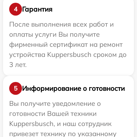
Гарантия
4
После выполнения всех работ и
оплаты услуги Вы получите
фирменный сертификат на ремонт
устройства Kuppersbusch сроком до
3 лет.
Информирование о готовности
5
Вы получите уведомление о
готовности Вашей техники
Kuppersbusch, и наш сотрудник
привезет технику по указанному