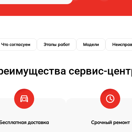
Что согласуем
Этапы работ
Модели
Неисправ
реимущества сервис-цент
Бесплатная доставка
Срочный ремонт