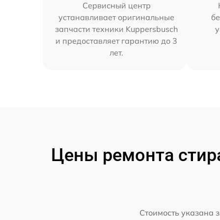
Сервисный центр
устанавливает оригинальные
бе
запчасти техники Kuppersbusch
у
и предоставляет гарантию до 3
лет.
Цены ремонта стир
Стоимость указана з