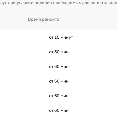
слуг при условии наличия необходимых для ремонта ко
Время ремонта
от 15 минут
от 60 мин
от 60 мин
от 60 мин
ы
от 60 мин
от 60 мин