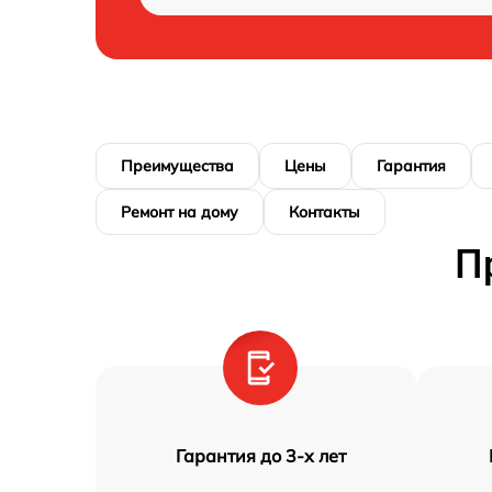
Преимущества
Цены
Гарантия
Ремонт на дому
Контакты
П
Гарантия до 3-х лет