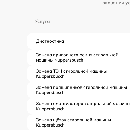
оказания у
Услуга
Диагностика
Замена приводного ремня стиральной
машины Kuppersbusch
Замена ТЭН стиральной машины
Kuppersbusch
Замена подшипников стиральной машины
Kuppersbusch
Замена амортизаторов стиральной машин
Kuppersbusch
Замена щёток стиральной машины
Kuppersbusch