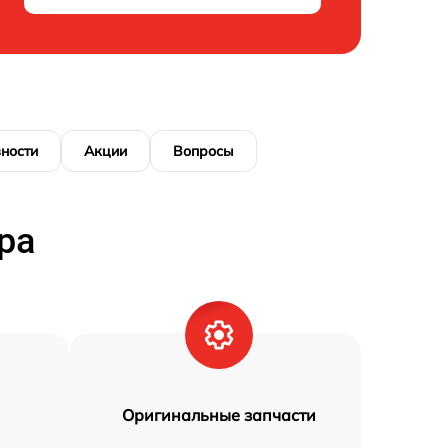
ности
Акции
Вопросы
ра
Оригинальные запчасти