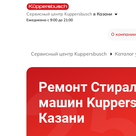
Сервисный центр Kuppersbusch
в Казани
Ежедневно с 9:00 до 21:00
О компании
Сервисный центр Kuppersbusch
Каталог 
Ремонт Стира
машин Kuppers
Казани