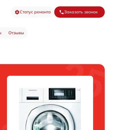
Статус ремонта
Заказать звонок
ы
Отзывы