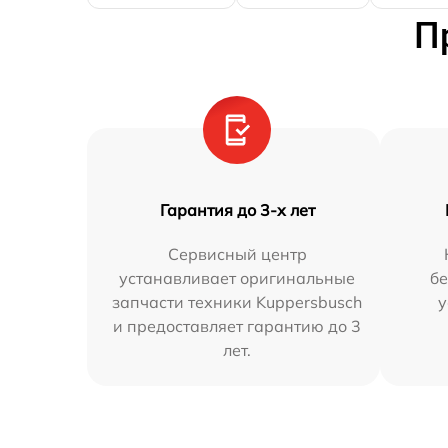
П
Гарантия до 3-х лет
Сервисный центр
устанавливает оригинальные
бе
запчасти техники Kuppersbusch
у
и предоставляет гарантию до 3
лет.