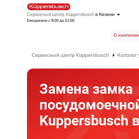
Сервисный центр Kuppersbusch
в Казани
Ежедневно с 9:00 до 21:00
О компании
Сервисный центр Kuppersbusch
Каталог 
Замена замка
посудомоечно
Kuppersbusch 