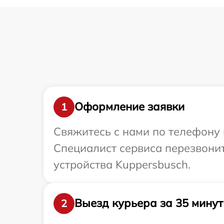
Оформление заявки
1
Свяжитесь с нами по телефону 
Специалист сервиса перезвони
устройства Kuppersbusch.
Выезд курьера за 35 минут
2