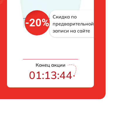
Скидка по
-20%
предварительной
записи на сайте
Конец акции
01:13:42