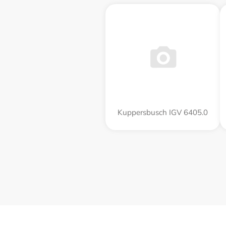
Kuppersbusch IGV 6405.0