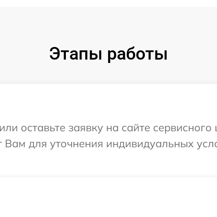
Этапы работы
или оставьте заявку на сайте сервисного 
т Вам для уточнения индивидуальных усл