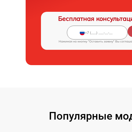
Бесплатная консультац
Нажимая на кнопку "Оставить заявку" Вы соглаш
Популярные мо