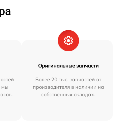
ра
Оригинальные запчасти
остей
Более 20 тыс. запчастей от
h мы
производителя в наличии на
часов.
собственных складах.