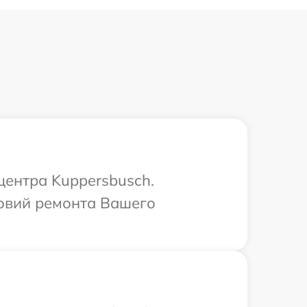
центра Kuppersbusch.
овий ремонта Вашего