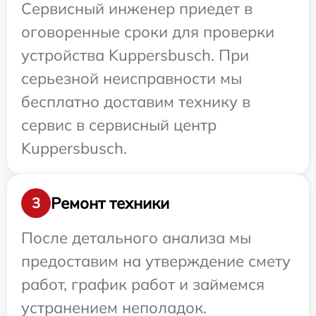
Сервисный инженер приедет в
оговоренные сроки для проверки
устройства Kuppersbusch. При
серьезной неисправности мы
бесплатно доставим технику в
сервис в сервисный центр
Kuppersbusch.
Ремонт техники
3
После детального анализа мы
предоставим на утверждение смету
работ, график работ и займемся
устранением неполадок.