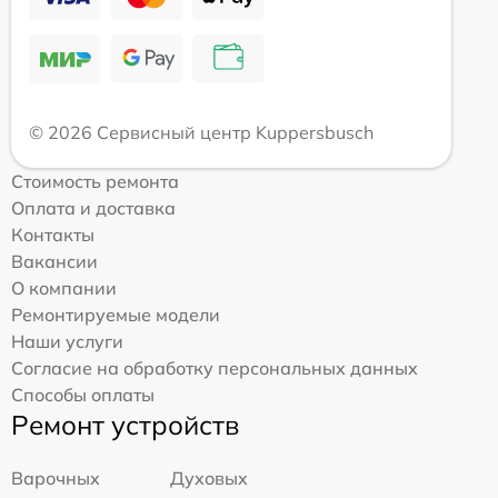
© 2026 Сервисный центр Kuppersbusch
Стоимость ремонта
Оплата и доставка
Контакты
Вакансии
О компании
Ремонтируемые модели
Наши услуги
Согласие на обработку персональных данных
Способы оплаты
Ремонт устройств
Варочных
Духовых