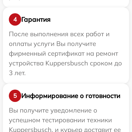
Гарантия
4
После выполнения всех работ и
оплаты услуги Вы получите
фирменный сертификат на ремонт
устройства Kuppersbusch сроком до
3 лет.
Информирование о готовности
5
Вы получите уведомление о
успешном тестировании техники
Kuppersbusch, и курьер доставит ее