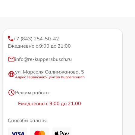
+7 (843) 254-50-42
Ежедневно с 9:00 до 21:00
info@re-kuppersbusch.ru
ул. Марселя Салимжанова, 5
Адрес сервисного центра Kuppersbusch
Режим работы:
Ежедневно с 9:00 до 21:00
Способы оплаты