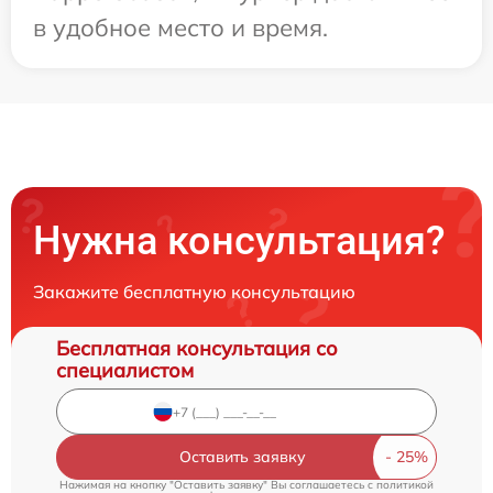
в удобное место и время.
Нужна консультация?
Закажите бесплатную консультацию
Бесплатная консультация со
специалистом
Оставить заявку
Нажимая на кнопку "Оставить заявку" Вы соглашаетесь c
политикой