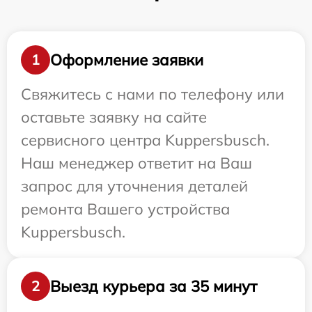
Оформление заявки
1
Свяжитесь с нами по телефону или
оставьте заявку на сайте
сервисного центра Kuppersbusch.
Наш менеджер ответит на Ваш
запрос для уточнения деталей
ремонта Вашего устройства
Kuppersbusch.
Выезд курьера за 35 минут
2