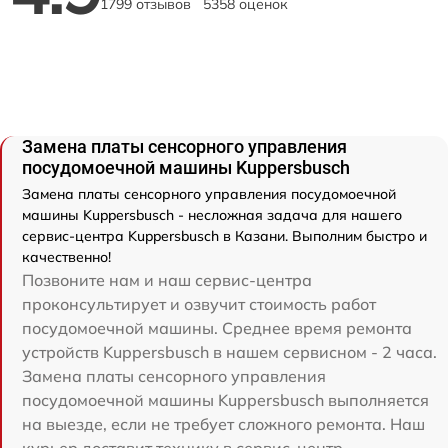
1799 отзывов
5358 оценок
Замена платы сенсорного управления
посудомоечной машины Kuppersbusch
Замена платы сенсорного управления посудомоечной
машины Kuppersbusch - несложная задача для нашего
сервис-центра Kuppersbusch в Казани. Выполним быстро и
качественно!
Позвоните нам и наш сервис-центра
проконсультирует и озвучит стоимость работ
посудомоечной машины. Среднее время ремонта
устройств Kuppersbusch в нашем сервисном - 2 часа.
Замена платы сенсорного управления
посудомоечной машины Kuppersbusch выполняется
на выезде, если не требует сложного ремонта. Наш