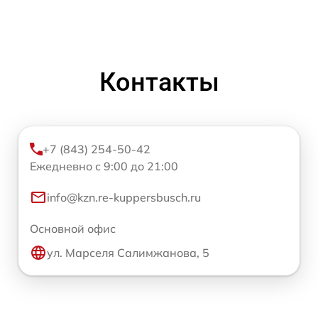
Контакты
+7 (843) 254-50-42
Ежедневно с 9:00 до 21:00
info@kzn.re-kuppersbusch.ru
Основной офис
ул. Марселя Салимжанова, 5