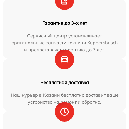
Гарантия до 3-х лет
Сервисный центр устанавливает
оригинальные запчасти техники Kuppersbusch
и предоставляет гарантию до 3 лет.
Бесплатная доставка
Наш курьер в Казани бесплатно доставит ваше
устройство на ремонт и обратно.