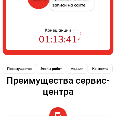
записи на сайте
Конец акции
01:13:40
Преимущества
Этапы работ
Модели
Контакты
Преимущества сервис-
центра