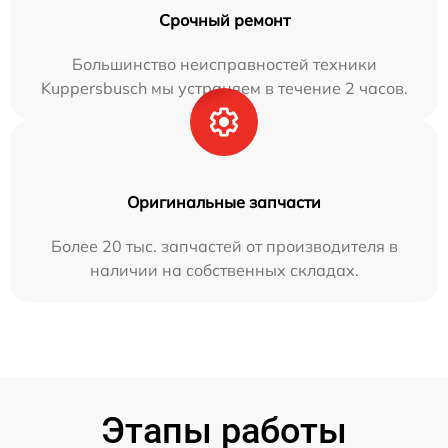
Срочный ремонт
Большинство неисправностей техники
Kuppersbusch мы устраняем в течение 2 часов.
Оригинальные запчасти
Более 20 тыс. запчастей от производителя в
наличии на собственных складах.
Этапы работы