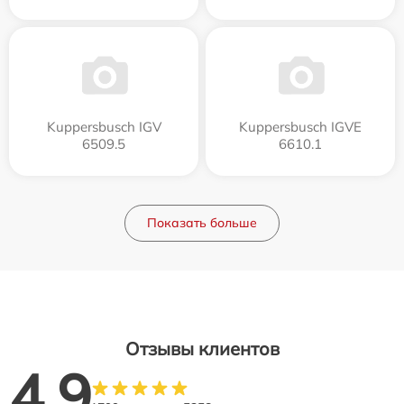
Kuppersbusch IGV
Kuppersbusch IGVE
6509.5
6610.1
Показать больше
Отзывы клиентов
4.9