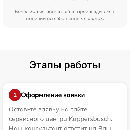
Более 20 тыс. запчастей от производителя в
наличии на собственных складах.
Этапы работы
Оформление заявки
1
Оставьте заявку на сайте
сервисного центра Kuppersbusch.
Наш консультант ответит на Ваш