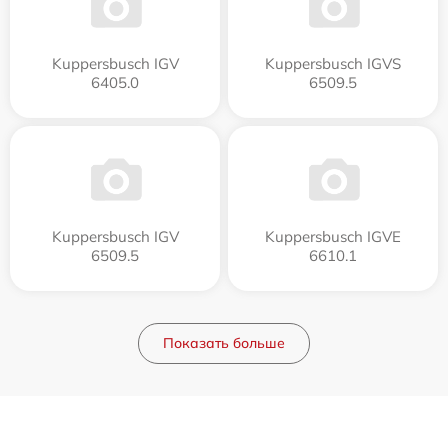
Kuppersbusch IGV
Kuppersbusch IGVS
6405.0
6509.5
Kuppersbusch IGV
Kuppersbusch IGVE
6509.5
6610.1
Показать больше