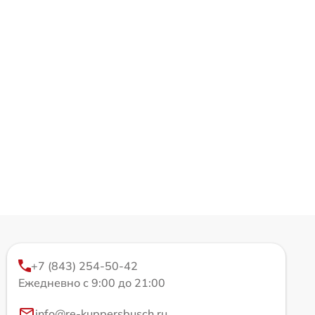
+7 (843) 254-50-42
Ежедневно с 9:00 до 21:00
info@re-kuppersbusch.ru