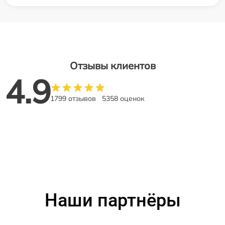
Отзывы клиентов
4.9
1799 отзывов
5358 оценок
Наши партнёры