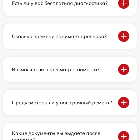
Есть ли у вас бесплатная диагностика?
Сколько времени занимает проверка?
Возможен ли пересмотр стоимости?
Предусмотрен ли у вас срочный ремонт?
Какие документы вы выдаете после
ремонта?