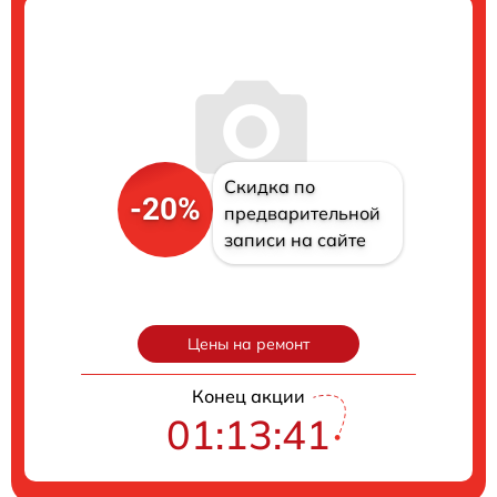
Скидка по
-20%
предварительной
записи на сайте
Цены на ремонт
Конец акции
01:13:40