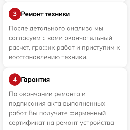
Ремонт техники
3
После детального анализа мы
согласуем с вами окончательный
расчет, график работ и приступим к
восстановлению техники.
Гарантия
4
По окончании ремонта и
подписания акта выполненных
работ Вы получите фирменный
сертификат на ремонт устройства