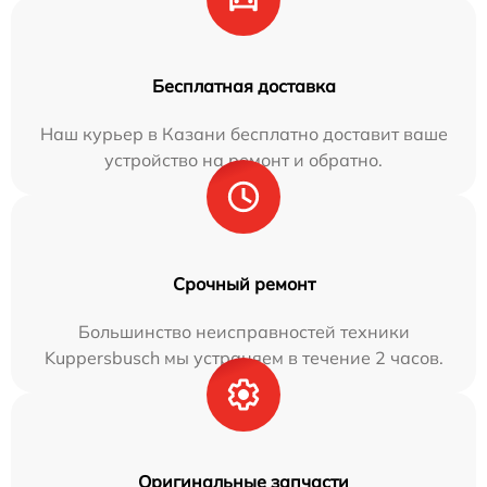
Бесплатная доставка
Наш курьер в Казани бесплатно доставит ваше
устройство на ремонт и обратно.
Срочный ремонт
Большинство неисправностей техники
Kuppersbusch мы устраняем в течение 2 часов.
Оригинальные запчасти