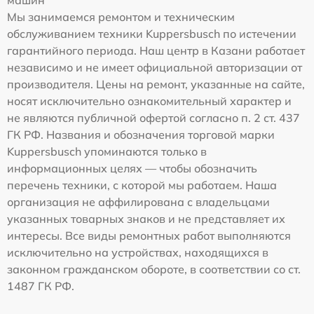
машин
Мы занимаемся ремонтом и техническим
обслуживанием техники Kuppersbusch по истечении
гарантийного периода. Наш центр в Казани работает
независимо и не имеет официальной авторизации от
производителя. Цены на ремонт, указанные на сайте,
носят исключительно ознакомительный характер и
не являются публичной офертой согласно п. 2 ст. 437
ГК РФ. Названия и обозначения торговой марки
Kuppersbusch упоминаются только в
информационных целях — чтобы обозначить
перечень техники, с которой мы работаем. Наша
организация не аффилирована с владельцами
указанных товарных знаков и не представляет их
интересы. Все виды ремонтных работ выполняются
исключительно на устройствах, находящихся в
законном гражданском обороте, в соответствии со ст.
1487 ГК РФ.