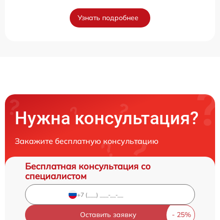
Узнать подробнее
Нужна консультация?
Закажите бесплатную консультацию
Бесплатная консультация со
специалистом
Оставить заявку