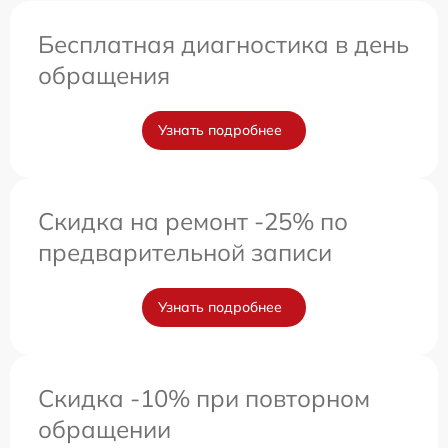
Бесплатная диагностика в день
обращения
Узнать подробнее
Скидка на ремонт -25% по
предварительной записи
Узнать подробнее
Скидка -10% при повторном
обращении