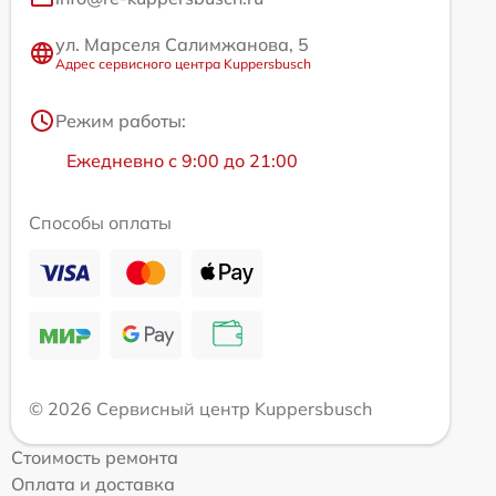
ул. Марселя Салимжанова, 5
Адрес сервисного центра Kuppersbusch
Режим работы:
Ежедневно с 9:00 до 21:00
Способы оплаты
© 2026 Сервисный центр Kuppersbusch
Стоимость ремонта
Оплата и доставка