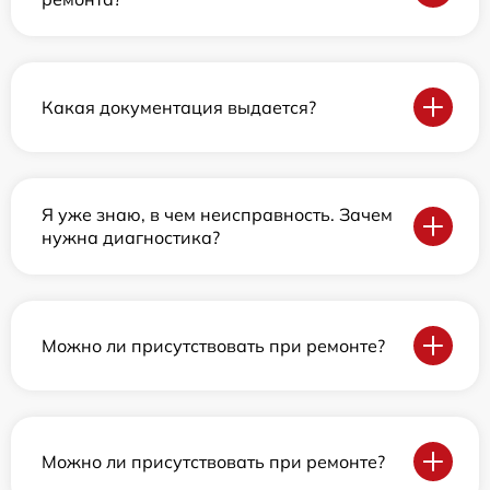
Какая документация выдается?
Я уже знаю, в чем неисправность. Зачем
нужна диагностика?
Можно ли присутствовать при ремонте?
Можно ли присутствовать при ремонте?