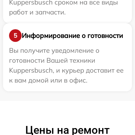
Kuppersbusch сроком на все виды
работ и запчасти.
Информирование о готовности
5
Вы получите уведомление о
готовности Вашей техники
Kuppersbusch, и курьер доставит ее
к вам домой или в офис.
Цены на ремонт