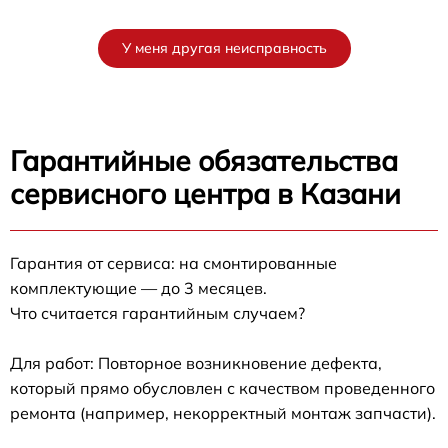
У меня другая неисправность
Гарантийные обязательства
сервисного центра в Казани
Гарантия от сервиса: на смонтированные
комплектующие — до 3 месяцев.
Что считается гарантийным случаем?
Для работ: Повторное возникновение дефекта,
который прямо обусловлен с качеством проведенного
ремонта (например, некорректный монтаж запчасти).