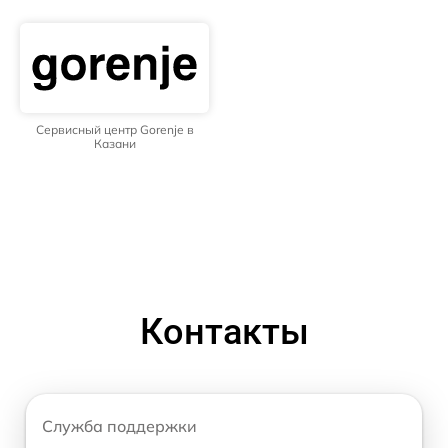
Сервисный центр Gorenje в
Казани
Контакты
Служба поддержки