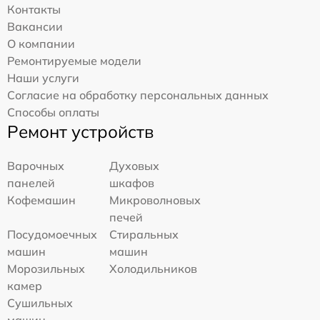
Контакты
Вакансии
О компании
Ремонтируемые модели
Наши услуги
Согласие на обработку персональных данных
Способы оплаты
Ремонт устройств
Варочных
Духовых
панелей
шкафов
Кофемашин
Микроволновых
печей
Посудомоечных
Стиральных
машин
машин
Морозильных
Холодильников
камер
Сушильных