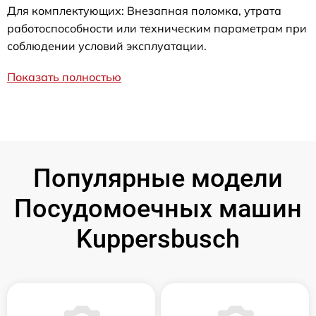
Для комплектующих: Внезапная поломка, утрата
работоспособности или техническим параметрам при
соблюдении условий эксплуатации.
Показать полностью
Популярные модели
Посудомоечных машин
Kuppersbusch