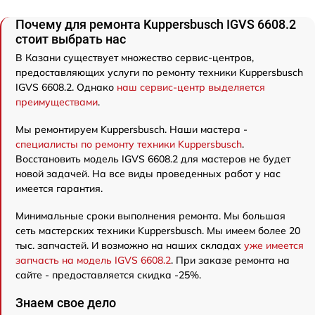
Почему для ремонта Kuppersbusch IGVS 6608.2
стоит выбрать нас
В Казани существует множество сервис-центров,
предоставляющих услуги по ремонту техники Kuppersbusch
IGVS 6608.2. Однако
наш сервис-центр выделяется
преимуществами
.
Мы ремонтируем Kuppersbusch. Наши мастера -
специалисты по ремонту техники Kuppersbusch
.
Восстановить модель IGVS 6608.2 для мастеров не будет
новой задачей. На все виды проведенных работ у нас
имеется гарантия.
Минимальные сроки выполнения ремонта. Мы большая
сеть мастерских техники Kuppersbusch. Мы имеем более 20
тыс. запчастей. И возможно на наших складах
уже имеется
запчасть на модель IGVS 6608.2
. При заказе ремонта на
сайте - предоставляется скидка -25%.
Знаем свое дело