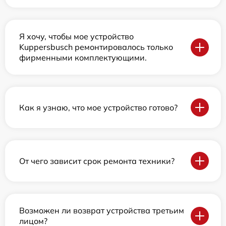
Я хочу, чтобы мое устройство
Kuppersbusch ремонтировалось только
фирменными комплектующими.
Как я узнаю, что мое устройство готово?
От чего зависит срок ремонта техники?
Возможен ли возврат устройства третьим
лицом?