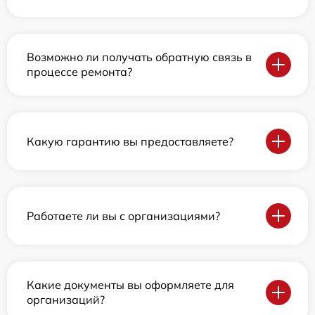
Возможно ли получать обратную связь в
процессе ремонта?
Какую гарантию вы предоставляете?
Работаете ли вы с организациями?
Какие документы вы оформляете для
организаций?