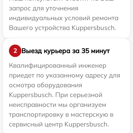
запрос для уточнения
индивидуальных условий ремонта
Вашего устройства Kuppersbusch.
Выезд курьера за 35 минут
2
Квалифицированный инженер
приедет по указанному адресу для
осмотра оборудования
Kuppersbusch. При серьезной
неисправности мы организуем
транспортировку в мастерскую в
сервисный центр Kuppersbusch.