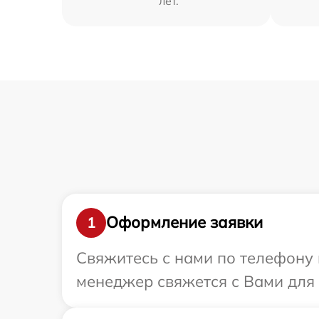
лет.
Оформление заявки
1
Свяжитесь с нами по телефону 
менеджер свяжется с Вами для 