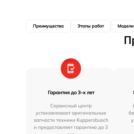
Преимущества
Этапы работ
Модели
П
Гарантия до 3-х лет
Сервисный центр
устанавливает оригинальные
бе
запчасти техники Kuppersbusch
у
и предоставляет гарантию до 3