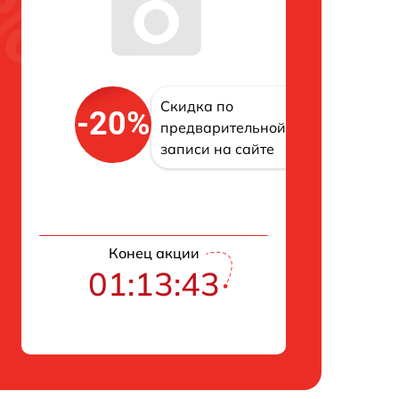
Скидка по
-20%
предварительной
записи на сайте
Конец акции
01:13:42