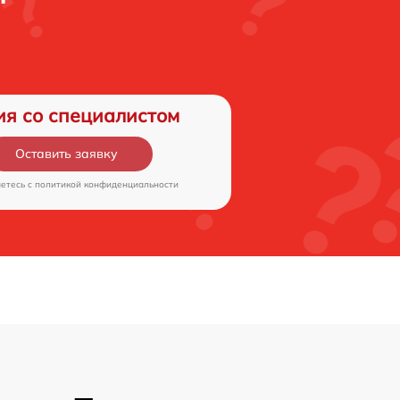
ия со специалистом
Оставить заявку
аетесь c
политикой конфиденциальности