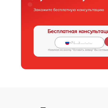
Закажите бесплатную консультацию
Бесплатная консультац
Нажимая на кнопку "Оставить заявку" Вы соглаш