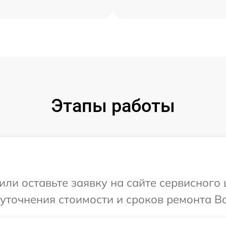
Этапы работы
или оставьте заявку на сайте сервисного
уточнения стоимости и сроков ремонта В