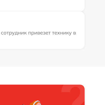
сотрудник привезет технику в