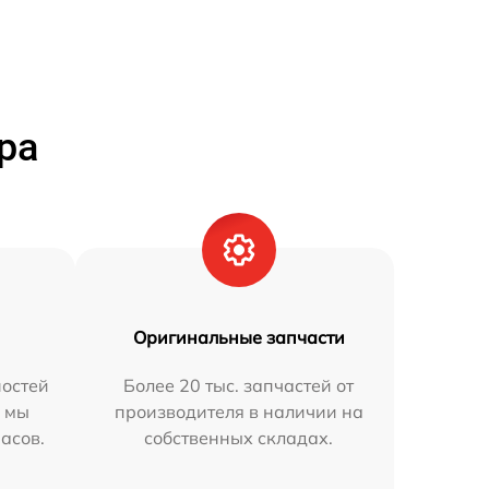
ра
Оригинальные запчасти
остей
Более 20 тыс. запчастей от
h мы
производителя в наличии на
часов.
собственных складах.