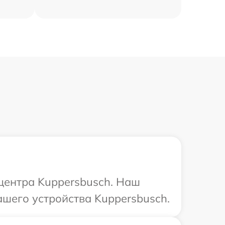
 центра Kuppersbusch. Наш
ашего устройства Kuppersbusch.