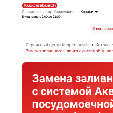
Сервисный центр Kuppersbusch
в Казани
Ежедневно с 9:00 до 21:00
О компании
Сервисный центр Kuppersbusch
Каталог 
Замена заливного шланга с системой Аква
Замена заливн
с системой Ак
посудомоечно