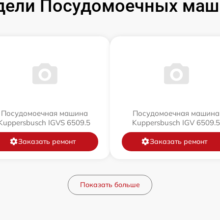
дели Посудомоечных маши
Посудомоечная машина
Посудомоечная машина
Kuppersbusch IGVS 6509.5
Kuppersbusch IGV 6509.5
Заказать ремонт
Заказать ремонт
Показать больше