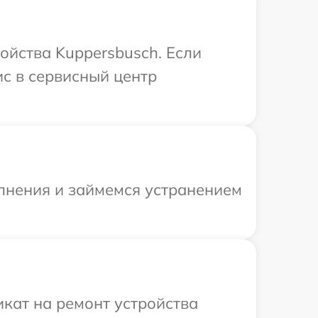
ойства Kuppersbusch. Если
ис в сервисный центр
олнения и займемся устранением
кат на ремонт устройства