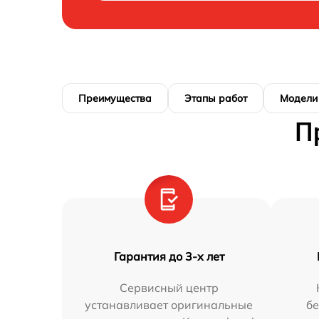
Преимущества
Этапы работ
Модели
П
Гарантия до 3-х лет
Сервисный центр
устанавливает оригинальные
бе