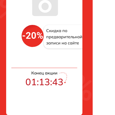
Скидка по
-20%
предварительной
записи на сайте
Конец акции
01:13:42