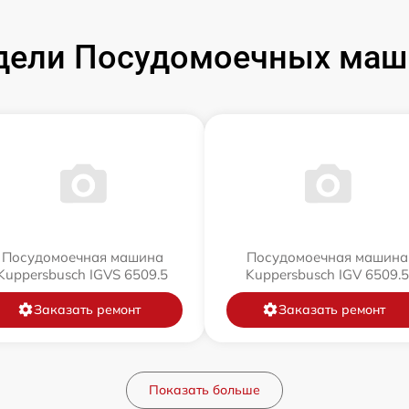
дели Посудомоечных маши
Посудомоечная машина
Посудомоечная машина
Kuppersbusch IGVS 6509.5
Kuppersbusch IGV 6509.5
Заказать ремонт
Заказать ремонт
Показать больше