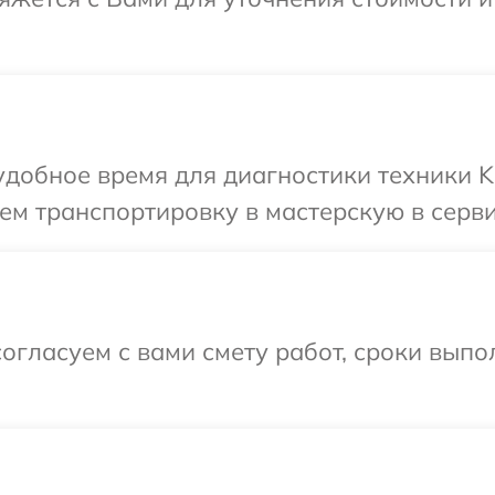
добное время для диагностики техники K
м транспортировку в мастерскую в серви
огласуем с вами смету работ, сроки вып