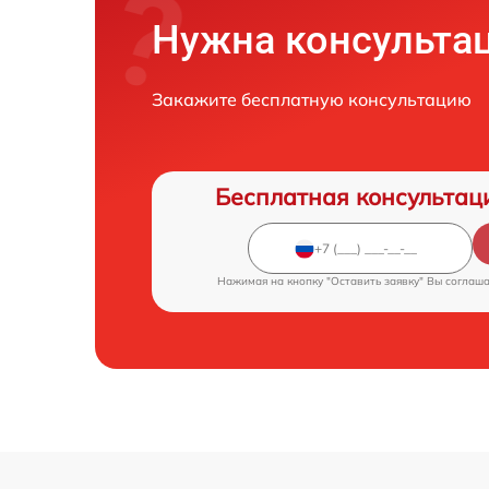
Нужна консульта
Закажите бесплатную консультацию
Бесплатная консультац
Нажимая на кнопку "Оставить заявку" Вы соглаш