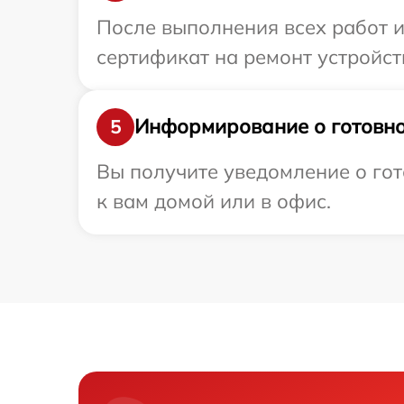
После выполнения всех работ 
сертификат на ремонт устройст
Информирование о готовно
5
Вы получите уведомление о гот
к вам домой или в офис.