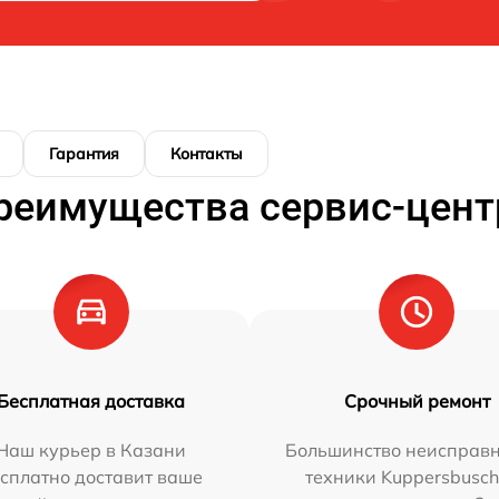
Гарантия
Контакты
реимущества сервис-цент
Бесплатная доставка
Срочный ремонт
Наш курьер в Казани
Большинство неисправн
сплатно доставит ваше
техники Kuppersbusc