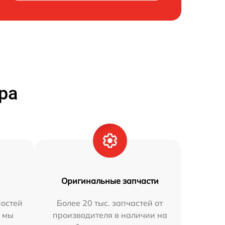
ра
Оригинальные запчасти
остей
Более 20 тыс. запчастей от
h мы
производителя в наличии на