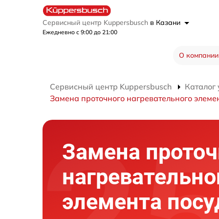
Сервисный центр Kuppersbusch
в Казани
Ежедневно с 9:00 до 21:00
О компании
Сервисный центр Kuppersbusch
Каталог 
Замена проточного нагревательного элеме
Замена проточ
нагревательно
элемента пос