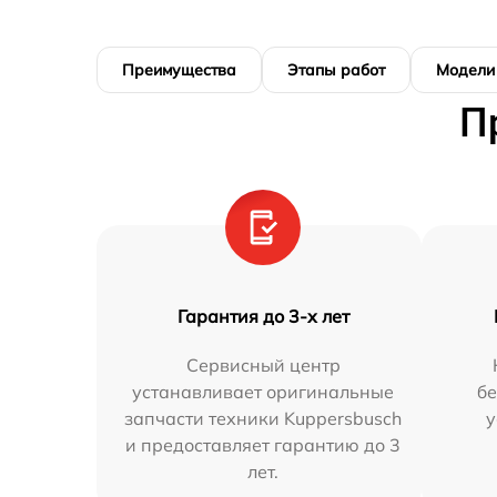
Преимущества
Этапы работ
Модели
П
Гарантия до 3-х лет
Сервисный центр
устанавливает оригинальные
бе
запчасти техники Kuppersbusch
у
и предоставляет гарантию до 3
лет.