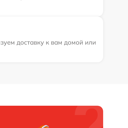
зуем доставку к вам домой или