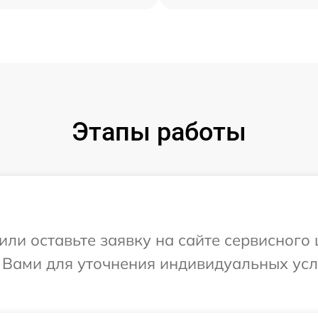
Этапы работы
или оставьте заявку на сайте сервисного 
с Вами для уточнения индивидуальных ус