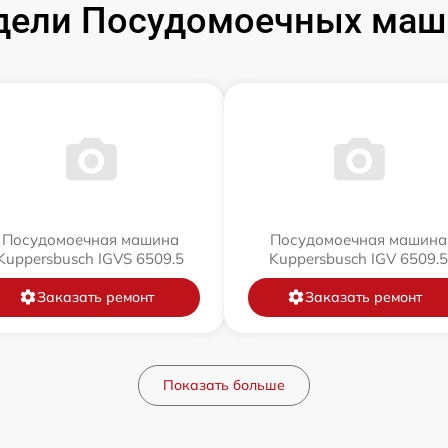
дели Посудомоечных маши
Посудомоечная машина
Посудомоечная машина
Kuppersbusch IGVS 6509.5
Kuppersbusch IGV 6509.5
Заказать ремонт
Заказать ремонт
Показать больше