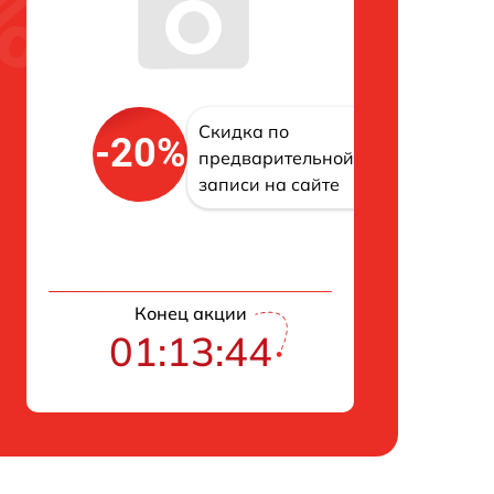
Скидка по
-20%
предварительной
записи на сайте
Конец акции
01:13:43