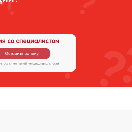
ия со специалистом
Оставить заявку
аетесь c
политикой конфиденциальности