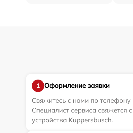
Оформление заявки
1
Свяжитесь с нами по телефону 
Специалист сервиса свяжется 
устройства Kuppersbusch.