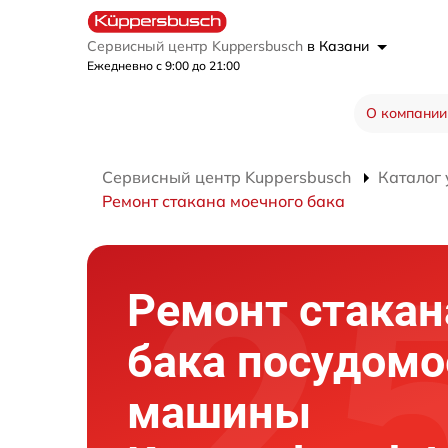
Сервисный центр Kuppersbusch
в Казани
Ежедневно с 9:00 до 21:00
О компании
Сервисный центр Kuppersbusch
Каталог 
Ремонт стакана моечного бака
Ремонт стакан
бака посудомо
машины