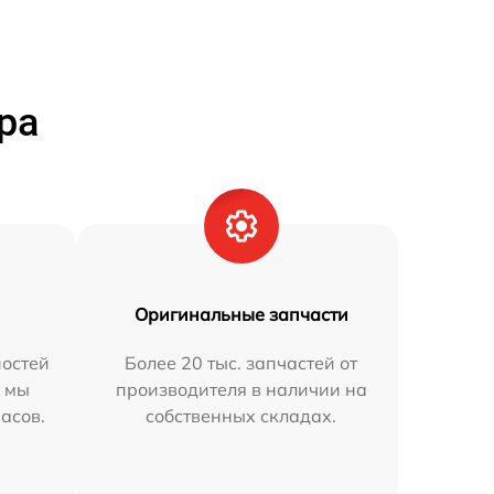
ра
Оригинальные запчасти
остей
Более 20 тыс. запчастей от
h мы
производителя в наличии на
часов.
собственных складах.