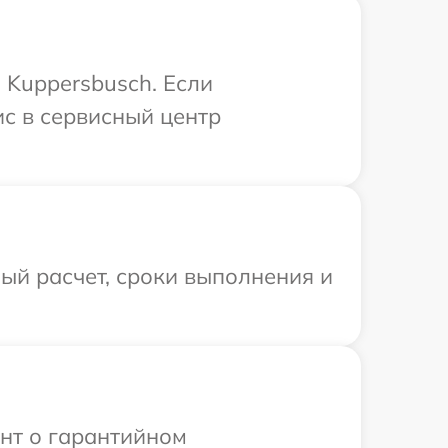
 Kuppersbusch. Если
ис в сервисный центр
ый расчет, сроки выполнения и
ент о гарантийном