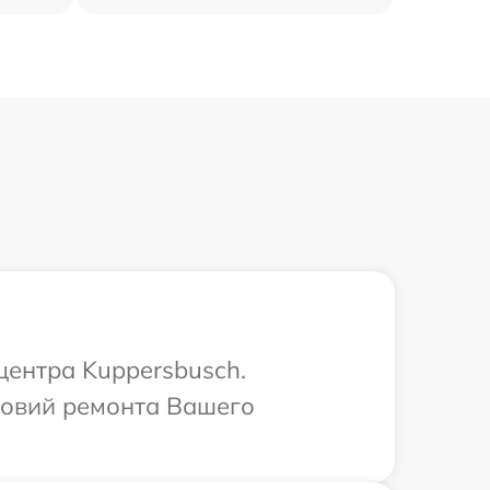
центра Kuppersbusch.
ловий ремонта Вашего