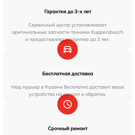
Гарантия до 3-х лет
Сервисный центр устанавливает
оригинальные запчасти техники Kuppersbusch
и предоставляет гарантию до 3 лет.
Бесплатная доставка
Наш курьер в Казани бесплатно доставит ваше
устройство на ремонт и обратно.
Срочный ремонт