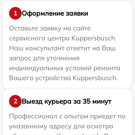
Оформление заявки
1
Оставьте заявку на сайте
сервисного центра Kuppersbusch.
Наш консультант ответит на Ваш
запрос для уточнения
индивидуальных условий ремонта
Вашего устройства Kuppersbusch.
Выезд курьера за 35 минут
2
Профессионал с опытом приедет по
указанному адресу для осмотра