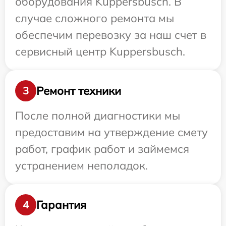
оборудования Kuppersbusch. В
случае сложного ремонта мы
обеспечим перевозку за наш счет в
сервисный центр Kuppersbusch.
Ремонт техники
3
После полной диагностики мы
предоставим на утверждение смету
работ, график работ и займемся
устранением неполадок.
Гарантия
4