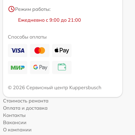
Режим работы:
Ежедневно с 9:00 до 21:00
Способы оплаты
© 2026 Сервисный центр Kuppersbusch
Стоимость ремонта
Оплата и доставка
Контакты
Вакансии
О компании