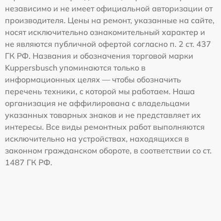
независимо и не имеет официальной авторизации от
производителя. Цены на ремонт, указанные на сайте,
носят исключительно ознакомительный характер и
не являются публичной офертой согласно п. 2 ст. 437
ГК РФ. Названия и обозначения торговой марки
Kuppersbusch упоминаются только в
информационных целях — чтобы обозначить
перечень техники, с которой мы работаем. Наша
организация не аффилирована с владельцами
указанных товарных знаков и не представляет их
интересы. Все виды ремонтных работ выполняются
исключительно на устройствах, находящихся в
законном гражданском обороте, в соответствии со ст.
1487 ГК РФ.