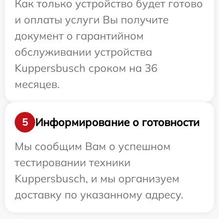
Как только устройство будет готово
и оплаты услуги Вы получите
документ о гарантийном
обслуживании устройства
Kuppersbusch сроком на 36
месяцев.
Информирование о готовности
5
Мы сообщим Вам о успешном
тестировании техники
Kuppersbusch, и мы организуем
доставку по указанному адресу.