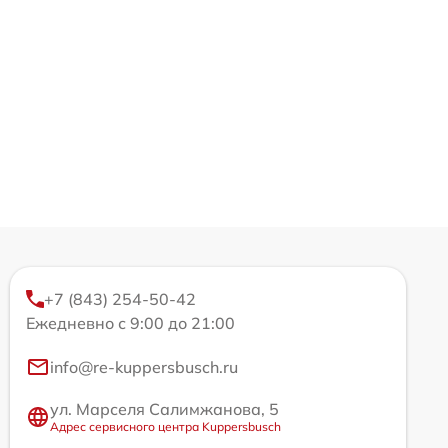
+7 (843) 254-50-42
Ежедневно с 9:00 до 21:00
info@re-kuppersbusch.ru
ул. Марселя Салимжанова, 5
Адрес сервисного центра Kuppersbusch