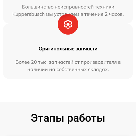
Большинство неисправностей техники
Kuppersbusch мы устраняем в течение 2 часов.
Оригинальные запчасти
Более 20 тыс. запчастей от производителя в
наличии на собственных складах.
Этапы работы