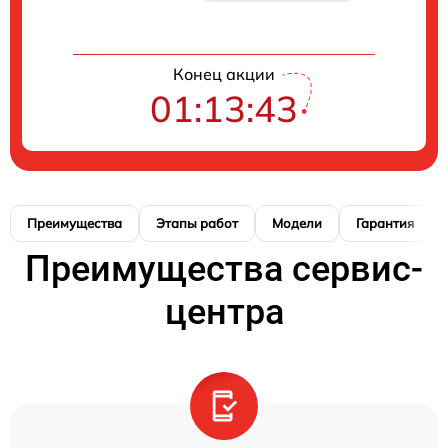
Конец акции
01:13:42
Преимущества
Этапы работ
Модели
Гарантия
Преимущества сервис-
центра