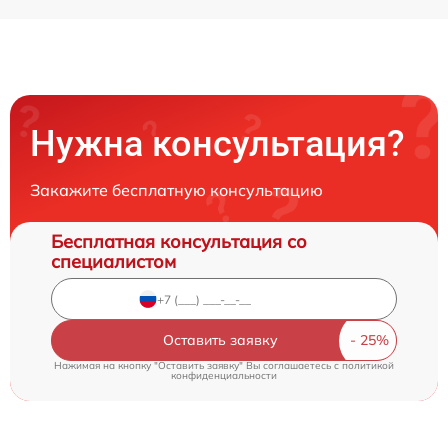
Нужна консультация?
Закажите бесплатную консультацию
Бесплатная консультация со
специалистом
Оставить заявку
Нажимая на кнопку "Оставить заявку" Вы соглашаетесь c
политикой
конфиденциальности