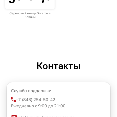
Сервисный центр Gorenje в
Казани
Контакты
Служба поддержки
+7 (843) 254-50-42
Ежедневно с 9:00 до 21:00