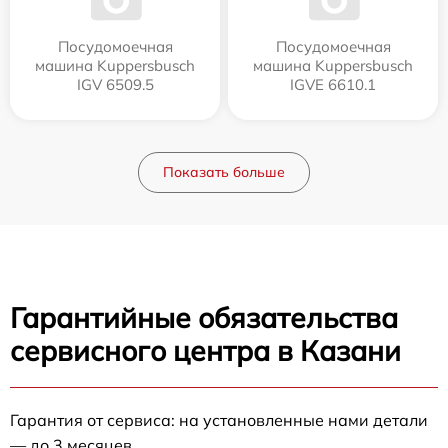
Посудомоечная
Посудомоечная
машина Kuppersbusch
машина Kuppersbusch
IGV 6509.5
IGVE 6610.1
Показать больше
Гарантийные обязательства
сервисного центра в Казани
Гарантия от сервиса: на установленные нами детали
— до 3 месяцев.