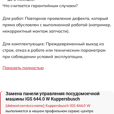
Что считается гарантийным случаем?
Для работ: Повторное проявление дефекта, который
прямо обусловлен с выполненной работой (например,
некорректный монтаж запчасти).
Для комплектующих: Преждевременный выход из
строя, отказ в работе или техническим параметрам
при соблюдении условий эксплуатации.
Показать полностью
Замена панели управления посудомоечной
машины IGS 644.0 W Kuppersbusch
[dataset:services:name] Kuppersbusch IGS 644.0 W
выполняется в нашем профильном сервис-центре