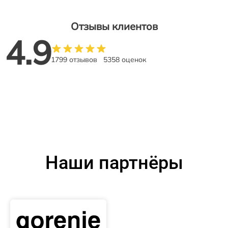
Отзывы клиентов
4.9
1799 отзывов
5358 оценок
Наши партнёры