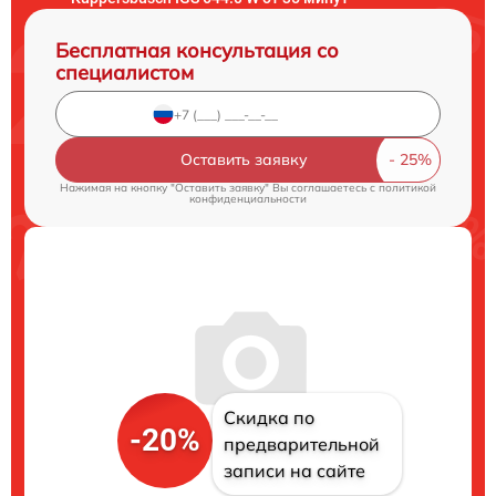
Бесплатная консультация со
специалистом
Оставить заявку
Нажимая на кнопку "Оставить заявку" Вы соглашаетесь c
политикой
конфиденциальности
Скидка по
-20%
предварительной
записи на сайте