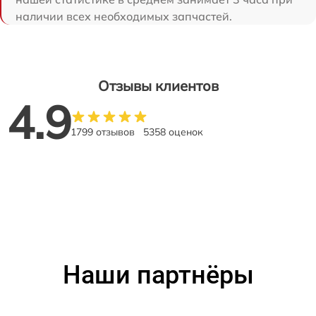
наличии всех необходимых запчастей.
Отзывы клиентов
4.9
1799 отзывов
5358 оценок
Наши партнёры