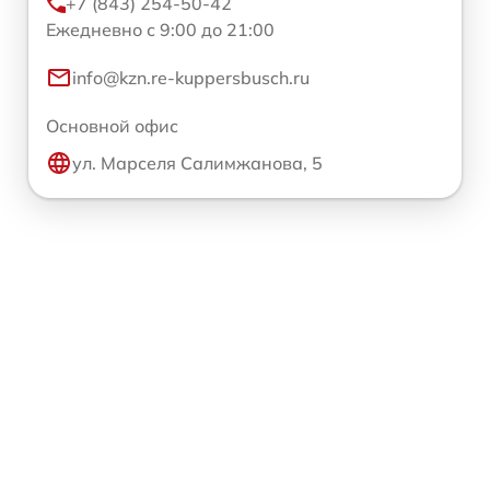
+7 (843) 254-50-42
Ежедневно с 9:00 до 21:00
info@kzn.re-kuppersbusch.ru
Основной офис
ул. Марселя Салимжанова, 5