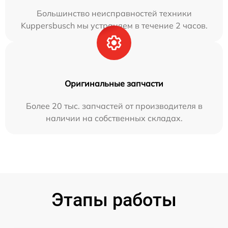
Большинство неисправностей техники
Kuppersbusch мы устраняем в течение 2 часов.
Оригинальные запчасти
Более 20 тыс. запчастей от производителя в
наличии на собственных складах.
Этапы работы