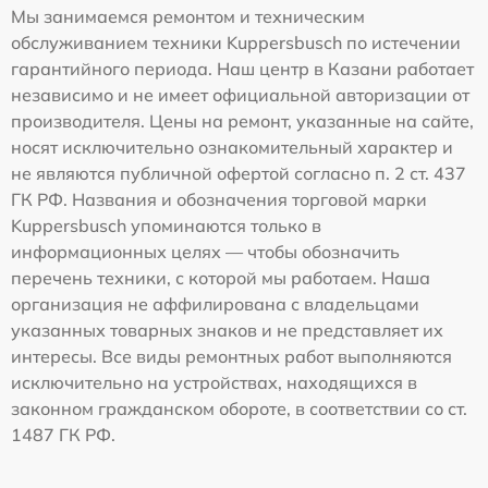
Мы занимаемся ремонтом и техническим
обслуживанием техники Kuppersbusch по истечении
гарантийного периода. Наш центр в Казани работает
независимо и не имеет официальной авторизации от
производителя. Цены на ремонт, указанные на сайте,
носят исключительно ознакомительный характер и
не являются публичной офертой согласно п. 2 ст. 437
ГК РФ. Названия и обозначения торговой марки
Kuppersbusch упоминаются только в
информационных целях — чтобы обозначить
перечень техники, с которой мы работаем. Наша
организация не аффилирована с владельцами
указанных товарных знаков и не представляет их
интересы. Все виды ремонтных работ выполняются
исключительно на устройствах, находящихся в
законном гражданском обороте, в соответствии со ст.
1487 ГК РФ.