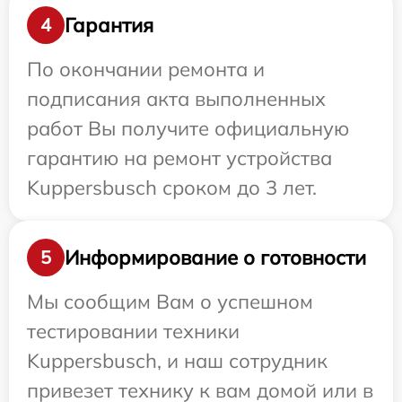
Гарантия
4
По окончании ремонта и
подписания акта выполненных
работ Вы получите официальную
гарантию на ремонт устройства
Kuppersbusch сроком до 3 лет.
Информирование о готовности
5
Мы сообщим Вам о успешном
тестировании техники
Kuppersbusch, и наш сотрудник
привезет технику к вам домой или в