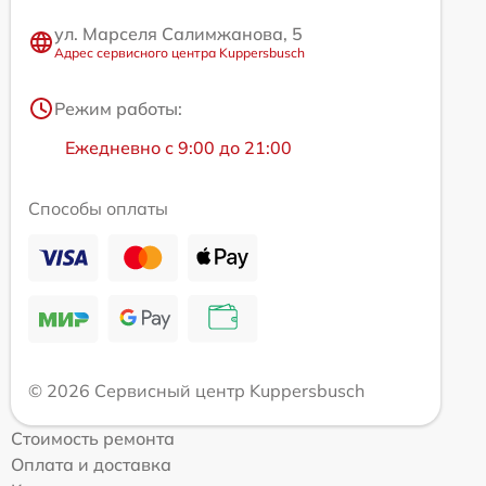
ул. Марселя Салимжанова, 5
Адрес сервисного центра Kuppersbusch
Режим работы:
Ежедневно с 9:00 до 21:00
Способы оплаты
© 2026 Сервисный центр Kuppersbusch
Стоимость ремонта
Оплата и доставка