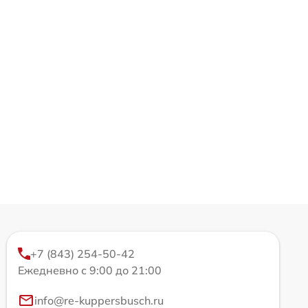
+7 (843) 254-50-42
Ежедневно с 9:00 до 21:00
info@re-kuppersbusch.ru