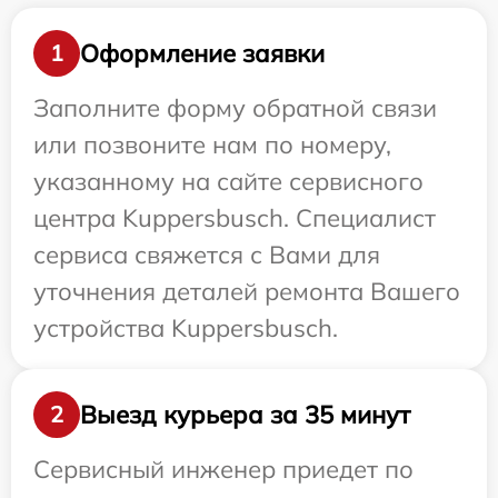
Оформление заявки
1
Заполните форму обратной связи
или позвоните нам по номеру,
указанному на сайте сервисного
центра Kuppersbusch. Специалист
сервиса свяжется с Вами для
уточнения деталей ремонта Вашего
устройства Kuppersbusch.
Выезд курьера за 35 минут
2
Сервисный инженер приедет по