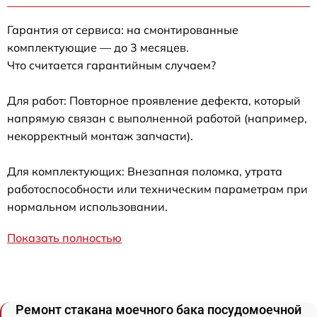
Гарантия от сервиса: на смонтированные
комплектующие — до 3 месяцев.
Что считается гарантийным случаем?
Для работ: Повторное проявление дефекта, который
напрямую связан с выполненной работой (например,
некорректный монтаж запчасти).
Для комплектующих: Внезапная поломка, утрата
работоспособности или техническим параметрам при
нормальном использовании.
Показать полностью
Ремонт стакана моечного бака посудомоечной