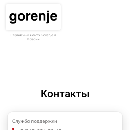
Сервисный центр Gorenje в
Казани
Контакты
Служба поддержки