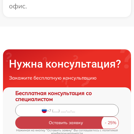
офис.
Нужна консультация?
Закажите бесплатную консультацию
Бесплатная консультация со
специалистом
Оставить заявку
Нажимая на кнопку "Оставить заявку" Вы соглашаетесь c
политикой
конфиденциальности