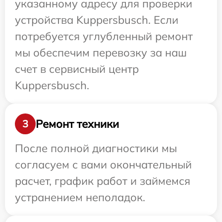
указанному адресу для проверки
устройства Kuppersbusch. Если
потребуется углубленный ремонт
мы обеспечим перевозку за наш
счет в сервисный центр
Kuppersbusch.
Ремонт техники
3
После полной диагностики мы
согласуем с вами окончательный
расчет, график работ и займемся
устранением неполадок.