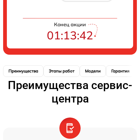
Конец акции
01:13:41
Преимущества
Этапы работ
Модели
Гарантия
Преимущества сервис-
центра