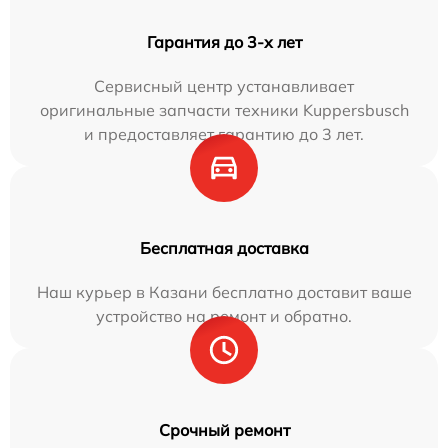
Гарантия до 3-х лет
Сервисный центр устанавливает
оригинальные запчасти техники Kuppersbusch
и предоставляет гарантию до 3 лет.
Бесплатная доставка
Наш курьер в Казани бесплатно доставит ваше
устройство на ремонт и обратно.
Срочный ремонт