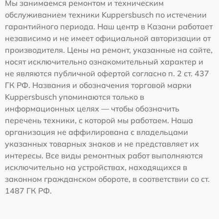
Мы занимаемся ремонтом и техническим
обслуживанием техники Kuppersbusch по истечении
гарантийного периода. Наш центр в Казани работает
независимо и не имеет официальной авторизации от
производителя. Цены на ремонт, указанные на сайте,
носят исключительно ознакомительный характер и
не являются публичной офертой согласно п. 2 ст. 437
ГК РФ. Названия и обозначения торговой марки
Kuppersbusch упоминаются только в
информационных целях — чтобы обозначить
перечень техники, с которой мы работаем. Наша
организация не аффилирована с владельцами
указанных товарных знаков и не представляет их
интересы. Все виды ремонтных работ выполняются
исключительно на устройствах, находящихся в
законном гражданском обороте, в соответствии со ст.
1487 ГК РФ.