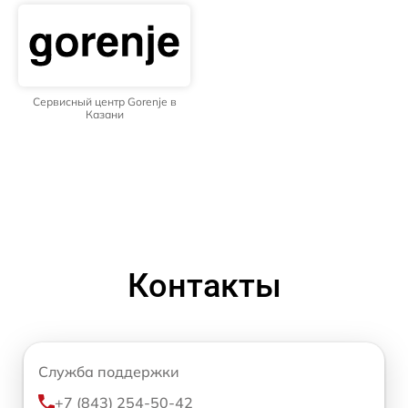
Сервисный центр Gorenje в
Казани
Контакты
Служба поддержки
+7 (843) 254-50-42