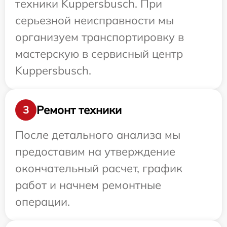
техники Kuppersbusch. При
серьезной неисправности мы
организуем транспортировку в
мастерскую в сервисный центр
Kuppersbusch.
Ремонт техники
3
После детального анализа мы
предоставим на утверждение
окончательный расчет, график
работ и начнем ремонтные
операции.