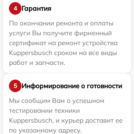
Гарантия
4
По окончании ремонта и оплаты
услуги Вы получите фирменный
сертификат на ремонт устройства
Kuppersbusch сроком на все виды
работ и запчасти.
Информирование о готовности
5
Мы сообщим Вам о успешном
тестировании техники
Kuppersbusch, и курьер доставит ее
по указанному адресу.