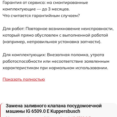
Гарантия от сервиса: на смонтированные
комплектующие — до 3 месяцев.
Что считается гарантийным случаем?
Для работ: Повторное возникновение неисправности,
который прямо обусловлен с выполненной работой
(например, неправильная установка запчасти).
Для комплектующих: Внезапная поломка, утрата
работоспособности или несоответствие заявленным
характеристикам при нормальном использовании.
Показать полностью
Замена заливного клапана посудомоечной
машины IG 6509.0 E Kuppersbusch