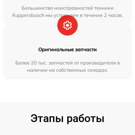
Большинство неисправностей техники
Kuppersbusch мы устраняем в течение 2 часов.
Оригинальные запчасти
Более 20 тыс. запчастей от производителя в
наличии на собственных складах.
Этапы работы