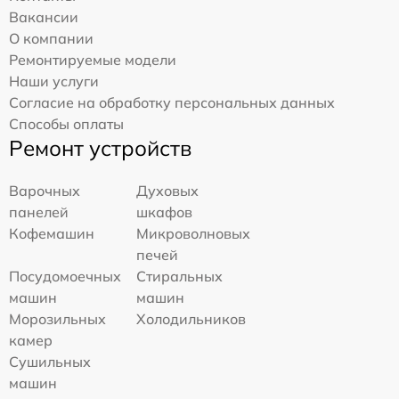
Вакансии
О компании
Ремонтируемые модели
Наши услуги
Согласие на обработку персональных данных
Способы оплаты
Ремонт устройств
Варочных
Духовых
панелей
шкафов
Кофемашин
Микроволновых
печей
Посудомоечных
Стиральных
машин
машин
Морозильных
Холодильников
камер
Сушильных
машин