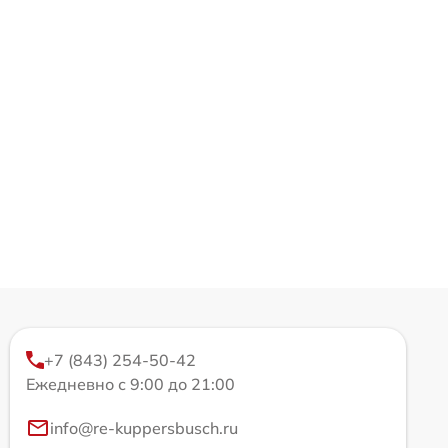
+7 (843) 254-50-42
Ежедневно с 9:00 до 21:00
info@re-kuppersbusch.ru