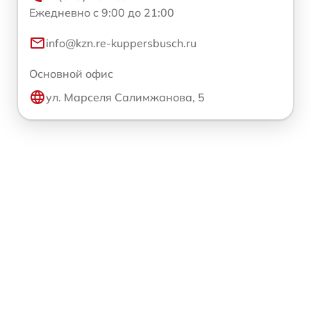
Ежедневно с 9:00 до 21:00
info@kzn.re-kuppersbusch.ru
Основной офис
ул. Марселя Салимжанова, 5