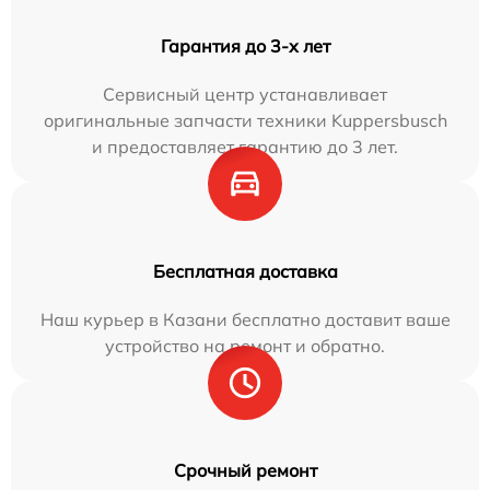
Гарантия до 3-х лет
Сервисный центр устанавливает
оригинальные запчасти техники Kuppersbusch
и предоставляет гарантию до 3 лет.
Бесплатная доставка
Наш курьер в Казани бесплатно доставит ваше
устройство на ремонт и обратно.
Срочный ремонт