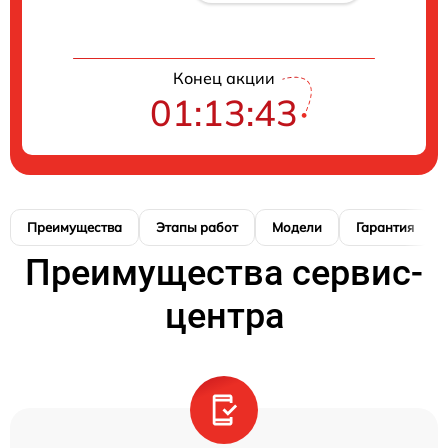
Конец акции
01:13:42
Преимущества
Этапы работ
Модели
Гарантия
Преимущества сервис-
центра