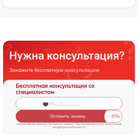
Нужна консультация?
Закажите бесплатную консультацию
Бесплатная консультация со
специалистом
Оставить заявку
Нажимая на кнопку "Оставить заявку" Вы соглашаетесь c
политикой
конфиденциальности