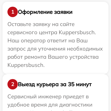
Оформление заявки
1
Оставьте заявку на сайте
сервисного центра Kuppersbusch.
Наш оператор ответит на Ваш
запрос для уточнения необходимых
работ ремонта Вашего устройства
Kuppersbusch.
Выезд курьера за 35 минут
2
Сервисный инженер приедет в
удобное время для диагностики