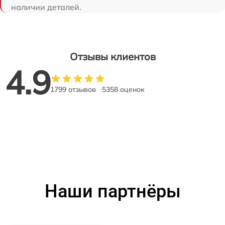
наличии деталей.
Отзывы клиентов
4.9
1799 отзывов
5358 оценок
Наши партнёры