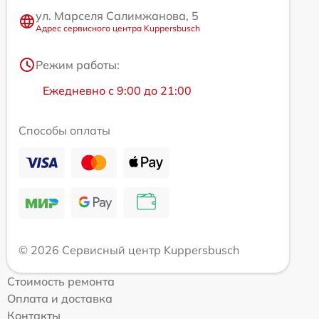
ул. Марселя Салимжанова, 5
Адрес сервисного центра Kuppersbusch
Режим работы:
Ежедневно с 9:00 до 21:00
Способы оплаты
© 2026 Сервисный центр Kuppersbusch
Стоимость ремонта
Оплата и доставка
Контакты