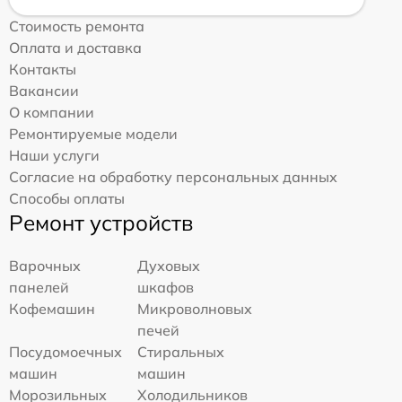
Стоимость ремонта
Оплата и доставка
Контакты
Вакансии
О компании
Ремонтируемые модели
Наши услуги
Согласие на обработку персональных данных
Способы оплаты
Ремонт устройств
Варочных
Духовых
панелей
шкафов
Кофемашин
Микроволновых
печей
Посудомоечных
Стиральных
машин
машин
Морозильных
Холодильников