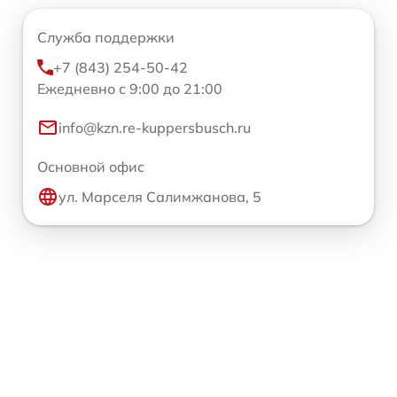
Служба поддержки
+7 (843) 254-50-42
Ежедневно с 9:00 до 21:00
info@kzn.re-kuppersbusch.ru
Основной офис
ул. Марселя Салимжанова, 5