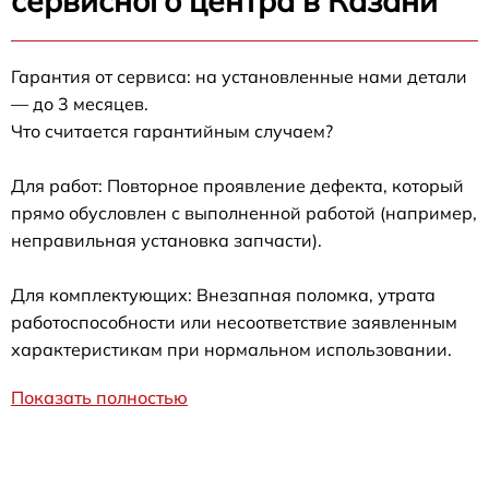
сервисного центра в Казани
Гарантия от сервиса: на установленные нами детали
— до 3 месяцев.
Что считается гарантийным случаем?
Для работ: Повторное проявление дефекта, который
прямо обусловлен с выполненной работой (например,
неправильная установка запчасти).
Для комплектующих: Внезапная поломка, утрата
работоспособности или несоответствие заявленным
характеристикам при нормальном использовании.
Показать полностью