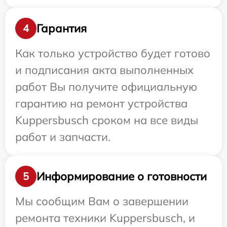
Гарантия
4
Как только устройство будет готово
и подписания акта выполненных
работ Вы получите официальную
гарантию на ремонт устройства
Kuppersbusch сроком на все виды
работ и запчасти.
Информирование о готовности
5
Мы сообщим Вам о завершении
ремонта техники Kuppersbusch, и