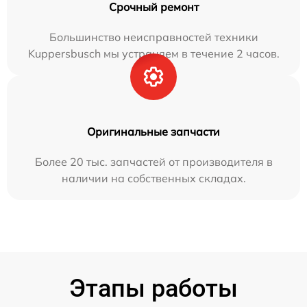
Срочный ремонт
Большинство неисправностей техники
Kuppersbusch мы устраняем в течение 2 часов.
Оригинальные запчасти
Более 20 тыс. запчастей от производителя в
наличии на собственных складах.
Этапы работы