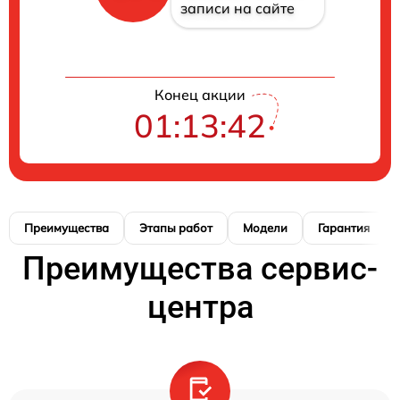
записи на сайте
Конец акции
01:13:41
Преимущества
Этапы работ
Модели
Гарантия
Преимущества сервис-
центра