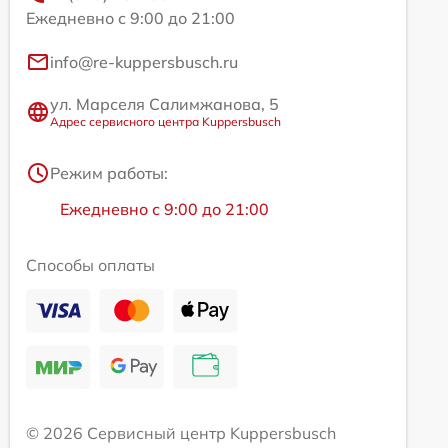
Ежедневно с 9:00 до 21:00
info@re-kuppersbusch.ru
ул. Марселя Салимжанова, 5
Адрес сервисного центра Kuppersbusch
Режим работы:
Ежедневно с 9:00 до 21:00
Способы оплаты
© 2026 Сервисный центр Kuppersbusch