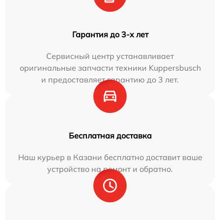
Гарантия до 3-х лет
Сервисный центр устанавливает
оригинальные запчасти техники Kuppersbusch
и предоставляет гарантию до 3 лет.
Бесплатная доставка
Наш курьер в Казани бесплатно доставит ваше
устройство на ремонт и обратно.