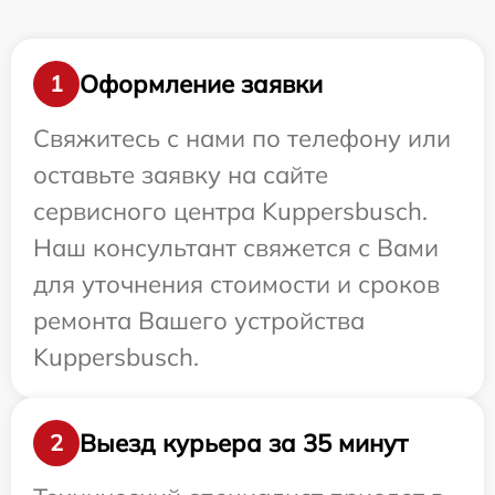
Оформление заявки
1
Свяжитесь с нами по телефону или
оставьте заявку на сайте
сервисного центра Kuppersbusch.
Наш консультант свяжется с Вами
для уточнения стоимости и сроков
ремонта Вашего устройства
Kuppersbusch.
Выезд курьера за 35 минут
2