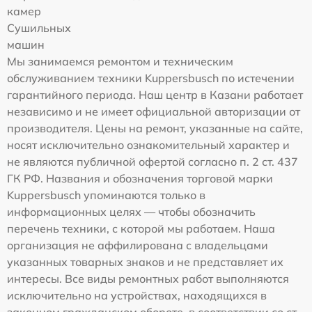
камер
Сушильных
машин
Мы занимаемся ремонтом и техническим
обслуживанием техники Kuppersbusch по истечении
гарантийного периода. Наш центр в Казани работает
независимо и не имеет официальной авторизации от
производителя. Цены на ремонт, указанные на сайте,
носят исключительно ознакомительный характер и
не являются публичной офертой согласно п. 2 ст. 437
ГК РФ. Названия и обозначения торговой марки
Kuppersbusch упоминаются только в
информационных целях — чтобы обозначить
перечень техники, с которой мы работаем. Наша
организация не аффилирована с владельцами
указанных товарных знаков и не представляет их
интересы. Все виды ремонтных работ выполняются
исключительно на устройствах, находящихся в