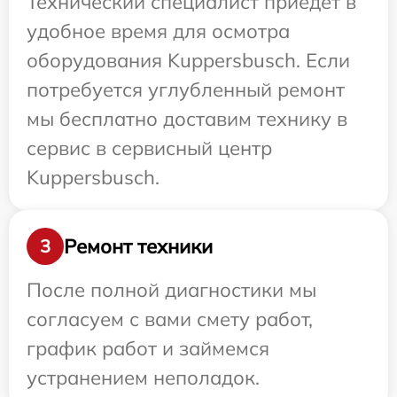
Технический специалист приедет в
удобное время для осмотра
оборудования Kuppersbusch. Если
потребуется углубленный ремонт
мы бесплатно доставим технику в
сервис в сервисный центр
Kuppersbusch.
Ремонт техники
3
После полной диагностики мы
согласуем с вами смету работ,
график работ и займемся
устранением неполадок.