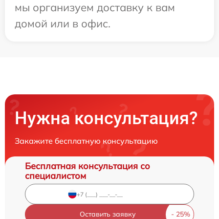
мы организуем доставку к вам
домой или в офис.
Нужна консультация?
Закажите бесплатную консультацию
Бесплатная консультация со
специалистом
Оставить заявку