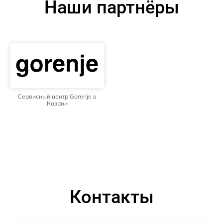
Наши партнёры
Сервисный центр Gorenje в
Казани
Контакты