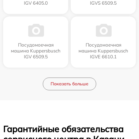
IGV 6405.0
IGVS 6509.5
Посудомоечная
Посудомоечная
машина Kuppersbusch
машина Kuppersbusch
IGV 6509.5
IGVE 6610.1
Показать больше
Гарантийные обязательства