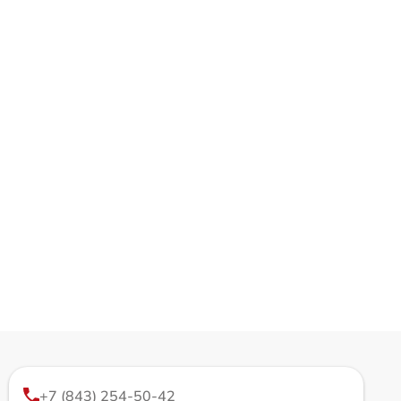
+7 (843) 254-50-42