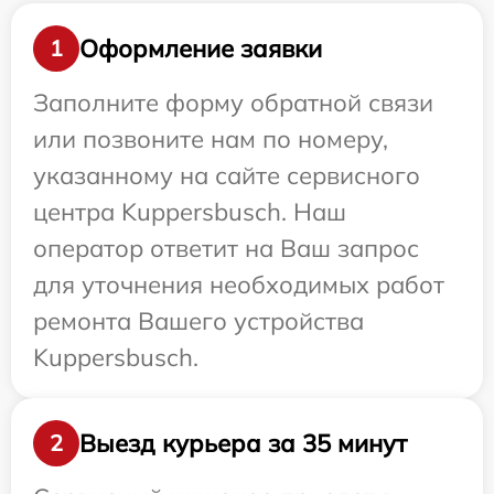
Оформление заявки
1
Заполните форму обратной связи
или позвоните нам по номеру,
указанному на сайте сервисного
центра Kuppersbusch. Наш
оператор ответит на Ваш запрос
для уточнения необходимых работ
ремонта Вашего устройства
Kuppersbusch.
Выезд курьера за 35 минут
2