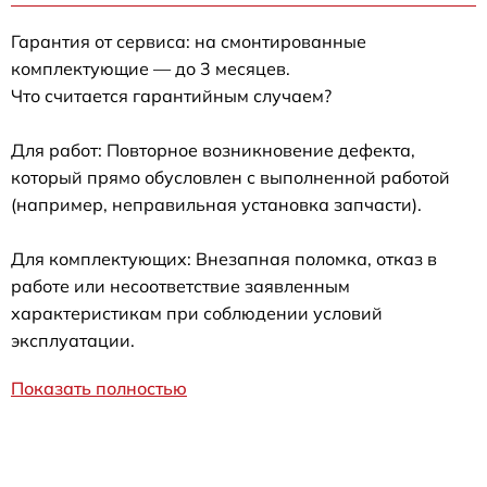
Гарантия от сервиса: на смонтированные
комплектующие — до 3 месяцев.
Что считается гарантийным случаем?
Для работ: Повторное возникновение дефекта,
который прямо обусловлен с выполненной работой
(например, неправильная установка запчасти).
Для комплектующих: Внезапная поломка, отказ в
работе или несоответствие заявленным
характеристикам при соблюдении условий
эксплуатации.
Показать полностью