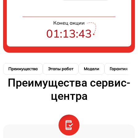
Конец акции
01:13:42
Преимущества
Этапы работ
Модели
Гарантия
Преимущества сервис-
центра