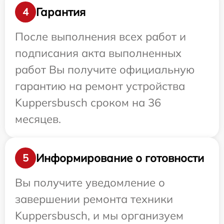
Гарантия
4
После выполнения всех работ и
подписания акта выполненных
работ Вы получите официальную
гарантию на ремонт устройства
Kuppersbusch сроком на 36
месяцев.
Информирование о готовности
5
Вы получите уведомление о
завершении ремонта техники
Kuppersbusch, и мы организуем