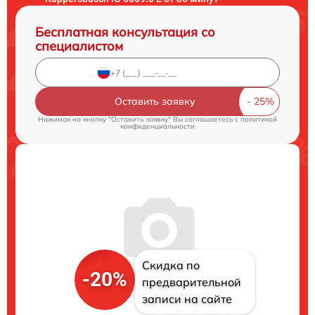
Бесплатная консультация со
специалистом
Оставить заявку
Нажимая на кнопку "Оставить заявку" Вы соглашаетесь c
политикой
конфиденциальности
Скидка по
-20%
предварительной
записи на сайте