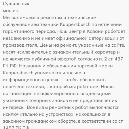
Сушильных
машин
Мы занимаемся ремонтом и техническим
обслуживанием техники Kuppersbusch по истечении
гарантийного периода. Наш центр в Казани работает
независимо и не имеет официальной авторизации от
производителя. Цены на ремонт, указанные на сайте,
носят исключительно ознакомительный характер и
не являются публичной офертой согласно п. 2 ст. 437
ГК РФ. Названия и обозначения торговой марки
Kuppersbusch упоминаются только в
информационных целях — чтобы обозначить
перечень техники, с которой мы работаем. Наша
организация не аффилирована с владельцами
указанных товарных знаков и не представляет их
интересы. Все виды ремонтных работ выполняются
исключительно на устройствах, находящихся в
законном гражданском обороте, в соответствии со ст.
1487 ГК РФ.