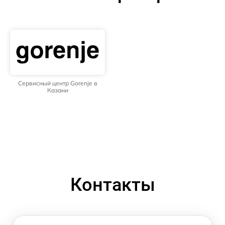
Сервисный центр Gorenje в
Казани
Контакты