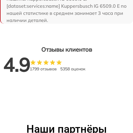
[dataset:services:name] Kuppersbusch IG 6509.0 E по
нашей статистике в среднем занимает 3 часа при
наличии деталей.
Отзывы клиентов
4.9
1799 отзывов
5358 оценок
Наши партнёры