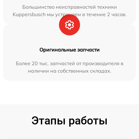
Большинство неисправностей техники
Kuppersbusch мы устраняем в течение 2 часов.
Оригинальные запчасти
Более 20 тыс. запчастей от производителя в
наличии на собственных складах.
Этапы работы