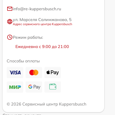
info@re-kuppersbusch.ru
ул. Марселя Салимжанова, 5
Адрес сервисного центра Kuppersbusch
Режим работы:
Ежедневно с 9:00 до 21:00
Способы оплаты
© 2026 Сервисный центр Kuppersbusch