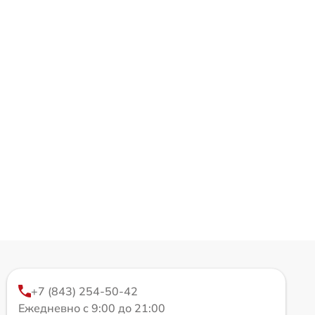
+7 (843) 254-50-42
Ежедневно с 9:00 до 21:00