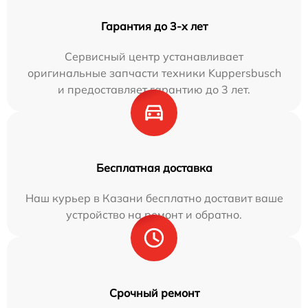
Гарантия до 3-х лет
Сервисный центр устанавливает
оригинальные запчасти техники Kuppersbusch
и предоставляет гарантию до 3 лет.
Бесплатная доставка
Наш курьер в Казани бесплатно доставит ваше
устройство на ремонт и обратно.
Срочный ремонт