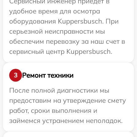
Сервисный инженер приедет в
удобное время для осмотра
оборудования Kuppersbusch. При
серьезной неисправности мы
обеспечим перевозку за наш счет в
сервисный центр Kuppersbusch.
Ремонт техники
3
После полной диагностики мы
предоставим на утверждение смету
работ, сроки выполнения и
займемся устранением неполадок.