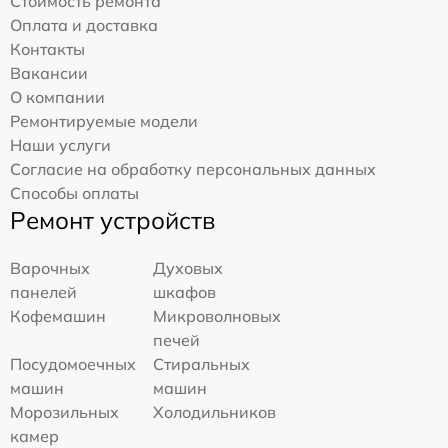
Стоимость ремонта
Оплата и доставка
Контакты
Вакансии
О компании
Ремонтируемые модели
Наши услуги
Согласие на обработку персональных данных
Способы оплаты
Ремонт устройств
Варочных
Духовых
панелей
шкафов
Кофемашин
Микроволновых
печей
Посудомоечных
Стиральных
машин
машин
Морозильных
Холодильников
камер