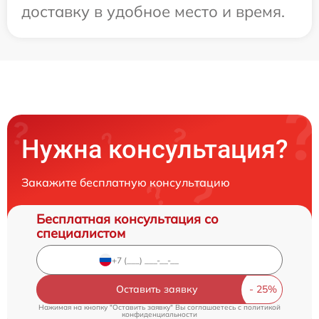
доставку в удобное место и время.
Нужна консультация?
Закажите бесплатную консультацию
Бесплатная консультация со
специалистом
Оставить заявку
Нажимая на кнопку "Оставить заявку" Вы соглашаетесь c
политикой
конфиденциальности