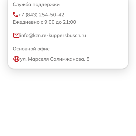
Служба поддержки
+7 (843) 254-50-42
Ежедневно с 9:00 до 21:00
info@kzn.re-kuppersbusch.ru
Основной офис
ул. Марселя Салимжанова, 5