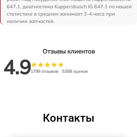
647.1. диагностика Kuppersbusch IG 647.1 по нашей
статистике в среднем занимает 3-4 часа при
наличии запчастей.
Отзывы клиентов
4.9
1799 отзывов
5358 оценок
Контакты