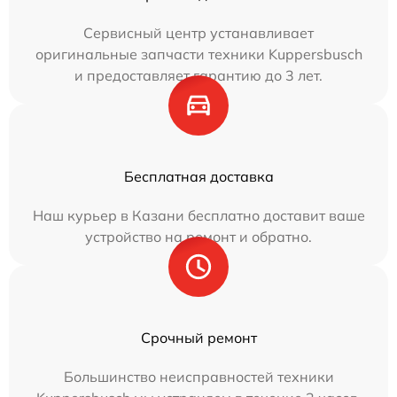
Сервисный центр устанавливает
оригинальные запчасти техники Kuppersbusch
и предоставляет гарантию до 3 лет.
Бесплатная доставка
Наш курьер в Казани бесплатно доставит ваше
устройство на ремонт и обратно.
Срочный ремонт
Большинство неисправностей техники