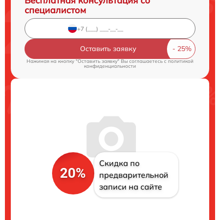
Бесплатная консультация со
специалистом
Оставить заявку
Нажимая на кнопку "Оставить заявку" Вы соглашаетесь c
политикой
конфиденциальности
Скидка по
20%
предварительной
записи на сайте