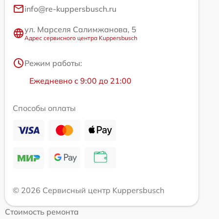
info@re-kuppersbusch.ru
ул. Марселя Салимжанова, 5
Адрес сервисного центра Kuppersbusch
Режим работы:
Ежедневно с 9:00 до 21:00
Способы оплаты
© 2026 Сервисный центр Kuppersbusch
Стоимость ремонта