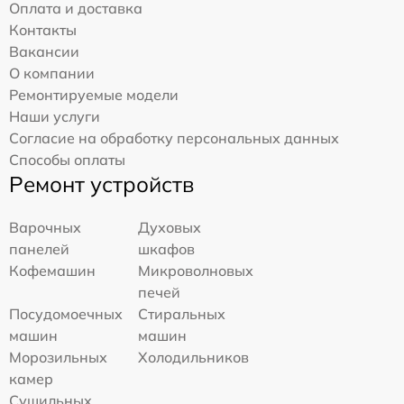
Оплата и доставка
Контакты
Вакансии
О компании
Ремонтируемые модели
Наши услуги
Согласие на обработку персональных данных
Способы оплаты
Ремонт устройств
Варочных
Духовых
панелей
шкафов
Кофемашин
Микроволновых
печей
Посудомоечных
Стиральных
машин
машин
Морозильных
Холодильников
камер
Сушильных