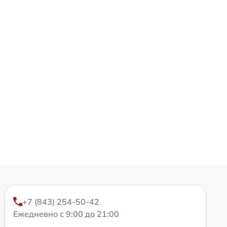
+7 (843) 254-50-42
Ежедневно с 9:00 до 21:00