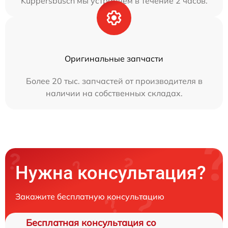
Kuppersbusch мы устраняем в течение 2 часов.
Оригинальные запчасти
Более 20 тыс. запчастей от производителя в
наличии на собственных складах.
Нужна консультация?
Закажите бесплатную консультацию
Бесплатная консультация со