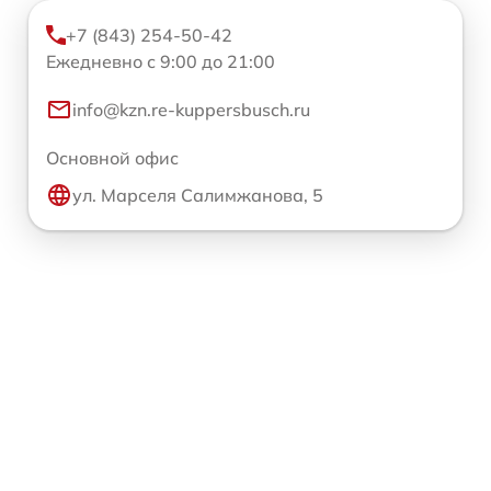
+7 (843) 254-50-42
Ежедневно с 9:00 до 21:00
info@kzn.re-kuppersbusch.ru
Основной офис
ул. Марселя Салимжанова, 5