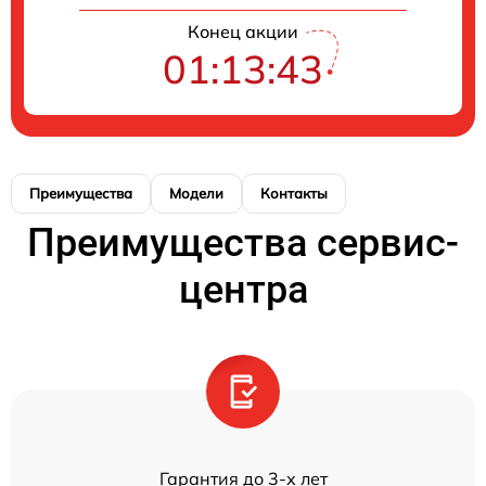
Конец акции
01:13:43
Преимущества
Модели
Контакты
Преимущества сервис-
центра
Гарантия до 3-х лет