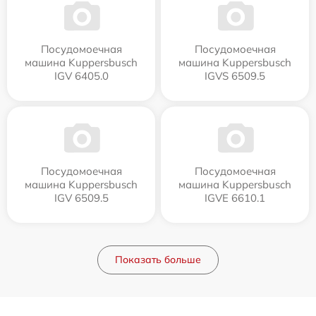
Посудомоечная
Посудомоечная
машина Kuppersbusch
машина Kuppersbusch
IGV 6405.0
IGVS 6509.5
Посудомоечная
Посудомоечная
машина Kuppersbusch
машина Kuppersbusch
IGV 6509.5
IGVE 6610.1
Показать больше