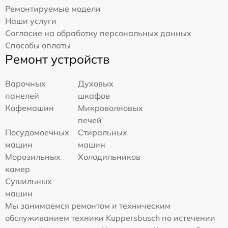
Ремонтируемые модели
Наши услуги
Согласие на обработку персональных данных
Способы оплаты
Ремонт устройств
Варочных
Духовых
панелей
шкафов
Кофемашин
Микроволновых
печей
Посудомоечных
Стиральных
машин
машин
Морозильных
Холодильников
камер
Сушильных
машин
Мы занимаемся ремонтом и техническим
обслуживанием техники Kuppersbusch по истечении