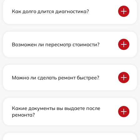
Как долго длится диагностика?
Возможен ли пересмотр стоимости?
Можно ли сделать ремонт быстрее?
Какие документы вы выдаете после
ремонта?