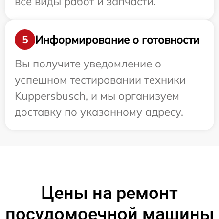
все виды работ и запчасти.
Информирование о готовности
5
Вы получите уведомление о
успешном тестировании техники
Kuppersbusch, и мы организуем
доставку по указанному адресу.
Цены на ремонт
посудомоечной машины