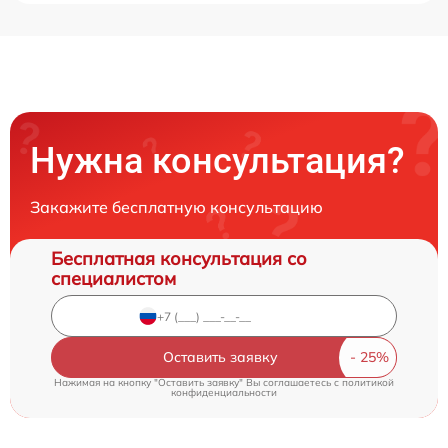
Нужна консультация?
Закажите бесплатную консультацию
Бесплатная консультация со
специалистом
Оставить заявку
Нажимая на кнопку "Оставить заявку" Вы соглашаетесь c
политикой
конфиденциальности