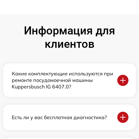
Информация для
клиентов
Какие комплектующие используются при
ремонте посудомоечной машины
Kuppersbusch IG 6407.0?
Есть ли у вас бесплатная диагностика?