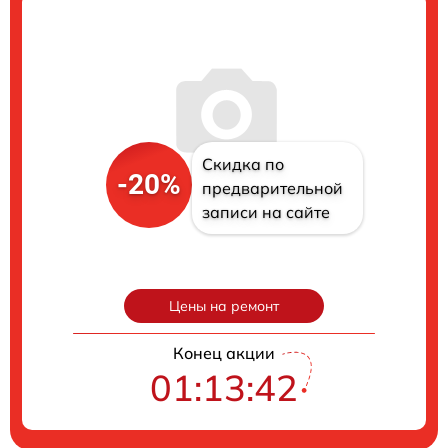
Скидка по
-20%
предварительной
записи на сайте
Цены на ремонт
Конец акции
01:13:41