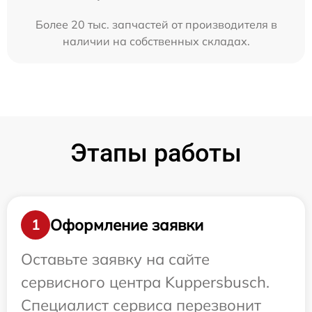
Более 20 тыс. запчастей от производителя в
наличии на собственных складах.
Этапы работы
Оформление заявки
1
Оставьте заявку на сайте
сервисного центра Kuppersbusch.
Специалист сервиса перезвонит