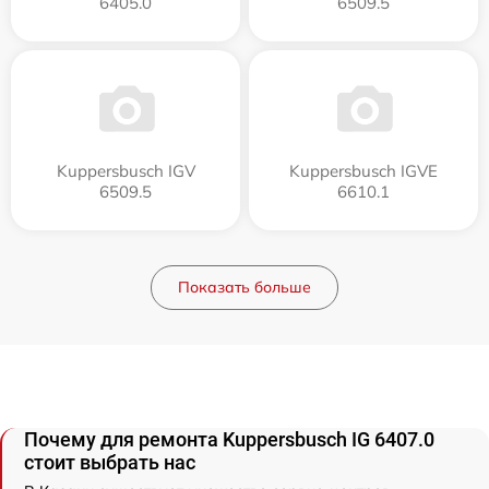
6405.0
6509.5
Kuppersbusch IGV
Kuppersbusch IGVE
6509.5
6610.1
Показать больше
Почему для ремонта Kuppersbusch IG 6407.0
стоит выбрать нас