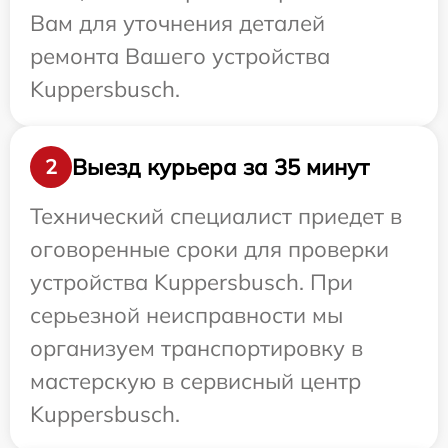
Вам для уточнения деталей
ремонта Вашего устройства
Kuppersbusch.
Выезд курьера за 35 минут
2
Технический специалист приедет в
оговоренные сроки для проверки
устройства Kuppersbusch. При
серьезной неисправности мы
организуем транспортировку в
мастерскую в сервисный центр
Kuppersbusch.