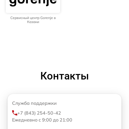
Сервисный центр Gorenje в
Казани
Контакты
Служба поддержки
+7 (843) 254-50-42
Ежедневно с 9:00 до 21:00