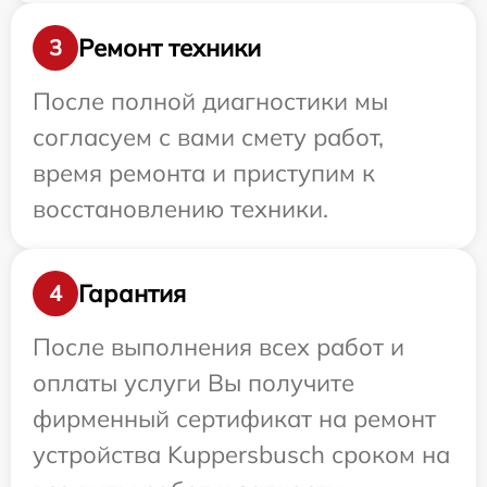
Ремонт техники
3
После полной диагностики мы
согласуем с вами смету работ,
время ремонта и приступим к
восстановлению техники.
Гарантия
4
После выполнения всех работ и
оплаты услуги Вы получите
фирменный сертификат на ремонт
устройства Kuppersbusch сроком на