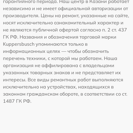
гарантийного периода. Наш центр в Казани работает
независимо и не имеет официальной авторизации от
производителя. Цены на ремонт, указанные на сайте,
носят исключительно ознакомительный характер и
не являются публичной офертой согласно п. 2 ст. 437
ГК РФ. Названия и обозначения торговой марки
Kuppersbusch упоминаются только в
информационных целях — чтобы обозначить
перечень техники, с которой мы работаем. Наша
организация не аффилирована с владельцами
указанных товарных знаков и не представляет их
интересы. Все виды ремонтных работ выполняются
исключительно на устройствах, находящихся в
законном гражданском обороте, в соответствии со ст.
1487 ГК РФ.