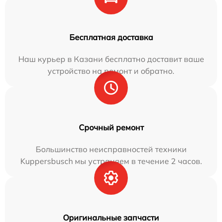
Бесплатная доставка
Наш курьер в Казани бесплатно доставит ваше
устройство на ремонт и обратно.
Срочный ремонт
Большинство неисправностей техники
Kuppersbusch мы устраняем в течение 2 часов.
Оригинальные запчасти