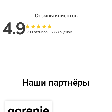
Отзывы клиентов
4.9
1799 отзывов
5358 оценок
Наши партнёры