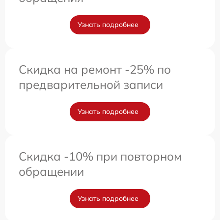
Узнать подробнее
Скидка на ремонт -25% по
предварительной записи
Узнать подробнее
Скидка -10% при повторном
обращении
Узнать подробнее