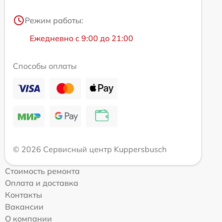
Режим работы:
Ежедневно с 9:00 до 21:00
Способы оплаты
© 2026 Сервисный центр Kuppersbusch
Стоимость ремонта
Оплата и доставка
Контакты
Вакансии
О компании