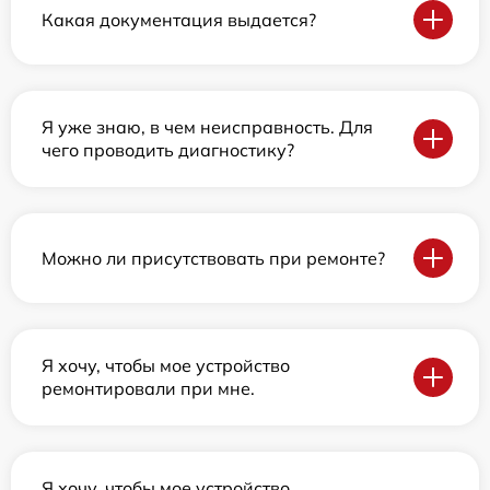
Какая документация выдается?
Я уже знаю, в чем неисправность. Для
чего проводить диагностику?
Можно ли присутствовать при ремонте?
Я хочу, чтобы мое устройство
ремонтировали при мне.
Я хочу, чтобы мое устройство