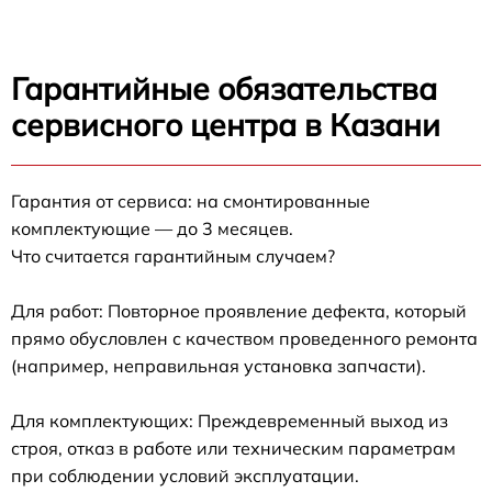
Гарантийные обязательства
сервисного центра в Казани
Гарантия от сервиса: на смонтированные
комплектующие — до 3 месяцев.
Что считается гарантийным случаем?
Для работ: Повторное проявление дефекта, который
прямо обусловлен с качеством проведенного ремонта
(например, неправильная установка запчасти).
Для комплектующих: Преждевременный выход из
строя, отказ в работе или техническим параметрам
при соблюдении условий эксплуатации.