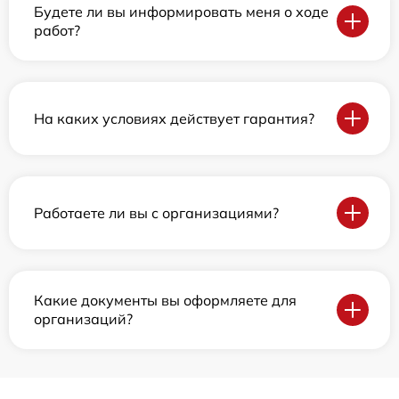
Будете ли вы информировать меня о ходе
работ?
На каких условиях действует гарантия?
Работаете ли вы с организациями?
Какие документы вы оформляете для
организаций?