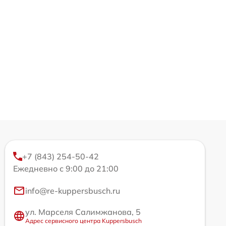
+7 (843) 254-50-42
Ежедневно с 9:00 до 21:00
info@re-kuppersbusch.ru
ул. Марселя Салимжанова, 5
Адрес сервисного центра Kuppersbusch