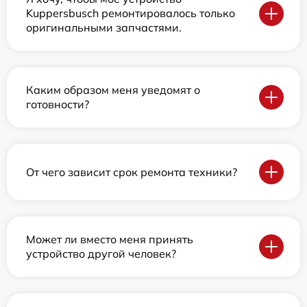
Kuppersbusch ремонтировалось только
оригинальными запчастями.
Каким образом меня уведомят о
готовности?
От чего зависит срок ремонта техники?
Может ли вместо меня принять
устройство другой человек?