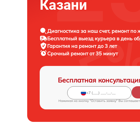
Казани
Диагностика за наш счет, ремонт по
Бесплатный выезд курьера в день о
Гарантия на ремонт до 3 лет
Срочный ремонт от 35 минут
Бесплатная консультаци
Нажимая на кнопку "Оставить заявку" Вы соглашает