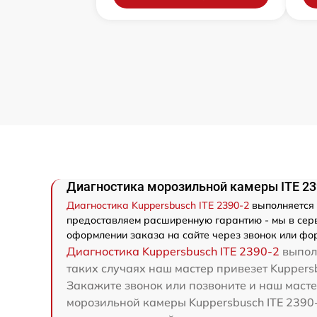
Диагностика морозильной камеры ITE 23
Диагностика Kuppersbusch ITE 2390-2
выполняется 
предоставляем расширенную гарантию - мы в серви
оформлении заказа на сайте через звонок или фор
Диагностика Kuppersbusch ITE 2390-2
выполн
таких случаях наш мастер привезет Kuppersb
Закажите звонок или позвоните и наш масте
морозильной камеры Kuppersbusch ITE 2390-