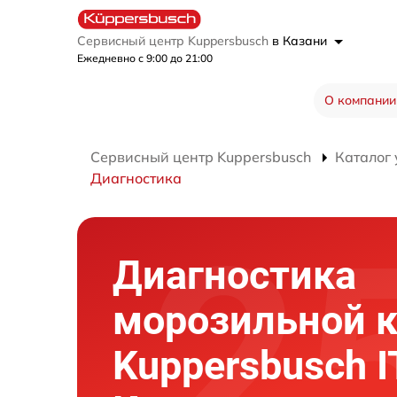
Сервисный центр Kuppersbusch
в Казани
Ежедневно с 9:00 до 21:00
О компании
Сервисный центр Kuppersbusch
Каталог 
Диагностика
Диагностика
морозильной 
Kuppersbusch I