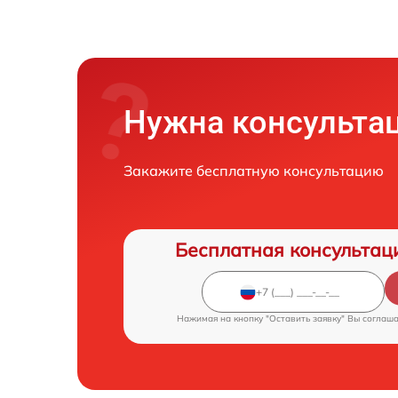
Нужна консульта
Закажите бесплатную консультацию
Бесплатная консультац
Нажимая на кнопку "Оставить заявку" Вы соглаш