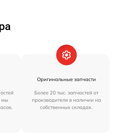
ра
Оригинальные запчасти
остей
Более 20 тыс. запчастей от
h мы
производителя в наличии на
часов.
собственных складах.