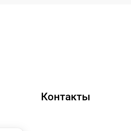
Контакты