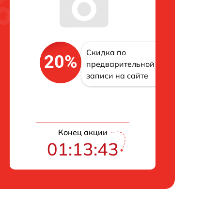
Скидка по
20%
предварительной
записи на сайте
Конец акции
01:13:42