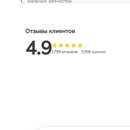
наличии запчастей.
Отзывы клиентов
4.9
1799 отзывов
5358 оценок