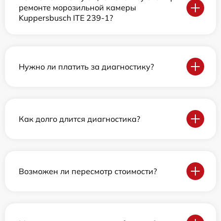
ремонте морозильной камеры
Kuppersbusch ITE 239-1?
Нужно ли платить за диагностику?
Как долго длится диагностика?
Возможен ли пересмотр стоимости?