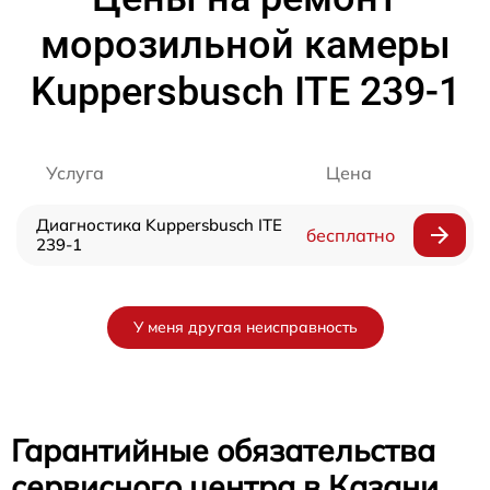
морозильной камеры
Kuppersbusch ITE 239-1
Услуга
Цена
Диагностика Kuppersbusch ITE
бесплатно
239-1
У меня другая неисправность
Гарантийные обязательства
сервисного центра в Казани