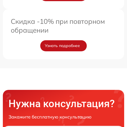
Скидка -10% при повторном
обращении
Узнать подробнее
Нужна консультация?
Закажите бесплатную консультацию