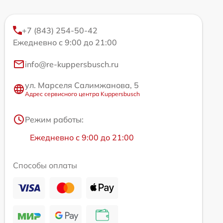
+7 (843) 254-50-42
Ежедневно с 9:00 до 21:00
info@re-kuppersbusch.ru
ул. Марселя Салимжанова, 5
Адрес сервисного центра Kuppersbusch
Режим работы:
Ежедневно с 9:00 до 21:00
Способы оплаты