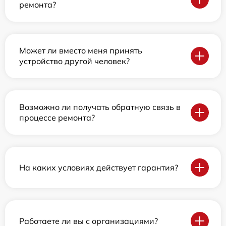
ремонта?
Может ли вместо меня принять
устройство другой человек?
Возможно ли получать обратную связь в
процессе ремонта?
На каких условиях действует гарантия?
Работаете ли вы с организациями?