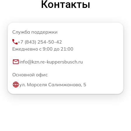
Контакты
Служба поддержки
+7 (843) 254-50-42
Ежедневно с 9:00 до 21:00
info@kzn.re-kuppersbusch.ru
Основной офис
ул. Марселя Салимжанова, 5