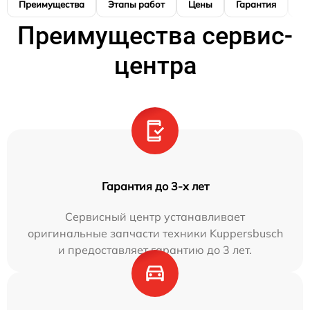
Преимущества
Этапы работ
Цены
Гарантия
М
Преимущества сервис-
центра
Гарантия до 3-х лет
Сервисный центр устанавливает
оригинальные запчасти техники Kuppersbusch
и предоставляет гарантию до 3 лет.