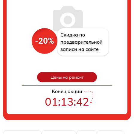
Скидка по
-20%
предварительной
записи на сайте
Цены на ремонт
Конец акции
01:13:42