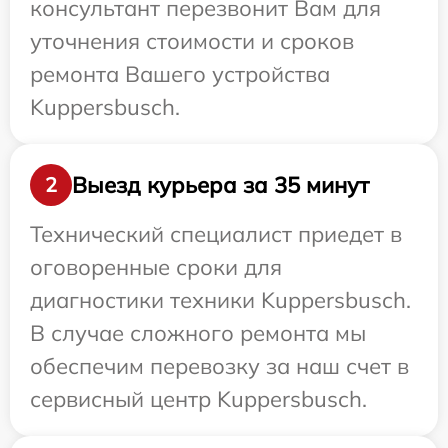
консультант перезвонит Вам для
уточнения стоимости и сроков
ремонта Вашего устройства
Kuppersbusch.
Выезд курьера за 35 минут
2
Технический специалист приедет в
оговоренные сроки для
диагностики техники Kuppersbusch.
В случае сложного ремонта мы
обеспечим перевозку за наш счет в
сервисный центр Kuppersbusch.