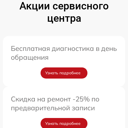
Акции сервисного
центра
Бесплатная диагностика в день
обращения
Узнать подробнее
Скидка на ремонт -25% по
предварительной записи
Узнать подробнее