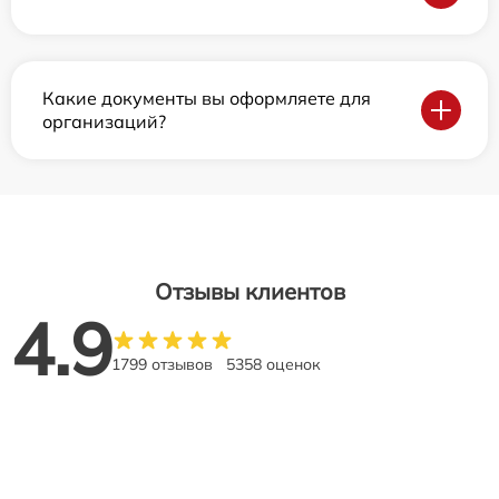
Какие документы вы оформляете для
организаций?
Отзывы клиентов
4.9
1799 отзывов
5358 оценок