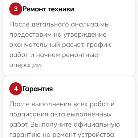
Ремонт техники
3
После детального анализа мы
предоставим на утверждение
окончательный расчет, график
работ и начнем ремонтные
операции.
Гарантия
4
После выполнения всех работ и
подписания акта выполненных
работ Вы получите официальную
гарантию на ремонт устройства