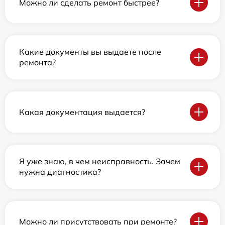
Можно ли сделать ремонт быстрее?
Какие документы вы выдаете после
ремонта?
Какая документация выдается?
Я уже знаю, в чем неисправность. Зачем
нужна диагностика?
Можно ли присутствовать при ремонте?