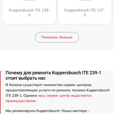
Kuppersbusch ITE 138-
Kuppersbusch ITE 137-
0
0
Показать больше
Почему для ремонта Kuppersbusch ITE 239-1
стоит выбрать нас
В Казани существует множество сервис-центров,
предоставляющих услуги по ремонту техники Kuppersbusch
ITE 239-1. Однако
наш сервис-центр выделяется
преимуществами
.
Мы ремонтируем Kuppersbusch. Наши мастера -