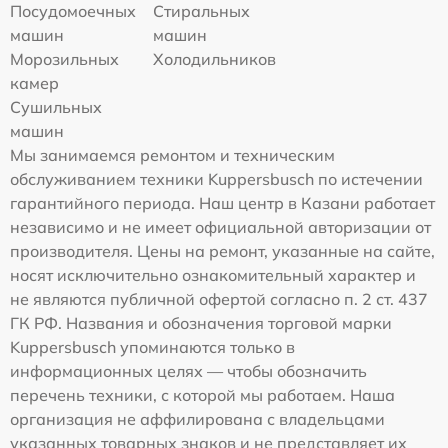
Посудомоечных
Стиральных
машин
машин
Морозильных
Холодильников
камер
Сушильных
машин
Мы занимаемся ремонтом и техническим
обслуживанием техники Kuppersbusch по истечении
гарантийного периода. Наш центр в Казани работает
независимо и не имеет официальной авторизации от
производителя. Цены на ремонт, указанные на сайте,
носят исключительно ознакомительный характер и
не являются публичной офертой согласно п. 2 ст. 437
ГК РФ. Названия и обозначения торговой марки
Kuppersbusch упоминаются только в
информационных целях — чтобы обозначить
перечень техники, с которой мы работаем. Наша
организация не аффилирована с владельцами
указанных товарных знаков и не представляет их