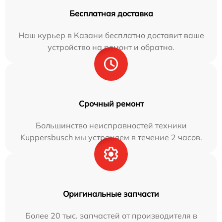
Бесплатная доставка
Наш курьер в Казани бесплатно доставит ваше
устройство на ремонт и обратно.
Срочный ремонт
Большинство неисправностей техники
Kuppersbusch мы устраняем в течение 2 часов.
Оригинальные запчасти
Более 20 тыс. запчастей от производителя в