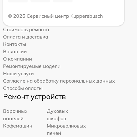
© 2026 Сервисный центр Kuppersbusch
Стоимость ремонта
Оплата и доставка
Контакты
Вакансии
О компании
Ремонтируемые модели
Наши услуги
Согласие на обработку персональных данных
Способы оплаты
Ремонт устройств
Варочных
Духовых
панелей
шкафов
Кофемашин
Микроволновых
печей