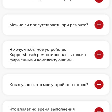
Можно ли присутствовать при ремонте?
Я хочу, чтобы мое устройство
Kuppersbusch ремонтировалось только
фирменными комплектующими.
Как я узнаю, что мое устройство готово?
Что влияет на время выполнения