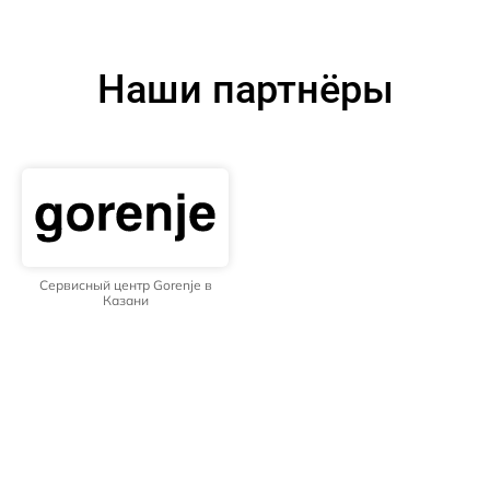
Наши партнёры
Сервисный центр Gorenje в
Казани