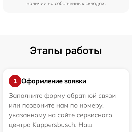
наличии на собственных складах.
Этапы работы
Оформление заявки
1
Заполните форму обратной связи
или позвоните нам по номеру,
указанному на сайте сервисного
центра Kuppersbusch. Наш