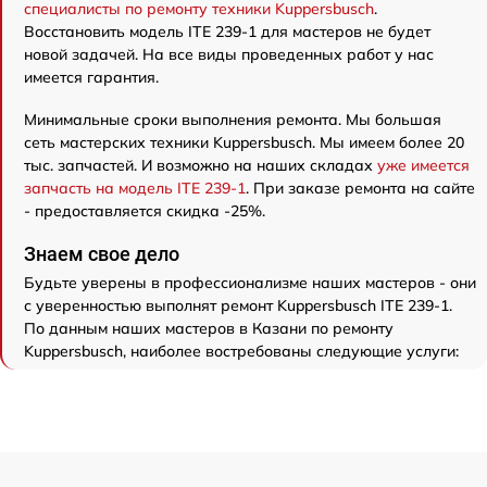
специалисты по ремонту техники Kuppersbusch
.
Восстановить модель ITE 239-1 для мастеров не будет
новой задачей. На все виды проведенных работ у нас
имеется гарантия.
Минимальные сроки выполнения ремонта. Мы большая
сеть мастерских техники Kuppersbusch. Мы имеем более 20
тыс. запчастей. И возможно на наших складах
уже имеется
запчасть на модель ITE 239-1
. При заказе ремонта на сайте
- предоставляется скидка -25%.
Знаем свое дело
Будьте уверены в профессионализме наших мастеров - они
с уверенностью выполнят ремонт Kuppersbusch ITE 239-1.
По данным наших мастеров в Казани по ремонту
Kuppersbusch, наиболее востребованы следующие услуги: