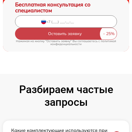
Бесплатная консультация со
специалистом
Оставить заявку
Нажимая на кнопку "Оставить заявку" Вы соглашаетесь c
политикой
конфиденциальности
Разбираем частые
запросы
Какие комплектующие используются при