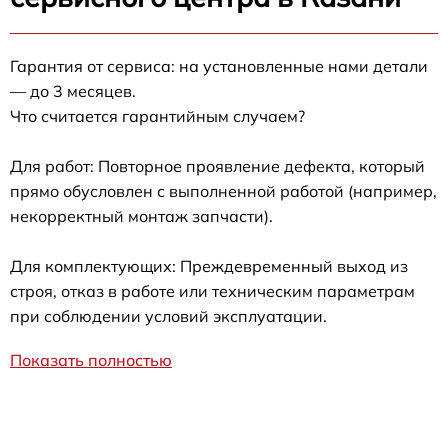
Гарантия от сервиса: на установленные нами детали
— до 3 месяцев.
Что считается гарантийным случаем?
Для работ: Повторное проявление дефекта, который
прямо обусловлен с выполненной работой (например,
некорректный монтаж запчасти).
Для комплектующих: Преждевременный выход из
строя, отказ в работе или техническим параметрам
при соблюдении условий эксплуатации.
Показать полностью