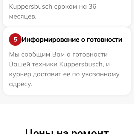
Kuppersbusch сроком на 36
месяцев.
Информирование о готовности
5
Мы сообщим Вам о готовности
Вашей техники Kuppersbusch, и
курьер доставит ее по указанному
адресу.
Цены на ремонт