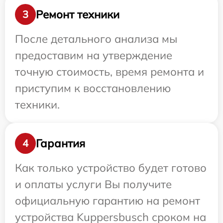
Ремонт техники
3
После детального анализа мы
предоставим на утверждение
точную стоимость, время ремонта и
приступим к восстановлению
техники.
Гарантия
4
Как только устройство будет готово
и оплаты услуги Вы получите
официальную гарантию на ремонт
устройства Kuppersbusch сроком на