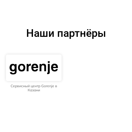
Наши партнёры
Сервисный центр Gorenje в
Казани