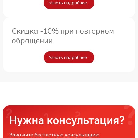
Узнать подробнее
Скидка -10% при повторном
обращении
Узнать подробнее
Нужна консультация?
Закажите бесплатную консультацию