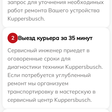
запрос для уточнения необходимых
работ ремонта Вашего устройства
Kuppersbusch.
Выезд курьера за 35 минут
2
Сервисный инженер приедет в
оговоренные сроки для
диагностики техники Kuppersbusch.
Если потребуется углубленный
ремонт мы организуем
транспортировку в мастерскую в
сервисный центр Kuppersbusch.