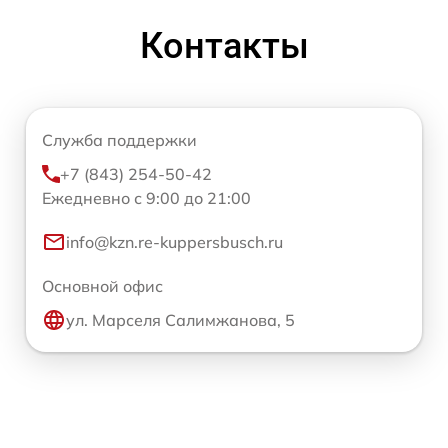
Контакты
Служба поддержки
+7 (843) 254-50-42
Ежедневно с 9:00 до 21:00
info@kzn.re-kuppersbusch.ru
Основной офис
ул. Марселя Салимжанова, 5