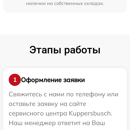
наличии на собственных складах.
Этапы работы
Оформление заявки
1
Свяжитесь с нами по телефону или
оставьте заявку на сайте
сервисного центра Kuppersbusch.
Наш менеджер ответит на Ваш