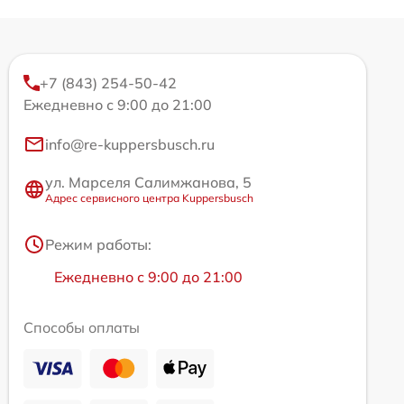
+7 (843) 254-50-42
Ежедневно с 9:00 до 21:00
info@re-kuppersbusch.ru
ул. Марселя Салимжанова, 5
Адрес сервисного центра Kuppersbusch
Режим работы:
Ежедневно с 9:00 до 21:00
Способы оплаты