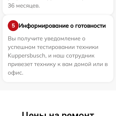
36 месяцев.
Информирование о готовности
5
Вы получите уведомление о
успешном тестировании техники
Kuppersbusch, и наш сотрудник
привезет технику к вам домой или в
офис.
Цены на ремонт