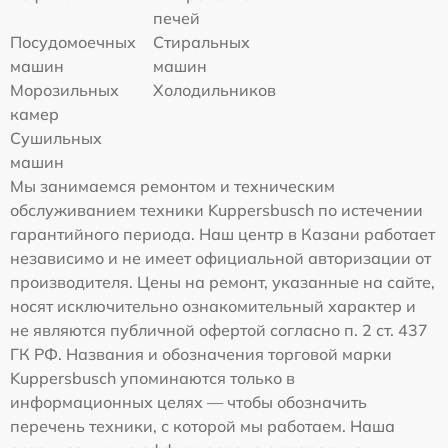
печей
Посудомоечных
Стиральных
машин
машин
Морозильных
Холодильников
камер
Сушильных
машин
Мы занимаемся ремонтом и техническим
обслуживанием техники Kuppersbusch по истечении
гарантийного периода. Наш центр в Казани работает
независимо и не имеет официальной авторизации от
производителя. Цены на ремонт, указанные на сайте,
носят исключительно ознакомительный характер и
не являются публичной офертой согласно п. 2 ст. 437
ГК РФ. Названия и обозначения торговой марки
Kuppersbusch упоминаются только в
информационных целях — чтобы обозначить
перечень техники, с которой мы работаем. Наша