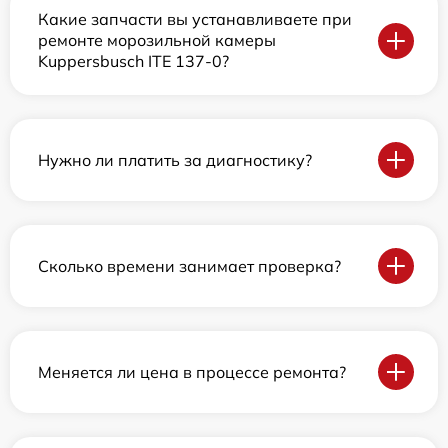
Какие запчасти вы устанавливаете при
ремонте морозильной камеры
Kuppersbusch ITE 137-0?
Нужно ли платить за диагностику?
Сколько времени занимает проверка?
Меняется ли цена в процессе ремонта?