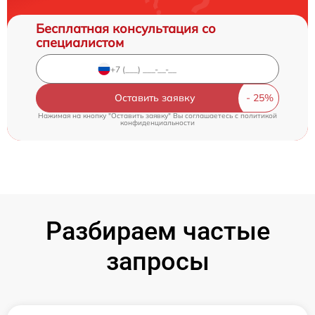
Бесплатная консультация со
специалистом
Оставить заявку
Нажимая на кнопку "Оставить заявку" Вы соглашаетесь c
политикой
конфиденциальности
Разбираем частые
запросы