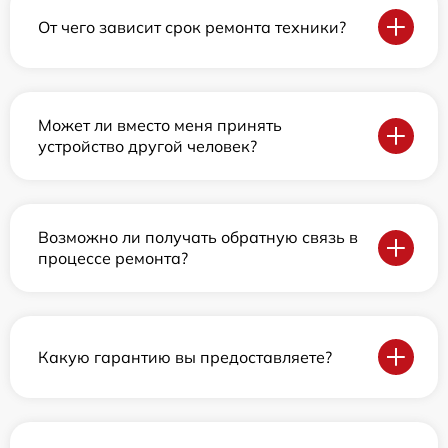
От чего зависит срок ремонта техники?
Может ли вместо меня принять
устройство другой человек?
Возможно ли получать обратную связь в
процессе ремонта?
Какую гарантию вы предоставляете?