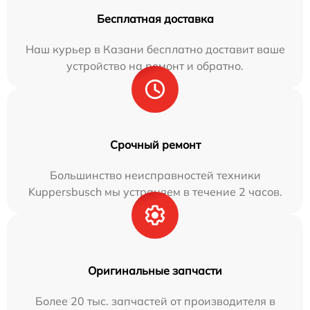
Бесплатная доставка
Наш курьер в Казани бесплатно доставит ваше
устройство на ремонт и обратно.
Срочный ремонт
Большинство неисправностей техники
Kuppersbusch мы устраняем в течение 2 часов.
Оригинальные запчасти
Более 20 тыс. запчастей от производителя в