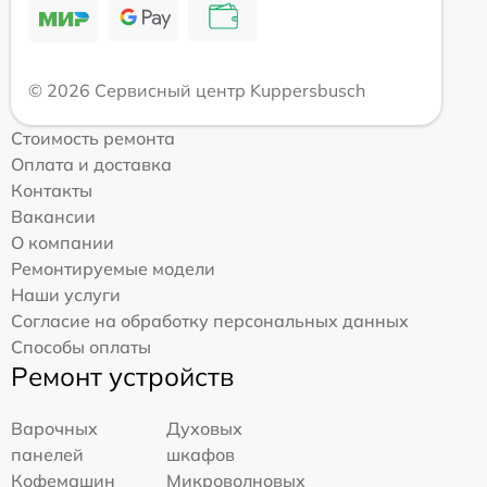
© 2026 Сервисный центр Kuppersbusch
Стоимость ремонта
Оплата и доставка
Контакты
Вакансии
О компании
Ремонтируемые модели
Наши услуги
Согласие на обработку персональных данных
Способы оплаты
Ремонт устройств
Варочных
Духовых
панелей
шкафов
Кофемашин
Микроволновых