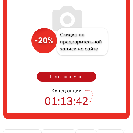
Скидка по
-20%
предварительной
записи на сайте
Цены на ремонт
Конец акции
01:13:41