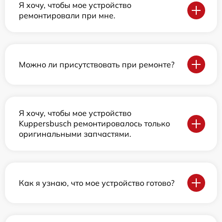
Я хочу, чтобы мое устройство
ремонтировали при мне.
Можно ли присутствовать при ремонте?
Я хочу, чтобы мое устройство
Kuppersbusch ремонтировалось только
оригинальными запчастями.
Как я узнаю, что мое устройство готово?