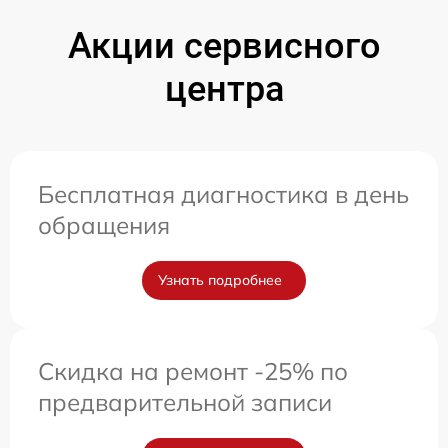
Акции сервисного
центра
Бесплатная диагностика в день
обращения
Узнать подробнее
Скидка на ремонт -25% по
предварительной записи