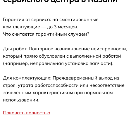
Гарантия от сервиса: на смонтированные
комплектующие — до 3 месяцев.
Что считается гарантийным случаем?
Для работ: Повторное возникновение неисправности,
который прямо обусловлен с выполненной работой
(например, неправильная установка запчасти).
Для комплектующих: Преждевременный выход из
строя, утрата работоспособности или несоответствие
заявленным характеристикам при нормальном
использовании.
Показать полностью