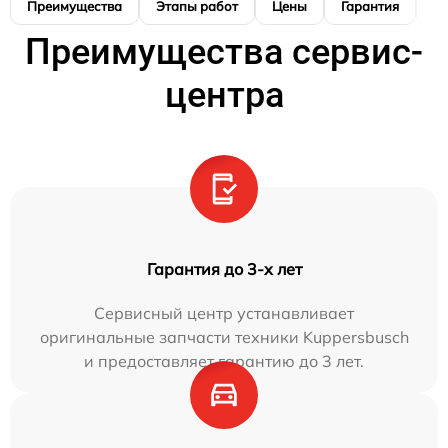
Преимущества
Этапы работ
Цены
Гарантия
М
Преимущества сервис-
центра
Гарантия до 3-х лет
Сервисный центр устанавливает
оригинальные запчасти техники Kuppersbusch
и предоставляет гарантию до 3 лет.