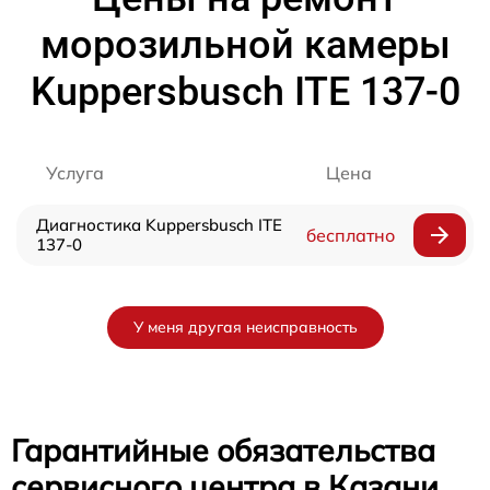
морозильной камеры
Kuppersbusch ITE 137-0
Услуга
Цена
Диагностика Kuppersbusch ITE
бесплатно
137-0
У меня другая неисправность
Гарантийные обязательства
сервисного центра в Казани