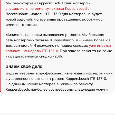
Мы ремонтируем Kuppersbusch. Наши мастера -
специалисты по ремонту техники Kuppersbusch
.
Восстановить модель ITE 137-0 для мастеров не будет
новой задачей. На все виды проведенных работ у нас
имеется гарантия.
Минимальные сроки выполнения ремонта. Мы большая
сеть мастерских техники Kuppersbusch. Мы имеем более 20
тыс. запчастей. И возможно на наших складах
уже имеется
запчасть на модель ITE 137-0
. При заказе ремонта на сайте
- предоставляется скидка -25%.
Знаем свое дело
Будьте уверены в профессионализме наших мастеров - они
с уверенностью выполнят ремонт Kuppersbusch ITE 137-0.
По данным наших мастеров в Казани по ремонту
Kuppersbusch, наиболее востребованы следующие услуги: