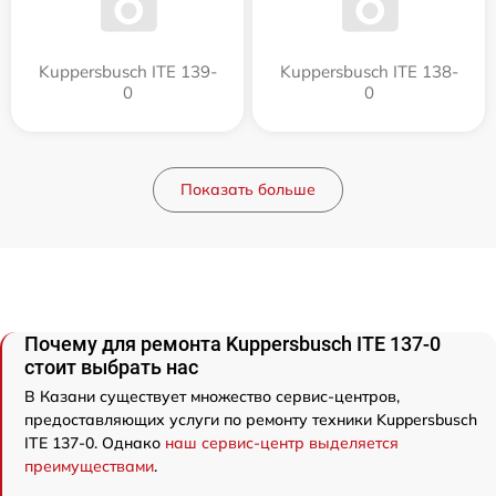
Kuppersbusch ITE 139-
Kuppersbusch ITE 138-
0
0
Показать больше
Почему для ремонта Kuppersbusch ITE 137-0
стоит выбрать нас
В Казани существует множество сервис-центров,
предоставляющих услуги по ремонту техники Kuppersbusch
ITE 137-0. Однако
наш сервис-центр выделяется
преимуществами
.