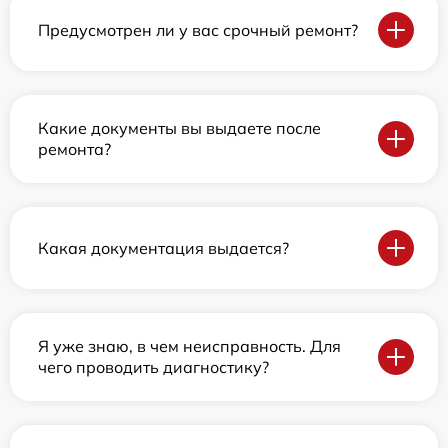
Предусмотрен ли у вас срочный ремонт?
Какие документы вы выдаете после
ремонта?
Какая документация выдается?
Я уже знаю, в чем неисправность. Для
чего проводить диагностику?