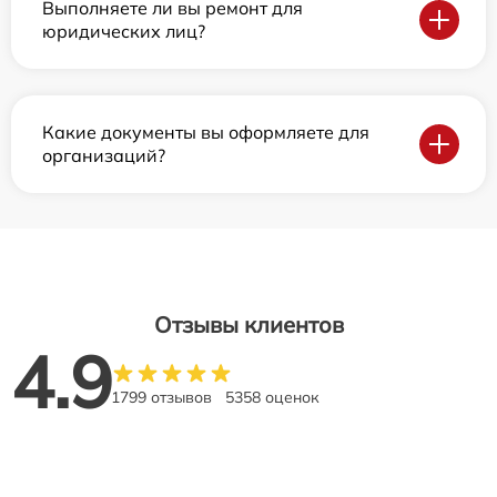
Выполняете ли вы ремонт для
юридических лиц?
Какие документы вы оформляете для
организаций?
Отзывы клиентов
4.9
1799 отзывов
5358 оценок