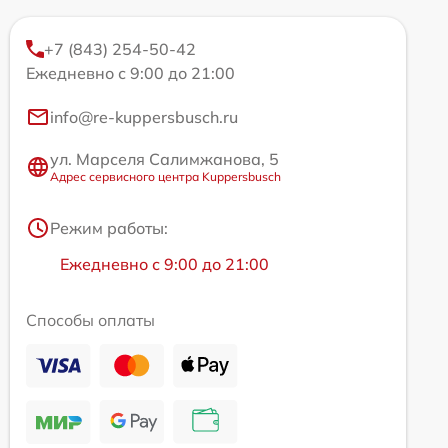
+7 (843) 254-50-42
Ежедневно с 9:00 до 21:00
info@re-kuppersbusch.ru
ул. Марселя Салимжанова, 5
Адрес сервисного центра Kuppersbusch
Режим работы:
Ежедневно с 9:00 до 21:00
Способы оплаты