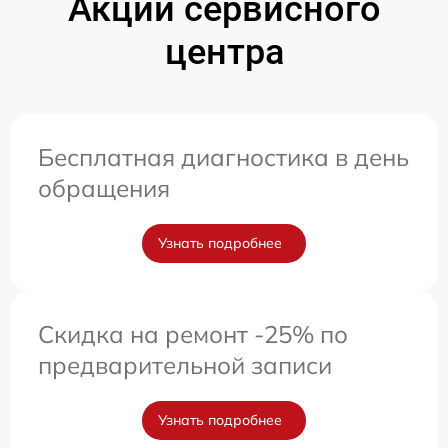
Акции сервисного
центра
Бесплатная диагностика в день
обращения
Узнать подробнее
Скидка на ремонт -25% по
предварительной записи
Узнать подробнее