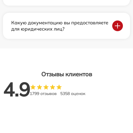
Какую документацию вы предоставляете
для юридических лиц?
Отзывы клиентов
4.9
1799 отзывов
5358 оценок