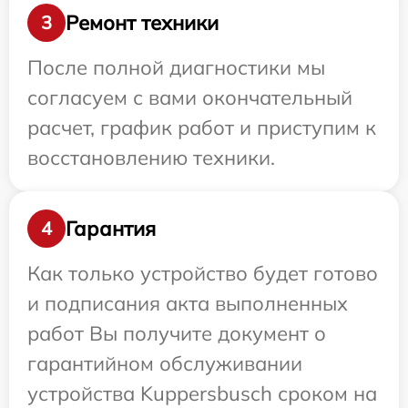
Ремонт техники
3
После полной диагностики мы
согласуем с вами окончательный
расчет, график работ и приступим к
восстановлению техники.
Гарантия
4
Как только устройство будет готово
и подписания акта выполненных
работ Вы получите документ о
гарантийном обслуживании
устройства Kuppersbusch сроком на