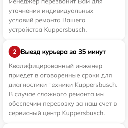
менеджер перезвонит Вам для
уточнения индивидуальных
условий ремонта Вашего
устройства Kuppersbusch.
Выезд курьера за 35 минут
2
Квалифицированный инженер
приедет в оговоренные сроки для
диагностики техники Kuppersbusch.
В случае сложного ремонта мы
обеспечим перевозку за наш счет в
сервисный центр Kuppersbusch.