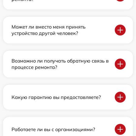
Может ли вместо меня принять
устройство другой человек?
Возможно ли получать обратную связь в
процессе ремонта?
Какую гарантию вы предоставляете?
Работаете ли вы с организациями?