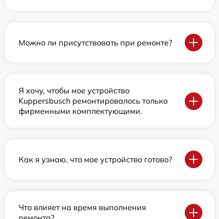
Можно ли присутствовать при ремонте?
Я хочу, чтобы мое устройство
Kuppersbusch ремонтировалось только
фирменными комплектующими.
Как я узнаю, что мое устройство готово?
Что влияет на время выполнения
ремонта?