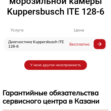
морозильной камеры
Kuppersbusch ITE 128-6
Услуга
Цена
Диагностика Kuppersbusch ITE
бесплатно
128-6
У меня другая неисправность
Гарантийные обязательства
сервисного центра в Казани