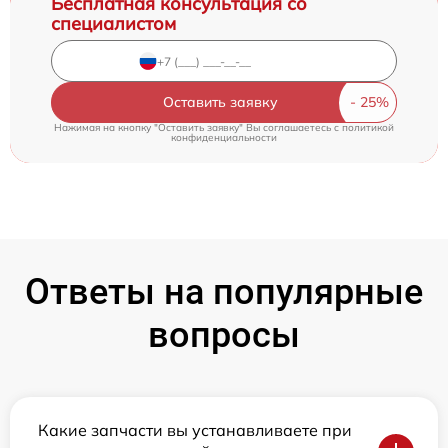
Бесплатная консультация со
специалистом
Оставить заявку
Нажимая на кнопку "Оставить заявку" Вы соглашаетесь c
политикой
конфиденциальности
Ответы на популярные
вопросы
Какие запчасти вы устанавливаете при