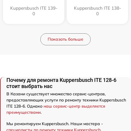
Kuppersbusch ITE 139-
Kuppersbusch ITE 138-
0
0
Показать больше
Почему для ремонта Kuppersbusch ITE 128-6
стоит выбрать нас
В Казани существует множество сервис-центров,
предоставляющих услуги по ремонту техники Kuppersbusch
ITE 128-6. Однако
наш сервис-центр выделяется
преимуществами
.
Мы ремонтируем Kuppersbusch. Наши мастера -
специалисты по ремонту техники Kuppersbusch
.