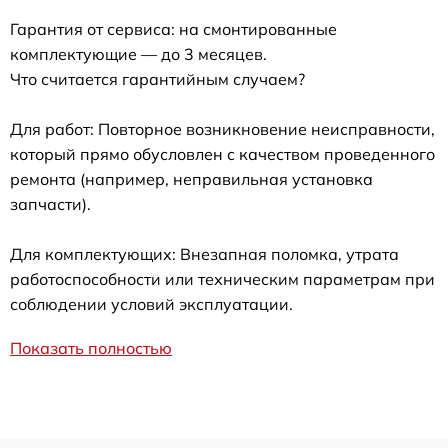
Гарантия от сервиса: на смонтированные
комплектующие — до 3 месяцев.
Что считается гарантийным случаем?
Для работ: Повторное возникновение неисправности,
который прямо обусловлен с качеством проведенного
ремонта (например, неправильная установка
запчасти).
Для комплектующих: Внезапная поломка, утрата
работоспособности или техническим параметрам при
соблюдении условий эксплуатации.
Показать полностью