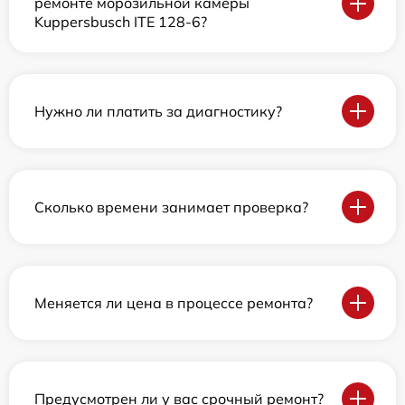
ремонте морозильной камеры
Kuppersbusch ITE 128-6?
Нужно ли платить за диагностику?
Сколько времени занимает проверка?
Меняется ли цена в процессе ремонта?
Предусмотрен ли у вас срочный ремонт?