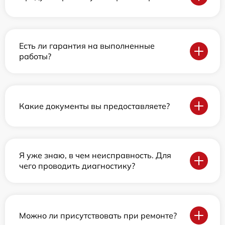
Есть ли гарантия на выполненные
работы?
Какие документы вы предоставляете?
Я уже знаю, в чем неисправность. Для
чего проводить диагностику?
Можно ли присутствовать при ремонте?