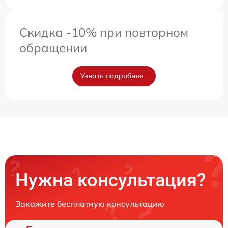
Скидка -10% при повторном
обращении
Узнать подробнее
Нужна консультация?
Закажите бесплатную консультацию