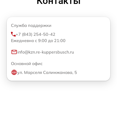
Контакты
Служба поддержки
+7 (843) 254-50-42
Ежедневно с 9:00 до 21:00
info@kzn.re-kuppersbusch.ru
Основной офис
ул. Марселя Салимжанова, 5