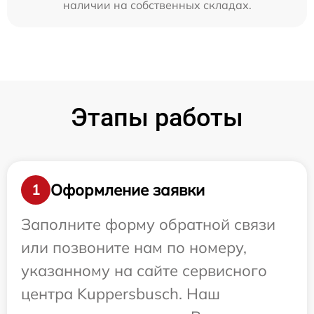
наличии на собственных складах.
Этапы работы
Оформление заявки
1
Заполните форму обратной связи
или позвоните нам по номеру,
указанному на сайте сервисного
центра Kuppersbusch. Наш