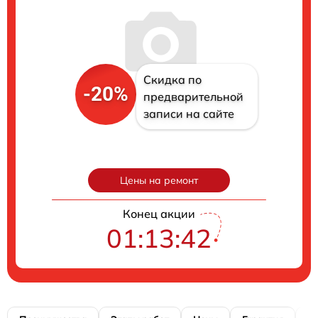
Скидка по
-20%
предварительной
записи на сайте
Цены на ремонт
Конец акции
01:13:41