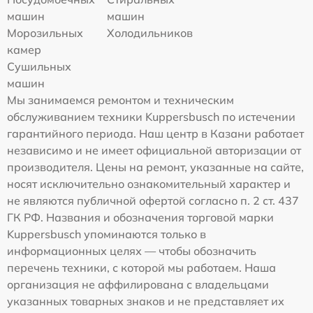
машин
машин
Морозильных
Холодильников
камер
Сушильных
машин
Мы занимаемся ремонтом и техническим
обслуживанием техники Kuppersbusch по истечении
гарантийного периода. Наш центр в Казани работает
независимо и не имеет официальной авторизации от
производителя. Цены на ремонт, указанные на сайте,
носят исключительно ознакомительный характер и
не являются публичной офертой согласно п. 2 ст. 437
ГК РФ. Названия и обозначения торговой марки
Kuppersbusch упоминаются только в
информационных целях — чтобы обозначить
перечень техники, с которой мы работаем. Наша
организация не аффилирована с владельцами
указанных товарных знаков и не представляет их