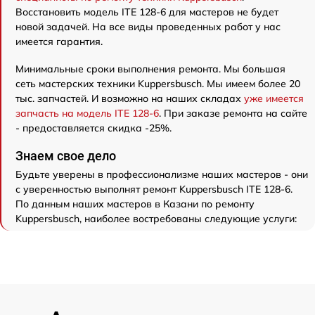
Восстановить модель ITE 128-6 для мастеров не будет
новой задачей. На все виды проведенных работ у нас
имеется гарантия.
Минимальные сроки выполнения ремонта. Мы большая
сеть мастерских техники Kuppersbusch. Мы имеем более 20
тыс. запчастей. И возможно на наших складах
уже имеется
запчасть на модель ITE 128-6
. При заказе ремонта на сайте
- предоставляется скидка -25%.
Знаем свое дело
Будьте уверены в профессионализме наших мастеров - они
с уверенностью выполнят ремонт Kuppersbusch ITE 128-6.
По данным наших мастеров в Казани по ремонту
Kuppersbusch, наиболее востребованы следующие услуги: