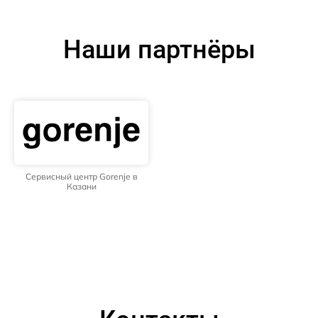
Наши партнёры
Сервисный центр Gorenje в
Казани