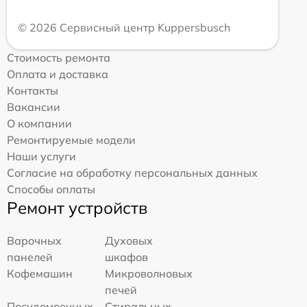
© 2026 Сервисный центр Kuppersbusch
Стоимость ремонта
Оплата и доставка
Контакты
Вакансии
О компании
Ремонтируемые модели
Наши услуги
Согласие на обработку персональных данных
Способы оплаты
Ремонт устройств
Варочных
Духовых
панелей
шкафов
Кофемашин
Микроволновых
печей
Посудомоечных
Стиральных