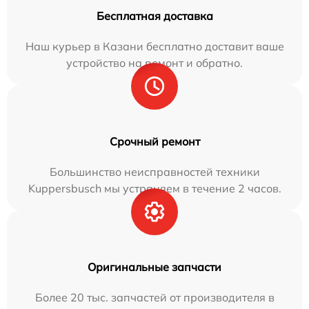
Бесплатная доставка
Наш курьер в Казани бесплатно доставит ваше
устройство на ремонт и обратно.
Срочный ремонт
Большинство неисправностей техники
Kuppersbusch мы устраняем в течение 2 часов.
Оригинальные запчасти
Более 20 тыс. запчастей от производителя в