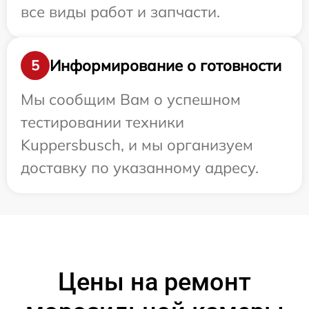
все виды работ и запчасти.
Информирование о готовности
5
Мы сообщим Вам о успешном
тестировании техники
Kuppersbusch, и мы организуем
доставку по указанному адресу.
Цены на ремонт