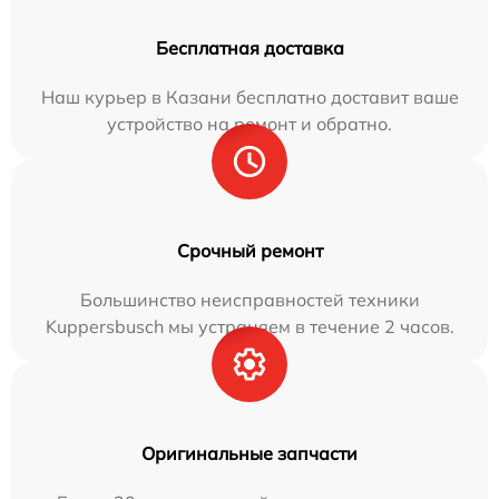
Бесплатная доставка
Наш курьер в Казани бесплатно доставит ваше
устройство на ремонт и обратно.
Срочный ремонт
Большинство неисправностей техники
Kuppersbusch мы устраняем в течение 2 часов.
Оригинальные запчасти