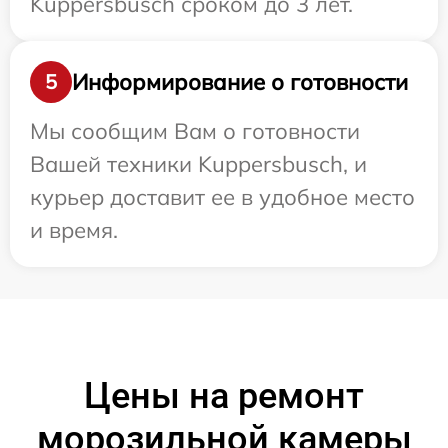
Kuppersbusch сроком до 3 лет.
Информирование о готовности
5
Мы сообщим Вам о готовности
Вашей техники Kuppersbusch, и
курьер доставит ее в удобное место
и время.
Цены на ремонт
морозильной камеры