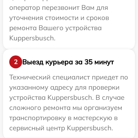
оператор перезвонит Вам для
уточнения стоимости и сроков
ремонта Вашего устройства
Kuppersbusch.
Выезд курьера за 35 минут
2
Технический специалист приедет по
указанному адресу для проверки
устройства Kuppersbusch. В случае
сложного ремонта мы организуем
транспортировку в мастерскую в
сервисный центр Kuppersbusch.