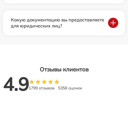
Какую документацию вы предоставляете
для юридических лиц?
Отзывы клиентов
4.9
1799 отзывов
5358 оценок