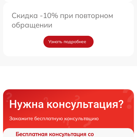
Скидка -10% при повторном
обращении
Узнать подробнее
Нужна консультация?
Закажите бесплатную консультацию
Бесплатная консультация со