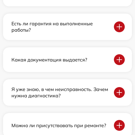
Есть ли гарантия на выполненные
работы?
Какая документация выдается?
Я уже знаю, в чем неисправность. Зачем
нужна диагностика?
Можно ли присутствовать при ремонте?