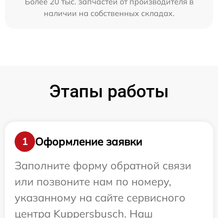
Более 20 тыс. запчастей от производителя в
наличии на собственных складах.
Этапы работы
Оформление заявки
1
Заполните форму обратной связи
или позвоните нам по номеру,
указанному на сайте сервисного
центра Kuppersbusch. Наш