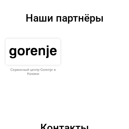
Наши партнёры
Сервисный центр Gorenje в
Казани
Контакты