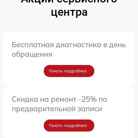
центра
Бесплатная диагностика в день
обращения
Узнать подробнее
Скидка на ремонт -25% по
предварительной записи
Узнать подробнее