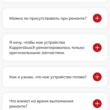
Можно ли присутствовать при ремонте?
Я хочу, чтобы мое устройство
Kuppersbusch ремонтировалось только
оригинальными запчастями.
Как я узнаю, что мое устройство готово?
Что влияет на время выполнения
ремонта?