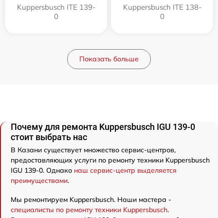
Kuppersbusch ITE 139-
Kuppersbusch ITE 138-
0
0
Показать больше
Почему для ремонта Kuppersbusch IGU 139-0
стоит выбрать нас
В Казани существует множество сервис-центров,
предоставляющих услуги по ремонту техники Kuppersbusch
IGU 139-0. Однако
наш сервис-центр выделяется
преимуществами
.
Мы ремонтируем Kuppersbusch. Наши мастера -
специалисты по ремонту техники Kuppersbusch
.