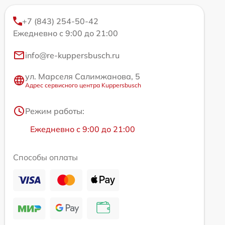
+7 (843) 254-50-42
Ежедневно с 9:00 до 21:00
info@re-kuppersbusch.ru
ул. Марселя Салимжанова, 5
Адрес сервисного центра Kuppersbusch
Режим работы:
Ежедневно с 9:00 до 21:00
Способы оплаты