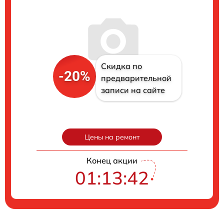
Скидка по
-20%
предварительной
записи на сайте
Цены на ремонт
Конец акции
01:13:41