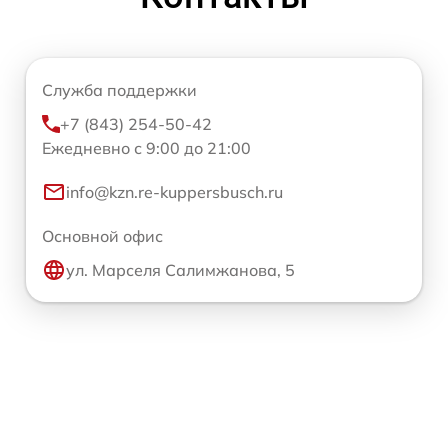
Служба поддержки
+7 (843) 254-50-42
Ежедневно с 9:00 до 21:00
info@kzn.re-kuppersbusch.ru
Основной офис
ул. Марселя Салимжанова, 5