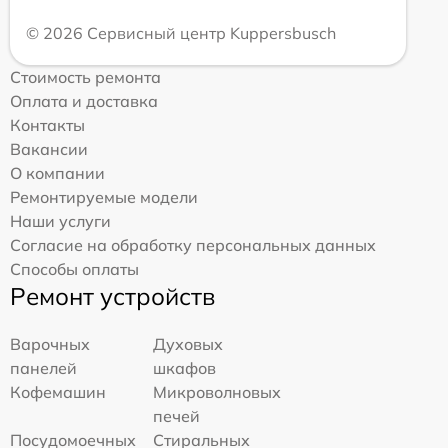
© 2026 Сервисный центр Kuppersbusch
Стоимость ремонта
Оплата и доставка
Контакты
Вакансии
О компании
Ремонтируемые модели
Наши услуги
Согласие на обработку персональных данных
Способы оплаты
Ремонт устройств
Варочных
Духовых
панелей
шкафов
Кофемашин
Микроволновых
печей
Посудомоечных
Стиральных