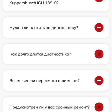
Kuppersbusch IGU 139-0?
Нужно ли платить за диагностику?
Как долго длится диагностика?
Возможен ли пересмотр стоимости?
Предусмотрен ли у вас срочный ремонт?