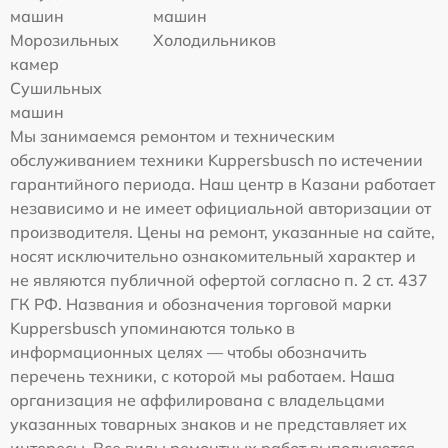
машин
машин
Морозильных
Холодильников
камер
Сушильных
машин
Мы занимаемся ремонтом и техническим
обслуживанием техники Kuppersbusch по истечении
гарантийного периода. Наш центр в Казани работает
независимо и не имеет официальной авторизации от
производителя. Цены на ремонт, указанные на сайте,
носят исключительно ознакомительный характер и
не являются публичной офертой согласно п. 2 ст. 437
ГК РФ. Названия и обозначения торговой марки
Kuppersbusch упоминаются только в
информационных целях — чтобы обозначить
перечень техники, с которой мы работаем. Наша
организация не аффилирована с владельцами
указанных товарных знаков и не представляет их