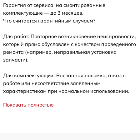
Гарантия от сервиса: на смонтированные
комплектующие — до 3 месяцев.
Что считается гарантийным случаем?
Для работ: Повторное возникновение неисправности,
который прямо обусловлен с качеством проведенного
ремонта (например, неправильная установка
запчасти).
Для комплектующих: Внезапная поломка, отказ в
работе или несоответствие заявленным
характеристикам при нормальном использовании.
Показать полностью