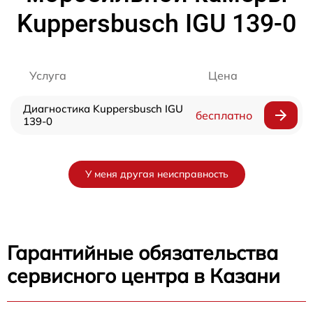
Kuppersbusch IGU 139-0
Услуга
Цена
Диагностика Kuppersbusch IGU
бесплатно
139-0
У меня другая неисправность
Гарантийные обязательства
сервисного центра в Казани