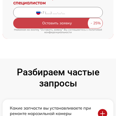
специалистом
Оставить заявку
Нажимая на кнопку "Оставить заявку" Вы соглашаетесь c
политикой
конфиденциальности
Разбираем частые
запросы
Какие запчасти вы устанавливаете при
ремонте морозильной камеры