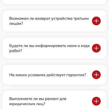
Возможен ли возврат устройства третьим
лицом?
Будете ли вы информировать меня о ходе
работ?
На каких условиях действует гарантия?
Выполняете ли вы ремонт для
юридических лиц?