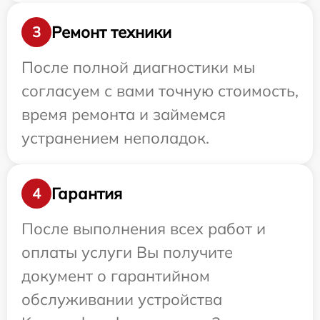
Ремонт техники
3
После полной диагностики мы
согласуем с вами точную стоимость,
время ремонта и займемся
устранением неполадок.
Гарантия
4
После выполнения всех работ и
оплаты услуги Вы получите
документ о гарантийном
обслуживании устройства