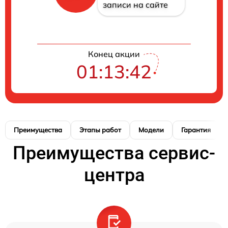
записи на сайте
Конец акции
01:13:41
Преимущества
Этапы работ
Модели
Гарантия
Преимущества сервис-
центра