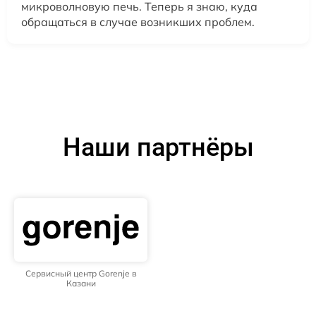
микроволновую печь. Теперь я знаю, куда
обращаться в случае возникших проблем.
Наши партнёры
Сервисный центр Gorenje в
Казани