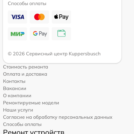
Способы оплаты
© 2026 Сервисный центр Kuppersbusch
Стоимость ремонта
Оплата и доставка
Контакты
Вакансии
О компании
Ремонтируемые модели
Наши услуги
Согласие на обработку персональных данных
Способы оплаты
Ремонт устройств