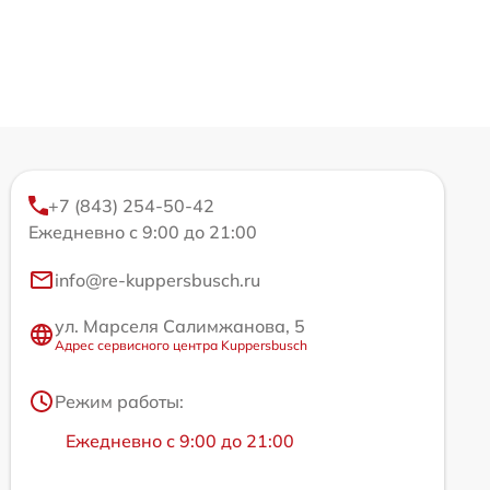
+7 (843) 254-50-42
Ежедневно с 9:00 до 21:00
info@re-kuppersbusch.ru
ул. Марселя Салимжанова, 5
Адрес сервисного центра Kuppersbusch
Режим работы:
Ежедневно с 9:00 до 21:00