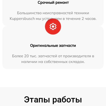
Срочный ремонт
Большинство неисправностей техники
Kuppersbusch мы устраняем в течение 2 часов.
Оригинальные запчасти
Более 20 тыс. запчастей от производителя в
наличии на собственных складах.
Этапы работы