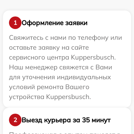
Оформление заявки
1
Свяжитесь с нами по телефону или
оставьте заявку на сайте
сервисного центра Kuppersbusch.
Наш менеджер свяжется с Вами
для уточнения индивидуальных
условий ремонта Вашего
устройства Kuppersbusch.
Выезд курьера за 35 минут
2