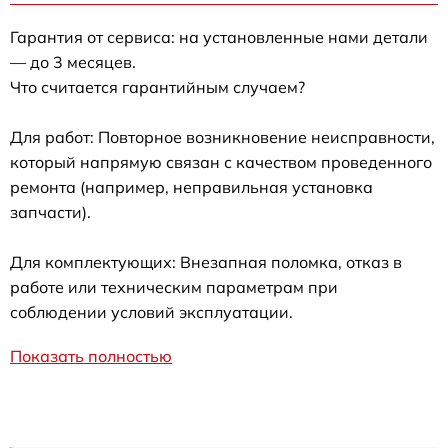
Гарантия от сервиса: на установленные нами детали
— до 3 месяцев.
Что считается гарантийным случаем?
Для работ: Повторное возникновение неисправности,
который напрямую связан с качеством проведенного
ремонта (например, неправильная установка
запчасти).
Для комплектующих: Внезапная поломка, отказ в
работе или техническим параметрам при
соблюдении условий эксплуатации.
Показать полностью