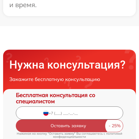
и время.
Нужна консультация?
Закажите бесплатную консультацию
Бесплатная консультация со
специалистом
Оставить заявку
Нажимая на кнопку "Оставить заявку" Вы соглашаетесь c
политикой
конфиденциальности