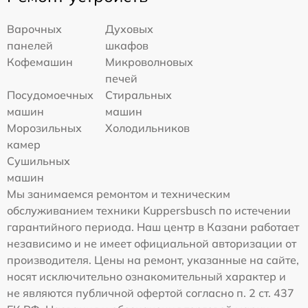
Варочных
Духовых
панелей
шкафов
Кофемашин
Микроволновых
печей
Посудомоечных
Стиральных
машин
машин
Морозильных
Холодильников
камер
Сушильных
машин
Мы занимаемся ремонтом и техническим
обслуживанием техники Kuppersbusch по истечении
гарантийного периода. Наш центр в Казани работает
независимо и не имеет официальной авторизации от
производителя. Цены на ремонт, указанные на сайте,
носят исключительно ознакомительный характер и
не являются публичной офертой согласно п. 2 ст. 437