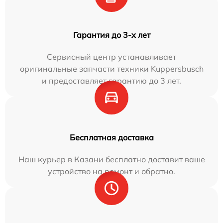
Гарантия до 3-х лет
Сервисный центр устанавливает
оригинальные запчасти техники Kuppersbusch
и предоставляет гарантию до 3 лет.
Бесплатная доставка
Наш курьер в Казани бесплатно доставит ваше
устройство на ремонт и обратно.