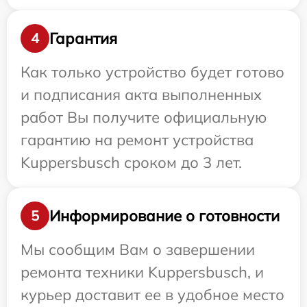
Гарантия
4
Как только устройство будет готово
и подписания акта выполненных
работ Вы получите официальную
гарантию на ремонт устройства
Kuppersbusch сроком до 3 лет.
Информирование о готовности
5
Мы сообщим Вам о завершении
ремонта техники Kuppersbusch, и
курьер доставит ее в удобное место