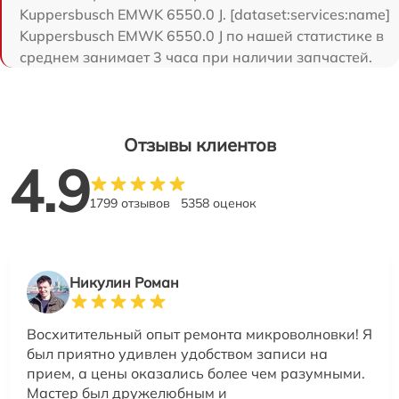
Kuppersbusch EMWK 6550.0 J. [dataset:services:name]
Kuppersbusch EMWK 6550.0 J по нашей статистике в
среднем занимает 3 часа при наличии запчастей.
Отзывы клиентов
4.9
1799 отзывов
5358 оценок
Никулин Роман
Восхитительный опыт ремонта микроволновки! Я
был приятно удивлен удобством записи на
прием, а цены оказались более чем разумными.
Мастер был дружелюбным и