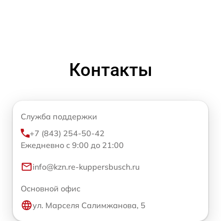
Контакты
Служба поддержки
+7 (843) 254-50-42
Ежедневно с 9:00 до 21:00
info@kzn.re-kuppersbusch.ru
Основной офис
ул. Марселя Салимжанова, 5