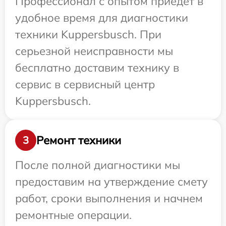
Профессионал с опытом приедет в
удобное время для диагностики
техники Kuppersbusch. При
серьезной неисправности мы
бесплатно доставим технику в
сервис в сервисный центр
Kuppersbusch.
Ремонт техники
3
После полной диагностики мы
предоставим на утверждение смету
работ, сроки выполнения и начнем
ремонтные операции.