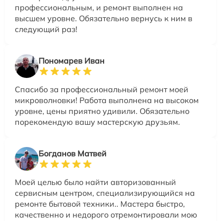
профессиональным, и ремонт выполнен на
высшем уровне. Обязательно вернусь к ним в
следующий раз!
Пономарев Иван
Спасибо за профессиональный ремонт моей
микроволновки! Работа выполнена на высоком
уровне, цены приятно удивили. Обязательно
порекомендую вашу мастерскую друзьям.
Богданов Матвей
Моей целью было найти авторизованный
сервисным центром, специализирующийся на
ремонте бытовой техники.. Мастера быстро,
качественно и недорого отремонтировали мою