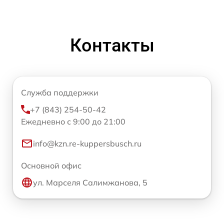
Контакты
Служба поддержки
+7 (843) 254-50-42
Ежедневно с 9:00 до 21:00
info@kzn.re-kuppersbusch.ru
Основной офис
ул. Марселя Салимжанова, 5