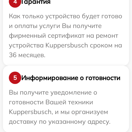
Гарантия
4
Как только устройство будет готово
и оплаты услуги Вы получите
фирменный сертификат на ремонт
устройства Kuppersbusch сроком на
36 месяцев.
Информирование о готовности
5
Вы получите уведомление о
готовности Вашей техники
Kuppersbusch, и мы организуем
доставку по указанному адресу.