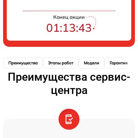
Конец акции
01:13:42
Преимущества
Этапы работ
Модели
Гарантия
Преимущества сервис-
центра