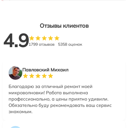
Отзывы клиентов
4.9
1799 отзывов
5358 оценок
Павловский Михаил
Благодарю за отличный ремонт моей
микроволновки! Работа выполнена
профессионально, а цены приятно удивили.
Обязательно буду рекомендовать ваш сервис
знакомым.