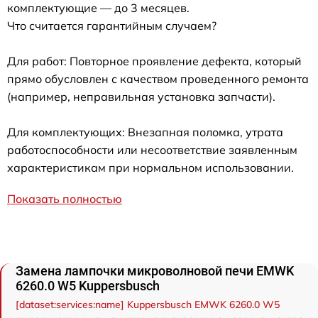
комплектующие — до 3 месяцев.
Что считается гарантийным случаем?
Для работ: Повторное проявление дефекта, который
прямо обусловлен с качеством проведенного ремонта
(например, неправильная установка запчасти).
Для комплектующих: Внезапная поломка, утрата
работоспособности или несоответствие заявленным
характеристикам при нормальном использовании.
Показать полностью
Замена лампочки микроволновой печи EMWK
6260.0 W5 Kuppersbusch
[dataset:services:name] Kuppersbusch EMWK 6260.0 W5