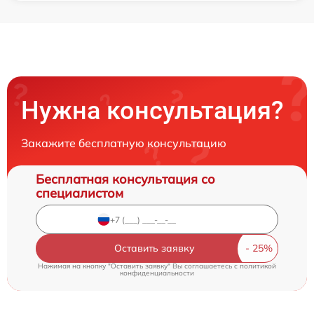
Нужна консультация?
Закажите бесплатную консультацию
Бесплатная консультация со
специалистом
Оставить заявку
Нажимая на кнопку "Оставить заявку" Вы соглашаетесь c
политикой
конфиденциальности