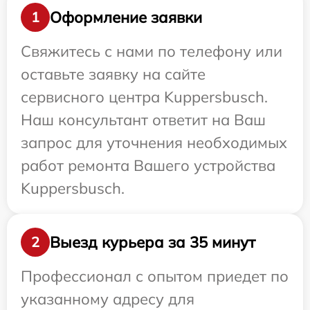
Оформление заявки
1
Свяжитесь с нами по телефону или
оставьте заявку на сайте
сервисного центра Kuppersbusch.
Наш консультант ответит на Ваш
запрос для уточнения необходимых
работ ремонта Вашего устройства
Kuppersbusch.
Выезд курьера за 35 минут
2
Профессионал с опытом приедет по
указанному адресу для