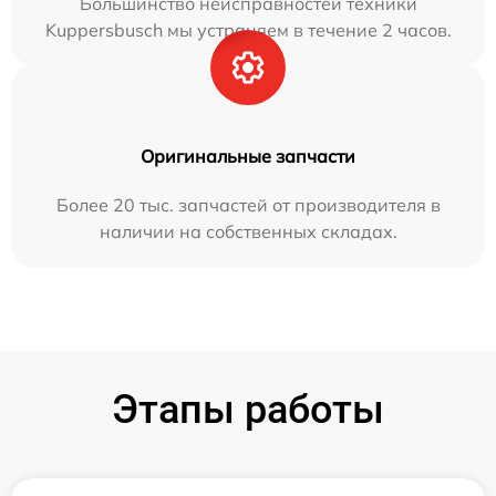
Большинство неисправностей техники
Kuppersbusch мы устраняем в течение 2 часов.
Оригинальные запчасти
Более 20 тыс. запчастей от производителя в
наличии на собственных складах.
Этапы работы