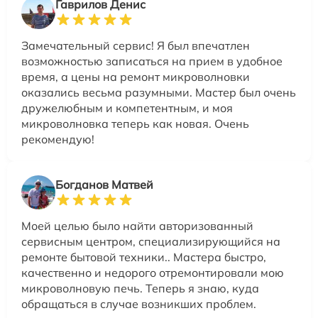
Гаврилов Денис
Замечательный сервис! Я был впечатлен
возможностью записаться на прием в удобное
время, а цены на ремонт микроволновки
оказались весьма разумными. Мастер был очень
дружелюбным и компетентным, и моя
микроволновка теперь как новая. Очень
рекомендую!
Богданов Матвей
Моей целью было найти авторизованный
сервисным центром, специализирующийся на
ремонте бытовой техники.. Мастера быстро,
качественно и недорого отремонтировали мою
микроволновую печь. Теперь я знаю, куда
обращаться в случае возникших проблем.