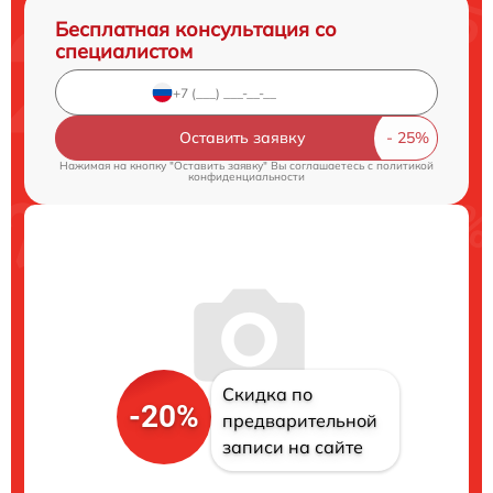
Бесплатная консультация со
специалистом
Оставить заявку
Нажимая на кнопку "Оставить заявку" Вы соглашаетесь c
политикой
конфиденциальности
Скидка по
-20%
предварительной
записи на сайте