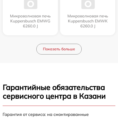
Микроволновая печь
Микроволновая печь
Kuppersbusch EMWG
Kuppersbusch EMWK
6260.0 J
6260.0 J
Показать больше
Гарантийные обязательства
сервисного центра в Казани
Гарантия от сервиса: на смонтированные