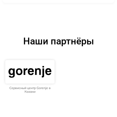
Наши партнёры
Сервисный центр Gorenje в
Казани