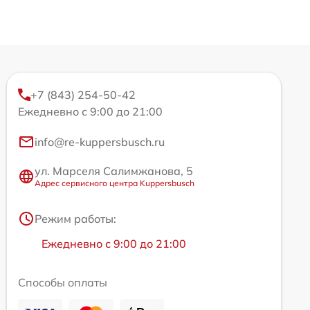
+7 (843) 254-50-42
Ежедневно с 9:00 до 21:00
info@re-kuppersbusch.ru
ул. Марселя Салимжанова, 5
Адрес сервисного центра Kuppersbusch
Режим работы:
Ежедневно с 9:00 до 21:00
Способы оплаты