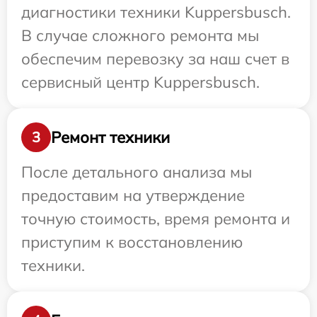
диагностики техники Kuppersbusch.
В случае сложного ремонта мы
обеспечим перевозку за наш счет в
сервисный центр Kuppersbusch.
Ремонт техники
3
После детального анализа мы
предоставим на утверждение
точную стоимость, время ремонта и
приступим к восстановлению
техники.