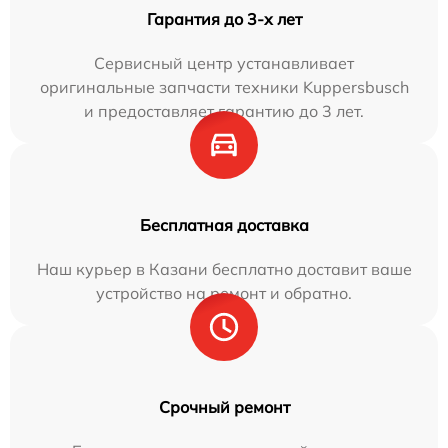
Гарантия до 3-х лет
Сервисный центр устанавливает
оригинальные запчасти техники Kuppersbusch
и предоставляет гарантию до 3 лет.
Бесплатная доставка
Наш курьер в Казани бесплатно доставит ваше
устройство на ремонт и обратно.
Срочный ремонт