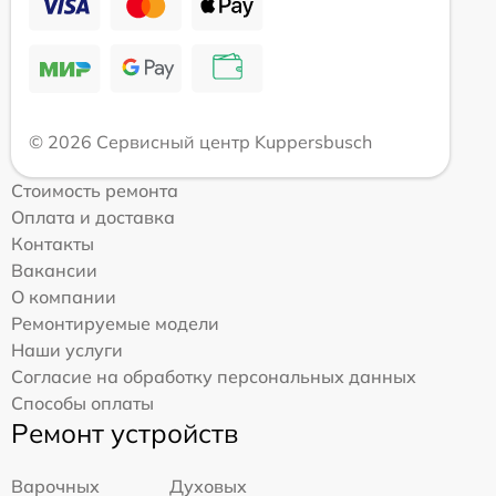
© 2026 Сервисный центр Kuppersbusch
Стоимость ремонта
Оплата и доставка
Контакты
Вакансии
О компании
Ремонтируемые модели
Наши услуги
Согласие на обработку персональных данных
Способы оплаты
Ремонт устройств
Варочных
Духовых