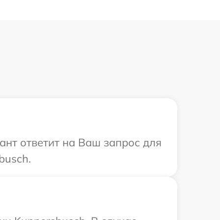
ант ответит на Ваш запрос для
busch.