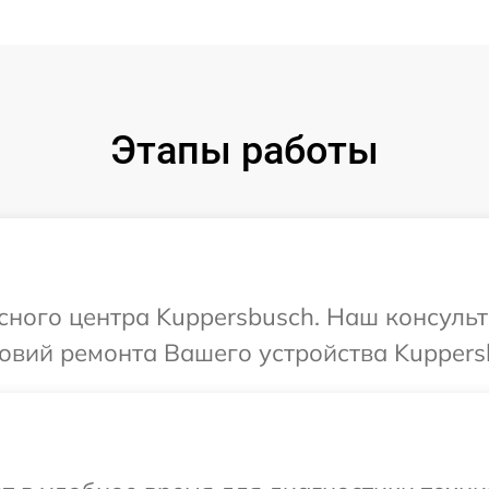
Этапы работы
исного центра Kuppersbusch. Наш консульт
овий ремонта Вашего устройства Kuppers