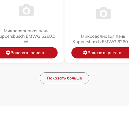
Микроволновая печь
uppersbusch EMWG 6260.0
Микроволновая печь
W
Kuppersbusch EMWG 6260.
Заказать ремонт
Заказать ремонт
Показать больше