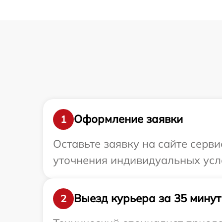
Оформление заявки
1
Оставьте заявку на сайте серв
уточнения индивидуальных усл
Выезд курьера за 35 минут
2