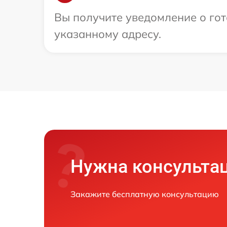
Вы получите уведомление о гот
указанному адресу.
Нужна консульта
Закажите бесплатную консультацию