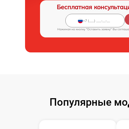
Бесплатная консультац
Нажимая на кнопку "Оставить заявку" Вы соглаш
Популярные мо