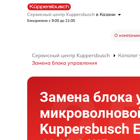
Сервисный центр Kuppersbusch
в Казани
Ежедневно с 9:00 до 21:00
О компании
Сервисный центр Kuppersbusch
Каталог 
Замена блока управления
Замена блока 
микроволново
Kuppersbusch