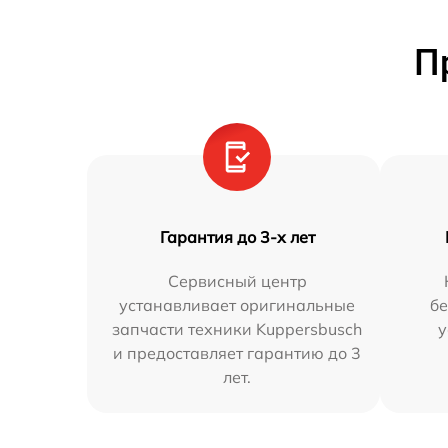
П
Гарантия до 3-х лет
Сервисный центр
устанавливает оригинальные
бе
запчасти техники Kuppersbusch
у
и предоставляет гарантию до 3
лет.