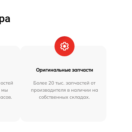
ра
Оригинальные запчасти
остей
Более 20 тыс. запчастей от
h мы
производителя в наличии на
часов.
собственных складах.