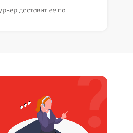
урьер доставит ее по