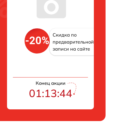
Скидка по
-20%
предварительной
записи на сайте
Конец акции
01:13:43