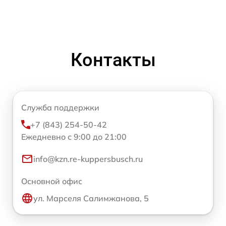
Контакты
Служба поддержки
+7 (843) 254-50-42
Ежедневно с 9:00 до 21:00
info@kzn.re-kuppersbusch.ru
Основной офис
ул. Марселя Салимжанова, 5