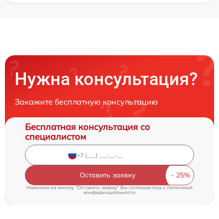
Нужна консультация?
Закажите бесплатную консультацию
Бесплатная консультация со
специалистом
Оставить заявку
Нажимая на кнопку "Оставить заявку" Вы соглашаетесь c
политикой
конфиденциальности