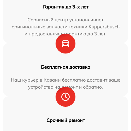
Гарантия до 3-х лет
Сервисный центр устанавливает
оригинальные запчасти техники Kuppersbusch
и предоставляет гарантию до 3 лет.
Бесплатная доставка
Наш курьер в Казани бесплатно доставит ваше
устройство на ремонт и обратно.
Срочный ремонт