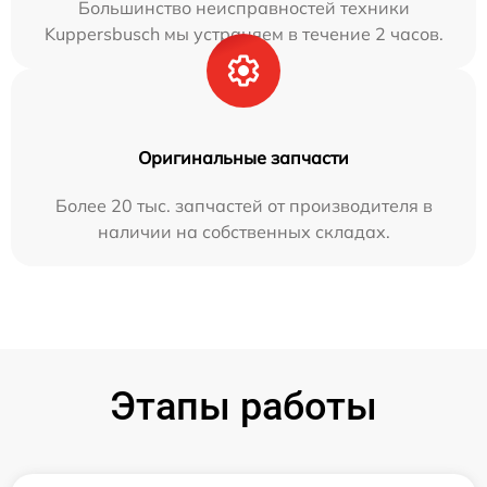
Большинство неисправностей техники
Kuppersbusch мы устраняем в течение 2 часов.
Оригинальные запчасти
Более 20 тыс. запчастей от производителя в
наличии на собственных складах.
Этапы работы