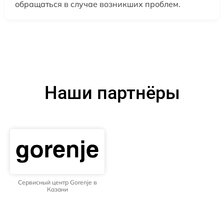
обращаться в случае возникших проблем.
Наши партнёры
Сервисный центр Gorenje в
Казани