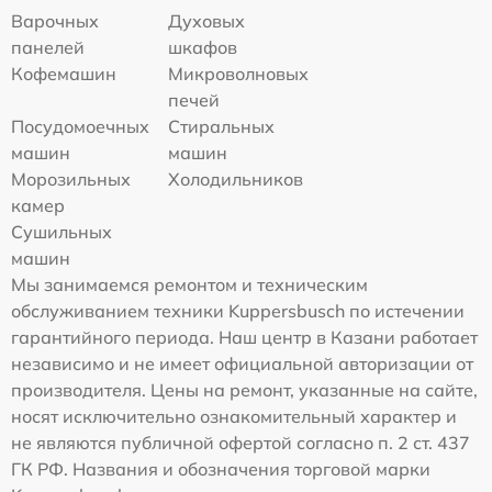
Варочных
Духовых
панелей
шкафов
Кофемашин
Микроволновых
печей
Посудомоечных
Стиральных
машин
машин
Морозильных
Холодильников
камер
Сушильных
машин
Мы занимаемся ремонтом и техническим
обслуживанием техники Kuppersbusch по истечении
гарантийного периода. Наш центр в Казани работает
независимо и не имеет официальной авторизации от
производителя. Цены на ремонт, указанные на сайте,
носят исключительно ознакомительный характер и
не являются публичной офертой согласно п. 2 ст. 437
ГК РФ. Названия и обозначения торговой марки