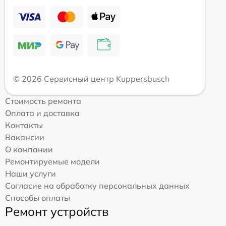
© 2026 Сервисный центр Kuppersbusch
Стоимость ремонта
Оплата и доставка
Контакты
Вакансии
О компании
Ремонтируемые модели
Наши услуги
Согласие на обработку персональных данных
Способы оплаты
Ремонт устройств