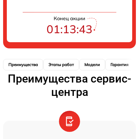
Конец акции
01:13:42
Преимущества
Этапы работ
Модели
Гарантия
Преимущества сервис-
центра