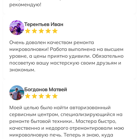
рекомендую!
Терентьев Иван
Очень доволен качеством ремонта
микроволновки! Работа выполнена на высшем
уровне, а цены приятно удивили. Обязательно
посоветую вашу мастерскую своим друзьям и
знакомым.
Богданов Матвей
Моей целью было найти авторизованный
сервисным центром, специализирующийся на
ремонте бытовой техники.. Мастера быстро,
качественно и недорого отремонтировали мою
микроволновую печь. Теперь я знаю, куда