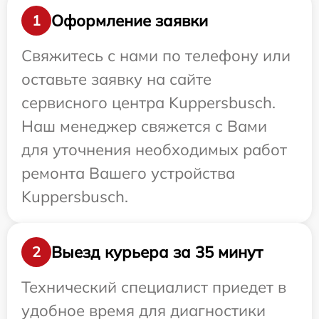
Оформление заявки
1
Свяжитесь с нами по телефону или
оставьте заявку на сайте
сервисного центра Kuppersbusch.
Наш менеджер свяжется с Вами
для уточнения необходимых работ
ремонта Вашего устройства
Kuppersbusch.
Выезд курьера за 35 минут
2
Технический специалист приедет в
удобное время для диагностики