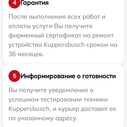
Гарантия
4
После выполнения всех работ и
оплаты услуги Вы получите
фирменный сертификат на ремонт
устройства Kuppersbusch сроком на
36 месяцев.
Информирование о готовности
5
Вы получите уведомление о
успешном тестировании техники
Kuppersbusch, и курьер доставит ее
по указанному адресу.