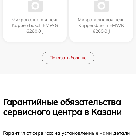
Микроволновая печь
Микроволновая печь
Kuppersbusch EMWG
Kuppersbusch EMWK
6260.0 J
6260.0 J
Показать больше
Гарантийные обязательства
сервисного центра в Казани
Гарантия от сервиса: на установленные нами детали