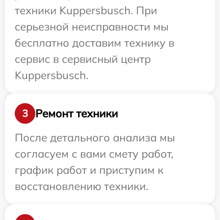
техники Kuppersbusch. При
серьезной неисправности мы
бесплатно доставим технику в
сервис в сервисный центр
Kuppersbusch.
Ремонт техники
3
После детального анализа мы
согласуем с вами смету работ,
график работ и приступим к
восстановлению техники.