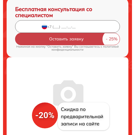
Бесплатная консультация со
специалистом
Оставить заявку
Нажимая на кнопку "Оставить заявку" Вы соглашаетесь c
политикой
конфиденциальности
Скидка по
-20%
предварительной
записи на сайте