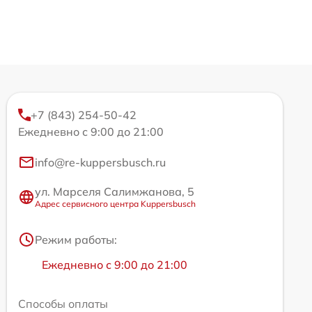
+7 (843) 254-50-42
Ежедневно с 9:00 до 21:00
info@re-kuppersbusch.ru
ул. Марселя Салимжанова, 5
Адрес сервисного центра Kuppersbusch
Режим работы:
Ежедневно с 9:00 до 21:00
Способы оплаты