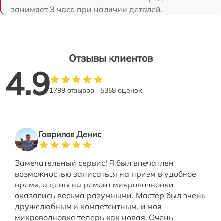
занимает 3 часа при наличии деталей.
Отзывы клиентов
4.9
1799 отзывов
5358 оценок
Гаврилов Денис
Замечательный сервис! Я был впечатлен
возможностью записаться на прием в удобное
время, а цены на ремонт микроволновки
оказались весьма разумными. Мастер был очень
дружелюбным и компетентным, и моя
микроволновка теперь как новая. Очень