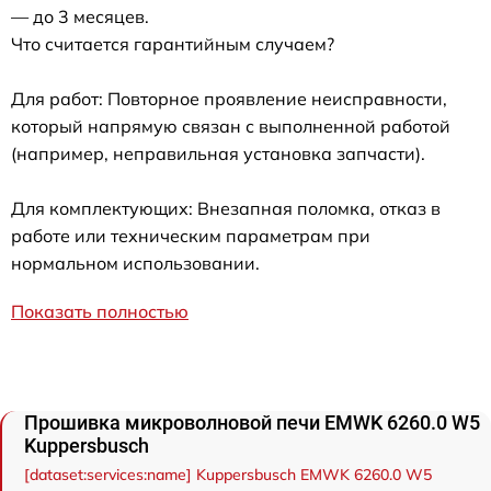
— до 3 месяцев.
Что считается гарантийным случаем?
Для работ: Повторное проявление неисправности,
который напрямую связан с выполненной работой
(например, неправильная установка запчасти).
Для комплектующих: Внезапная поломка, отказ в
работе или техническим параметрам при
нормальном использовании.
Показать полностью
Прошивка микроволновой печи EMWK 6260.0 W5
Kuppersbusch
[dataset:services:name] Kuppersbusch EMWK 6260.0 W5