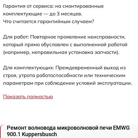
Гарантия от сервиса: на смонтированные
комплектующие — до 3 месяцев.
Что считается гарантийным случаем?
Для работ: Повторное проявление неисправности,
который прямо обусловлен с выполненной работой
(например, неправильная установка запчасти).
Для комплектующих: Преждевременный выход из
строя, утрата работоспособности или техническим
параметрам при соблюдении условий эксплуатации.
Показать полностью
Ремонт волновода микроволновой печи EMWG
900.1 Kuppersbusch