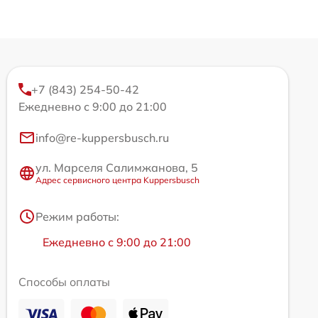
+7 (843) 254-50-42
Ежедневно с 9:00 до 21:00
info@re-kuppersbusch.ru
ул. Марселя Салимжанова, 5
Адрес сервисного центра Kuppersbusch
Режим работы:
Ежедневно с 9:00 до 21:00
Способы оплаты