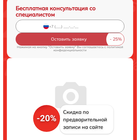
Бесплатная консультация со
специалистом
Оставить заявку
Нажимая на кнопку "Оставить заявку" Вы соглашаетесь c
политикой
конфиденциальности
Скидка по
-20%
предварительной
записи на сайте