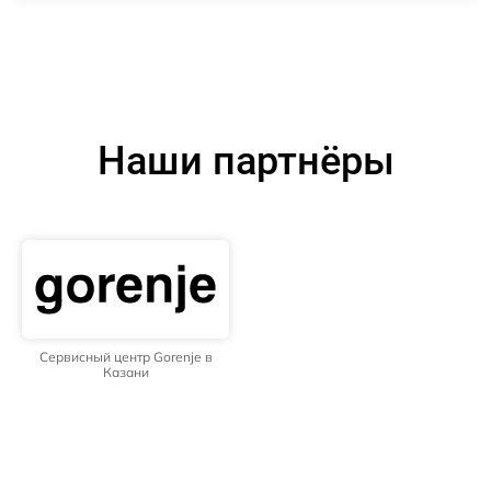
Наши партнёры
Сервисный центр Gorenje в
Казани