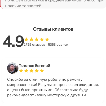
по нашей статистике в среднем занимает 3 часа при
наличии запчастей.
Отзывы клиентов
4.9
1799 отзывов
5358 оценок
Потапов Евгений
Спасибо за отличную работу по ремонту
микроволновки! Результат превзошел ожидания,
а цены были приятными. Обязательно буду
рекомендовать вашу мастерскую друзьям.