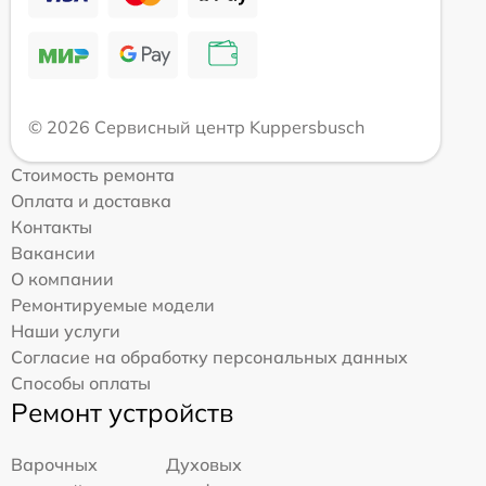
© 2026 Сервисный центр Kuppersbusch
Стоимость ремонта
Оплата и доставка
Контакты
Вакансии
О компании
Ремонтируемые модели
Наши услуги
Согласие на обработку персональных данных
Способы оплаты
Ремонт устройств
Варочных
Духовых