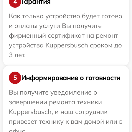
Гарантия
4
Как только устройство будет готово
и оплаты услуги Вы получите
фирменный сертификат на ремонт
устройства Kuppersbusch сроком до
3 лет.
Информирование о готовности
5
Вы получите уведомление о
завершении ремонта техники
Kuppersbusch, и наш сотрудник
привезет технику к вам домой или в
офис.