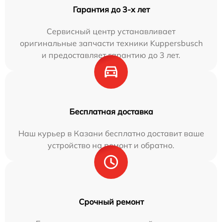
Гарантия до 3-х лет
Сервисный центр устанавливает
оригинальные запчасти техники Kuppersbusch
и предоставляет гарантию до 3 лет.
Бесплатная доставка
Наш курьер в Казани бесплатно доставит ваше
устройство на ремонт и обратно.
Срочный ремонт