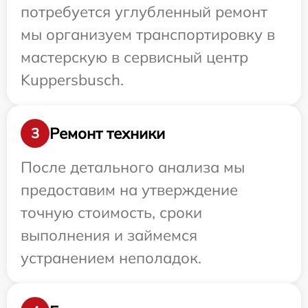
потребуется углубленный ремонт
мы организуем транспортировку в
мастерскую в сервисный центр
Kuppersbusch.
Ремонт техники
3
После детального анализа мы
предоставим на утверждение
точную стоимость, сроки
выполнения и займемся
устранением неполадок.