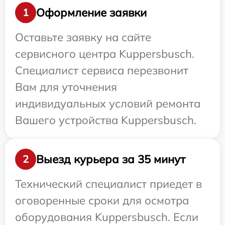
Оформление заявки
1
Оставьте заявку на сайте
сервисного центра Kuppersbusch.
Специалист сервиса перезвонит
Вам для уточнения
индивидуальных условий ремонта
Вашего устройства Kuppersbusch.
Выезд курьера за 35 минут
2
Технический специалист приедет в
оговоренные сроки для осмотра
оборудования Kuppersbusch. Если