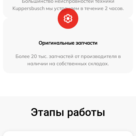
Большинство неисправностей техники
Kuppersbusch мы устраняем в течение 2 часов.
Оригинальные запчасти
Более 20 тыс. запчастей от производителя в
наличии на собственных складах.
Этапы работы