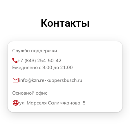
Контакты
Служба поддержки
+7 (843) 254-50-42
Ежедневно с 9:00 до 21:00
info@kzn.re-kuppersbusch.ru
Основной офис
ул. Марселя Салимжанова, 5