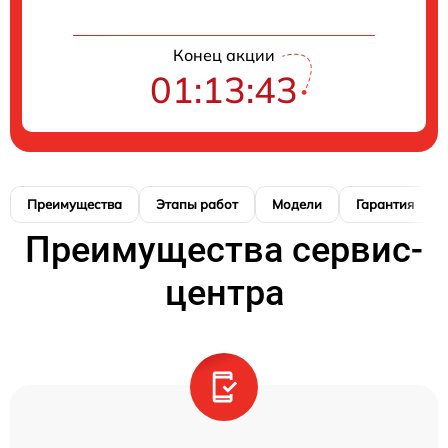
Конец акции
01:13:42
Преимущества
Этапы работ
Модели
Гарантия
Преимущества сервис-
центра