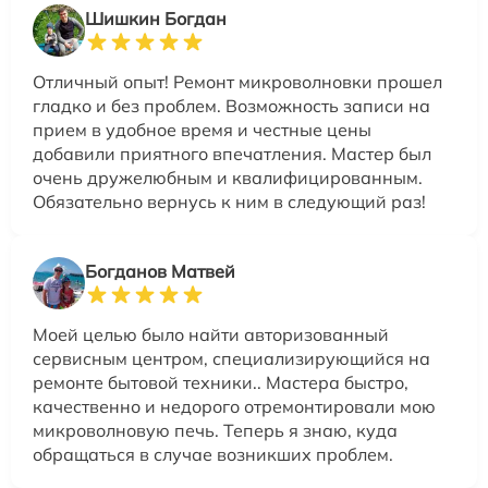
Шишкин Богдан
Отличный опыт! Ремонт микроволновки прошел
гладко и без проблем. Возможность записи на
прием в удобное время и честные цены
добавили приятного впечатления. Мастер был
очень дружелюбным и квалифицированным.
Обязательно вернусь к ним в следующий раз!
Богданов Матвей
Моей целью было найти авторизованный
сервисным центром, специализирующийся на
ремонте бытовой техники.. Мастера быстро,
качественно и недорого отремонтировали мою
микроволновую печь. Теперь я знаю, куда
обращаться в случае возникших проблем.