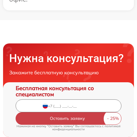
Нужна консультация?
Закажите бесплатную консультацию
Бесплатная консультация со
специалистом
Оставить заявку
Нажимая на кнопку "Оставить заявку" Вы соглашаетесь c
политикой
конфиденциальности