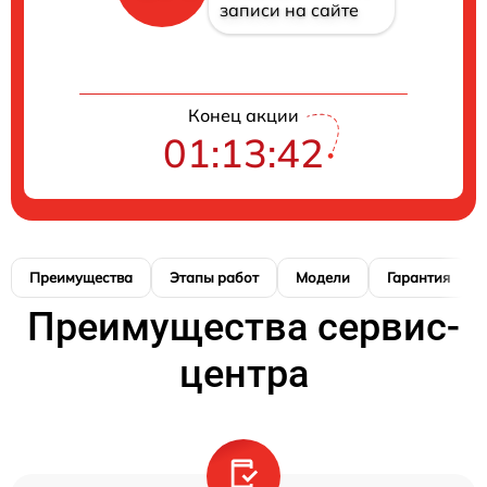
записи на сайте
Конец акции
01:13:41
Преимущества
Этапы работ
Модели
Гарантия
Преимущества сервис-
центра