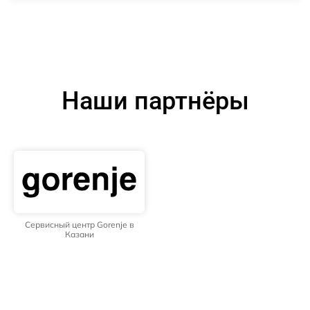
Наши партнёры
Сервисный центр Gorenje в
Казани