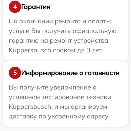
Гарантия
4
По окончании ремонта и оплаты
услуги Вы получите официальную
гарантию на ремонт устройства
Kuppersbusch сроком до 3 лет.
Информирование о готовности
5
Вы получите уведомление о
успешном тестировании техники
Kuppersbusch, и мы организуем
доставку по указанному адресу.