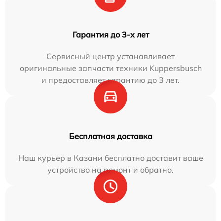
Гарантия до 3-х лет
Сервисный центр устанавливает
оригинальные запчасти техники Kuppersbusch
и предоставляет гарантию до 3 лет.
Бесплатная доставка
Наш курьер в Казани бесплатно доставит ваше
устройство на ремонт и обратно.