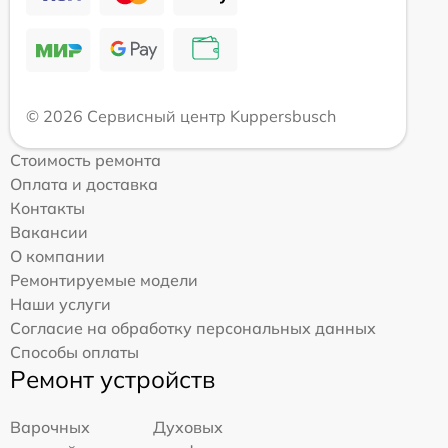
© 2026 Сервисный центр Kuppersbusch
Стоимость ремонта
Оплата и доставка
Контакты
Вакансии
О компании
Ремонтируемые модели
Наши услуги
Согласие на обработку персональных данных
Способы оплаты
Ремонт устройств
Варочных
Духовых