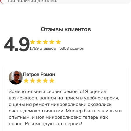
при наличии деталей.
Отзывы клиентов
4.9
1799 отзывов
5358 оценок
Петров Роман
Замечательный сервис ремонта! Я оценил
возможность записи на прием в удобное время,
а цены на ремонт микроволновки оказались
очень демократичными. Мастер был вежливым и
опытным, и моя микроволновка теперь как
новая. Рекомендую этот сервис!