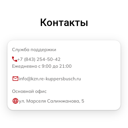
Контакты
Служба поддержки
+7 (843) 254-50-42
Ежедневно с 9:00 до 21:00
info@kzn.re-kuppersbusch.ru
Основной офис
ул. Марселя Салимжанова, 5