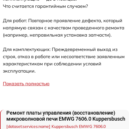
Что считается гарантийным случаем?
Для работ: Повторное проявление дефекта, который
напрямую связан с качеством проведенного ремонта
(например, неправильная установка запчасти).
Для комплектующих: Преждевременный выход из
строя, отказ в работе или несоответствие заявленным
характеристикам при соблюдении условий
эксплуатации.
Показать полностью
Ремонт платы управления (восстановление)
микроволновой печи EMWG 7606.0 Kuppersbusch
[dataset:services:name] Kuppersbusch EMWG 7606.0