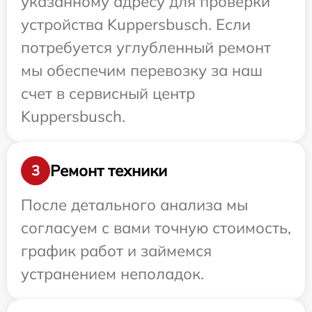
указанному адресу для проверки
устройства Kuppersbusch. Если
потребуется углубленный ремонт
мы обеспечим перевозку за наш
счет в сервисный центр
Kuppersbusch.
Ремонт техники
3
После детального анализа мы
согласуем с вами точную стоимость,
график работ и займемся
устранением неполадок.