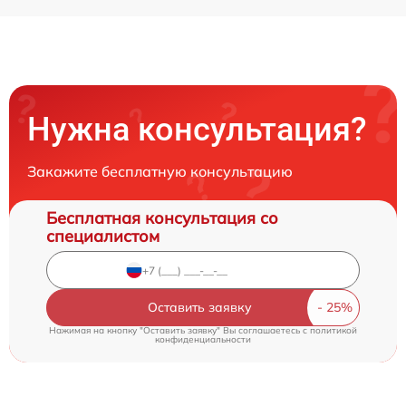
Нужна консультация?
Закажите бесплатную консультацию
Бесплатная консультация со
специалистом
Оставить заявку
Нажимая на кнопку "Оставить заявку" Вы соглашаетесь c
политикой
конфиденциальности