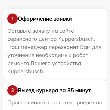
Оформление заявки
1
Оставьте заявку на сайте
сервисного центра Kuppersbusch.
Наш менеджер перезвонит Вам для
уточнения необходимых работ
ремонта Вашего устройства
Kuppersbusch.
Выезд курьера за 35 минут
2
Профессионал с опытом приедет по