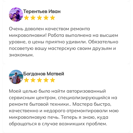
Терентьев Иван
Очень доволен качеством ремонта
микроволновки! Работа выполнена на высшем
уровне, а цены приятно удивили. Обязательно
посоветую вашу мастерскую своим друзьям и
знакомым.
Богданов Матвей
Моей целью было найти авторизованный
сервисным центром, специализирующийся на
ремонте бытовой техники.. Мастера быстро,
качественно и недорого отремонтировали мою
микроволновую печь. Теперь я знаю, куда
обращаться в случае возникших проблем.