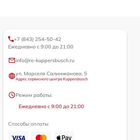
+7 (843) 254-50-42
Ежедневно с 9:00 до 21:00
info@re-kuppersbusch.ru
ул. Марселя Салимжанова, 5
Адрес сервисного центра Kuppersbusch
Режим работы:
Ежедневно с 9:00 до 21:00
Способы оплаты