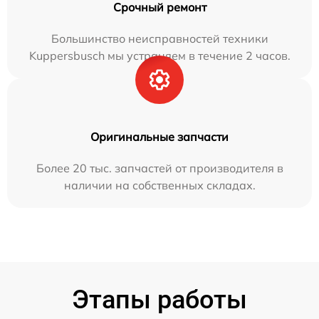
Срочный ремонт
Большинство неисправностей техники
Kuppersbusch мы устраняем в течение 2 часов.
Оригинальные запчасти
Более 20 тыс. запчастей от производителя в
наличии на собственных складах.
Этапы работы