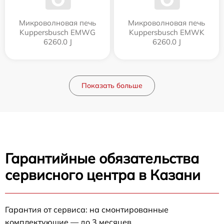
Микроволновая печь
Микроволновая печь
Kuppersbusch EMWG
Kuppersbusch EMWK
6260.0 J
6260.0 J
Показать больше
Гарантийные обязательства
сервисного центра в Казани
Гарантия от сервиса: на смонтированные
комплектующие — до 3 месяцев.