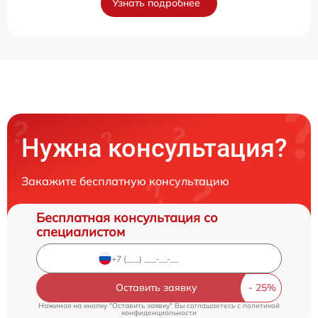
Узнать подробнее
Нужна консультация?
Закажите бесплатную консультацию
Бесплатная консультация со
специалистом
Оставить заявку
Нажимая на кнопку "Оставить заявку" Вы соглашаетесь c
политикой
конфиденциальности