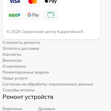
© 2026 Сервисный центр Kuppersbusch
Стоимость ремонта
Оплата и доставка
Контакты
Вакансии
О компании
Ремонтируемые модели
Наши услуги
Согласие на обработку персональных данных
Способы оплаты
Ремонт устройств
Варочных
Духовых