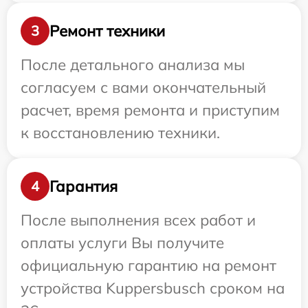
Ремонт техники
3
После детального анализа мы
согласуем с вами окончательный
расчет, время ремонта и приступим
к восстановлению техники.
Гарантия
4
После выполнения всех работ и
оплаты услуги Вы получите
официальную гарантию на ремонт
устройства Kuppersbusch сроком на