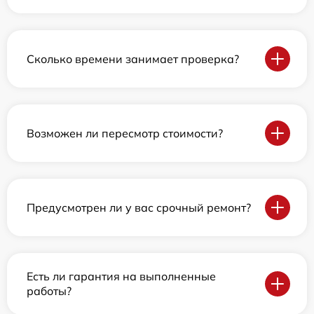
Сколько времени занимает проверка?
Возможен ли пересмотр стоимости?
Предусмотрен ли у вас срочный ремонт?
Есть ли гарантия на выполненные
работы?