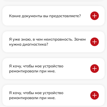
Какие документы вы предоставляете?
Я уже знаю, в чем неисправность. Зачем
нужна диагностика?
Я хочу, чтобы мое устройство
ремонтировали при мне.
Я хочу, чтобы мое устройство
ремонтировали при мне.