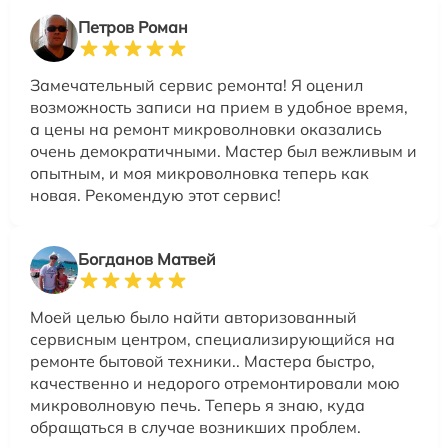
Петров Роман
Замечательный сервис ремонта! Я оценил
возможность записи на прием в удобное время,
а цены на ремонт микроволновки оказались
очень демократичными. Мастер был вежливым и
опытным, и моя микроволновка теперь как
новая. Рекомендую этот сервис!
Богданов Матвей
Моей целью было найти авторизованный
сервисным центром, специализирующийся на
ремонте бытовой техники.. Мастера быстро,
качественно и недорого отремонтировали мою
микроволновую печь. Теперь я знаю, куда
обращаться в случае возникших проблем.