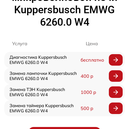
Kuppersbusch EMWG
6260.0 W4
Услуга
Цена
Диагностика Kuppersbusch
бесплатно
EMWG 6260.0 W4
Замена лампочки Kuppersbusch
400 р
EMWG 6260.0 W4
Замена ТЭН Kuppersbusch
1000 р
EMWG 6260.0 W4
Замена таймера Kuppersbusch
500 р
EMWG 6260.0 W4