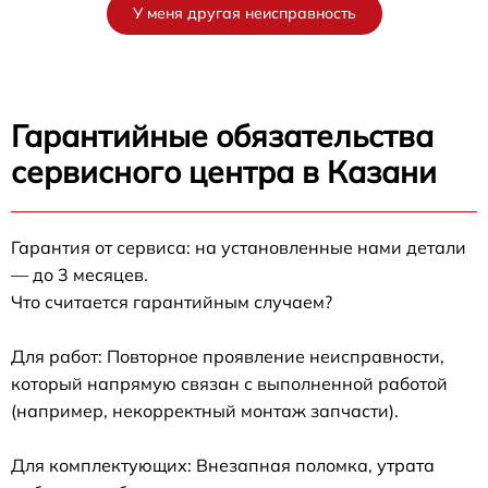
У меня другая неисправность
Гарантийные обязательства
сервисного центра в Казани
Гарантия от сервиса: на установленные нами детали
— до 3 месяцев.
Что считается гарантийным случаем?
Для работ: Повторное проявление неисправности,
который напрямую связан с выполненной работой
(например, некорректный монтаж запчасти).
Для комплектующих: Внезапная поломка, утрата