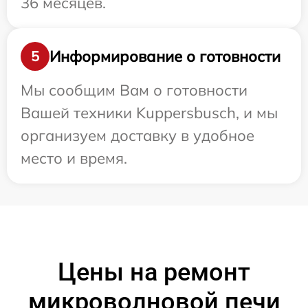
36 месяцев.
Информирование о готовности
5
Мы сообщим Вам о готовности
Вашей техники Kuppersbusch, и мы
организуем доставку в удобное
место и время.
Цены на ремонт
микроволновой печи