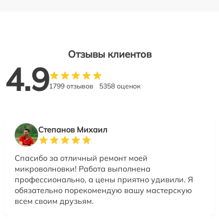
Отзывы клиентов
4.9
1799 отзывов
5358 оценок
Степанов Михаил
Спасибо за отличный ремонт моей
микроволновки! Работа выполнена
профессионально, а цены приятно удивили. Я
обязательно порекомендую вашу мастерскую
всем своим друзьям.