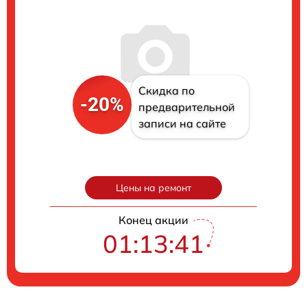
Скидка по
-20%
предварительной
записи на сайте
Цены на ремонт
Конец акции
01:13:40