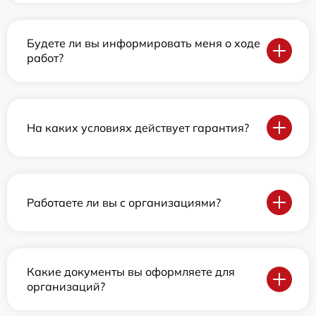
Будете ли вы информировать меня о ходе
работ?
На каких условиях действует гарантия?
Работаете ли вы с организациями?
Какие документы вы оформляете для
организаций?