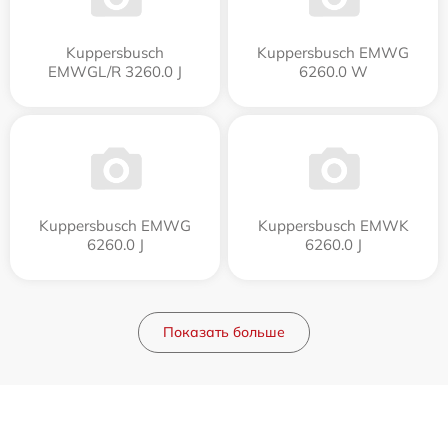
Kuppersbusch
Kuppersbusch EMWG
EMWGL/R 3260.0 J
6260.0 W
Kuppersbusch EMWG
Kuppersbusch EMWK
6260.0 J
6260.0 J
Показать больше