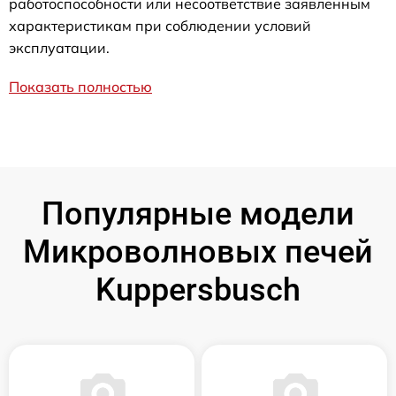
работоспособности или несоответствие заявленным
характеристикам при соблюдении условий
эксплуатации.
Показать полностью
Популярные модели
Микроволновых печей
Kuppersbusch