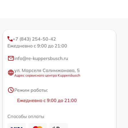
+7 (843) 254-50-42
Ежедневно с 9:00 до 21:00
info@re-kuppersbusch.ru
ул. Марселя Салимжанова, 5
Адрес сервисного центра Kuppersbusch
Режим работы:
Ежедневно с 9:00 до 21:00
Способы оплаты