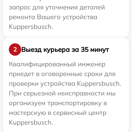
запрос для уточнения деталей
ремонта Вашего устройства
Kuppersbusch.
Выезд курьера за 35 минут
2
Квалифицированный инженер
приедет в оговоренные сроки для
проверки устройства Kuppersbusch.
При серьезной неисправности мы
организуем транспортировку в
мастерскую в сервисный центр
Kuppersbusch.