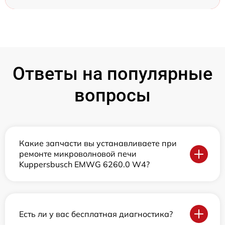
Ответы на популярные
вопросы
Какие запчасти вы устанавливаете при
ремонте микроволновой печи
Kuppersbusch EMWG 6260.0 W4?
Есть ли у вас бесплатная диагностика?