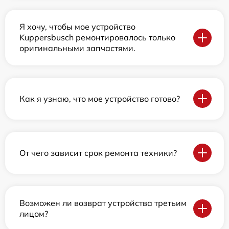
Я хочу, чтобы мое устройство
Kuppersbusch ремонтировалось только
оригинальными запчастями.
Как я узнаю, что мое устройство готово?
От чего зависит срок ремонта техники?
Возможен ли возврат устройства третьим
лицом?