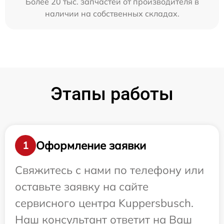
Более 20 тыс. запчастей от производителя в
наличии на собственных складах.
Этапы работы
Оформление заявки
1
Свяжитесь с нами по телефону или
оставьте заявку на сайте
сервисного центра Kuppersbusch.
Наш консультант ответит на Ваш