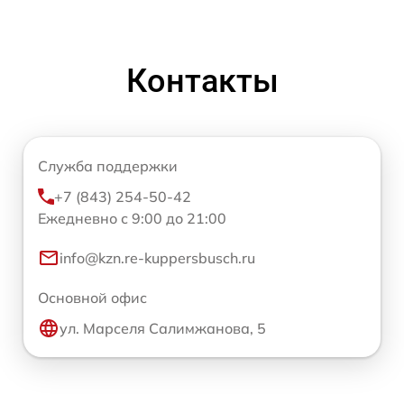
Контакты
Служба поддержки
+7 (843) 254-50-42
Ежедневно с 9:00 до 21:00
info@kzn.re-kuppersbusch.ru
Основной офис
ул. Марселя Салимжанова, 5