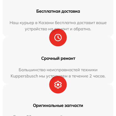
Бесплатная доставка
Наш курьер в Казани бесплатно доставит ваше
устройство на ремонт и обратно.
Срочный ремонт
Большинство неисправностей техники
Kuppersbusch мы устраняем в течение 2 часов.
Оригинальные запчасти