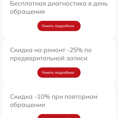
Бесплатная диагностика в день
обращения
Узнать подробнее
Скидка на ремонт -25% по
предварительной записи
Узнать подробнее
Скидка -10% при повторном
обращении