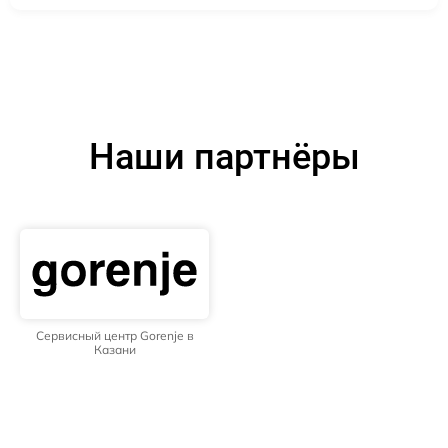
Наши партнёры
Сервисный центр Gorenje в
Казани