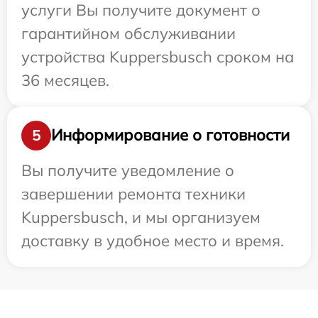
услуги Вы получите документ о
гарантийном обслуживании
устройства Kuppersbusch сроком на
36 месяцев.
Информирование о готовности
5
Вы получите уведомление о
завершении ремонта техники
Kuppersbusch, и мы организуем
доставку в удобное место и время.