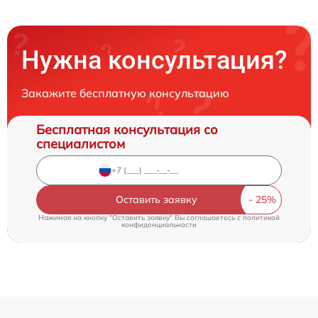
Нужна консультация?
Закажите бесплатную консультацию
Бесплатная консультация со
специалистом
Оставить заявку
Нажимая на кнопку "Оставить заявку" Вы соглашаетесь c
политикой
конфиденциальности