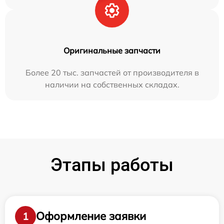
Оригинальные запчасти
Более 20 тыс. запчастей от производителя в
наличии на собственных складах.
Этапы работы
Оформление заявки
1