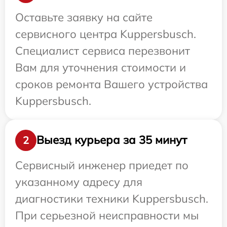
Оставьте заявку на сайте
сервисного центра Kuppersbusch.
Специалист сервиса перезвонит
Вам для уточнения стоимости и
сроков ремонта Вашего устройства
Kuppersbusch.
Выезд курьера за 35 минут
2
Сервисный инженер приедет по
указанному адресу для
диагностики техники Kuppersbusch.
При серьезной неисправности мы