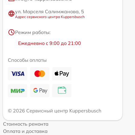
ул. Марселя Салимжанова, 5
Адрес сервисного центра Kuppersbusch
Режим работы:
Ежедневно с 9:00 до 21:00
Способы оплаты
© 2026 Сервисный центр Kuppersbusch
Стоимость ремонта
Оплата и доставка