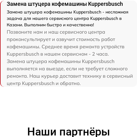
Замена штуцера кофемашины Kuppersbusch
Замена штуцера кофемашины Kuppersbusch - несложная
задача для нашего сервисного центра Kuppersbusch в
Казани. Выполним быстро и качественно!
Позвоните нам и наш сервисного центра
проконсультирует и озвучит стоимость работ
кофемашины. Среднее время ремонта устройств
Kuppersbusch в нашем сервисном - 2 часа.
Замена штуцера кофемашины Kuppersbusch
выполняется на выезде, если не требует сложного
ремонта. Наш курьер доставит технику в сервисный
центр Kuppersbusch и обратно.
Наши партнёры