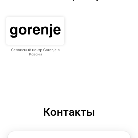
Сервисный центр Gorenje в
Казани
Контакты