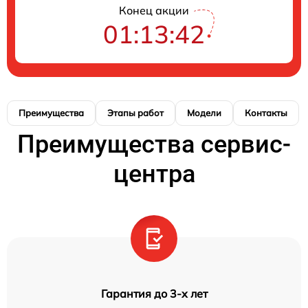
Конец акции
01:13:41
Преимущества
Этапы работ
Модели
Контакты
Преимущества сервис-
центра
Гарантия до 3-х лет