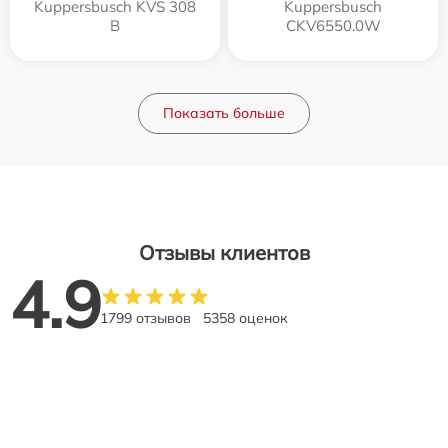
Kuppersbusch KVS 308
Kuppersbusch
B
CKV6550.0W
Показать больше
Отзывы клиентов
4.9
1799 отзывов
5358 оценок