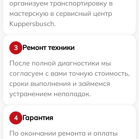
организуем транспортировку в
мастерскую в сервисный центр
Kuppersbusch.
Ремонт техники
3
После полной диагностики мы
согласуем с вами точную стоимость,
сроки выполнения и займемся
устранением неполадок.
Гарантия
4
По окончании ремонта и оплаты