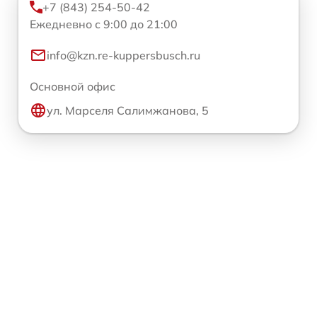
+7 (843) 254-50-42
Ежедневно с 9:00 до 21:00
info@kzn.re-kuppersbusch.ru
Основной офис
ул. Марселя Салимжанова, 5