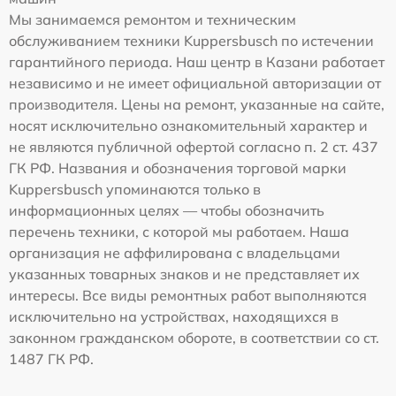
Мы занимаемся ремонтом и техническим
обслуживанием техники Kuppersbusch по истечении
гарантийного периода. Наш центр в Казани работает
независимо и не имеет официальной авторизации от
производителя. Цены на ремонт, указанные на сайте,
носят исключительно ознакомительный характер и
не являются публичной офертой согласно п. 2 ст. 437
ГК РФ. Названия и обозначения торговой марки
Kuppersbusch упоминаются только в
информационных целях — чтобы обозначить
перечень техники, с которой мы работаем. Наша
организация не аффилирована с владельцами
указанных товарных знаков и не представляет их
интересы. Все виды ремонтных работ выполняются
исключительно на устройствах, находящихся в
законном гражданском обороте, в соответствии со ст.
1487 ГК РФ.