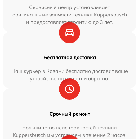
Сервисный центр устанавливает
оригинальные запчасти техники Kuppersbusch
и предоставляет гарантию до 3 лет.
Бесплатная доставка
Наш курьер в Казани бесплатно доставит ваше
устройство на ремонт и обратно.
Срочный ремонт
Большинство неисправностей техники
Kuppersbusch мы устраняем в течение 2 часов.