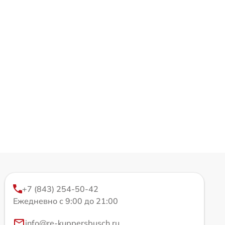
+7 (843) 254-50-42
Ежедневно с 9:00 до 21:00
info@re-kuppersbusch.ru