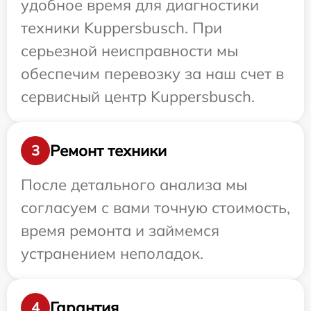
удобное время для диагностики
техники Kuppersbusch. При
серьезной неисправности мы
обеспечим перевозку за наш счет в
сервисный центр Kuppersbusch.
Ремонт техники
3
После детального анализа мы
согласуем с вами точную стоимость,
время ремонта и займемся
устранением неполадок.
Гарантия
4