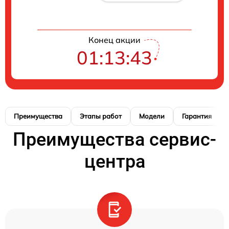
Конец акции
01:13:42
Преимущества
Этапы работ
Модели
Гарантия
Преимущества сервис-
центра