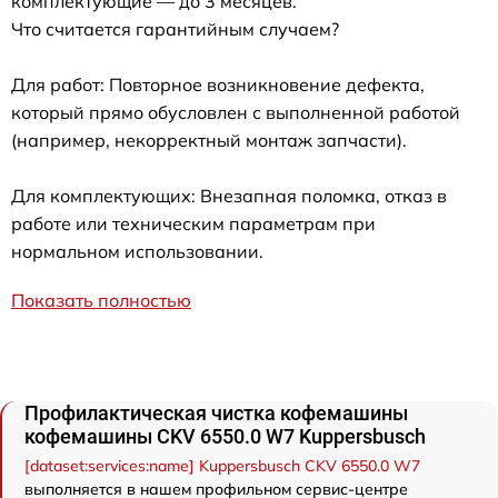
комплектующие — до 3 месяцев.
Что считается гарантийным случаем?
Для работ: Повторное возникновение дефекта,
который прямо обусловлен с выполненной работой
(например, некорректный монтаж запчасти).
Для комплектующих: Внезапная поломка, отказ в
работе или техническим параметрам при
нормальном использовании.
Показать полностью
Профилактическая чистка кофемашины
кофемашины CKV 6550.0 W7 Kuppersbusch
[dataset:services:name] Kuppersbusch CKV 6550.0 W7
выполняется в нашем профильном сервис-центре