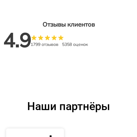
Отзывы клиентов
4.9
1799 отзывов
5358 оценок
Наши партнёры