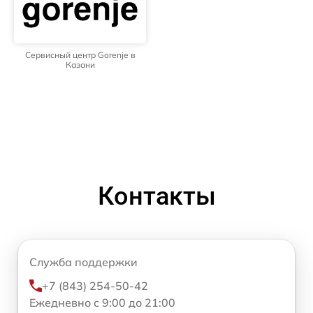
Сервисный центр Gorenje в
Казани
Контакты
Служба поддержки
+7 (843) 254-50-42
Ежедневно с 9:00 до 21:00