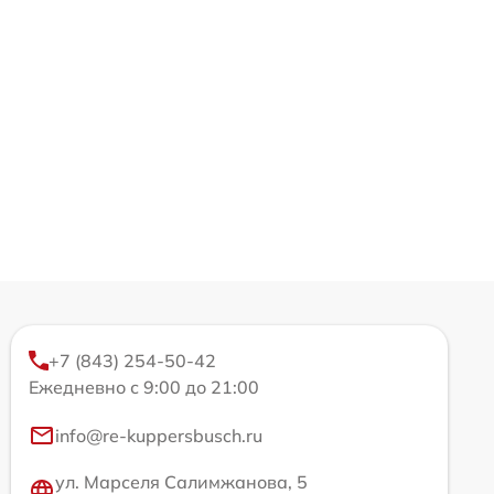
+7 (843) 254-50-42
Ежедневно с 9:00 до 21:00
info@re-kuppersbusch.ru
ул. Марселя Салимжанова, 5