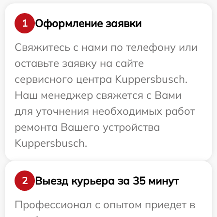
Оформление заявки
1
Свяжитесь с нами по телефону или
оставьте заявку на сайте
сервисного центра Kuppersbusch.
Наш менеджер свяжется с Вами
для уточнения необходимых работ
ремонта Вашего устройства
Kuppersbusch.
Выезд курьера за 35 минут
2
Профессионал с опытом приедет в