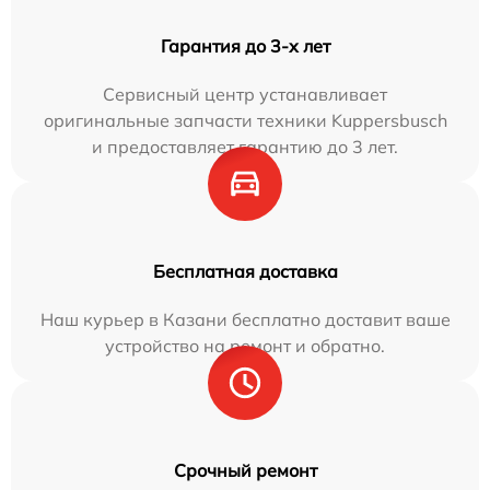
Гарантия до 3-х лет
Сервисный центр устанавливает
оригинальные запчасти техники Kuppersbusch
и предоставляет гарантию до 3 лет.
Бесплатная доставка
Наш курьер в Казани бесплатно доставит ваше
устройство на ремонт и обратно.
Срочный ремонт