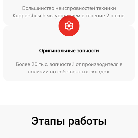
Большинство неисправностей техники
Kuppersbusch мы устраняем в течение 2 часов.
Оригинальные запчасти
Более 20 тыс. запчастей от производителя в
наличии на собственных складах.
Этапы работы