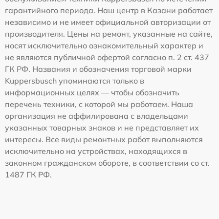
гарантийного периода. Наш центр в Казани работает
независимо и не имеет официальной авторизации от
производителя. Цены на ремонт, указанные на сайте,
носят исключительно ознакомительный характер и
не являются публичной офертой согласно п. 2 ст. 437
ГК РФ. Названия и обозначения торговой марки
Kuppersbusch упоминаются только в
информационных целях — чтобы обозначить
перечень техники, с которой мы работаем. Наша
организация не аффилирована с владельцами
указанных товарных знаков и не представляет их
интересы. Все виды ремонтных работ выполняются
исключительно на устройствах, находящихся в
законном гражданском обороте, в соответствии со ст.
1487 ГК РФ.