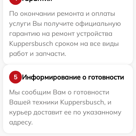
По окончании ремонта и оплаты
услуги Вы получите официальную
гарантию на ремонт устройства
Kuppersbusch сроком на все виды
работ и запчасти.
Информирование о готовности
5
Мы сообщим Вам о готовности
Вашей техники Kuppersbusch, и
курьер доставит ее по указанному
адресу.