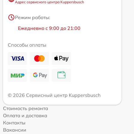
Адрес сервисного центра Kuppersbusch
Режим работы:
Ежедневно с 9:00 до 21:00
Способы оплаты
© 2026 Сервисный центр Kuppersbusch
Стоимость ремонта
Оплата и доставка
Контакты
Вакансии