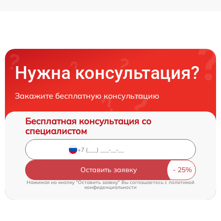
Нужна консультация?
Закажите бесплатную консультацию
Бесплатная консультация со
специалистом
Оставить заявку
Нажимая на кнопку "Оставить заявку" Вы соглашаетесь c
политикой
конфиденциальности