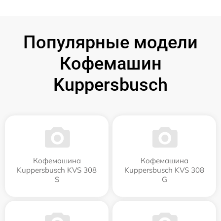
Популярные модели
Кофемашин
Kuppersbusch
Кофемашина
Кофемашина
Kuppersbusch KVS 308
Kuppersbusch KVS 308
S
G