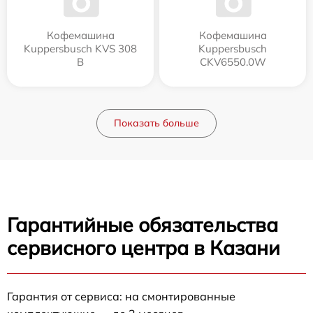
Кофемашина
Кофемашина
Kuppersbusch KVS 308
Kuppersbusch
B
CKV6550.0W
Показать больше
Гарантийные обязательства
сервисного центра в Казани
Гарантия от сервиса: на смонтированные