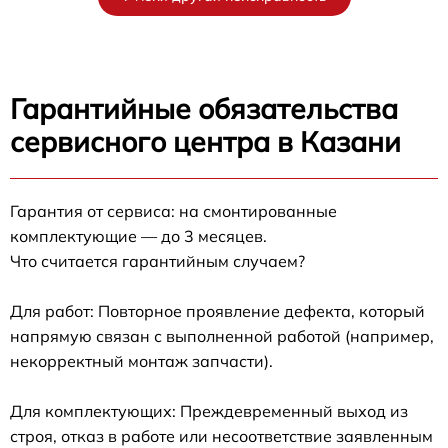
Гарантийные обязательства
сервисного центра в Казани
Гарантия от сервиса: на смонтированные
комплектующие — до 3 месяцев.
Что считается гарантийным случаем?
Для работ: Повторное проявление дефекта, который
напрямую связан с выполненной работой (например,
некорректный монтаж запчасти).
Для комплектующих: Преждевременный выход из
строя, отказ в работе или несоответствие заявленным