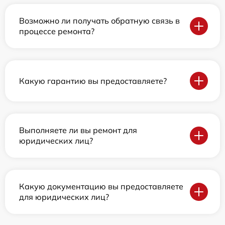
Возможно ли получать обратную связь в
процессе ремонта?
Какую гарантию вы предоставляете?
Выполняете ли вы ремонт для
юридических лиц?
Какую документацию вы предоставляете
для юридических лиц?