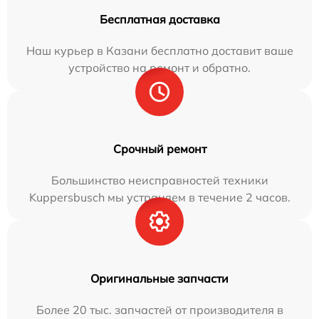
Бесплатная доставка
Наш курьер в Казани бесплатно доставит ваше
устройство на ремонт и обратно.
Срочный ремонт
Большинство неисправностей техники
Kuppersbusch мы устраняем в течение 2 часов.
Оригинальные запчасти
Более 20 тыс. запчастей от производителя в