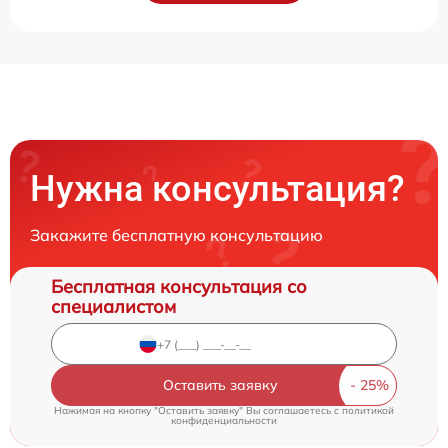
Нужна консультация?
Закажите бесплатную консультацию
Бесплатная консультация со
специалистом
Оставить заявку
Нажимая на кнопку "Оставить заявку" Вы соглашаетесь c
политикой
конфиденциальности