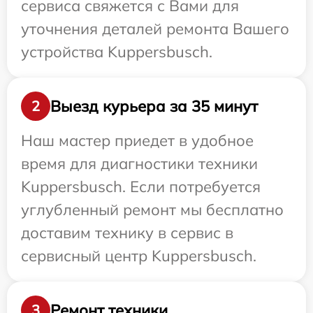
сервиса свяжется с Вами для
уточнения деталей ремонта Вашего
устройства Kuppersbusch.
Выезд курьера за 35 минут
2
Наш мастер приедет в удобное
время для диагностики техники
Kuppersbusch. Если потребуется
углубленный ремонт мы бесплатно
доставим технику в сервис в
сервисный центр Kuppersbusch.
Ремонт техники
3