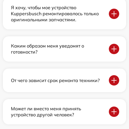
Я хочу, чтобы мое устройство
Kuppersbusch ремонтировалось только
оригинальными запчастями.
Каким образом меня уведомят о
готовности?
От чего зависит срок ремонта техники?
Может ли вместо меня принять
устройство другой человек?