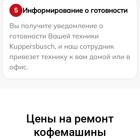
Информирование о готовности
5
Вы получите уведомление о
готовности Вашей техники
Kuppersbusch, и наш сотрудник
привезет технику к вам домой или в
офис.
Цены на ремонт
кофемашины