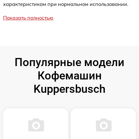
характеристикам при нормальном использовании.
Показать полностью
Популярные модели
Кофемашин
Kuppersbusch