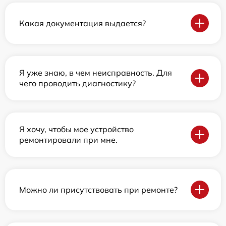
Какая документация выдается?
Я уже знаю, в чем неисправность. Для
чего проводить диагностику?
Я хочу, чтобы мое устройство
ремонтировали при мне.
Можно ли присутствовать при ремонте?