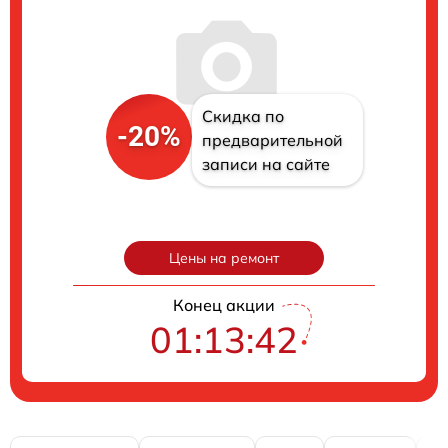
Скидка по
-20%
предварительной
записи на сайте
Цены на ремонт
Конец акции
01:13:41