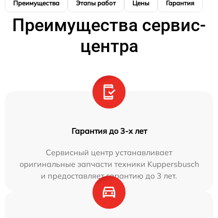
Преимущества
Этапы работ
Цены
Гарантия
М
Преимущества сервис-
центра
Гарантия до 3-х лет
Сервисный центр устанавливает
оригинальные запчасти техники Kuppersbusch
и предоставляет гарантию до 3 лет.