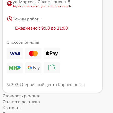
ул. Марселя Салимжанова, 5
Адрес сервисного центра Kuppersbusch
Режим работы:
Ежедневно с 9:00 до 21:00
Способы оплаты
© 2026 Сервисный центр Kuppersbusch
Стоимость ремонта
Оплата и доставка
Контакты