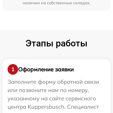
наличии на собственных складах.
Этапы работы
Оформление заявки
1
Заполните форму обратной связи
или позвоните нам по номеру,
указанному на сайте сервисного
центра Kuppersbusch. Специалист