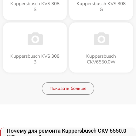
Kuppersbusch KVS 308
Kuppersbusch KVS 308
S
G
Kuppersbusch KVS 308
Kuppersbusch
B
CKV6550.0W
Показать больше
Почему для ремонта Kuppersbusch CKV 6550.0