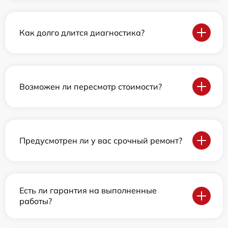
Как долго длится диагностика?
Возможен ли пересмотр стоимости?
Предусмотрен ли у вас срочный ремонт?
Есть ли гарантия на выполненные
работы?