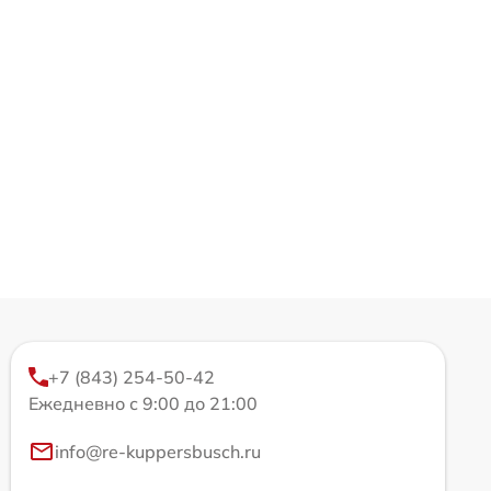
+7 (843) 254-50-42
Ежедневно с 9:00 до 21:00
info@re-kuppersbusch.ru