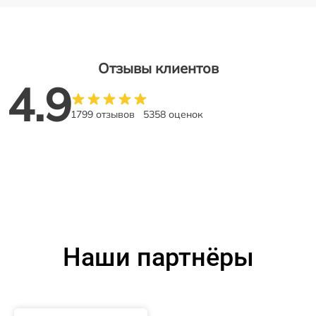
Отзывы клиентов
4.9
1799 отзывов
5358 оценок
Наши партнёры