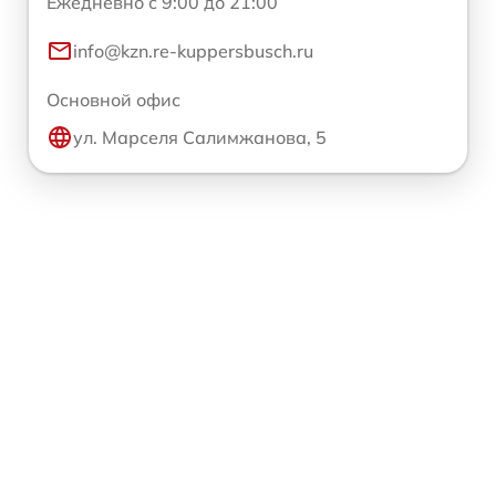
Ежедневно с 9:00 до 21:00
info@kzn.re-kuppersbusch.ru
Основной офис
ул. Марселя Салимжанова, 5