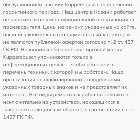
обслуживанием техники Kuppersbusch по истечении
гарантийного периода. Наш центр в Казани работает
независимо и не имеет официальной авторизации от
производителя. Цены на ремонт, указанные на сайте,
носят исключительно ознакомительный характер и
не являются публичной офертой согласно п. 2 ст. 437
ГК РФ. Названия и обозначения торговой марки
Kuppersbusch упоминаются только в
информационных целях — чтобы обозначить
перечень техники, с которой мы работаем. Наша
организация не аффилирована с владельцами
указанных товарных знаков и не представляет их
интересы. Все виды ремонтных работ выполняются
исключительно на устройствах, находящихся в
законном гражданском обороте, в соответствии со ст.
1487 ГК РФ.