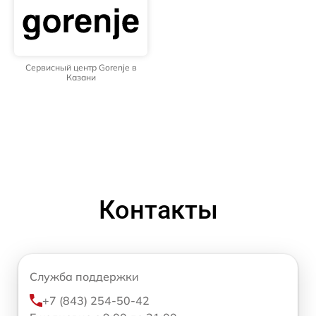
Сервисный центр Gorenje в
Казани
Контакты
Служба поддержки
+7 (843) 254-50-42