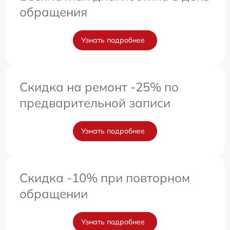
обращения
Узнать подробнее
Скидка на ремонт -25% по
предварительной записи
Узнать подробнее
Скидка -10% при повторном
обращении
Узнать подробнее