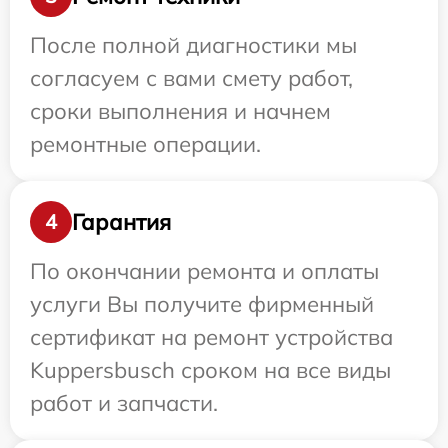
После полной диагностики мы
согласуем с вами смету работ,
сроки выполнения и начнем
ремонтные операции.
Гарантия
4
По окончании ремонта и оплаты
услуги Вы получите фирменный
сертификат на ремонт устройства
Kuppersbusch сроком на все виды
работ и запчасти.