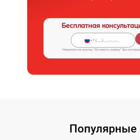
Бесплатная консультац
Нажимая на кнопку "Оставить заявку" Вы соглаш
Популярные 