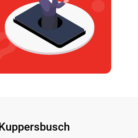
Kuppersbusch