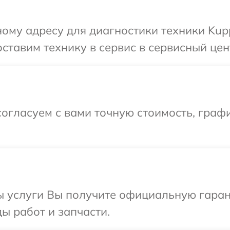
ому адресу для диагностики техники Kup
ставим технику в сервис в сервисный цен
огласуем с вами точную стоимость, граф
ы услуги Вы получите официальную гаран
ы работ и запчасти.