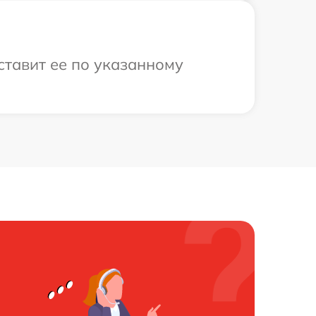
ставит ее по указанному