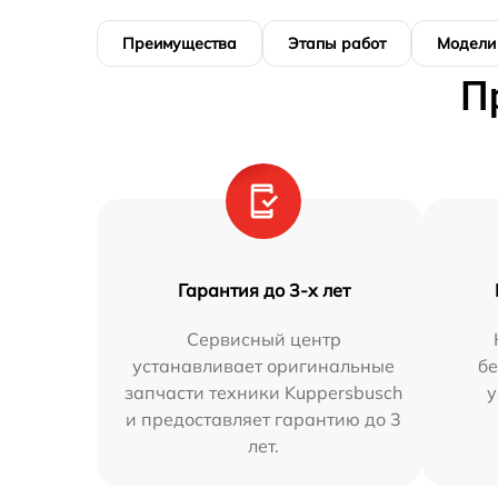
Преимущества
Этапы работ
Модели
П
Гарантия до 3-х лет
Сервисный центр
устанавливает оригинальные
бе
запчасти техники Kuppersbusch
у
и предоставляет гарантию до 3
лет.