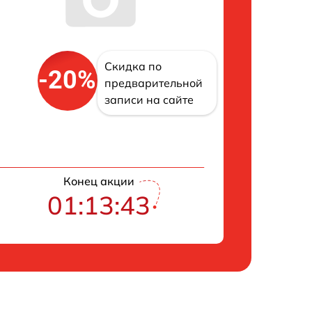
Скидка по
-20%
предварительной
записи на сайте
Конец акции
01:13:42