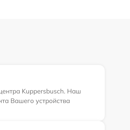
 центра Kuppersbusch. Наш
нта Вашего устройства