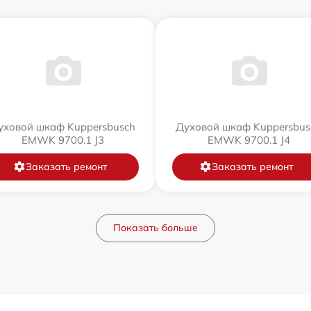
уховой шкаф Kuppersbusch
Духовой шкаф Kuppersbus
EMWK 9700.1 J3
EMWK 9700.1 J4
Заказать ремонт
Заказать ремонт
Показать больше