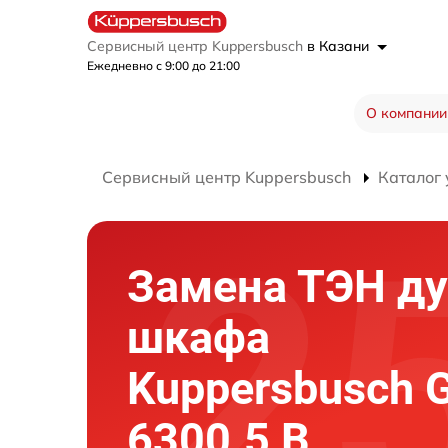
Сервисный центр Kuppersbusch
в Казани
Ежедневно с 9:00 до 21:00
О компании
Сервисный центр Kuppersbusch
Каталог 
Замена ТЭН ду
шкафа
Kuppersbusch 
6300.5 B