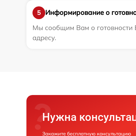
Информирование о готовно
5
Мы сообщим Вам о готовности В
адресу.
Нужна консульта
Закажите бесплатную консультацию