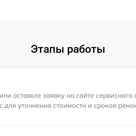
Этапы работы
или оставьте заявку на сайте сервисного
с для уточнения стоимости и сроков ремо