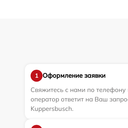
Оформление заявки
1
Свяжитесь с нами по телефону 
оператор ответит на Ваш запро
Kuppersbusch.