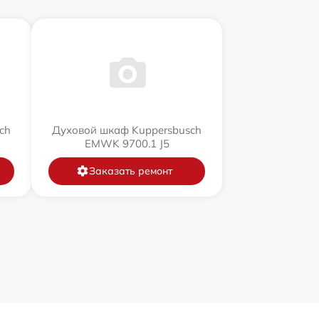
ch
Духовой шкаф Kuppersbusch
EMWK 9700.1 J5
Заказать ремонт