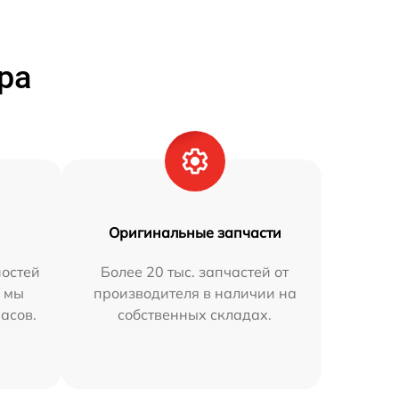
ра
Оригинальные запчасти
остей
Более 20 тыс. запчастей от
h мы
производителя в наличии на
часов.
собственных складах.