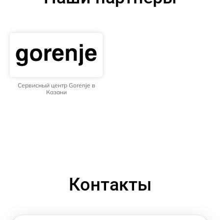
Сервисный центр Gorenje в
Казани
Контакты