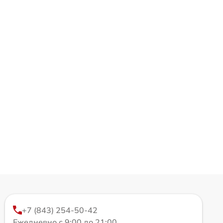
+7 (843) 254-50-42
Ежедневно с 9:00 до 21:00