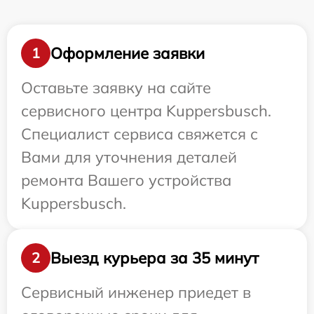
Оформление заявки
1
Оставьте заявку на сайте
сервисного центра Kuppersbusch.
Специалист сервиса свяжется с
Вами для уточнения деталей
ремонта Вашего устройства
Kuppersbusch.
Выезд курьера за 35 минут
2
Сервисный инженер приедет в