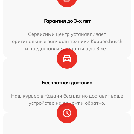
Гарантия до 3-х лет
Сервисный центр устанавливает
оригинальные запчасти техники Kuppersbusch
и предоставляет гарантию до 3 лет.
Бесплатная доставка
Наш курьер в Казани бесплатно доставит ваше
устройство на ремонт и обратно.