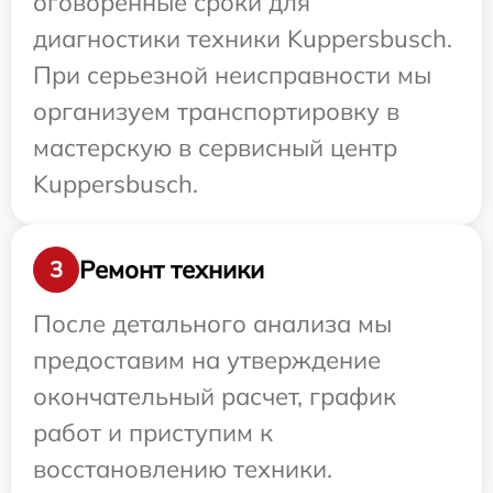
оговоренные сроки для
диагностики техники Kuppersbusch.
При серьезной неисправности мы
организуем транспортировку в
мастерскую в сервисный центр
Kuppersbusch.
Ремонт техники
3
После детального анализа мы
предоставим на утверждение
окончательный расчет, график
работ и приступим к
восстановлению техники.