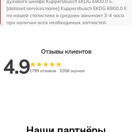
духового шкафа Kuppersbusch EKDG 6900.0 E.
[dataset:services:name] Kuppersbusch EKDG 6900.0 E
по нашей статистике в среднем занимает 3-4 часа
при наличии всех необходимых запчастей.
Отзывы клиентов
4.9
1799 отзывов
5358 оценок
Наши партнёры