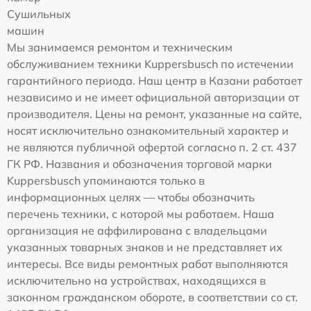
Сушильных
машин
Мы занимаемся ремонтом и техническим
обслуживанием техники Kuppersbusch по истечении
гарантийного периода. Наш центр в Казани работает
независимо и не имеет официальной авторизации от
производителя. Цены на ремонт, указанные на сайте,
носят исключительно ознакомительный характер и
не являются публичной офертой согласно п. 2 ст. 437
ГК РФ. Названия и обозначения торговой марки
Kuppersbusch упоминаются только в
информационных целях — чтобы обозначить
перечень техники, с которой мы работаем. Наша
организация не аффилирована с владельцами
указанных товарных знаков и не представляет их
интересы. Все виды ремонтных работ выполняются
исключительно на устройствах, находящихся в
законном гражданском обороте, в соответствии со ст.