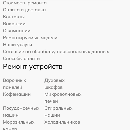
Стоимость ремонта
Оплата и доставка
Контакты
Вакансии
О компании
Ремонтируемые модели
Наши услуги
Согласие на обработку персональных данных
Способы оплаты
Ремонт устройств
Варочных
Духовых
панелей
шкафов
Кофемашин
Микроволновых
печей
Посудомоечных
Стиральных
машин
машин
Морозильных
Холодильников
камер