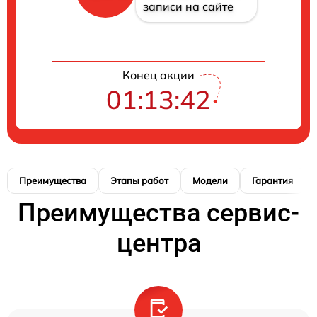
записи на сайте
Конец акции
01:13:41
Преимущества
Этапы работ
Модели
Гарантия
Преимущества сервис-
центра