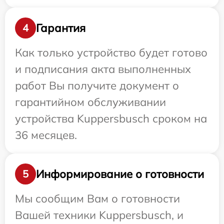
Гарантия
4
Как только устройство будет готово
и подписания акта выполненных
работ Вы получите документ о
гарантийном обслуживании
устройства Kuppersbusch сроком на
36 месяцев.
Информирование о готовности
5
Мы сообщим Вам о готовности
Вашей техники Kuppersbusch, и