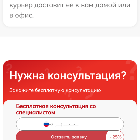
курьер доставит ее к вам домой или
в офис.
Нужна консультация?
Закажите бесплатную консультацию
Бесплатная консультация со
специалистом
Оставить заявку