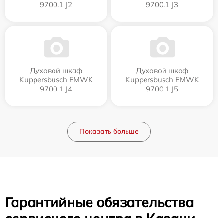
9700.1 J2
9700.1 J3
Духовой шкаф
Духовой шкаф
Kuppersbusch EMWK
Kuppersbusch EMWK
9700.1 J4
9700.1 J5
Показать больше
Гарантийные обязательства