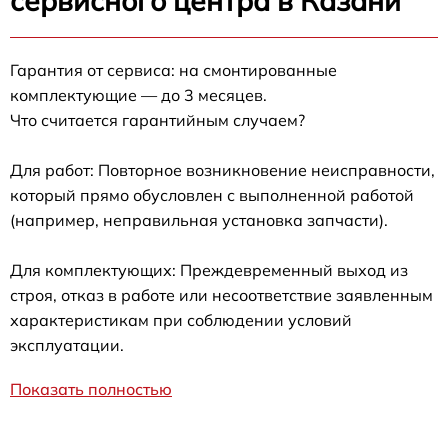
сервисного центра в Казани
Гарантия от сервиса: на смонтированные
комплектующие — до 3 месяцев.
Что считается гарантийным случаем?
Для работ: Повторное возникновение неисправности,
который прямо обусловлен с выполненной работой
(например, неправильная установка запчасти).
Для комплектующих: Преждевременный выход из
строя, отказ в работе или несоответствие заявленным
характеристикам при соблюдении условий
эксплуатации.
Показать полностью