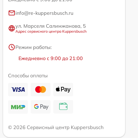
info@re-kuppersbusch.ru
ул. Марселя Салимжанова, 5
Адрес сервисного центра Kuppersbusch
Режим работы:
Ежедневно с 9:00 до 21:00
Способы оплаты
© 2026 Сервисный центр Kuppersbusch