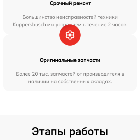
Срочный ремонт
Большинство неисправностей техники
Kuppersbusch мы устраняем в течение 2 часов.
Оригинальные запчасти
Более 20 тыс. запчастей от производителя в
наличии на собственных складах.
Этапы работы