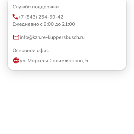
Служба поддержки
+7 (843) 254-50-42
Ежедневно с 9:00 до 21:00
info@kzn.re-kuppersbusch.ru
Основной офис
ул. Марселя Салимжанова, 5