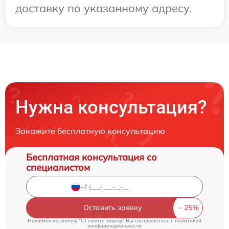
доставку по указанному адресу.
Нужна консультация?
Закажите бесплатную консультацию
Бесплатная консультация со
специалистом
Оставить заявку
Нажимая на кнопку "Оставить заявку" Вы соглашаетесь c
политикой
конфиденциальности