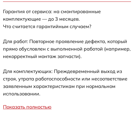
Гарантия от сервиса: на смонтированные
комплектующие — до 3 месяцев.
Что считается гарантийным случаем?
Для работ: Повторное проявление дефекта, который
прямо обусловлен с выполненной работой (например,
некорректный монтаж запчасти).
Для комплектующих: Преждевременный выход из
строя, утрата работоспособности или несоответствие
заявленным характеристикам при нормальном
использовании.
Показать полностью