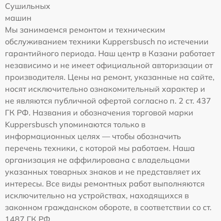
Сушильных
машин
Мы занимаемся ремонтом и техническим
обслуживанием техники Kuppersbusch по истечении
гарантийного периода. Наш центр в Казани работает
независимо и не имеет официальной авторизации от
производителя. Цены на ремонт, указанные на сайте,
носят исключительно ознакомительный характер и
не являются публичной офертой согласно п. 2 ст. 437
ГК РФ. Названия и обозначения торговой марки
Kuppersbusch упоминаются только в
информационных целях — чтобы обозначить
перечень техники, с которой мы работаем. Наша
организация не аффилирована с владельцами
указанных товарных знаков и не представляет их
интересы. Все виды ремонтных работ выполняются
исключительно на устройствах, находящихся в
законном гражданском обороте, в соответствии со ст.
1487 ГК РФ.