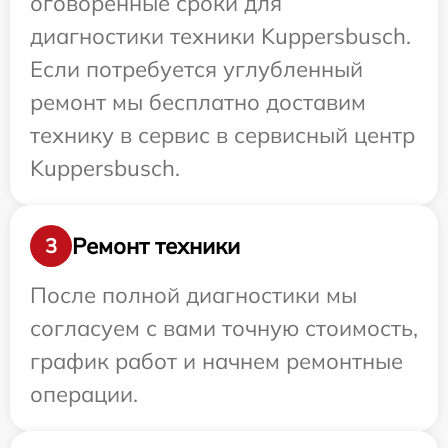
оговоренные сроки для
диагностики техники Kuppersbusch.
Если потребуется углубленный
ремонт мы бесплатно доставим
технику в сервис в сервисный центр
Kuppersbusch.
Ремонт техники
3
После полной диагностики мы
согласуем с вами точную стоимость,
график работ и начнем ремонтные
операции.