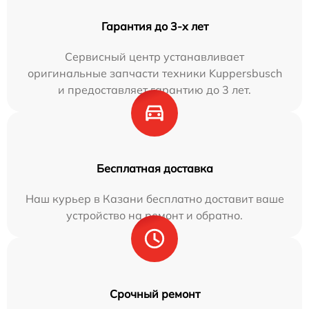
Гарантия до 3-х лет
Сервисный центр устанавливает
оригинальные запчасти техники Kuppersbusch
и предоставляет гарантию до 3 лет.
Бесплатная доставка
Наш курьер в Казани бесплатно доставит ваше
устройство на ремонт и обратно.
Срочный ремонт