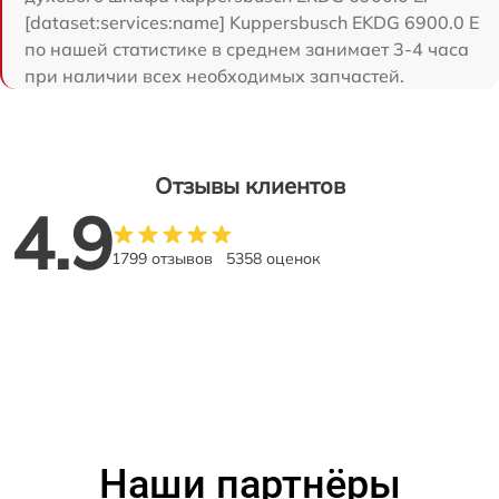
[dataset:services:name] Kuppersbusch EKDG 6900.0 E
по нашей статистике в среднем занимает 3-4 часа
при наличии всех необходимых запчастей.
Отзывы клиентов
4.9
1799 отзывов
5358 оценок
Наши партнёры