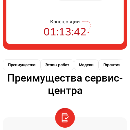
Конец акции
01:13:41
Преимущества
Этапы работ
Модели
Гарантия
Преимущества сервис-
центра