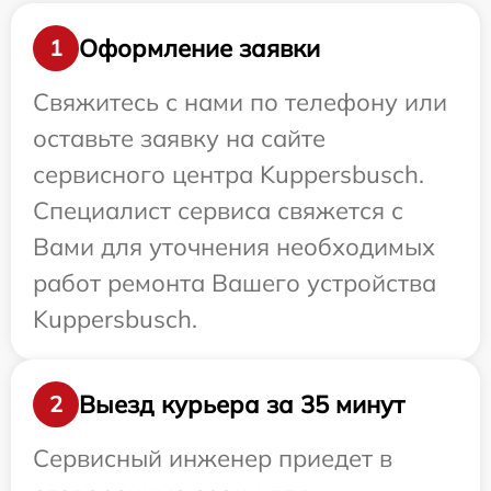
Оформление заявки
1
Свяжитесь с нами по телефону или
оставьте заявку на сайте
сервисного центра Kuppersbusch.
Специалист сервиса свяжется с
Вами для уточнения необходимых
работ ремонта Вашего устройства
Kuppersbusch.
Выезд курьера за 35 минут
2
Сервисный инженер приедет в