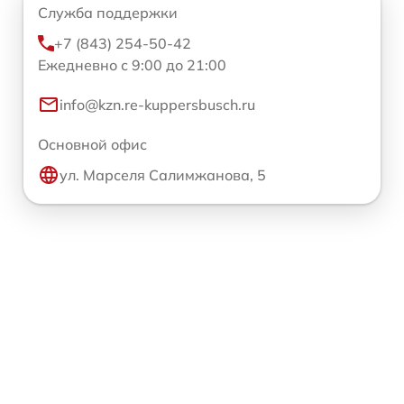
Служба поддержки
+7 (843) 254-50-42
Ежедневно с 9:00 до 21:00
info@kzn.re-kuppersbusch.ru
Основной офис
ул. Марселя Салимжанова, 5