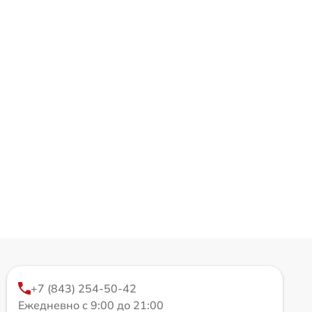
+7 (843) 254-50-42
Ежедневно с 9:00 до 21:00