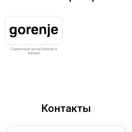
Сервисный центр Gorenje в
Казани
Контакты