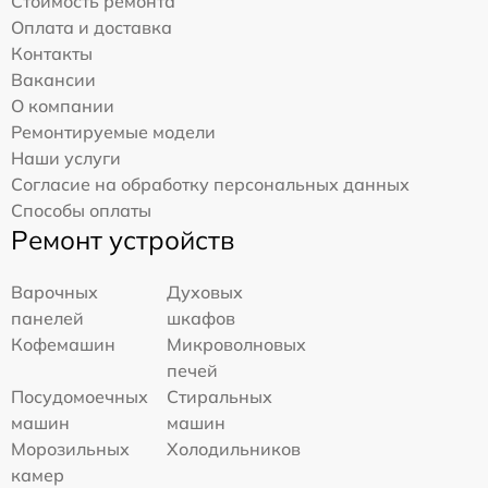
Стоимость ремонта
Оплата и доставка
Контакты
Вакансии
О компании
Ремонтируемые модели
Наши услуги
Согласие на обработку персональных данных
Способы оплаты
Ремонт устройств
Варочных
Духовых
панелей
шкафов
Кофемашин
Микроволновых
печей
Посудомоечных
Стиральных
машин
машин
Морозильных
Холодильников
камер