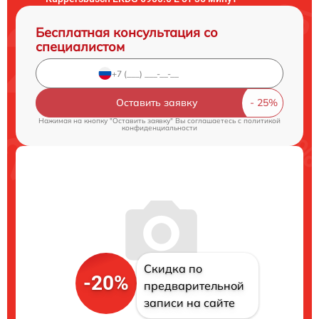
Бесплатная консультация со
специалистом
Оставить заявку
Нажимая на кнопку "Оставить заявку" Вы соглашаетесь c
политикой
конфиденциальности
Скидка по
-20%
предварительной
записи на сайте