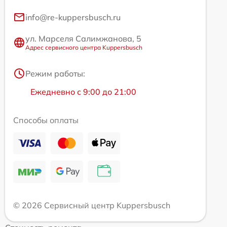
info@re-kuppersbusch.ru
ул. Марселя Салимжанова, 5
Адрес сервисного центра Kuppersbusch
Режим работы:
Ежедневно с 9:00 до 21:00
Способы оплаты
© 2026 Сервисный центр Kuppersbusch