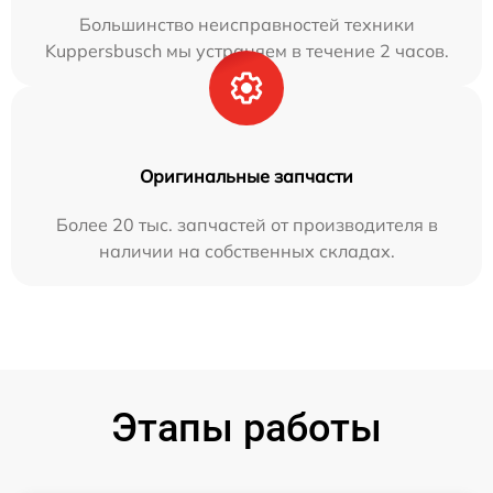
Большинство неисправностей техники
Kuppersbusch мы устраняем в течение 2 часов.
Оригинальные запчасти
Более 20 тыс. запчастей от производителя в
наличии на собственных складах.
Этапы работы