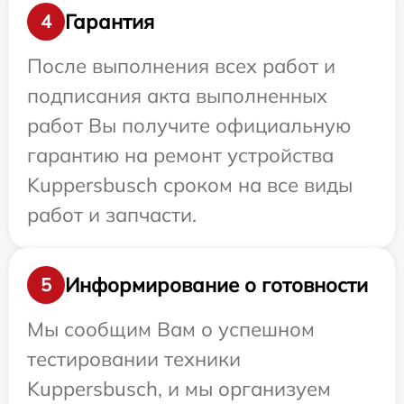
Гарантия
4
После выполнения всех работ и
подписания акта выполненных
работ Вы получите официальную
гарантию на ремонт устройства
Kuppersbusch сроком на все виды
работ и запчасти.
Информирование о готовности
5
Мы сообщим Вам о успешном
тестировании техники
Kuppersbusch, и мы организуем