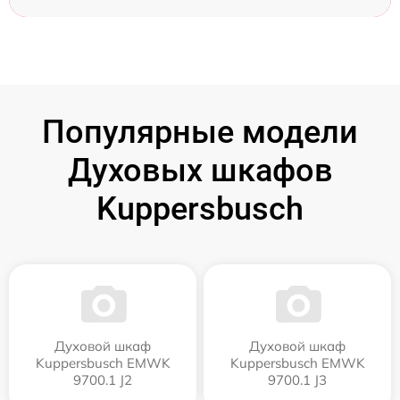
Популярные модели
Духовых шкафов
Kuppersbusch
Духовой шкаф
Духовой шкаф
Kuppersbusch EMWK
Kuppersbusch EMWK
9700.1 J2
9700.1 J3