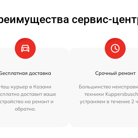
реимущества сервис-цент
Бесплатная доставка
Срочный ремонт
Наш курьер в Казани
Большинство неисправн
сплатно доставит ваше
техники Kuppersbusc
стройство на ремонт и
устраняем в течение 2 
обратно.