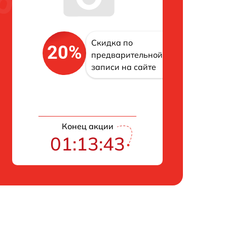
Скидка по
20%
предварительной
записи на сайте
Конец акции
01:13:42