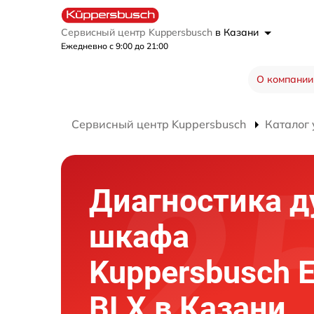
Сервисный центр Kuppersbusch
в Казани
Ежедневно с 9:00 до 21:00
О компании
Сервисный центр Kuppersbusch
Каталог 
Диагностика д
шкафа
Kuppersbusch 
BLX в Казани