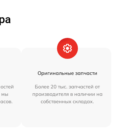
ра
Оригинальные запчасти
остей
Более 20 тыс. запчастей от
h мы
производителя в наличии на
часов.
собственных складах.