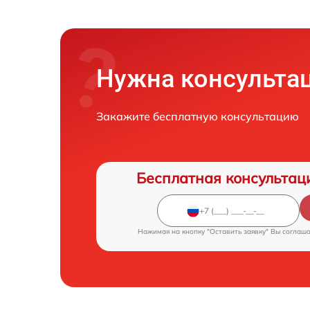
Нужна консульта
Закажите бесплатную консультацию
Бесплатная консультац
Нажимая на кнопку "Оставить заявку" Вы соглаш