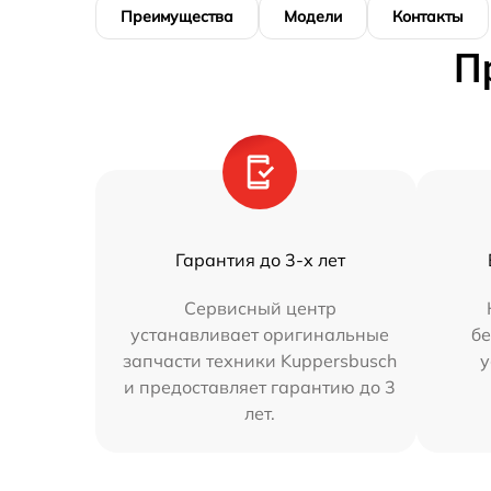
Преимущества
Модели
Контакты
П
Гарантия до 3-х лет
Сервисный центр
устанавливает оригинальные
бе
запчасти техники Kuppersbusch
у
и предоставляет гарантию до 3
лет.