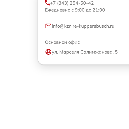
+7 (843) 254-50-42
Ежедневно с 9:00 до 21:00
info@kzn.re-kuppersbusch.ru
Основной офис
ул. Марселя Салимжанова, 5