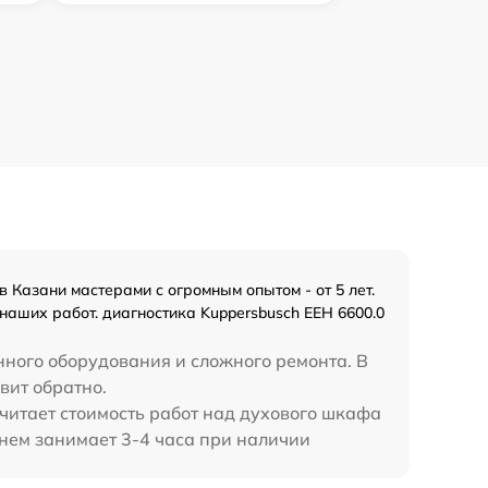
Казани мастерами с огромным опытом - от 5 лет.
наших работ. диагностика Kuppersbusch EEH 6600.0
нного оборудования и сложного ремонта. В
вит обратно.
считает стоимость работ над духового шкафа
днем занимает 3-4 часа при наличии