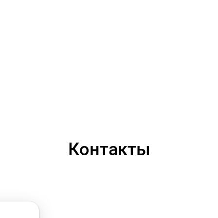
Контакты