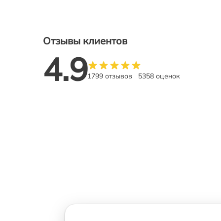
Отзывы клиентов
4.9
1799 отзывов
5358 оценок