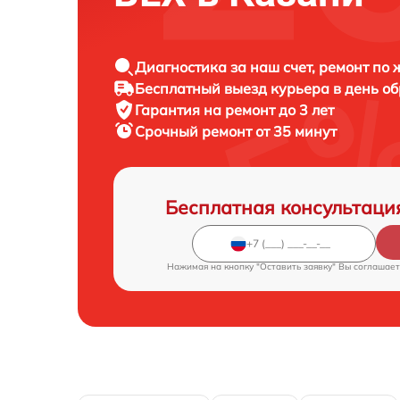
Диагностика за наш счет, ремонт по
Бесплатный выезд курьера в день о
Гарантия на ремонт до 3 лет
Срочный ремонт от 35 минут
Бесплатная консультаци
Нажимая на кнопку "Оставить заявку" Вы соглашает