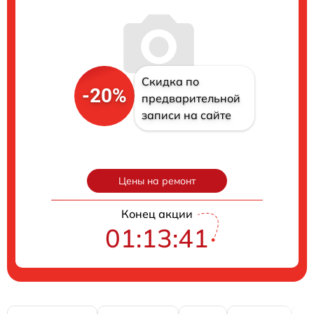
Скидка по
-20%
предварительной
записи на сайте
Цены на ремонт
Конец акции
01:13:40