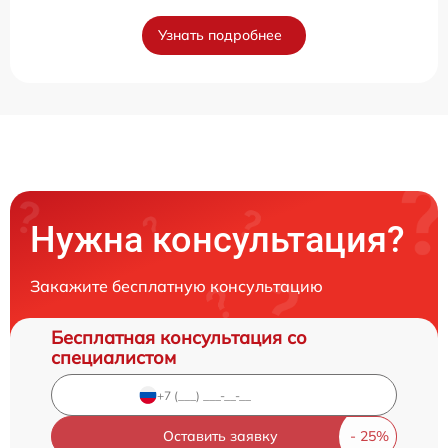
Узнать подробнее
Нужна консультация?
Закажите бесплатную консультацию
Бесплатная консультация со
специалистом
Оставить заявку