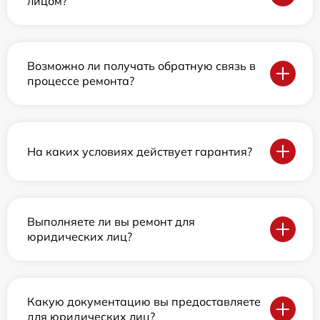
лицом?
Возможно ли получать обратную связь в
процессе ремонта?
На каких условиях действует гарантия?
Выполняете ли вы ремонт для
юридических лиц?
Какую документацию вы предоставляете
для юридических лиц?