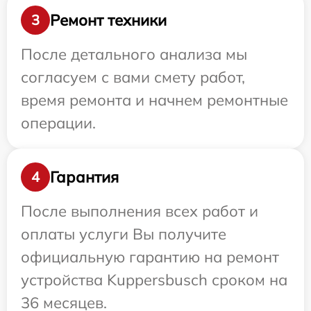
Ремонт техники
3
После детального анализа мы
согласуем с вами смету работ,
время ремонта и начнем ремонтные
операции.
Гарантия
4
После выполнения всех работ и
оплаты услуги Вы получите
официальную гарантию на ремонт
устройства Kuppersbusch сроком на
36 месяцев.