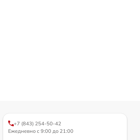
+7 (843) 254-50-42
Ежедневно с 9:00 до 21:00