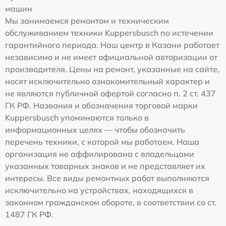
машин
Мы занимаемся ремонтом и техническим
обслуживанием техники Kuppersbusch по истечении
гарантийного периода. Наш центр в Казани работает
независимо и не имеет официальной авторизации от
производителя. Цены на ремонт, указанные на сайте,
носят исключительно ознакомительный характер и
не являются публичной офертой согласно п. 2 ст. 437
ГК РФ. Названия и обозначения торговой марки
Kuppersbusch упоминаются только в
информационных целях — чтобы обозначить
перечень техники, с которой мы работаем. Наша
организация не аффилирована с владельцами
указанных товарных знаков и не представляет их
интересы. Все виды ремонтных работ выполняются
исключительно на устройствах, находящихся в
законном гражданском обороте, в соответствии со ст.
1487 ГК РФ.