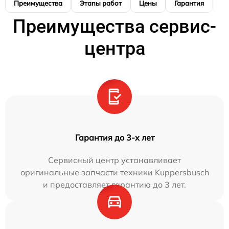
Преимущества
Этапы работ
Цены
Гарантия
М
Преимущества сервис-
центра
Гарантия до 3-х лет
Сервисный центр устанавливает
оригинальные запчасти техники Kuppersbusch
и предоставляет гарантию до 3 лет.