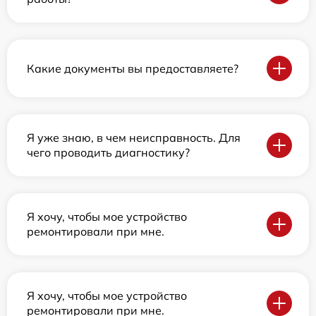
Какие документы вы предоставляете?
Я уже знаю, в чем неисправность. Для
чего проводить диагностику?
Я хочу, чтобы мое устройство
ремонтировали при мне.
Я хочу, чтобы мое устройство
ремонтировали при мне.