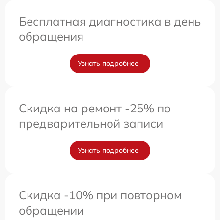
Бесплатная диагностика в день
обращения
Узнать подробнее
Скидка на ремонт -25% по
предварительной записи
Узнать подробнее
Скидка -10% при повторном
обращении