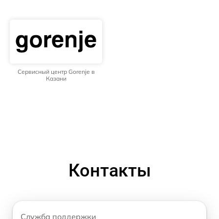
Сервисный центр Gorenje в
Казани
Контакты
Служба поддержки