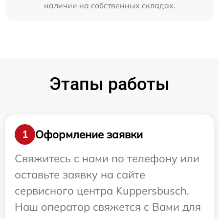
наличии на собственных складах.
Этапы работы
Оформление заявки
1
Свяжитесь с нами по телефону или
оставьте заявку на сайте
сервисного центра Kuppersbusch.
Наш оператор свяжется с Вами для