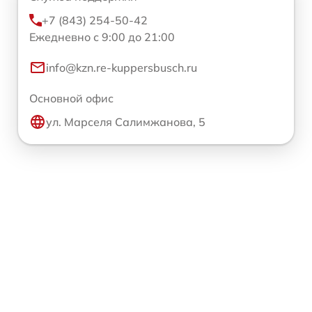
+7 (843) 254-50-42
Ежедневно с 9:00 до 21:00
info@kzn.re-kuppersbusch.ru
Основной офис
ул. Марселя Салимжанова, 5