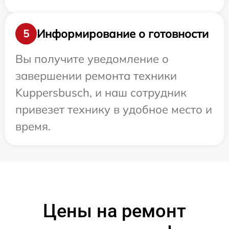
Информирование о готовности
5
Вы получите уведомление о
завершении ремонта техники
Kuppersbusch, и наш сотрудник
привезет технику в удобное место и
время.
Цены на ремонт