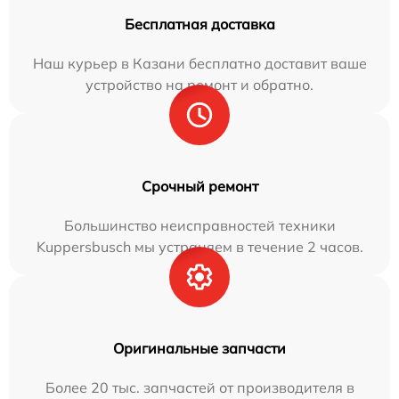
Бесплатная доставка
Наш курьер в Казани бесплатно доставит ваше
устройство на ремонт и обратно.
Срочный ремонт
Большинство неисправностей техники
Kuppersbusch мы устраняем в течение 2 часов.
Оригинальные запчасти
Более 20 тыс. запчастей от производителя в