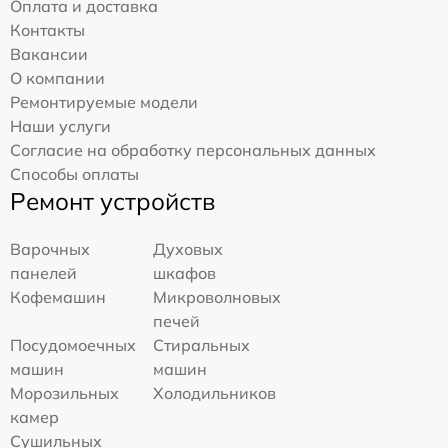
Оплата и доставка
Контакты
Вакансии
О компании
Ремонтируемые модели
Наши услуги
Согласие на обработку персональных данных
Способы оплаты
Ремонт устройств
Варочных
Духовых
панелей
шкафов
Кофемашин
Микроволновых
печей
Посудомоечных
Стиральных
машин
машин
Морозильных
Холодильников
камер
Сушильных