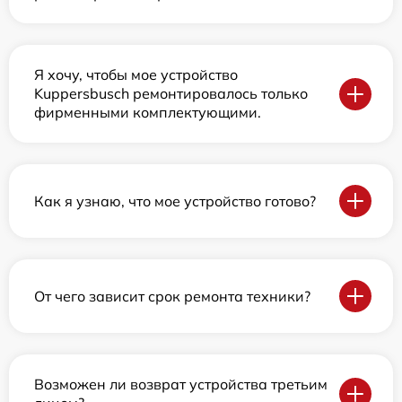
Я хочу, чтобы мое устройство
Kuppersbusch ремонтировалось только
фирменными комплектующими.
Как я узнаю, что мое устройство готово?
От чего зависит срок ремонта техники?
Возможен ли возврат устройства третьим