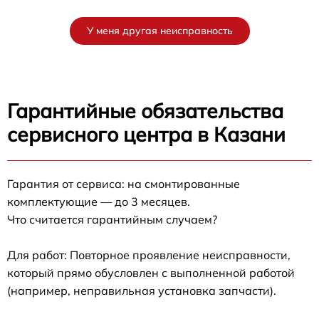
У меня другая неисправность
Гарантийные обязательства
сервисного центра в Казани
Гарантия от сервиса: на смонтированные
комплектующие — до 3 месяцев.
Что считается гарантийным случаем?
Для работ: Повторное проявление неисправности,
который прямо обусловлен с выполненной работой
(например, неправильная установка запчасти).