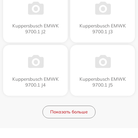
Kuppersbusch EMWK
Kuppersbusch EMWK
9700.1 J2
9700.1 J3
Kuppersbusch EMWK
Kuppersbusch EMWK
9700.1 J4
9700.1 J5
Показать больше