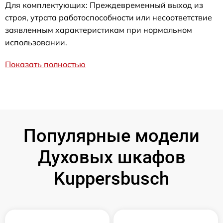
Для комплектующих: Преждевременный выход из
строя, утрата работоспособности или несоответствие
заявленным характеристикам при нормальном
использовании.
Показать полностью
Популярные модели
Духовых шкафов
Kuppersbusch