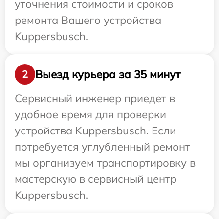
уточнения стоимости и сроков
ремонта Вашего устройства
Kuppersbusch.
Выезд курьера за 35 минут
2
Сервисный инженер приедет в
удобное время для проверки
устройства Kuppersbusch. Если
потребуется углубленный ремонт
мы организуем транспортировку в
мастерскую в сервисный центр
Kuppersbusch.