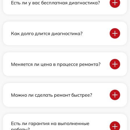
Есть ли у вас бесплатная диагностика?
Как долго длится диагностика?
Меняется ли цена в процессе ремонта?
Можно ли сделать ремонт быстрее?
Есть ли гарантия на выполненные
работы?