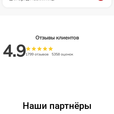
Отзывы клиентов
4.9
1799 отзывов
5358 оценок
Наши партнёры