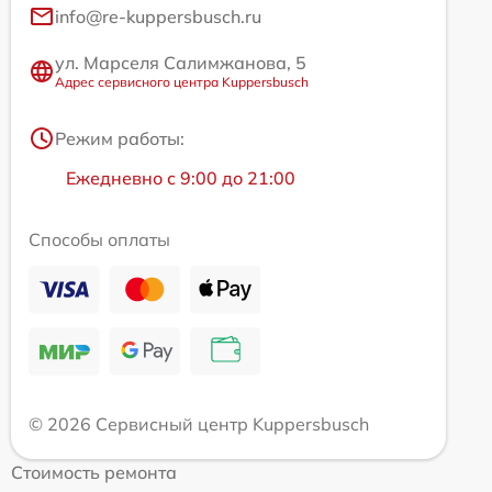
info@re-kuppersbusch.ru
ул. Марселя Салимжанова, 5
Адрес сервисного центра Kuppersbusch
Режим работы:
Ежедневно с 9:00 до 21:00
Способы оплаты
© 2026 Сервисный центр Kuppersbusch
Стоимость ремонта