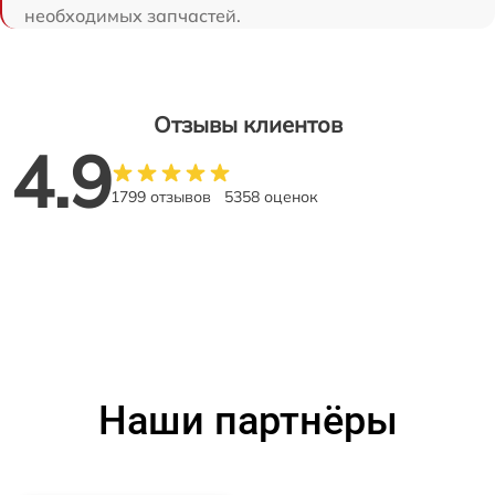
необходимых запчастей.
Отзывы клиентов
4.9
1799 отзывов
5358 оценок
Наши партнёры