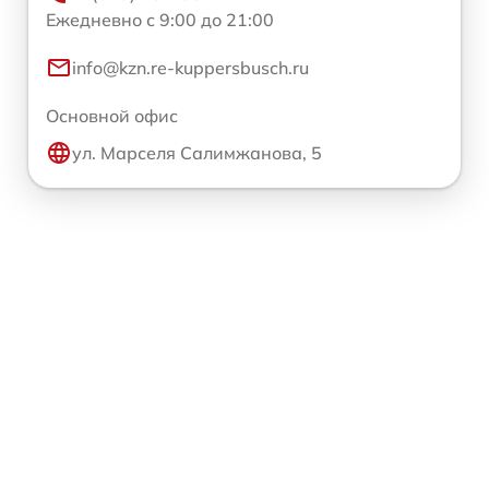
Ежедневно с 9:00 до 21:00
info@kzn.re-kuppersbusch.ru
Основной офис
ул. Марселя Салимжанова, 5