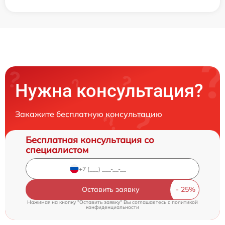
Нужна консультация?
Закажите бесплатную консультацию
Бесплатная консультация со
специалистом
Оставить заявку
Нажимая на кнопку "Оставить заявку" Вы соглашаетесь c
политикой
конфиденциальности