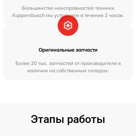
Большинство неисправностей техники
Kuppersbusch мы устраняем в течение 2 часов.
Оригинальные запчасти
Более 20 тыс. запчастей от производителя в
наличии на собственных складах.
Этапы работы