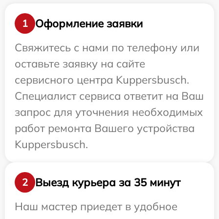
Оформление заявки
1
Свяжитесь с нами по телефону или
оставьте заявку на сайте
сервисного центра Kuppersbusch.
Специалист сервиса ответит на Ваш
запрос для уточнения необходимых
работ ремонта Вашего устройства
Kuppersbusch.
Выезд курьера за 35 минут
2
Наш мастер приедет в удобное