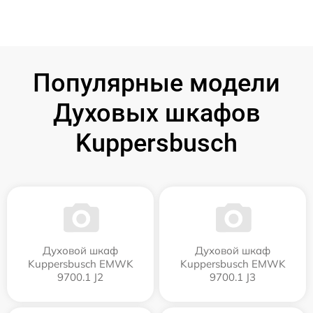
Популярные модели
Духовых шкафов
Kuppersbusch
Духовой шкаф
Духовой шкаф
Kuppersbusch EMWK
Kuppersbusch EMWK
9700.1 J2
9700.1 J3