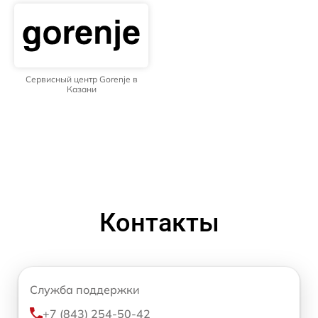
Сервисный центр Gorenje в
Казани
Контакты
Служба поддержки
+7 (843) 254-50-42