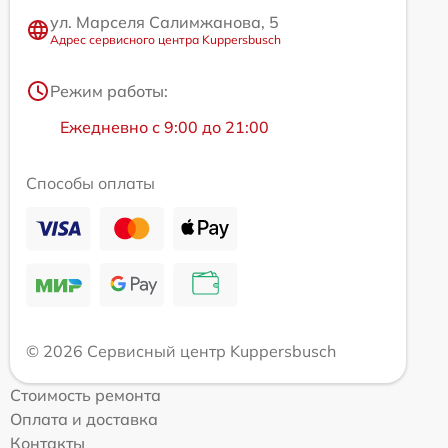
ул. Марселя Салимжанова, 5
Адрес сервисного центра Kuppersbusch
Режим работы:
Ежедневно с 9:00 до 21:00
Способы оплаты
© 2026 Сервисный центр Kuppersbusch
Стоимость ремонта
Оплата и доставка
Контакты