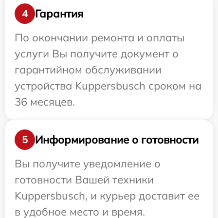
Гарантия
4
По окончании ремонта и оплаты
услуги Вы получите документ о
гарантийном обслуживании
устройства Kuppersbusch сроком на
36 месяцев.
Информирование о готовности
5
Вы получите уведомление о
готовности Вашей техники
Kuppersbusch, и курьер доставит ее
в удобное место и время.