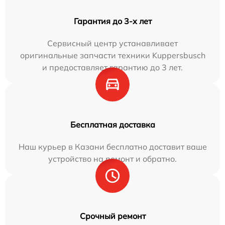
Гарантия до 3-х лет
Сервисный центр устанавливает
оригинальные запчасти техники Kuppersbusch
и предоставляет гарантию до 3 лет.
Бесплатная доставка
Наш курьер в Казани бесплатно доставит ваше
устройство на ремонт и обратно.
Срочный ремонт