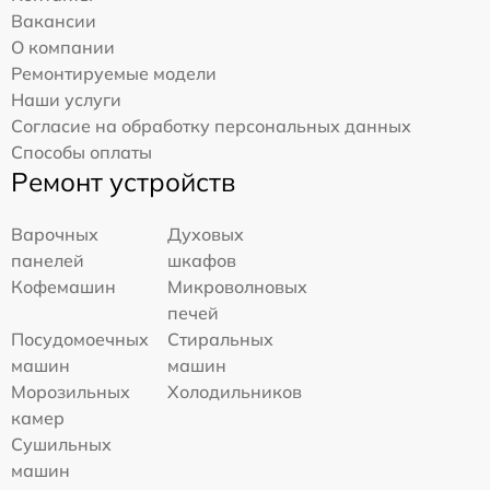
Вакансии
О компании
Ремонтируемые модели
Наши услуги
Согласие на обработку персональных данных
Способы оплаты
Ремонт устройств
Варочных
Духовых
панелей
шкафов
Кофемашин
Микроволновых
печей
Посудомоечных
Стиральных
машин
машин
Морозильных
Холодильников
камер
Сушильных
машин