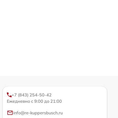
+7 (843) 254-50-42
Ежедневно с 9:00 до 21:00
info@re-kuppersbusch.ru