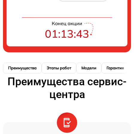
Конец акции
01:13:42
Преимущества
Этапы работ
Модели
Гарантия
Преимущества сервис-
центра