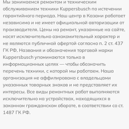
Мы занимаемся ремонтом и техническим
обслуживанием техники Kuppersbusch по истечении
гарантийного периода. Наш центр в Казани работает
независимо и не имеет официальной авторизации от
производителя. Цены на ремонт, указанные на сайте,
носят исключительно ознакомительный характер и
не являются публичной офертой согласно п. 2 ст. 437
ГК РФ. Названия и обозначения торговой марки
Kuppersbusch упоминаются только в
информационных целях — чтобы обозначить
перечень техники, с которой мы работаем. Наша
организация не аффилирована с владельцами
указанных товарных знаков и не представляет их
интересы. Все виды ремонтных работ выполняются
исключительно на устройствах, находящихся в
законном гражданском обороте, в соответствии со ст.
1487 ГК РФ.