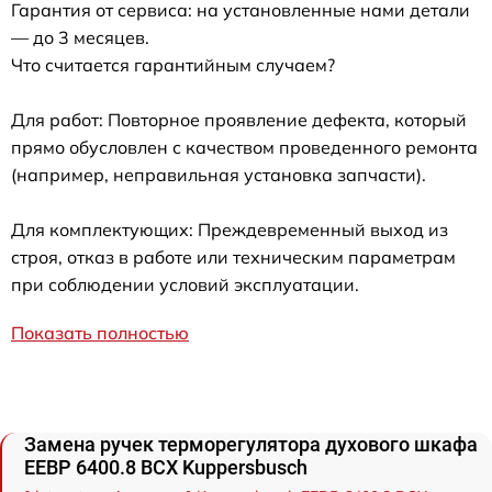
Гарантия от сервиса: на установленные нами детали
— до 3 месяцев.
Что считается гарантийным случаем?
Для работ: Повторное проявление дефекта, который
прямо обусловлен с качеством проведенного ремонта
(например, неправильная установка запчасти).
Для комплектующих: Преждевременный выход из
строя, отказ в работе или техническим параметрам
при соблюдении условий эксплуатации.
Показать полностью
Замена ручек терморегулятора духового шкафа
EEBP 6400.8 BCX Kuppersbusch