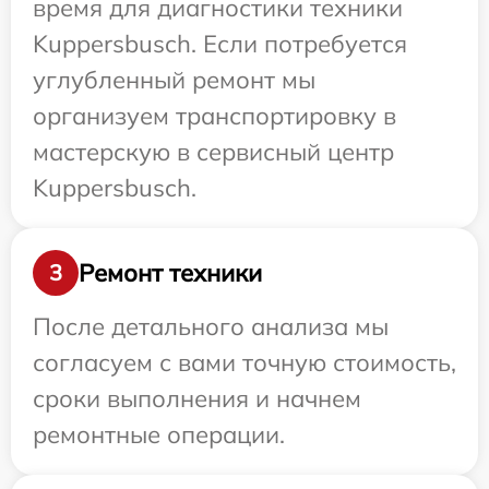
время для диагностики техники
Kuppersbusch. Если потребуется
углубленный ремонт мы
организуем транспортировку в
мастерскую в сервисный центр
Kuppersbusch.
Ремонт техники
3
После детального анализа мы
согласуем с вами точную стоимость,
сроки выполнения и начнем
ремонтные операции.