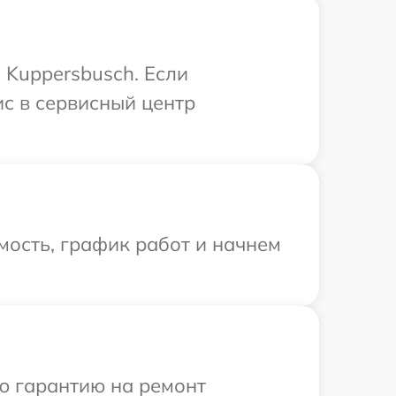
 Kuppersbusch. Если
ис в сервисный центр
мость, график работ и начнем
ю гарантию на ремонт