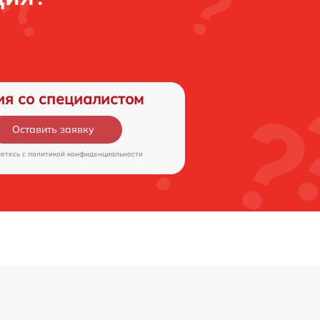
ия со специалистом
Оставить заявку
аетесь c
политикой конфиденциальности