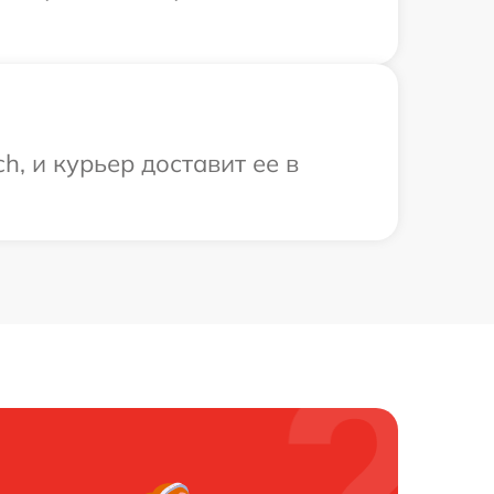
, и курьер доставит ее в