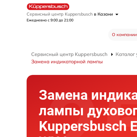
Сервисный центр Kuppersbusch
в Казани
Ежедневно с 9:00 до 21:00
О компании
Сервисный центр Kuppersbusch
Каталог 
Замена индикаторной лампы
Замена индик
лампы духово
Kuppersbusch 