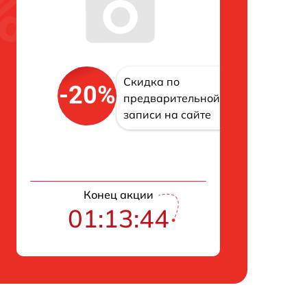
Скидка по
-20%
предварительной
записи на сайте
Конец акции
01:13:43