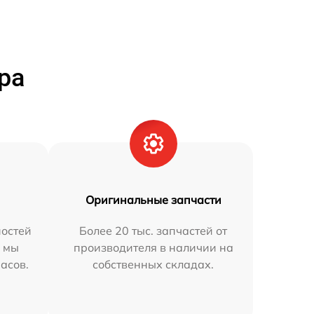
ра
Оригинальные запчасти
остей
Более 20 тыс. запчастей от
h мы
производителя в наличии на
часов.
собственных складах.