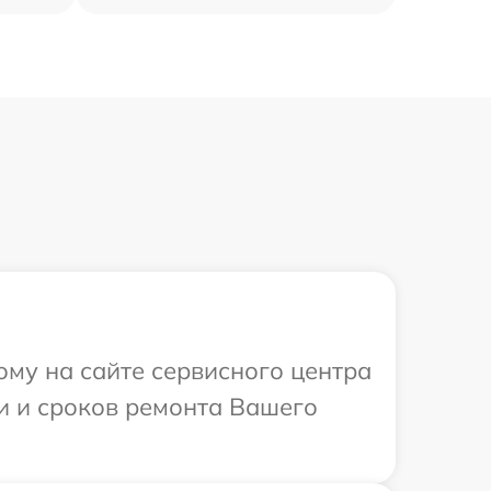
ому на сайте сервисного центра
и и сроков ремонта Вашего