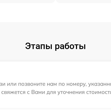
Этапы работы
и или позвоните нам по номеру, указанн
 свяжется с Вами для уточнения стоимост