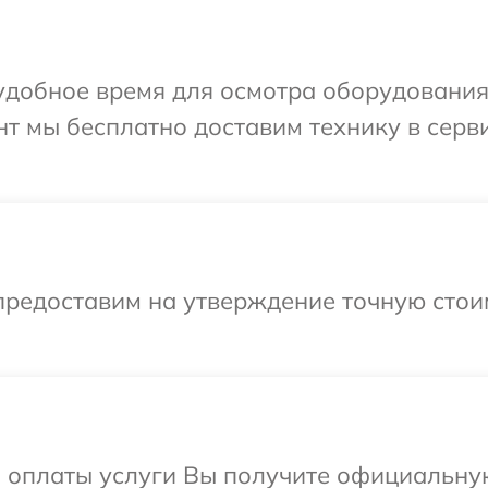
удобное время для осмотра оборудования
т мы бесплатно доставим технику в серв
предоставим на утверждение точную стои
и оплаты услуги Вы получите официальну