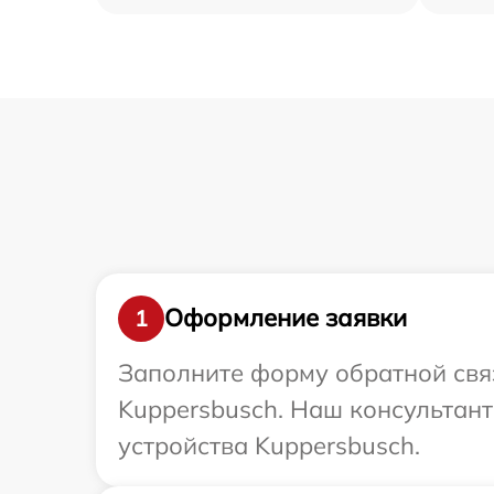
Оформление заявки
1
Заполните форму обратной связ
Kuppersbusch. Наш консультант
устройства Kuppersbusch.