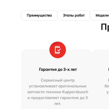
Преимущества
Этапы работ
Модели
П
Гарантия до 3-х лет
Сервисный центр
устанавливает оригинальные
бе
запчасти техники Kuppersbusch
у
и предоставляет гарантию до 3
лет.