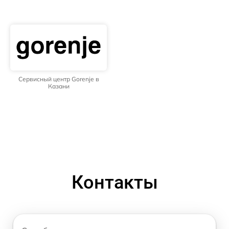
Сервисный центр Gorenje в
Казани
Контакты