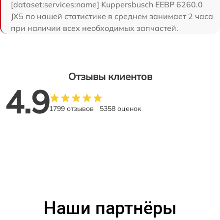
[dataset:services:name] Kuppersbusch EEBP 6260.0
JX5 по нашей статистике в среднем занимает 2 часа
при наличии всех необходимых запчастей.
Отзывы клиентов
4.9
1799 отзывов
5358 оценок
Наши партнёры