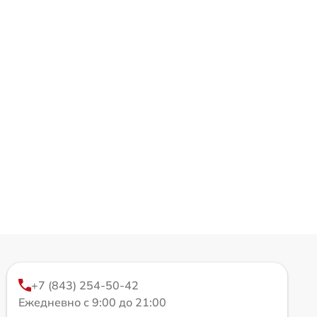
+7 (843) 254-50-42
Ежедневно с 9:00 до 21:00