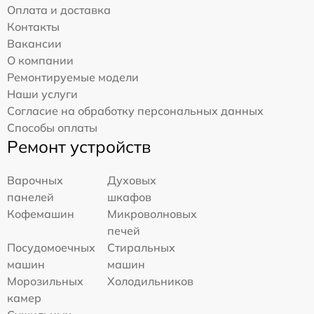
Оплата и доставка
Контакты
Вакансии
О компании
Ремонтируемые модели
Наши услуги
Согласие на обработку персональных данных
Способы оплаты
Ремонт устройств
Варочных
Духовых
панелей
шкафов
Кофемашин
Микроволновых
печей
Посудомоечных
Стиральных
машин
машин
Морозильных
Холодильников
камер