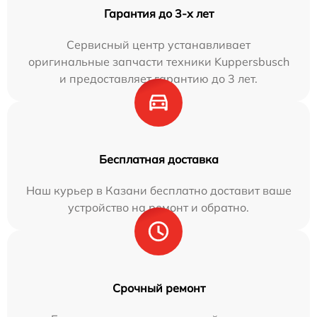
Гарантия до 3-х лет
Сервисный центр устанавливает
оригинальные запчасти техники Kuppersbusch
и предоставляет гарантию до 3 лет.
Бесплатная доставка
Наш курьер в Казани бесплатно доставит ваше
устройство на ремонт и обратно.
Срочный ремонт