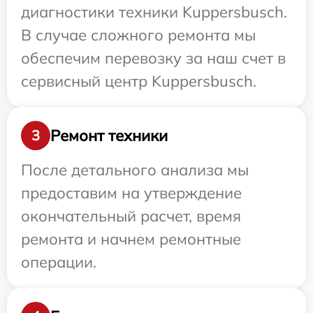
диагностики техники Kuppersbusch.
В случае сложного ремонта мы
обеспечим перевозку за наш счет в
сервисный центр Kuppersbusch.
Ремонт техники
3
После детального анализа мы
предоставим на утверждение
окончательный расчет, время
ремонта и начнем ремонтные
операции.