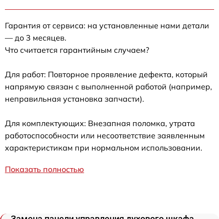
Гарантия от сервиса: на установленные нами детали
— до 3 месяцев.
Что считается гарантийным случаем?
Для работ: Повторное проявление дефекта, который
напрямую связан с выполненной работой (например,
неправильная установка запчасти).
Для комплектующих: Внезапная поломка, утрата
работоспособности или несоответствие заявленным
характеристикам при нормальном использовании.
Показать полностью
Замена панели управления духового шкафа