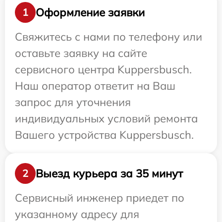
Оформление заявки
1
Свяжитесь с нами по телефону или
оставьте заявку на сайте
сервисного центра Kuppersbusch.
Наш оператор ответит на Ваш
запрос для уточнения
индивидуальных условий ремонта
Вашего устройства Kuppersbusch.
Выезд курьера за 35 минут
2
Сервисный инженер приедет по
указанному адресу для