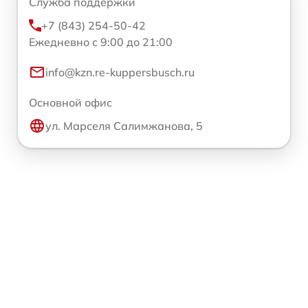
Служба поддержки
+7 (843) 254-50-42
Ежедневно с 9:00 до 21:00
info@kzn.re-kuppersbusch.ru
Основной офис
ул. Марселя Салимжанова, 5