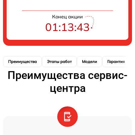
Конец акции
01:13:42
Преимущества
Этапы работ
Модели
Гарантия
Преимущества сервис-
центра