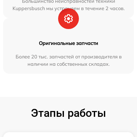
Большинство неисправностей техники
Kuppersbusch мы устраняем в течение 2 часов.
Оригинальные запчасти
Более 20 тыс. запчастей от производителя в
наличии на собственных складах.
Этапы работы