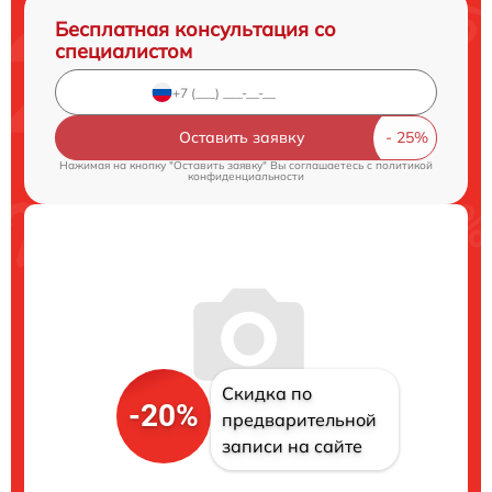
Бесплатная консультация со
специалистом
Оставить заявку
Нажимая на кнопку "Оставить заявку" Вы соглашаетесь c
политикой
конфиденциальности
Скидка по
-20%
предварительной
записи на сайте