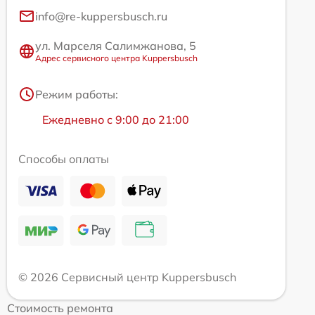
info@re-kuppersbusch.ru
ул. Марселя Салимжанова, 5
Адрес сервисного центра Kuppersbusch
Режим работы:
Ежедневно с 9:00 до 21:00
Способы оплаты
© 2026 Сервисный центр Kuppersbusch
Стоимость ремонта