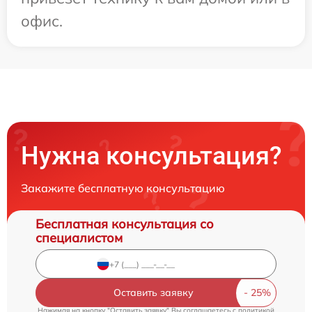
офис.
Нужна консультация?
Закажите бесплатную консультацию
Бесплатная консультация со
специалистом
Оставить заявку
Нажимая на кнопку "Оставить заявку" Вы соглашаетесь c
политикой