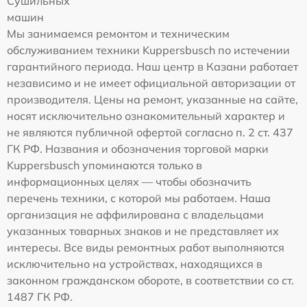
Сушильных
машин
Мы занимаемся ремонтом и техническим
обслуживанием техники Kuppersbusch по истечении
гарантийного периода. Наш центр в Казани работает
независимо и не имеет официальной авторизации от
производителя. Цены на ремонт, указанные на сайте,
носят исключительно ознакомительный характер и
не являются публичной офертой согласно п. 2 ст. 437
ГК РФ. Названия и обозначения торговой марки
Kuppersbusch упоминаются только в
информационных целях — чтобы обозначить
перечень техники, с которой мы работаем. Наша
организация не аффилирована с владельцами
указанных товарных знаков и не представляет их
интересы. Все виды ремонтных работ выполняются
исключительно на устройствах, находящихся в
законном гражданском обороте, в соответствии со ст.
1487 ГК РФ.