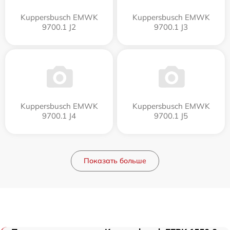
Kuppersbusch EMWK
Kuppersbusch EMWK
9700.1 J2
9700.1 J3
Kuppersbusch EMWK
Kuppersbusch EMWK
9700.1 J4
9700.1 J5
Показать больше