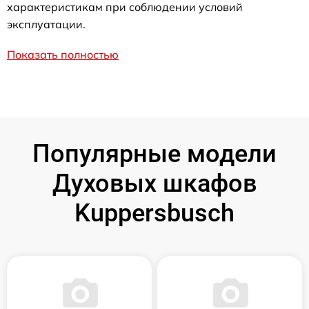
характеристикам при соблюдении условий
эксплуатации.
Показать полностью
Популярные модели
Духовых шкафов
Kuppersbusch