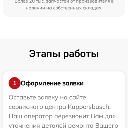
Более 20 тыс. запчастей от производителя в
наличии на собственных складах.
Этапы работы
Оформление заявки
1
Оставьте заявку на сайте
сервисного центра Kuppersbusch.
Наш оператор перезвонит Вам для
уточнения деталей ремонта Вашего