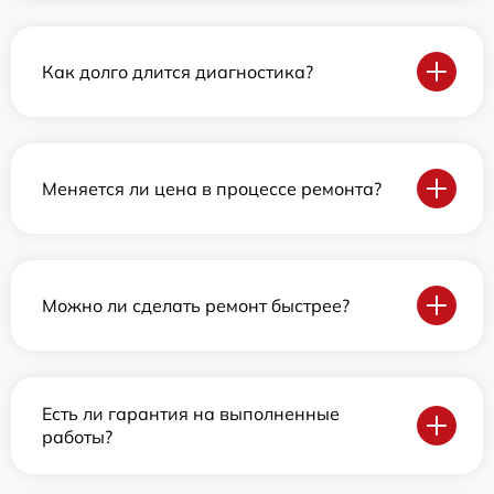
Как долго длится диагностика?
Меняется ли цена в процессе ремонта?
Можно ли сделать ремонт быстрее?
Есть ли гарантия на выполненные
работы?