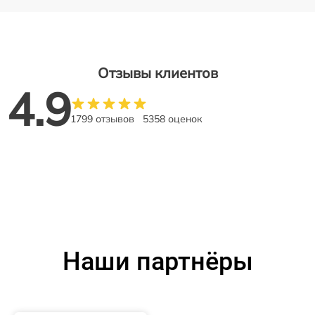
Отзывы клиентов
4.9
1799 отзывов
5358 оценок
Наши партнёры