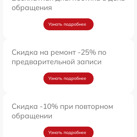
обращения
Узнать подробнее
Скидка на ремонт -25% по
предварительной записи
Узнать подробнее
Скидка -10% при повторном
обращении
Узнать подробнее