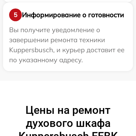
Информирование о готовности
5
Вы получите уведомление о
завершении ремонта техники
Kuppersbusch, и курьер доставит ее
по указанному адресу.
Цены на ремонт
духового шкафа