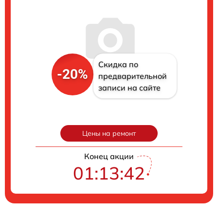
Скидка по
-20%
предварительной
записи на сайте
Цены на ремонт
Конец акции
01:13:41