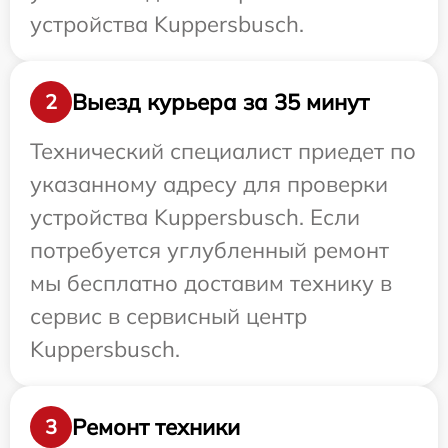
устройства Kuppersbusch.
Выезд курьера за 35 минут
2
Технический специалист приедет по
указанному адресу для проверки
устройства Kuppersbusch. Если
потребуется углубленный ремонт
мы бесплатно доставим технику в
сервис в сервисный центр
Kuppersbusch.
Ремонт техники
3