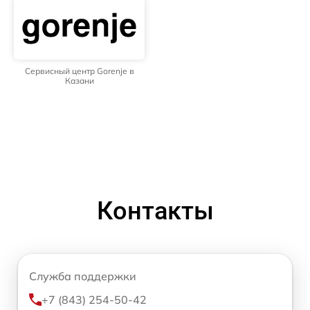
Сервисный центр Gorenje в
Казани
Контакты
Служба поддержки
+7 (843) 254-50-42