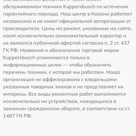
обслуживанием техники Kuppersbusch по истечении
гарантийного периода. Наш центр в Казани работает
независимо и не имеет официальной авторизации от
производителя. Цены на ремонт, указанные на сайте,
носят исключительно ознакомительный характер и
не являются публичной офертой согласно п. 2 ст. 437
ГК РФ. Названия и обозначения торговой марки
Kuppersbusch упоминаются только в
информационных целях — чтобы обозначить
перечень техники, с которой мы работаем. Наша
организация не аффилирована с владельцами
указанных товарных знаков и не представляет их
интересы. Все виды ремонтных работ выполняются
исключительно на устройствах, находящихся в
законном гражданском обороте, в соответствии со ст.
1487 ГК РФ.