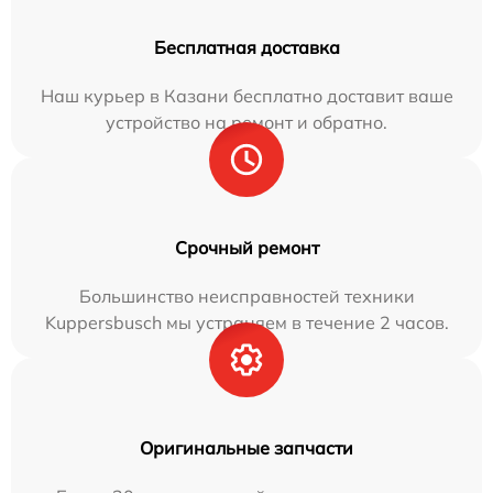
Бесплатная доставка
Наш курьер в Казани бесплатно доставит ваше
устройство на ремонт и обратно.
Срочный ремонт
Большинство неисправностей техники
Kuppersbusch мы устраняем в течение 2 часов.
Оригинальные запчасти