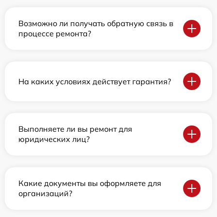
Возможно ли получать обратную связь в
процессе ремонта?
На каких условиях действует гарантия?
Выполняете ли вы ремонт для
юридических лиц?
Какие документы вы оформляете для
организаций?