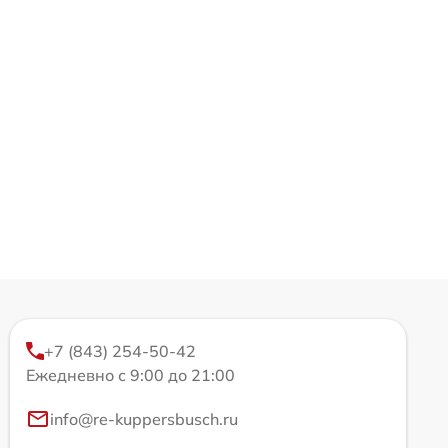
+7 (843) 254-50-42
Ежедневно с 9:00 до 21:00
info@re-kuppersbusch.ru