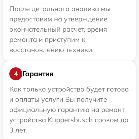
После детального анализа мы
предоставим на утверждение
окончательный расчет, время
ремонта и приступим к
восстановлению техники.
Гарантия
4
Как только устройство будет готово
и оплаты услуги Вы получите
официальную гарантию на ремонт
устройства Kuppersbusch сроком до
3 лет.