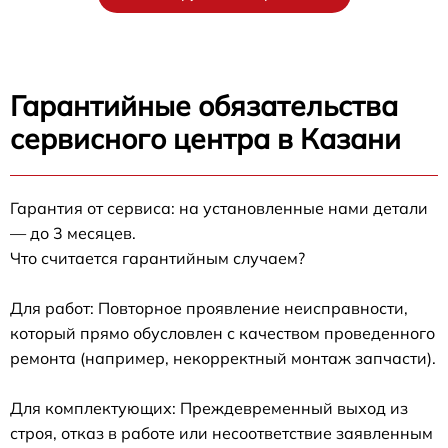
Гарантийные обязательства
сервисного центра в Казани
Гарантия от сервиса: на установленные нами детали
— до 3 месяцев.
Что считается гарантийным случаем?
Для работ: Повторное проявление неисправности,
который прямо обусловлен с качеством проведенного
ремонта (например, некорректный монтаж запчасти).
Для комплектующих: Преждевременный выход из
строя, отказ в работе или несоответствие заявленным