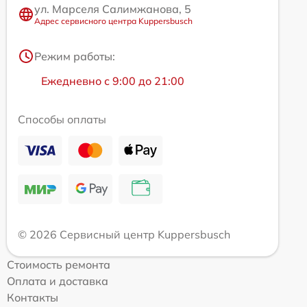
ул. Марселя Салимжанова, 5
Адрес сервисного центра Kuppersbusch
Режим работы:
Ежедневно с 9:00 до 21:00
Способы оплаты
© 2026 Сервисный центр Kuppersbusch
Стоимость ремонта
Оплата и доставка
Контакты