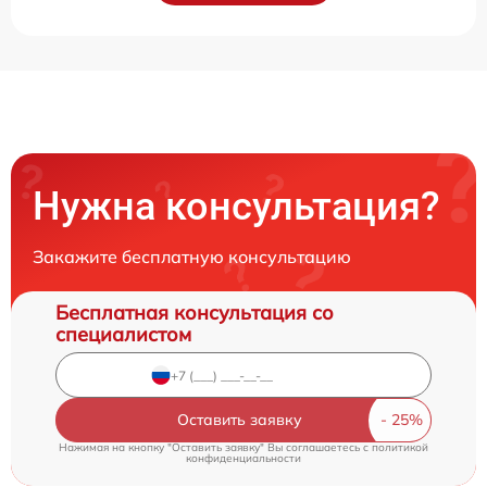
Нужна консультация?
Закажите бесплатную консультацию
Бесплатная консультация со
специалистом
Оставить заявку
Нажимая на кнопку "Оставить заявку" Вы соглашаетесь c
политикой
конфиденциальности