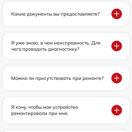
Какие документы вы предоставляете?
Я уже знаю, в чем неисправность. Для
чего проводить диагностику?
Можно ли присутствовать при ремонте?
Я хочу, чтобы мое устройство
ремонтировали при мне.