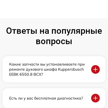
Ответы на популярные
вопросы
Какие запчасти вы устанавливаете при
ремонте духового шкафа Kuppersbusch
EEBK 6550.8 BCX?
Есть ли у вас бесплатная диагностика?