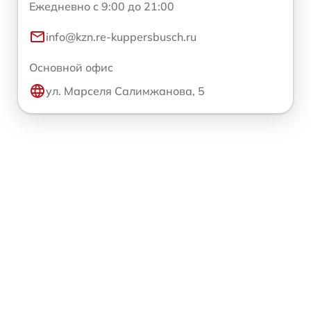
Ежедневно с 9:00 до 21:00
info@kzn.re-kuppersbusch.ru
Основной офис
ул. Марселя Салимжанова, 5