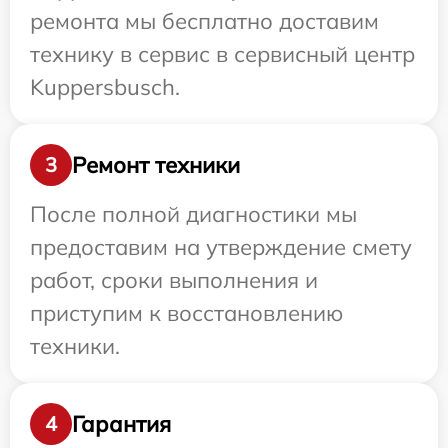
ремонта мы бесплатно доставим
технику в сервис в сервисный центр
Kuppersbusch.
Ремонт техники
3
После полной диагностики мы
предоставим на утверждение смету
работ, сроки выполнения и
приступим к восстановлению
техники.
Гарантия
4