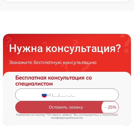
Нужна консультация?
Закажите бесплатную консультацию
Бесплатная консультация со
специалистом
Оставить заявку
Нажимая на кнопку "Оставить заявку" Вы соглашаетесь c
политикой
конфиденциальности