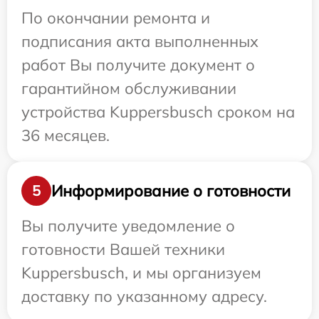
По окончании ремонта и
подписания акта выполненных
работ Вы получите документ о
гарантийном обслуживании
устройства Kuppersbusch сроком на
36 месяцев.
Информирование о готовности
5
Вы получите уведомление о
готовности Вашей техники
Kuppersbusch, и мы организуем
доставку по указанному адресу.