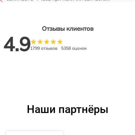
Отзывы клиентов
4.9
1799 отзывов
5358 оценок
Наши партнёры