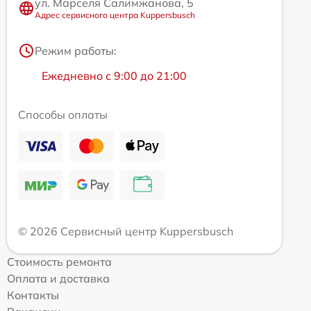
ул. Марселя Салимжанова, 5
Адрес сервисного центра Kuppersbusch
Режим работы:
Ежедневно с 9:00 до 21:00
Способы оплаты
© 2026 Сервисный центр Kuppersbusch
Стоимость ремонта
Оплата и доставка
Контакты