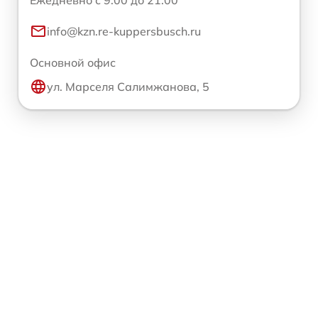
Ежедневно с 9:00 до 21:00
info@kzn.re-kuppersbusch.ru
Основной офис
ул. Марселя Салимжанова, 5