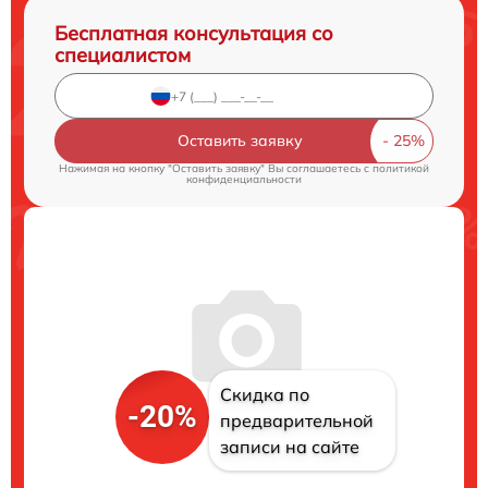
Бесплатная консультация со
специалистом
Оставить заявку
Нажимая на кнопку "Оставить заявку" Вы соглашаетесь c
политикой
конфиденциальности
Скидка по
-20%
предварительной
записи на сайте