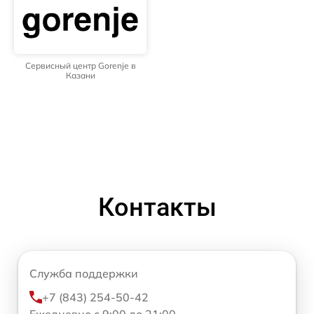
Сервисный центр Gorenje в
Казани
Контакты
Служба поддержки
+7 (843) 254-50-42