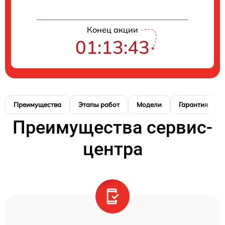
Конец акции
01:13:42
Преимущества
Этапы работ
Модели
Гарантия
Преимущества сервис-
центра