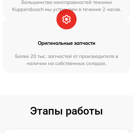
Большинство неисправностей техники
Kuppersbusch мы устраняем в течение 2 часов.
Оригинальные запчасти
Более 20 тыс. запчастей от производителя в
наличии на собственных складах.
Этапы работы