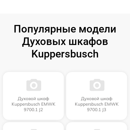
Популярные модели
Духовых шкафов
Kuppersbusch
Духовой шкаф
Духовой шкаф
Kuppersbusch EMWK
Kuppersbusch EMWK
9700.1 J2
9700.1 J3