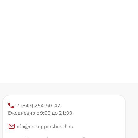
+7 (843) 254-50-42
Ежедневно с 9:00 до 21:00
info@re-kuppersbusch.ru