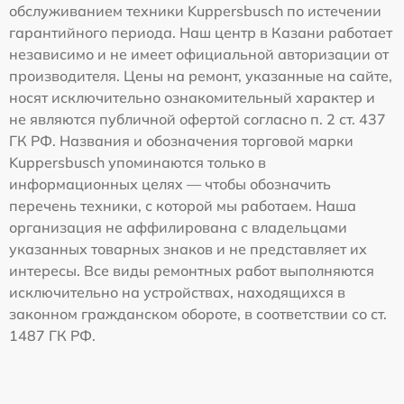
обслуживанием техники Kuppersbusch по истечении
гарантийного периода. Наш центр в Казани работает
независимо и не имеет официальной авторизации от
производителя. Цены на ремонт, указанные на сайте,
носят исключительно ознакомительный характер и
не являются публичной офертой согласно п. 2 ст. 437
ГК РФ. Названия и обозначения торговой марки
Kuppersbusch упоминаются только в
информационных целях — чтобы обозначить
перечень техники, с которой мы работаем. Наша
организация не аффилирована с владельцами
указанных товарных знаков и не представляет их
интересы. Все виды ремонтных работ выполняются
исключительно на устройствах, находящихся в
законном гражданском обороте, в соответствии со ст.
1487 ГК РФ.