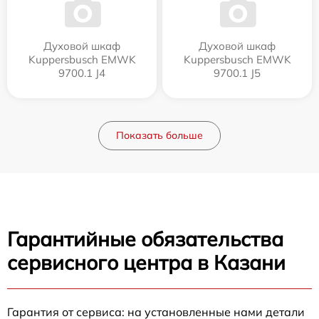
Духовой шкаф
Духовой шкаф
Kuppersbusch EMWK
Kuppersbusch EMWK
9700.1 J4
9700.1 J5
Показать больше
Гарантийные обязательства
сервисного центра в Казани
Гарантия от сервиса: на установленные нами детали