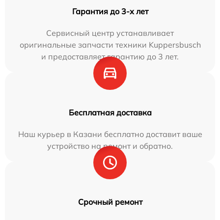
Гарантия до 3-х лет
Сервисный центр устанавливает
оригинальные запчасти техники Kuppersbusch
и предоставляет гарантию до 3 лет.
Бесплатная доставка
Наш курьер в Казани бесплатно доставит ваше
устройство на ремонт и обратно.
Срочный ремонт