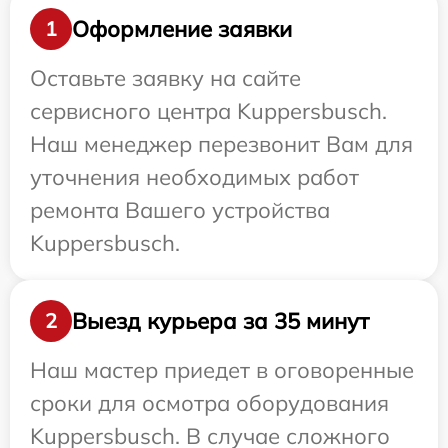
Оформление заявки
1
Оставьте заявку на сайте
сервисного центра Kuppersbusch.
Наш менеджер перезвонит Вам для
уточнения необходимых работ
ремонта Вашего устройства
Kuppersbusch.
Выезд курьера за 35 минут
2
Наш мастер приедет в оговоренные
сроки для осмотра оборудования
Kuppersbusch. В случае сложного