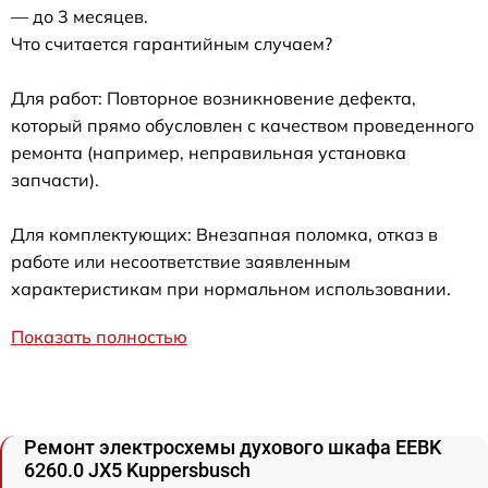
— до 3 месяцев.
Что считается гарантийным случаем?
Для работ: Повторное возникновение дефекта,
который прямо обусловлен с качеством проведенного
ремонта (например, неправильная установка
запчасти).
Для комплектующих: Внезапная поломка, отказ в
работе или несоответствие заявленным
характеристикам при нормальном использовании.
Показать полностью
Ремонт электросхемы духового шкафа EEBK
6260.0 JX5 Kuppersbusch