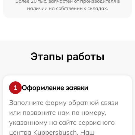
Более 20 тыс. запчастей от производителя в
наличии на собственных складах.
Этапы работы
Оформление заявки
1
Заполните форму обратной связи
или позвоните нам по номеру,
указанному на сайте сервисного
центра Kuppersbusch. Наш