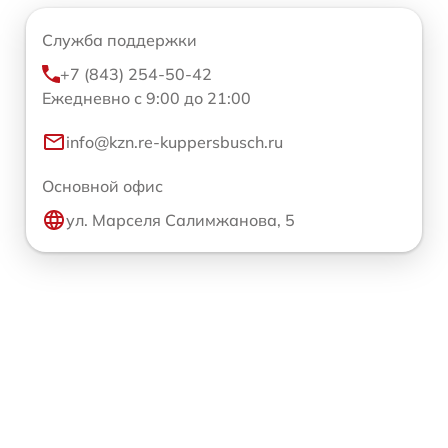
Служба поддержки
+7 (843) 254-50-42
Ежедневно с 9:00 до 21:00
info@kzn.re-kuppersbusch.ru
Основной офис
ул. Марселя Салимжанова, 5