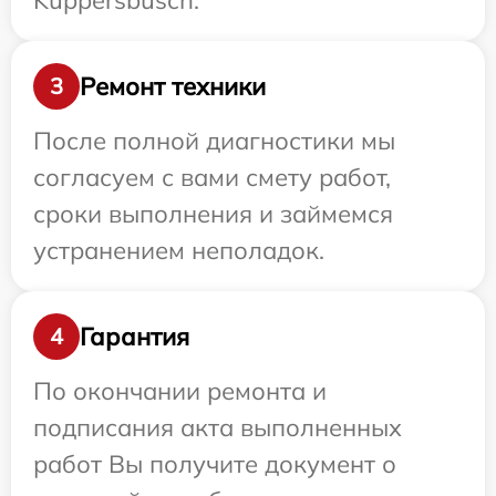
Kuppersbusch.
Ремонт техники
3
После полной диагностики мы
согласуем с вами смету работ,
сроки выполнения и займемся
устранением неполадок.
Гарантия
4
По окончании ремонта и
подписания акта выполненных
работ Вы получите документ о