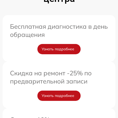
Бесплатная диагностика в день
обращения
Узнать подробнее
Скидка на ремонт -25% по
предварительной записи
Узнать подробнее