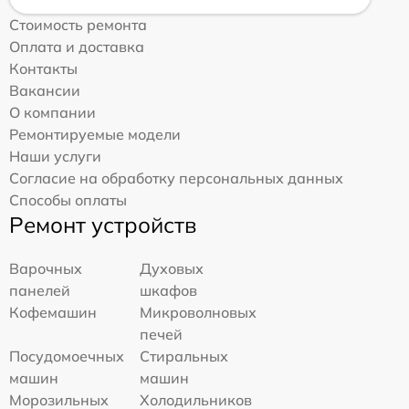
Стоимость ремонта
Оплата и доставка
Контакты
Вакансии
О компании
Ремонтируемые модели
Наши услуги
Согласие на обработку персональных данных
Способы оплаты
Ремонт устройств
Варочных
Духовых
панелей
шкафов
Кофемашин
Микроволновых
печей
Посудомоечных
Стиральных
машин
машин
Морозильных
Холодильников