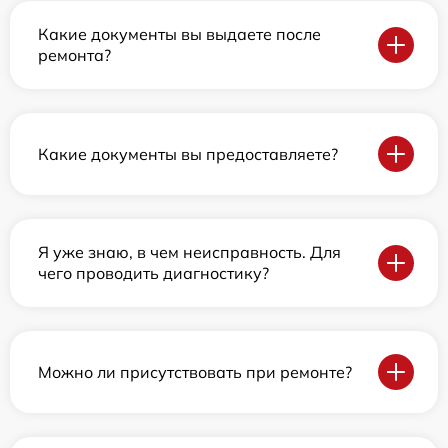
Какие документы вы выдаете после
ремонта?
Какие документы вы предоставляете?
Я уже знаю, в чем неисправность. Для
чего проводить диагностику?
Можно ли присутствовать при ремонте?