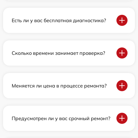
Есть ли у вас бесплатная диагностика?
Сколько времени занимает проверка?
Меняется ли цена в процессе ремонта?
Предусмотрен ли у вас срочный ремонт?