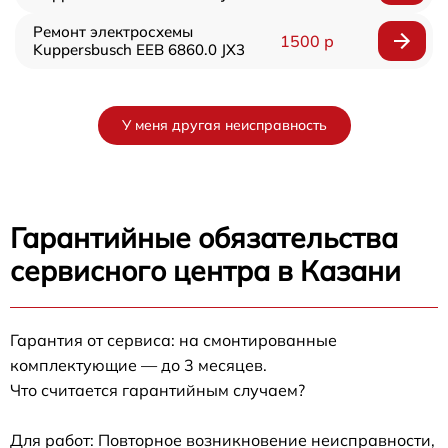
Ремонт электросхемы
1500 р
Kuppersbusch EEB 6860.0 JX3
У меня другая неисправность
Гарантийные обязательства
сервисного центра в Казани
Гарантия от сервиса: на смонтированные
комплектующие — до 3 месяцев.
Что считается гарантийным случаем?
Для работ: Повторное возникновение неисправности,