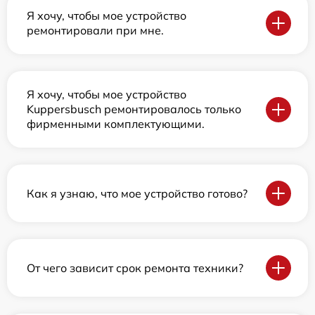
Я хочу, чтобы мое устройство
ремонтировали при мне.
Я хочу, чтобы мое устройство
Kuppersbusch ремонтировалось только
фирменными комплектующими.
Как я узнаю, что мое устройство готово?
От чего зависит срок ремонта техники?