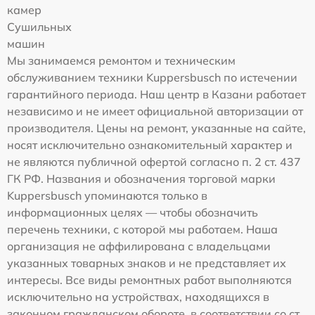
камер
Сушильных
машин
Мы занимаемся ремонтом и техническим
обслуживанием техники Kuppersbusch по истечении
гарантийного периода. Наш центр в Казани работает
независимо и не имеет официальной авторизации от
производителя. Цены на ремонт, указанные на сайте,
носят исключительно ознакомительный характер и
не являются публичной офертой согласно п. 2 ст. 437
ГК РФ. Названия и обозначения торговой марки
Kuppersbusch упоминаются только в
информационных целях — чтобы обозначить
перечень техники, с которой мы работаем. Наша
организация не аффилирована с владельцами
указанных товарных знаков и не представляет их
интересы. Все виды ремонтных работ выполняются
исключительно на устройствах, находящихся в
законном гражданском обороте, в соответствии со ст.