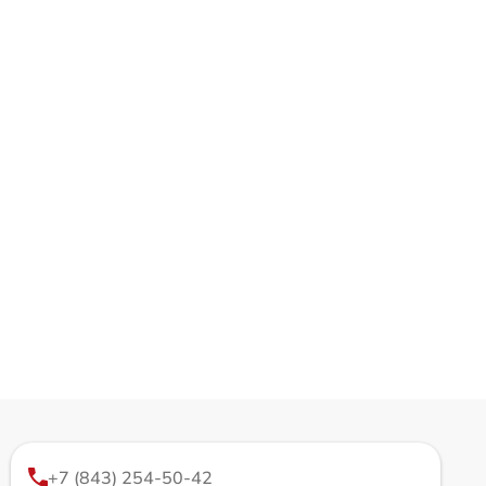
+7 (843) 254-50-42