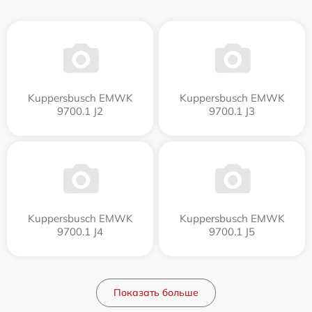
Kuppersbusch EMWK
Kuppersbusch EMWK
9700.1 J2
9700.1 J3
Kuppersbusch EMWK
Kuppersbusch EMWK
9700.1 J4
9700.1 J5
Показать больше