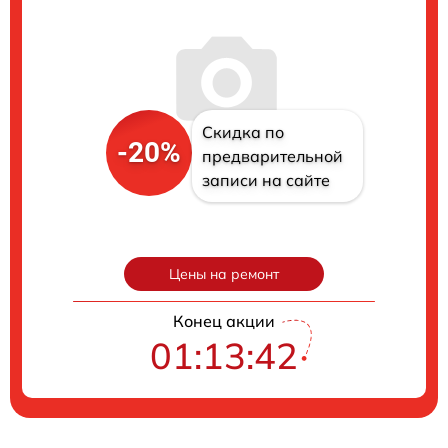
Скидка по
-20%
предварительной
записи на сайте
Цены на ремонт
Конец акции
01:13:41