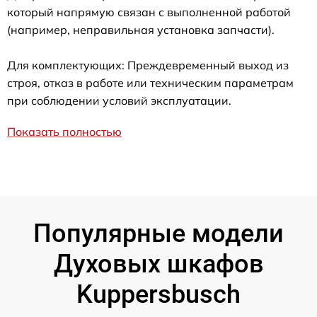
который напрямую связан с выполненной работой
(например, неправильная установка запчасти).
Для комплектующих: Преждевременный выход из
строя, отказ в работе или техническим параметрам
при соблюдении условий эксплуатации.
Показать полностью
Популярные модели
Духовых шкафов
Kuppersbusch