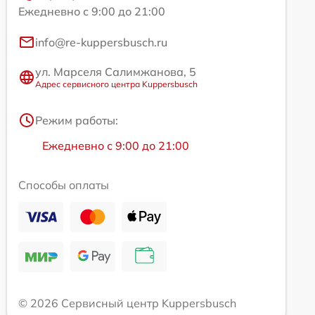
Ежедневно с 9:00 до 21:00
info@re-kuppersbusch.ru
ул. Марселя Салимжанова, 5
Адрес сервисного центра Kuppersbusch
Режим работы:
Ежедневно с 9:00 до 21:00
Способы оплаты
© 2026 Сервисный центр Kuppersbusch