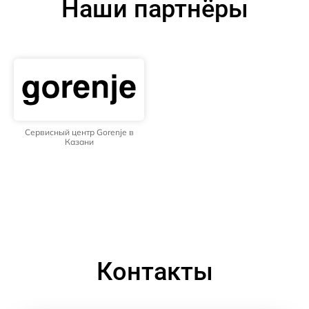
Наши партнёры
Сервисный центр Gorenje в
Казани
Контакты