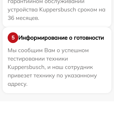
гарантийном обслуживании
устройства Kuppersbusch сроком на
36 месяцев.
Информирование о готовности
5
Мы сообщим Вам о успешном
тестировании техники
Kuppersbusch, и наш сотрудник
привезет технику по указанному
адресу.