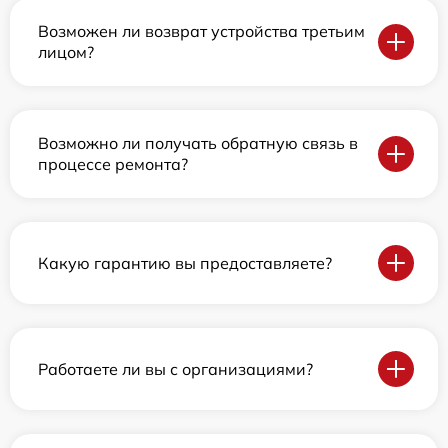
Возможен ли возврат устройства третьим
лицом?
Возможно ли получать обратную связь в
процессе ремонта?
Какую гарантию вы предоставляете?
Работаете ли вы с организациями?