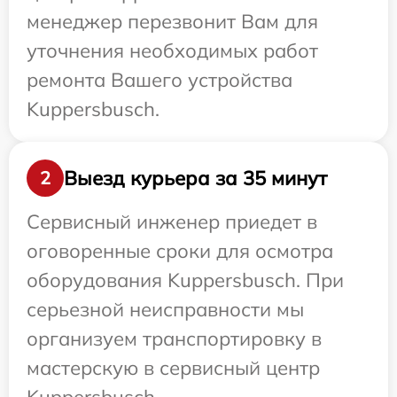
менеджер перезвонит Вам для
уточнения необходимых работ
ремонта Вашего устройства
Kuppersbusch.
Выезд курьера за 35 минут
2
Сервисный инженер приедет в
оговоренные сроки для осмотра
оборудования Kuppersbusch. При
серьезной неисправности мы
организуем транспортировку в
мастерскую в сервисный центр