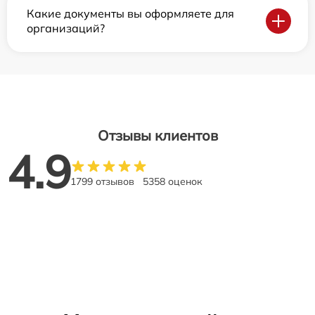
Какие документы вы оформляете для
организаций?
Отзывы клиентов
4.9
1799 отзывов
5358 оценок