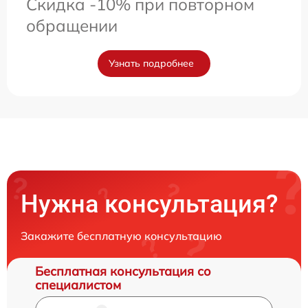
Скидка -10% при повторном
обращении
Узнать подробнее
Нужна консультация?
Закажите бесплатную консультацию
Бесплатная консультация со
специалистом