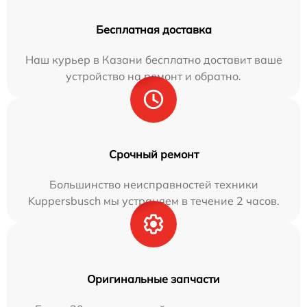
Бесплатная доставка
Наш курьер в Казани бесплатно доставит ваше
устройство на ремонт и обратно.
Срочный ремонт
Большинство неисправностей техники
Kuppersbusch мы устраняем в течение 2 часов.
Оригинальные запчасти